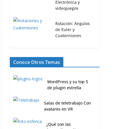
Electrónica y
videojuegos
Rotación: Ángulos
de Euler y
Cuaterniones
Conoce Otros Temas
WordPress y su top 5
de plugin estrella
Salas de teletrabajo Con
avatares en VR
¿Qué son las