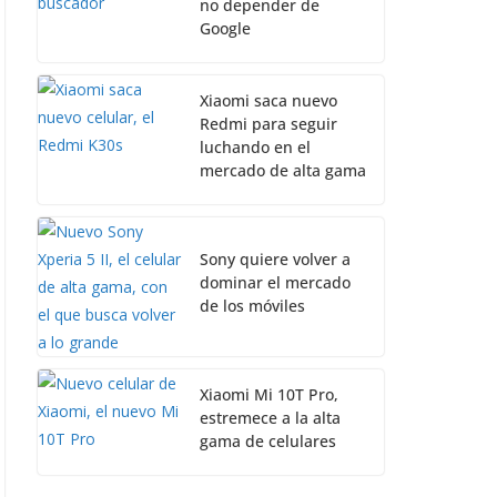
no depender de
Google
Xiaomi saca nuevo
Redmi para seguir
luchando en el
mercado de alta gama
Sony quiere volver a
dominar el mercado
de los móviles
Xiaomi Mi 10T Pro,
estremece a la alta
gama de celulares