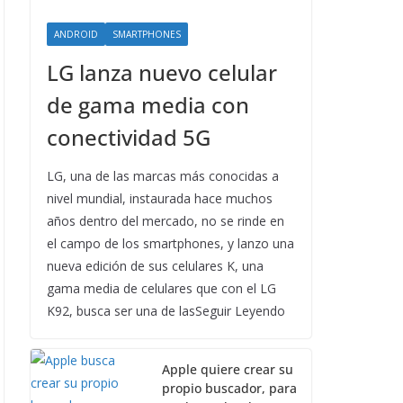
ANDROID
SMARTPHONES
LG lanza nuevo celular
de gama media con
conectividad 5G
LG, una de las marcas más conocidas a
nivel mundial, instaurada hace muchos
años dentro del mercado, no se rinde en
el campo de los smartphones, y lanzo una
nueva edición de sus celulares K, una
gama media de celulares que con el LG
K92, busca ser una de lasSeguir Leyendo
Apple quiere crear su
propio buscador, para