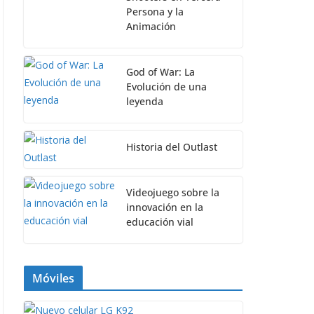
Persona y la
Animación
God of War: La
Evolución de una
leyenda
Historia del Outlast
Videojuego sobre la
innovación en la
educación vial
Móviles