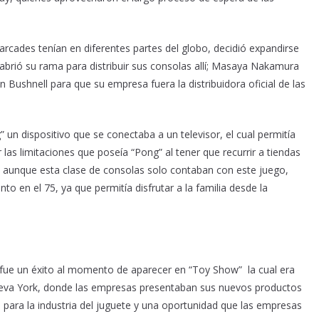
 arcades tenían en diferentes partes del globo, decidió expandirse
abrió su rama para distribuir sus consolas allí; Masaya Nakamura
Bushnell para que su empresa fuera la distribuidora oficial de las
n dispositivo que se conectaba a un televisor, el cual permitía
r las limitaciones que poseía “Pong” al tener que recurrir a tiendas
, aunque esta clase de consolas solo contaban con este juego,
 en el 75, ya que permitía disfrutar a la familia desde la
 fue un éxito al momento de aparecer en “Toy Show” la cual era
Nueva York, donde las empresas presentaban sus nuevos productos
para la industria del juguete y una oportunidad que las empresas