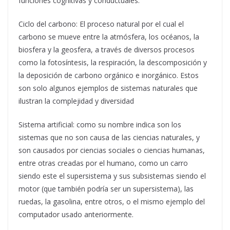
funciones cognitivas y conductuales.
Ciclo del carbono: El proceso natural por el cual el
carbono se mueve entre la atmósfera, los océanos, la
biosfera y la geosfera, a través de diversos procesos
como la fotosíntesis, la respiración, la descomposición y
la deposición de carbono orgánico e inorgánico. Estos
son solo algunos ejemplos de sistemas naturales que
ilustran la complejidad y diversidad
Sistema artificial: como su nombre indica son los
sistemas que no son causa de las ciencias naturales, y
son causados por ciencias sociales o ciencias humanas,
entre otras creadas por el humano, como un carro
siendo este el supersistema y sus subsistemas siendo el
motor (que también podría ser un supersistema), las
ruedas, la gasolina, entre otros, o el mismo ejemplo del
computador usado anteriormente.