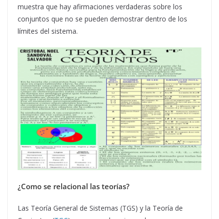
muestra que hay afirmaciones verdaderas sobre los
conjuntos que no se pueden demostrar dentro de los
límites del sistema.
¿Como se relacional las teorías?
Las Teoría General de Sistemas (TGS) y la Teoría de