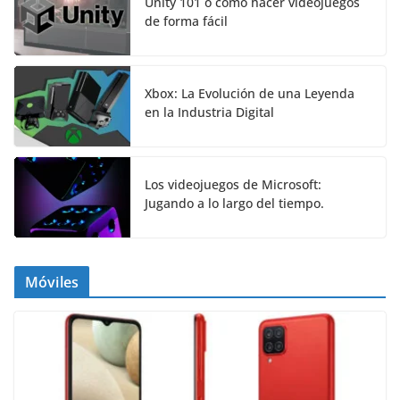
Unity 101 o cómo hacer videojuegos
de forma fácil
Xbox: La Evolución de una Leyenda
en la Industria Digital
Los videojuegos de Microsoft:
Jugando a lo largo del tiempo.
Móviles