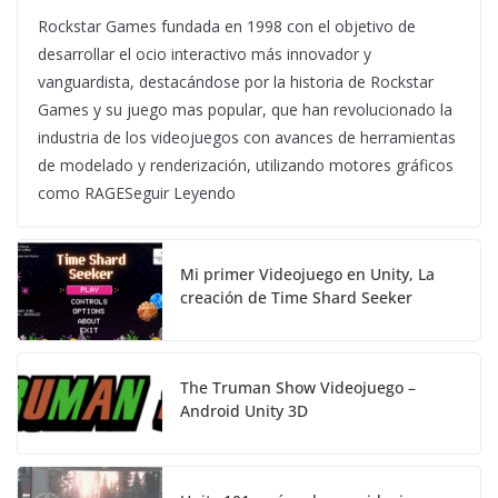
Rockstar Games fundada en 1998 con el objetivo de
desarrollar el ocio interactivo más innovador y
vanguardista, destacándose por la historia de Rockstar
Games y su juego mas popular, que han revolucionado la
industria de los videojuegos con avances de herramientas
de modelado y renderización, utilizando motores gráficos
como RAGESeguir Leyendo
Mi primer Videojuego en Unity, La
creación de Time Shard Seeker
The Truman Show Videojuego –
Android Unity 3D