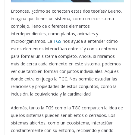
Entonces, ¿cómo se conectan estas dos teorías? Bueno,
imagina que tienes un sistema, como un ecosistema
complejo, lleno de diferentes elementos
interdependientes, como plantas, animales y
microorganismos. La
TGS
nos ayuda a entender cómo
estos elementos interactúan entre sí y con su entorno
para formar un sistema completo. Ahora, si miramos
más de cerca cada elemento en este sistema, podemos
ver que también forman conjuntos individuales. Aquí es
donde entra en juego la TGC. Nos permite estudiar las
relaciones y propiedades de estos conjuntos, como la
inclusión, la equivalencia y la cardinalidad.
Además, tanto la TGS como la TGC comparten la idea de
que los sistemas pueden ser abiertos o cerrados. Los
sistemas abiertos, como un ecosistema, interactúan
constantemente con su entorno, recibiendo y dando