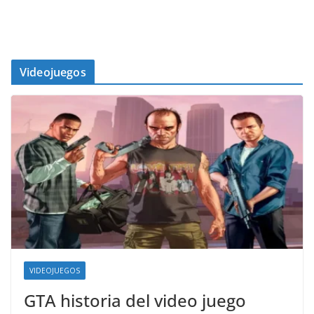
Videojuegos
VIDEOJUEGOS
GTA historia del video juego