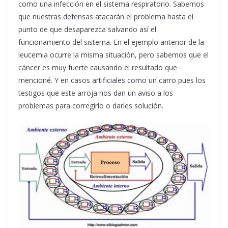
como una infección en el sistema respiratorio. Sabemos
que nuestras defensas atacarán el problema hasta el
punto de que desaparezca salvando así el
funcionamiento del sistema. En el ejemplo anterior de la
leucemia ocurre la misma situación, pero sabemos que el
cáncer es muy fuerte causando el resultado que
mencioné. Y en casos artificiales como un carro pues los
testigos que este arroja nos dan un aviso a los
problemas para corregirlo o darles solución.