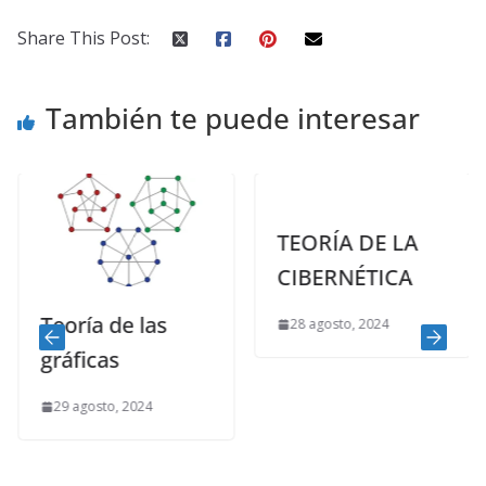
Share This Post:
También te puede interesar
TEORÍA DE LA
CIBERNÉTICA
Teoría de las
28 agosto, 2024
gráficas
29 agosto, 2024