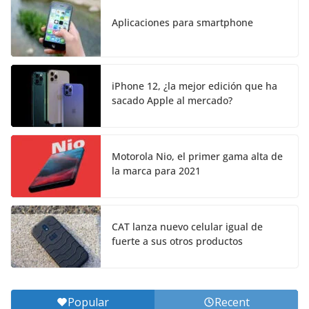
Aplicaciones para smartphone
iPhone 12, ¿la mejor edición que ha
sacado Apple al mercado?
Motorola Nio, el primer gama alta de
la marca para 2021
CAT lanza nuevo celular igual de
fuerte a sus otros productos
Popular
Recent