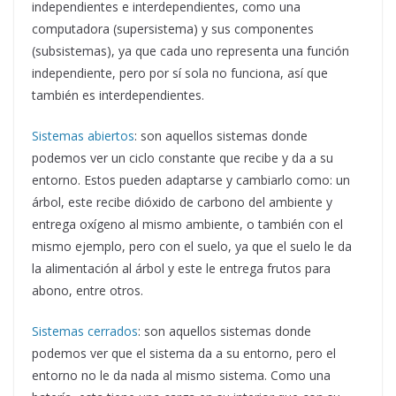
independientes e interdependientes, como una
computadora (supersistema) y sus componentes
(subsistemas), ya que cada uno representa una función
independiente, pero por sí sola no funciona, así que
también es interdependientes.
Sistemas abiertos
: son aquellos sistemas donde
podemos ver un ciclo constante que recibe y da a su
entorno. Estos pueden adaptarse y cambiarlo como: un
árbol, este recibe dióxido de carbono del ambiente y
entrega oxígeno al mismo ambiente, o también con el
mismo ejemplo, pero con el suelo, ya que el suelo le da
la alimentación al árbol y este le entrega frutos para
abono, entre otros.
Sistemas cerrados
: son aquellos sistemas donde
podemos ver que el sistema da a su entorno, pero el
entorno no le da nada al mismo sistema. Como una