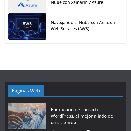
Nube con Xamarin y Azure
Navegando la Nube con Amazon
Web Services (AWS)
Páginas Web
Formulario de contacto
WordPress, el mejor aliado de
un sitio web