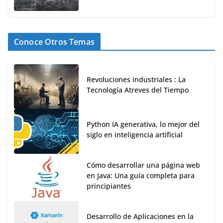
Conoce Otros Temas
Revoluciones industriales : La
Tecnología Atreves del Tiempo
Python IA generativa, lo mejor del
siglo en inteligencia artificial
Cómo desarrollar una página web
en Java: Una guía completa para
principiantes
Desarrollo de Aplicaciones en la