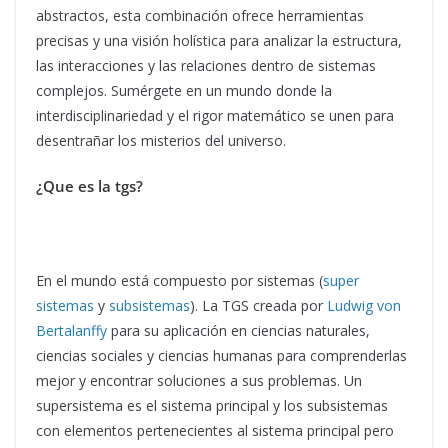
abstractos, esta combinación ofrece herramientas
precisas y una visión holística para analizar la estructura,
las interacciones y las relaciones dentro de sistemas
complejos. Sumérgete en un mundo donde la
interdisciplinariedad y el rigor matemático se unen para
desentrañar los misterios del universo.
¿Que es la tgs?
En el mundo está compuesto por sistemas (
super
sistemas
y
subsistemas
). La TGS creada por
Ludwig von
Bertalanffy
para su aplicación en ciencias naturales,
ciencias sociales y ciencias humanas para comprenderlas
mejor y encontrar soluciones a sus problemas. Un
supersistema es el sistema principal y los subsistemas
con elementos pertenecientes al sistema principal pero