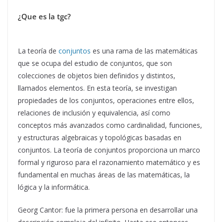
¿Que es la tgc?
La teoría de
conjuntos
es una rama de las matemáticas
que se ocupa del estudio de conjuntos, que son
colecciones de objetos bien definidos y distintos,
llamados elementos. En esta teoría, se investigan
propiedades de los conjuntos, operaciones entre ellos,
relaciones de inclusión y equivalencia, así como
conceptos más avanzados como cardinalidad, funciones,
y estructuras algebraicas y topológicas basadas en
conjuntos. La teoría de conjuntos proporciona un marco
formal y riguroso para el razonamiento matemático y es
fundamental en muchas áreas de las matemáticas, la
lógica y la informática.
Georg Cantor: fue la primera persona en desarrollar una