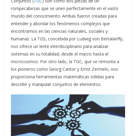
Conjuntos (
TGC
) son como dos piezas de un
rompecabezas que se unen perfectamente en el vasto
mundo del conocimiento. Ambas fueron creadas para
entender y abordar los fenómenos complejos que
encontramos en las ciencias naturales, sociales y
humanas. La TGS, concebida por Ludwig von Bertalanffy,
nos ofrece un lente interdisciplinario para analizar
sistemas en su totalidad, desde el macro hasta el
microcosmos. Por otro lado, la TGC, que se remonta a
los pioneros como Georg Cantor y Ernst Zermelo, nos
proporciona herramientas matemáticas sólidas para
describir y manipular conjuntos de elementos.