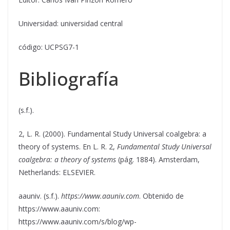
Universidad: universidad central
código: UCPSG7-1
Bibliografía
(s.f.).
2, L. R. (2000). Fundamental Study Universal coalgebra: a
theory of systems. En L. R. 2,
Fundamental Study Universal
coalgebra: a theory of systems
(pág. 1884). Amsterdam,
Netherlands: ELSEVIER.
aauniv. (s.f.).
https://www.aauniv.com
. Obtenido de
https://www.aauniv.com:
https://www.aauniv.com/s/blog/wp-