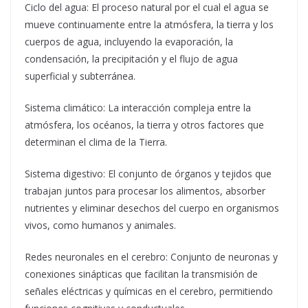
Ciclo del agua: El proceso natural por el cual el agua se
mueve continuamente entre la atmósfera, la tierra y los
cuerpos de agua, incluyendo la evaporación, la
condensación, la precipitación y el flujo de agua
superficial y subterránea.
Sistema climático: La interacción compleja entre la
atmósfera, los océanos, la tierra y otros factores que
determinan el clima de la Tierra.
Sistema digestivo: El conjunto de órganos y tejidos que
trabajan juntos para procesar los alimentos, absorber
nutrientes y eliminar desechos del cuerpo en organismos
vivos, como humanos y animales.
Redes neuronales en el cerebro: Conjunto de neuronas y
conexiones sinápticas que facilitan la transmisión de
señales eléctricas y químicas en el cerebro, permitiendo