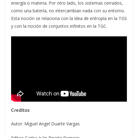
energía o materia. Por otro lado, los sistemas cerrados,
como una batería, no intercambian nada con su entorno.
Esta noción se relaciona con la idea de entropía en la TGS
y con la noción de conjuntos infinitos en la TGC.
Creditos
Autor: Miguel Angel Duarte Vargas
Editor: Carlos Iván Pinzón Romero