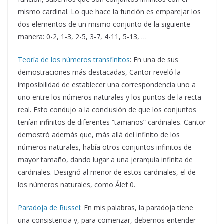
mismo cardinal. Lo que hace la función es emparejar los
dos elementos de un mismo conjunto de la siguiente
manera: 0-2, 1-3, 2-5, 3-7, 4-11, 5-13, …
Teoría de los números transfinitos
: En una de sus
demostraciones más destacadas, Cantor reveló la
imposibilidad de establecer una correspondencia uno a
uno entre los números naturales y los puntos de la recta
real. Esto condujo a la conclusión de que los conjuntos
tenían infinitos de diferentes “tamaños” cardinales. Cantor
demostró además que, más allá del infinito de los
números naturales, había otros conjuntos infinitos de
mayor tamaño, dando lugar a una jerarquía infinita de
cardinales. Designó al menor de estos cardinales, el de
los números naturales, como Álef 0.
Paradoja de Russel
: En mis palabras, la paradoja tiene
una consistencia y, para comenzar, debemos entender