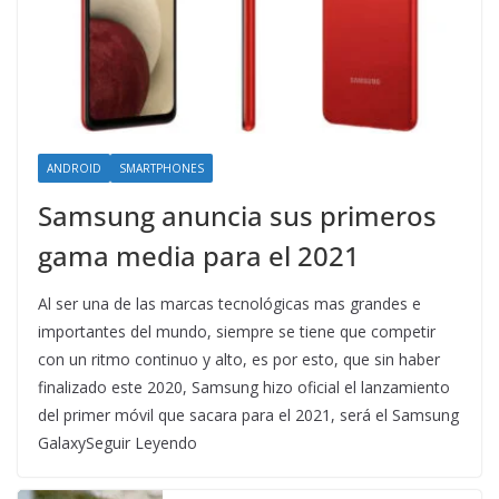
ANDROID
SMARTPHONES
Samsung anuncia sus primeros
gama media para el 2021
Al ser una de las marcas tecnológicas mas grandes e
importantes del mundo, siempre se tiene que competir
con un ritmo continuo y alto, es por esto, que sin haber
finalizado este 2020, Samsung hizo oficial el lanzamiento
del primer móvil que sacara para el 2021, será el Samsung
GalaxySeguir Leyendo