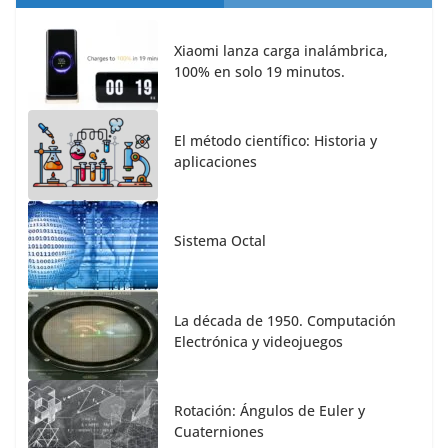
Xiaomi lanza carga inalámbrica,
100% en solo 19 minutos.
El método científico: Historia y
aplicaciones
Sistema Octal
La década de 1950. Computación
Electrónica y videojuegos
Rotación: Ángulos de Euler y
Cuaterniones