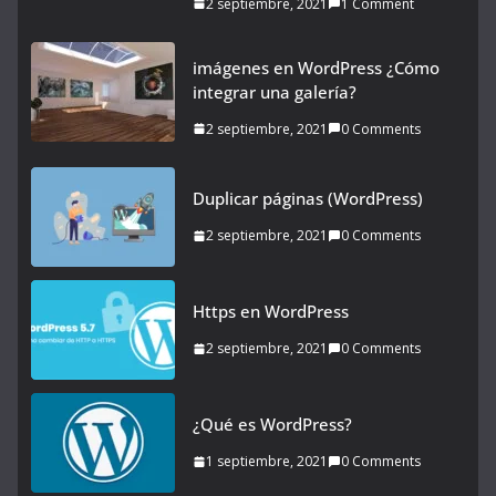
2 septiembre, 2021
1 Comment
imágenes en WordPress ¿Cómo
integrar una galería?
2 septiembre, 2021
0 Comments
Duplicar páginas (WordPress)
2 septiembre, 2021
0 Comments
Https en WordPress
2 septiembre, 2021
0 Comments
¿Qué es WordPress?
1 septiembre, 2021
0 Comments