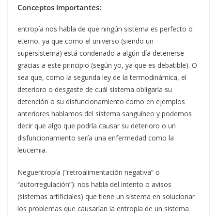
Conceptos importantes:
entropía nos habla de que ningún sistema es perfecto o
eterno, ya que como el universo (siendo un
supersistema) está condenado a algún día detenerse
gracias a este principio (según yo, ya que es debatible). O
sea que, como la segunda ley de la termodinámica, el
deterioro o desgaste de cuál sistema obligaría su
detención o su disfuncionamiento como en ejemplos
anteriores hablamos del sistema sanguíneo y podemos
decir que algo que podría causar su deterioro o un
disfuncionamiento sería una enfermedad como la
leucemia.
Neguentropía (“retroalimentación negativa” o
“autorregulación”): nos habla del intento o avisos
(sistemas artificiales) que tiene un sistema en solucionar
los problemas que causarían la entropía de un sistema