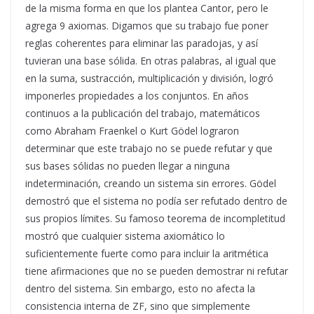
de la misma forma en que los plantea Cantor, pero le
agrega 9 axiomas. Digamos que su trabajo fue poner
reglas coherentes para eliminar las paradojas, y así
tuvieran una base sólida. En otras palabras, al igual que
en la suma, sustracción, multiplicación y división, logró
imponerles propiedades a los conjuntos. En años
continuos a la publicación del trabajo, matemáticos
como Abraham Fraenkel o Kurt Gödel lograron
determinar que este trabajo no se puede refutar y que
sus bases sólidas no pueden llegar a ninguna
indeterminación, creando un sistema sin errores. Gödel
demostró que el sistema no podía ser refutado dentro de
sus propios límites. Su famoso teorema de incompletitud
mostró que cualquier sistema axiomático lo
suficientemente fuerte como para incluir la aritmética
tiene afirmaciones que no se pueden demostrar ni refutar
dentro del sistema. Sin embargo, esto no afecta la
consistencia interna de ZF, sino que simplemente