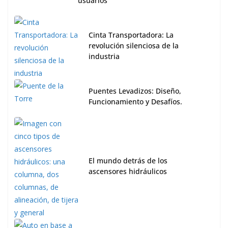
usuarios
Cinta Transportadora: La
revolución silenciosa de la
industria
Puentes Levadizos: Diseño,
Funcionamiento y Desafíos.
El mundo detrás de los
ascensores hidráulicos