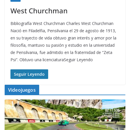
West Churchman
Bibliografía West Churchman Charles West Churchman
Nació en Filadelfia, Pensilvania el 29 de agosto de 1913,
en su trayecto de vida obtuvo gran interés y amor por la
filosofía, mantuvo su pasión y estudio en la universidad
de Pensilvania, fue admitido en la fraternidad de “Zeta
Psi”. Obtuvo una licenciaturaSeguir Leyendo
Seguir Leyendo
Videojuegos