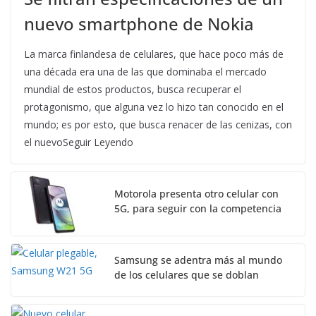
nuevo smartphone de Nokia
La marca finlandesa de celulares, que hace poco más de
una década era una de las que dominaba el mercado
mundial de estos productos, busca recuperar el
protagonismo, que alguna vez lo hizo tan conocido en el
mundo; es por esto, que busca renacer de las cenizas, con
el nuevoSeguir Leyendo
Motorola presenta otro celular con
5G, para seguir con la competencia
Samsung se adentra más al mundo
de los celulares que se doblan