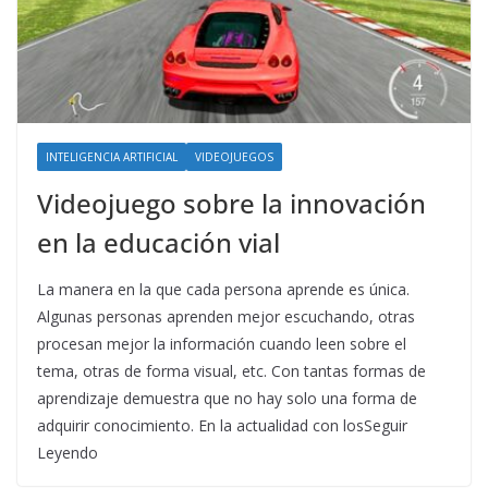
INTELIGENCIA ARTIFICIAL
VIDEOJUEGOS
Videojuego sobre la innovación
en la educación vial
La manera en la que cada persona aprende es única.
Algunas personas aprenden mejor escuchando, otras
procesan mejor la información cuando leen sobre el
tema, otras de forma visual, etc. Con tantas formas de
aprendizaje demuestra que no hay solo una forma de
adquirir conocimiento. En la actualidad con losSeguir
Leyendo