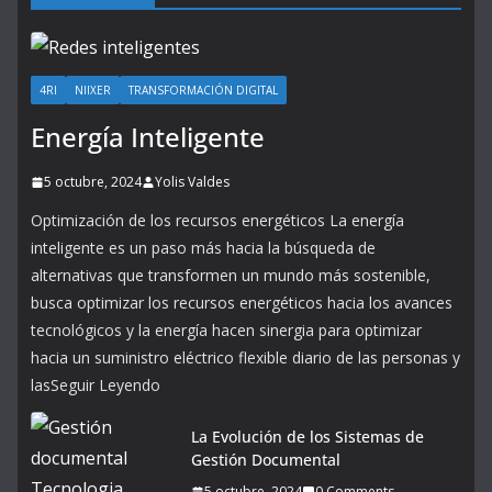
4RI
NIIXER
TRANSFORMACIÓN DIGITAL
Energía Inteligente
5 octubre, 2024
Yolis Valdes
Optimización de los recursos energéticos La energía
inteligente es un paso más hacia la búsqueda de
alternativas que transformen un mundo más sostenible,
busca optimizar los recursos energéticos hacia los avances
tecnológicos y la energía hacen sinergia para optimizar
hacia un suministro eléctrico flexible diario de las personas y
lasSeguir Leyendo
La Evolución de los Sistemas de
Gestión Documental
5 octubre, 2024
0 Comments