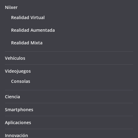
Niixer
Realidad Virtual
Realidad Aumentada
Realidad Mixta
Vehículos
Videojuegos
Consolas
Ciencia
Smartphones
Aplicaciones
Innovación