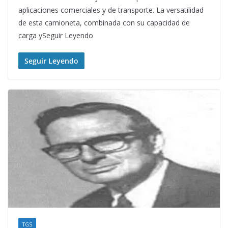
aplicaciones comerciales y de transporte. La versatilidad
de esta camioneta, combinada con su capacidad de
carga ySeguir Leyendo
Seguir Leyendo
TGS