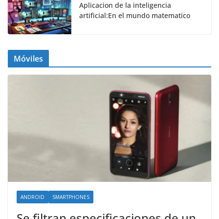
Aplicacion de la inteligencia
artificial:En el mundo matematico
Móviles
ANDROID
SMARTPHONES
Se filtran especificaciones de un