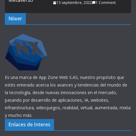
13 septiembre, 2022
1 Comment
Niixer
Es una marca de App Zone Web S.AS, nuestro propósito que
estés enterado acerca los avances y tendencias del mundo de
la tecnología, desde nuevas innovaciones en el mercado,
pasando por desarrollo de aplicaciones, IA, websites,
infraestructura, videojuegos, realidad, virtual, aumentada, mixta
y mucho más.
Enlaces de Interes