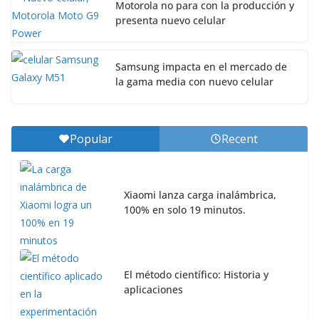
Motorola no para con la producción y
presenta nuevo celular
Samsung impacta en el mercado de
la gama media con nuevo celular
Popular
Recent
Xiaomi lanza carga inalámbrica,
100% en solo 19 minutos.
El método científico: Historia y
aplicaciones