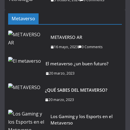
Metaverso
METAVERSO AR
16 mayo, 2023
0 Comments
El metaverso ¿un buen futuro?
20 marzo, 2023
¿QUÉ SABES DEL METAVERSO?
20 marzo, 2023
Los Gaming y los Esports en el
Metaverso