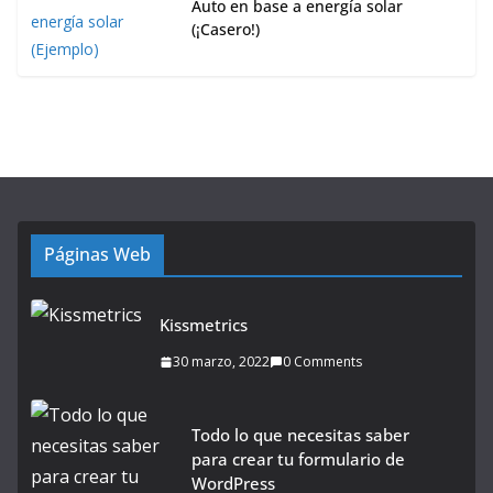
Auto en base a energía solar
(¡Casero!)
Páginas Web
Kissmetrics
30 marzo, 2022
0 Comments
Todo lo que necesitas saber
para crear tu formulario de
WordPress