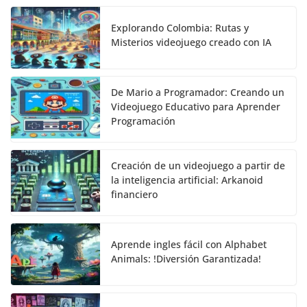
Explorando Colombia: Rutas y
Misterios videojuego creado con IA
De Mario a Programador: Creando un
Videojuego Educativo para Aprender
Programación
Creación de un videojuego a partir de
la inteligencia artificial: Arkanoid
financiero
Aprende ingles fácil con Alphabet
Animals: !Diversión Garantizada!