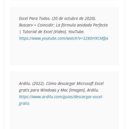
Excel Para Todos. (20 de octubre de 2020). 
Buscarv + Coincidir: La fórmula anidada Perfecta 
| Tutorial de Excel
 [Video]. YouTube. 
https://www.youtube.com/watch?v=3280H9CMfps
Ardilu. (2022). 
Cómo descargar Microsoft Excel 
gratis para Windows y Mac
 [Imagen]. Ardilu. 
https://www.ardilu.com/guias/descargar-excel-
gratis 