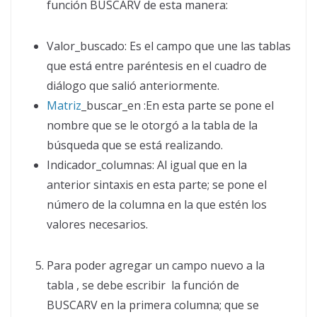
función BUSCARV de esta manera:
Valor_buscado: Es el campo que une las tablas
que está entre paréntesis en el cuadro de
diálogo que salió anteriormente.
Matriz
_buscar_en :En esta parte se pone el
nombre que se le otorgó a la tabla de la
búsqueda que se está realizando.
Indicador_columnas: Al igual que en la
anterior sintaxis en esta parte; se pone el
número de la columna en la que estén los
valores necesarios.
Para poder agregar un campo nuevo a la
tabla , se debe escribir la función de
BUSCARV en la primera columna; que se