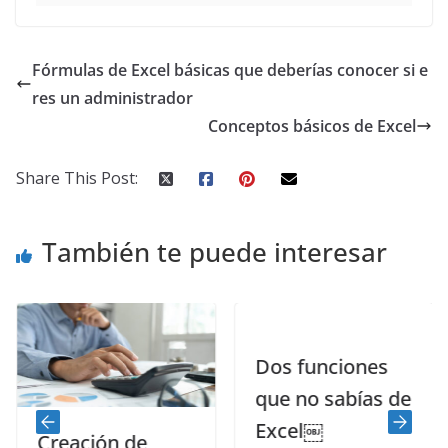
Fórmulas de Excel básicas que deberías conocer si e
res un administrador
Conceptos básicos de Excel
Share This Post:
También te puede interesar
Dos funciones
que no sabías de
Excel￼
Creación de