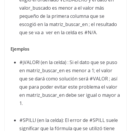
valor_buscado es menor a el valor más
pequeño de la primera columna que se
escogió en la matriz_buscar_en ; el resultado
que se va a ver en la celda es #N/A.
Ejemplos
#¡VALOR! (en la celda) : Si el dato que se puso
en matriz_buscar_en es menor a 1; el valor
que se dará como solución será #VALOR ; así
que para poder evitar este problema el valor
en matriz_buscar_en debe ser igual o mayor a
1.
#SPILL! (en la celda): El error de #SPILL suele
significar que la fórmula que se utilizó tiene