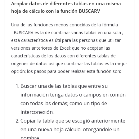
Acoplar datos de diferentes tablas en una misma
hoja de cálculo con la función BUSCARV
Una de las funciones menos conocidas de la fórmula
=BUSCARV es la de combinar varias tablas en una sola ;
está característica es útil para las personas que utilizan
versiones anteriores de Excel; que no aceptan las
características de los datos con diferentes tablas de
orígenes de datos así que combinar las tablas es la mejor
opción; los pasos para poder realizar esta función son:
Buscar una de las tablas que entre su
información tenga datos o campos en común
con todas las demás; como un tipo de
interconexión.
Copiar la tabla que se escogió anteriormente
en una nueva hoja cálculo; otorgándole un
nombre.