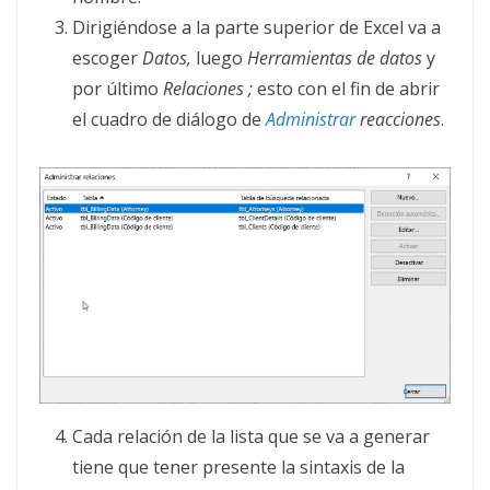
Dirigiéndose a la parte superior de Excel va a
escoger
Datos,
luego
Herramientas de datos
y
por último
Relaciones ;
esto con el fin de abrir
el cuadro de diálogo de
Administrar
reacciones
.
Cada relación de la lista que se va a generar
tiene que tener presente la sintaxis de la