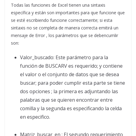
Todas las funciones de Excel tienen una sintaxis
específica y están son importantes para que funcione que
se esté escribiendo funcione correctamente; si esta
sintaxis no se completa de manera correcta emitirá un
mensaje de Error , los parámetros que se debencumlir
son:
Valor_buscado: Este parámetro para la
función de BUSCARV es requerido; y contiene
el valor o el conjunto de datos que se desea
buscar; para poder cumplir esta parte se tiene
dos opciones ; la primera es adjuntando las
palabras que se quieren encontrar entre
comilla y la segunda es especificando la celda
en especifico.
Matriz_buscar_en : El segundo requerimiento