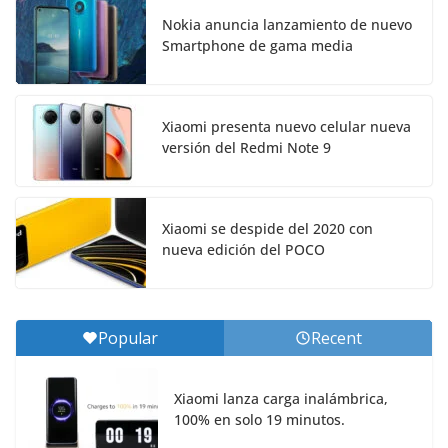
Nokia anuncia lanzamiento de nuevo
Smartphone de gama media
Xiaomi presenta nuevo celular nueva
versión del Redmi Note 9
Xiaomi se despide del 2020 con
nueva edición del POCO
Popular
Recent
Xiaomi lanza carga inalámbrica,
100% en solo 19 minutos.