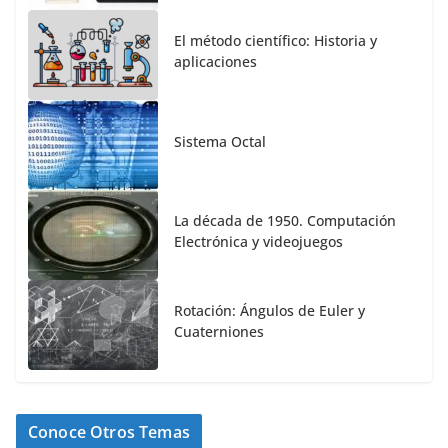
El método científico: Historia y
aplicaciones
Sistema Octal
La década de 1950. Computación
Electrónica y videojuegos
Rotación: Ángulos de Euler y
Cuaterniones
Conoce Otros Temas