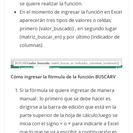
se quiere realizar la función.
En el momento de ingresar la función en Excel
aparecerán tres tipos de valores o celdas;
primero (valor_buscado) , en segundo lugar
(matriz_buscar_en) y por último (indicador de
columnas)
Cómo ingresar la fórmula de la función BUSCARV
Si la fórmula se quiere ingresar de manera
manual ; lo primero que se debe hacer es
dirigirse a la barra de edición que está en la
parte superior de la hoja de cálculo;luego se
inicia con el signo = o + para indicarle a Excel
que lo que se va a escribir a continuación es