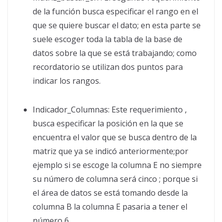
de la función busca especificar el rango en el
que se quiere buscar el dato; en esta parte se
suele escoger toda la tabla de la base de
datos sobre la que se está trabajando; como
recordatorio se utilizan dos puntos para
indicar los rangos.
Indicador_Columnas: Este requerimiento ,
busca especificar la posición en la que se
encuentra el valor que se busca dentro de la
matriz que ya se indicó anteriormente;por
ejemplo si se escoge la columna E no siempre
su número de columna será cinco ; porque si
el área de datos se está tomando desde la
columna B la columna E pasaria a tener el
número 6.