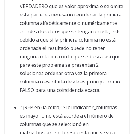
VERDADERO que es valor aproxima o se omite
esta parte; es necesario reordenar la primera
columna alfabéticamente o numéricamente
acorde a los datos que se tengan en ella; esto
debido a que si la primera columna no está
ordenada el resultado puede no tener
ninguna relación con lo que se busca; así que
para este problema se presentan 2
soluciones ordenar otra vez la primera
columna o escribirla desde es principio como
FALSO para una coincidencia exacta.
#¡REF! en (la celda): Si el indicador_columnas
es mayor o no está acorde a el número de
columnas que se seleccionó en
matriz_buscar_en; la respuesta que se va a