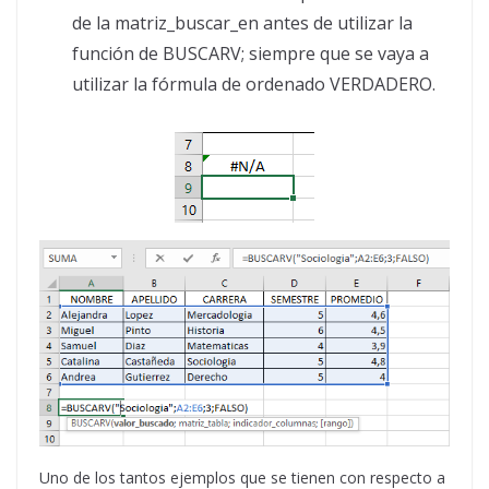
de la matriz_buscar_en antes de utilizar la
función de BUSCARV; siempre que se vaya a
utilizar la fórmula de ordenado VERDADERO.
Uno de los tantos ejemplos que se tienen con respecto a