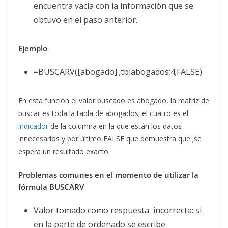
encuentra vacía con la información que se
obtuvo en el paso anterior.
Ejemplo
=BUSCARV([abogado] ;tblabogados;4;FALSE)
En esta función el valor buscado es abogado, la matriz de
buscar es toda la tabla de abogados; el cuatro es el
indicador
de la columna en la que están los datos
innecesarios y por último FALSE que demuestra que ;se
espera un resultado exacto.
Problemas comunes en el momento de utilizar la
fórmula BUSCARV
Valor tomado como respuesta incorrecta: si
en la parte de ordenado se escribe