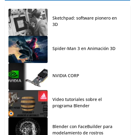
Sketchpad: software pionero en
3D
Spider-Man 3 en Animación 3D
NVIDIA CORP
Video tutoriales sobre el
programa Blender
Blender con FaceBuilder para
modelamiento de rostros