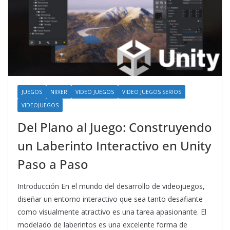
JUEGOS
NIIXER
VIDEO JUEGOS
VIDEO JUEGOS SERIOS
VIDEOJUEGOS
Del Plano al Juego: Construyendo
un Laberinto Interactivo en Unity
Paso a Paso
Introducción En el mundo del desarrollo de videojuegos,
diseñar un entorno interactivo que sea tanto desafiante
como visualmente atractivo es una tarea apasionante. El
modelado de laberintos es una excelente forma de