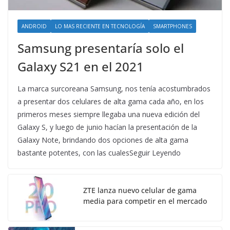
ANDROID
LO MAS RECIENTE EN TECNOLOGÍA
SMARTPHONES
Samsung presentaría solo el
Galaxy S21 en el 2021
La marca surcoreana Samsung, nos tenía acostumbrados
a presentar dos celulares de alta gama cada año, en los
primeros meses siempre llegaba una nueva edición del
Galaxy S, y luego de junio hacían la presentación de la
Galaxy Note, brindando dos opciones de alta gama
bastante potentes, con las cualesSeguir Leyendo
ZTE lanza nuevo celular de gama
media para competir en el mercado