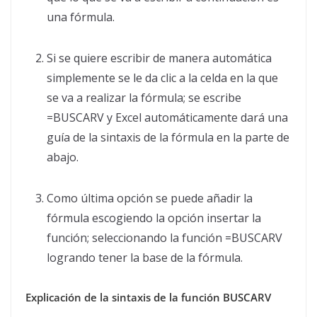
una fórmula.
Si se quiere escribir de manera automática
simplemente se le da clic a la celda en la que
se va a realizar la fórmula; se escribe
=BUSCARV y Excel automáticamente dará una
guía de la sintaxis de la fórmula en la parte de
abajo.
Como última opción se puede añadir la
fórmula escogiendo la opción insertar la
función; seleccionando la función =BUSCARV
logrando tener la base de la fórmula.
Explicación de la sintaxis de la función BUSCARV