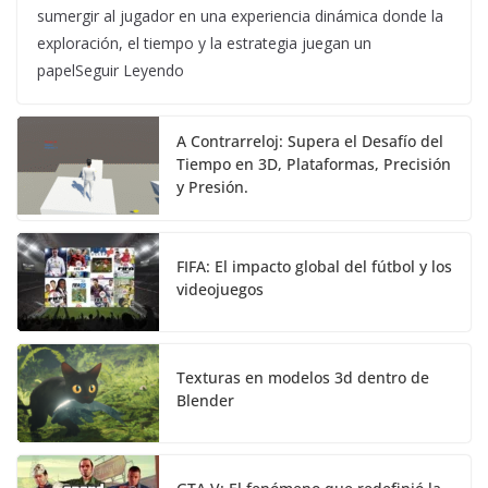
sumergir al jugador en una experiencia dinámica donde la
exploración, el tiempo y la estrategia juegan un
papelSeguir Leyendo
A Contrarreloj: Supera el Desafío del
Tiempo en 3D, Plataformas, Precisión
y Presión.
FIFA: El impacto global del fútbol y los
videojuegos
Texturas en modelos 3d dentro de
Blender