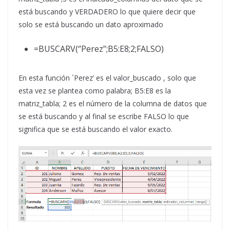
está buscando y VERDADERO lo que quiere decir que
solo se está buscando un dato aproximado
=BUSCARV(‘’Perez’’;B5:E8;2;FALSO)
En esta función ´Perez’ es el valor_buscado , solo que
esta vez se plantea como palabra; B5:E8 es la
matriz_tabla; 2 es el número de la columna de datos que
se está buscando y al final se escribe FALSO lo que
significa que se está buscando el valor exacto.