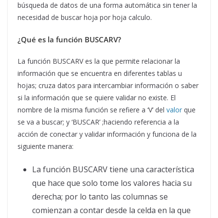
búsqueda de datos de una forma automática sin tener la
necesidad de buscar hoja por hoja calculo.
¿Qué es la función BUSCARV?
La función BUSCARV es la que permite relacionar la
información que se encuentra en diferentes tablas u
hojas; cruza datos para intercambiar información o saber
si la información que se quiere validar no existe. El
nombre de la misma función se refiere a ‘V’ del
valor
que
se va a buscar; y ‘BUSCAR’ ;haciendo referencia a la
acción de conectar y validar información y funciona de la
siguiente manera:
La función BUSCARV tiene una característica
que hace que solo tome los valores hacia su
derecha; por lo tanto las columnas se
comienzan a contar desde la celda en la que