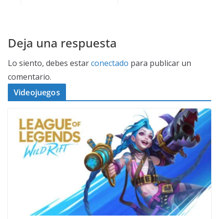
Deja una respuesta
Lo siento, debes estar
conectado
para publicar un
comentario.
Videojuegos