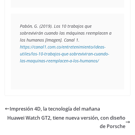
Pabón, G. (2019). 
Los 10 trabajos que 
sobrevivirán cuando las máquinas reemplacen a 
los humanos 
[Imagen]. Canal 1. 
https://canal1.com.co/entretenimiento/ideas-
utiles/los-10-trabajos-que-sobreviviran-cuando-
las-maquinas-reemplacen-a-los-humanos/
Impresión 4D, la tecnología del mañana
Huawei Watch GT2, tiene nueva versión, con diseño
de Porsche