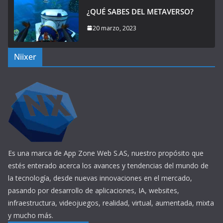
¿QUÉ SABES DEL METAVERSO?
20 marzo, 2023
Niixer
Es una marca de App Zone Web S.AS, nuestro propósito que
estés enterado acerca los avances y tendencias del mundo de
la tecnología, desde nuevas innovaciones en el mercado,
pasando por desarrollo de aplicaciones, IA, websites,
infraestructura, videojuegos, realidad, virtual, aumentada, mixta
y mucho más.