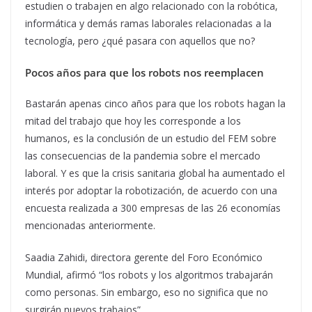
estudien o trabajen en algo relacionado con la robótica,
informática y demás ramas laborales relacionadas a la
tecnología, pero ¿qué pasara con aquellos que no?
Pocos años para que los robots nos reemplacen
Bastarán apenas cinco años para que los robots hagan la
mitad del trabajo que hoy les corresponde a los
humanos, es la conclusión de un estudio del FEM sobre
las consecuencias de la pandemia sobre el mercado
laboral. Y es que la crisis sanitaria global ha aumentado el
interés por adoptar la robotización, de acuerdo con una
encuesta realizada a 300 empresas de las 26 economías
mencionadas anteriormente.
Saadia Zahidi, directora gerente del Foro Económico
Mundial, afirmó “los robots y los algoritmos trabajarán
como personas. Sin embargo, eso no significa que no
surgirán nuevos trabajos”.