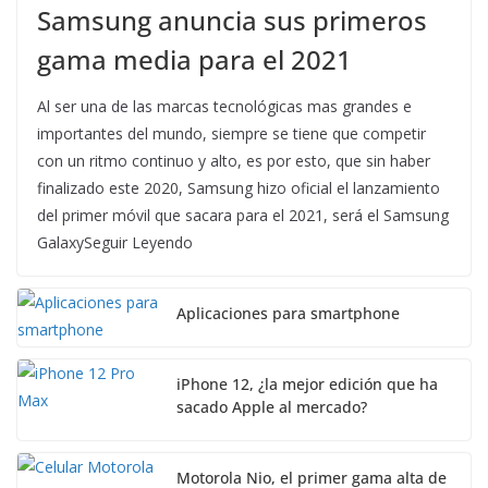
Samsung anuncia sus primeros
gama media para el 2021
Al ser una de las marcas tecnológicas mas grandes e
importantes del mundo, siempre se tiene que competir
con un ritmo continuo y alto, es por esto, que sin haber
finalizado este 2020, Samsung hizo oficial el lanzamiento
del primer móvil que sacara para el 2021, será el Samsung
GalaxySeguir Leyendo
Aplicaciones para smartphone
iPhone 12, ¿la mejor edición que ha
sacado Apple al mercado?
Motorola Nio, el primer gama alta de