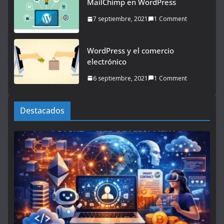
MailChimp en WordPress
7 septiembre, 2021
1 Comment
WordPress y el comercio
electrónico
6 septiembre, 2021
1 Comment
Destacados