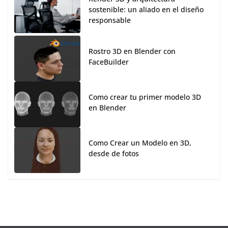
sostenible: un aliado en el diseño
responsable
Rostro 3D en Blender con
FaceBuilder
Como crear tu primer modelo 3D
en Blender
Como Crear un Modelo en 3D,
desde de fotos