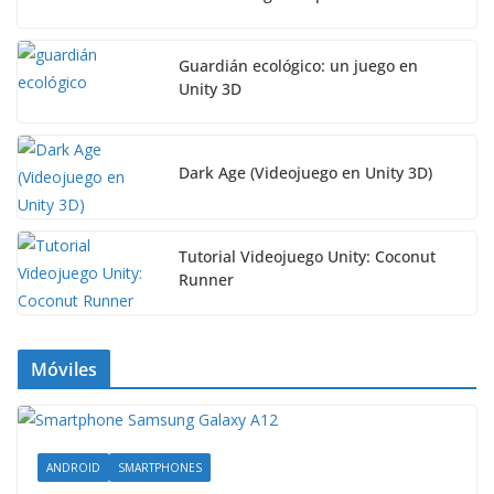
Guardián ecológico: un juego en
Unity 3D
Dark Age (Videojuego en Unity 3D)
Tutorial Videojuego Unity: Coconut
Runner
Móviles
ANDROID
SMARTPHONES