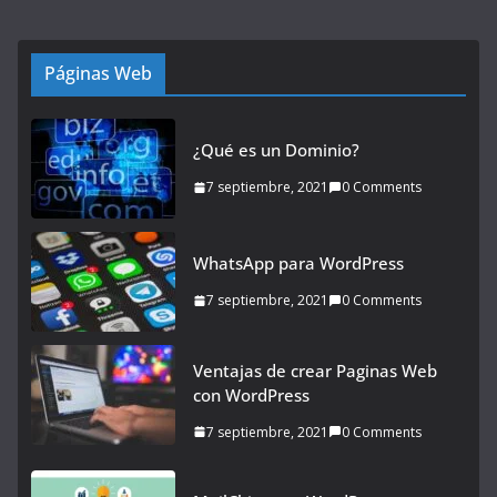
Páginas Web
¿Qué es un Dominio?
7 septiembre, 2021
0 Comments
WhatsApp para WordPress
7 septiembre, 2021
0 Comments
Ventajas de crear Paginas Web
con WordPress
7 septiembre, 2021
0 Comments