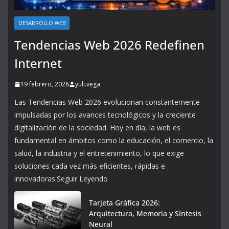
DESARROLLO WEB
Tendencias Web 2026 Redefinen
Internet
19 febrero, 2026
yuli.vega
Las Tendencias Web 2026 evolucionan constantemente
impulsadas por los avances tecnológicos y la creciente
digitalización de la sociedad. Hoy en día, la web es
fundamental en ámbitos como la educación, el comercio, la
salud, la industria y el entretenimiento, lo que exige
soluciones cada vez más eficientes, rápidas e
innovadoras.Seguir Leyendo
Tarjeta Gráfica 2026:
Arquitectura, Memoria y Síntesis
Neural