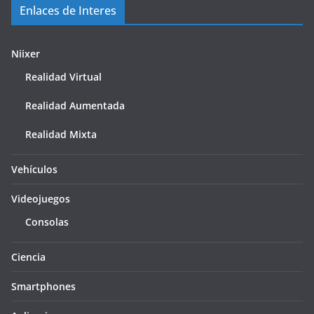
Enlaces de Interes
Niixer
Realidad Virtual
Realidad Aumentada
Realidad Mixta
Vehículos
Videojuegos
Consolas
Ciencia
Smartphones