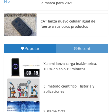
la marca para 2021
CAT lanza nuevo celular igual de
fuerte a sus otros productos
Popular
Recent
Xiaomi lanza carga inalámbrica,
100% en solo 19 minutos.
El método científico: Historia y
aplicaciones
Sistema Octal