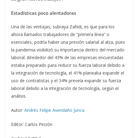
Estadísticas poco alentadoras
Una de las ventajas, subraya Zahidi, es que para los
ahora llamados trabajadores de “primera línea” o
esenciales, podría haber una presión salarial al alza, pues
la pandemia visibilizó su importancia dentro del mercado
laboral. Alrededor del 43% de las empresas encuestadas
estaba preparado para reducir su fuerza laboral debido a
la integración de tecnología, el 41% planeaba expandir el
uso de contratistas y el 34% preveía expandir su fuerza
laboral debido a la integración de tecnología, según el
análisis.
Autor:
Andrés Felipe Avendaño Junca
Editor: Carlos Pinzón