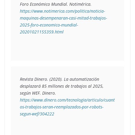
Foro Económico Mundial. Notimérica. 
https://www.notimerica.com/politica/noticia-
maquinas-desempenaran-casi-mitad-trabajos-
2025-foro-economico-mundial-
20201021155359.html
Revista Dinero. (2020). 
La automatización 
desplazará 85 millones de trabajos al 2025, 
según WEF
. Dinero. 
https://www.dinero.com/tecnologia/articulo/cuant
os-trabajos-seran-reemplazados-por-robots-
segun-wef/304222