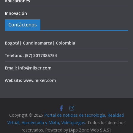
Aplicaciones
Innovación
Contáctenos
Bogotá| Cundinamarca| Colombia
Teléfono: (57) 3017385754
Email: info@niixer.com
Website: www.niixer.com
Copyright © 2026
Portal de noticias de tecnología, Realidad
Virtual, Aumentada y Mixta, Videojuegos
. Todos los derechos
reservados. Powered by [App Zone Web S.A.S].