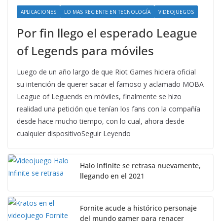
APLICACIONES
LO MAS RECIENTE EN TECNOLOGÍA
VIDEOJUEGOS
Por fin llego el esperado League
of Legends para móviles
Luego de un año largo de que Riot Games hiciera oficial
su intención de querer sacar el famoso y aclamado MOBA
League of Leguends en móviles, finalmente se hizo
realidad una petición que tenían los fans con la compañía
desde hace mucho tiempo, con lo cual, ahora desde
cualquier dispositivoSeguir Leyendo
Halo Infinite se retrasa nuevamente,
llegando en el 2021
Fornite acude a histórico personaje
del mundo gamer para renacer