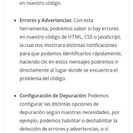
en nuestro código.
Errores y Advertencias:
Con esta
herramienta, podremos saber si hay errores
en nuestro código de HTML, CSS o JavaScript,
la cual nos mostrara distintas notificaciones
para que podamos identificarlos rápidamente,
haciendo clic en estos mensajes podremos ir
directamente al lugar donde se encuentra el
problema del código.
Configuración de Depuración
: Podemos
configurar las distintas opciones de
depuración según nuestras necesidades, por
ejemplo, podemos habilitar o deshabilitar la
detección de errores y advertencias, o si