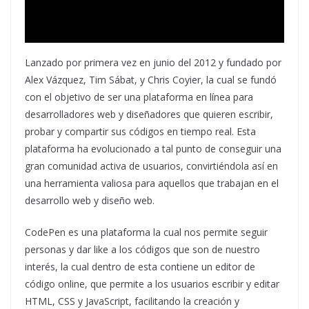
Lanzado por primera vez en junio del 2012 y fundado por
Alex Vázquez, Tim Sábat, y Chris Coyier, la cual se fundó
con el objetivo de ser una plataforma en línea para
desarrolladores web y diseñadores que quieren escribir,
probar y compartir sus códigos en tiempo real. Esta
plataforma ha evolucionado a tal punto de conseguir una
gran comunidad activa de usuarios, convirtiéndola así en
una herramienta valiosa para aquellos que trabajan en el
desarrollo web y diseño web.
CodePen es una plataforma la cual nos permite seguir
personas y dar like a los códigos que son de nuestro
interés, la cual dentro de esta contiene un editor de
código online, que permite a los usuarios escribir y editar
HTML, CSS y JavaScript, facilitando la creación y