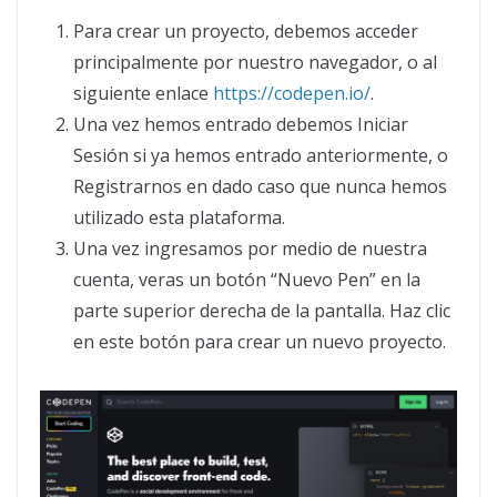
Para crear un proyecto, debemos acceder
principalmente por nuestro navegador, o al
siguiente enlace
https://codepen.io/
.
Una vez hemos entrado debemos Iniciar
Sesión si ya hemos entrado anteriormente, o
Registrarnos en dado caso que nunca hemos
utilizado esta plataforma.
Una vez ingresamos por medio de nuestra
cuenta, veras un botón “Nuevo Pen” en la
parte superior derecha de la pantalla. Haz clic
en este botón para crear un nuevo proyecto.