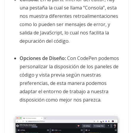
una pestaña la cual se llama “Consola”, esta
nos muestra diferentes retroalimentaciones
como lo pueden ser mensajes de error, y
salida de JavaScript, lo cual nos facilita la
depuración del código.
Opciones de Diseño:
Con CodePen podemos
personalizar la disposición de los paneles de
código y vista previa según nuestras
preferencias, de esta manera podemos
adaptar el entorno de trabajo a nuestra
disposición como mejor nos parezca.