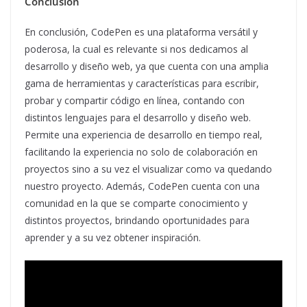
Conclusión
En conclusión, CodePen es una plataforma versátil y
poderosa, la cual es relevante si nos dedicamos al
desarrollo y diseño web, ya que cuenta con una amplia
gama de herramientas y características para escribir,
probar y compartir código en línea, contando con
distintos lenguajes para el desarrollo y diseño web.
Permite una experiencia de desarrollo en tiempo real,
facilitando la experiencia no solo de colaboración en
proyectos sino a su vez el visualizar como va quedando
nuestro proyecto. Además, CodePen cuenta con una
comunidad en la que se comparte conocimiento y
distintos proyectos, brindando oportunidades para
aprender y a su vez obtener inspiración.