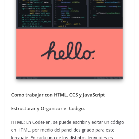
Como trabajar con HTML, CCS y JavaScript
Estructurar y Organizar el Código:
HTML:
En CodePen, se puede escribir y editar un código
en HTML, por medio del panel designado para este
lenguaje. En cada una de los distintos lenguajes es