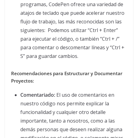
programas, CodePen ofrece una variedad de
atajos de teclado que puede acelerar nuestro
flujo de trabajo, las más reconocidas son las
siguientes: Podemos utilizar “Ctrl + Enter”
para ejecutar el código, o también “Ctrl + /”
para comentar o descomentar líneas y “Ctrl +
S” para guardar cambios.
Recomendaciones para Estructurar y Documentar
Proyectos:
Comentariado:
El uso de comentarios en
nuestro código nos permite explicar la
funcionalidad y cualquier otro detalle
importante, tanto a nosotros, como a las
demás personas que deseen realizar alguna