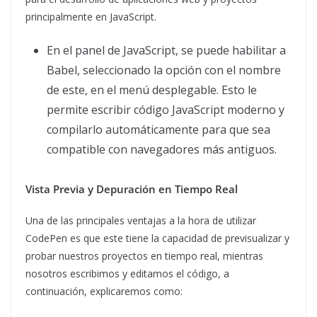
principalmente en JavaScript.
En el panel de JavaScript, se puede habilitar a
Babel, seleccionado la opción con el nombre
de este, en el menú desplegable. Esto le
permite escribir código JavaScript moderno y
compilarlo automáticamente para que sea
compatible con navegadores más antiguos.
Vista Previa y Depuración en Tiempo Real
Una de las principales ventajas a la hora de utilizar
CodePen es que este tiene la capacidad de previsualizar y
probar nuestros proyectos en tiempo real, mientras
nosotros escribimos y editamos el código, a
continuación, explicaremos como: