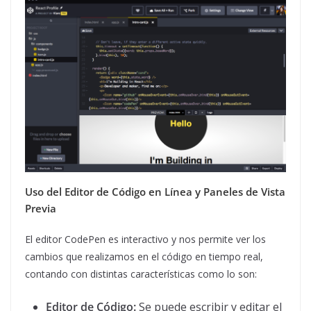
Uso del Editor de Código en Línea y Paneles de Vista
Previa
El editor CodePen es interactivo y nos permite ver los
cambios que realizamos en el código en tiempo real,
contando con distintas características como lo son:
Editor de Código:
Se puede escribir y editar el