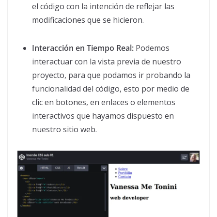
el código con la intención de reflejar las
modificaciones que se hicieron.
Interacción en Tiempo Real:
Podemos
interactuar con la vista previa de nuestro
proyecto, para que podamos ir probando la
funcionalidad del código, esto por medio de
clic en botones, en enlaces o elementos
interactivos que hayamos dispuesto en
nuestro sitio web.