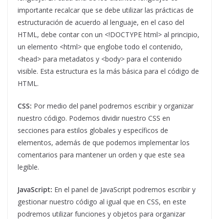
importante recalcar que se debe utilizar las prácticas de
estructuración de acuerdo al lenguaje, en el caso del
HTML, debe contar con un <!DOCTYPE html> al principio,
un elemento <html> que englobe todo el contenido,
<head> para metadatos y <body> para el contenido
visible. Esta estructura es la más básica para el código de
HTML.
CSS:
Por medio del panel podremos escribir y organizar
nuestro código. Podemos dividir nuestro CSS en
secciones para estilos globales y específicos de
elementos, además de que podemos implementar los
comentarios para mantener un orden y que este sea
legible.
JavaScript:
En el panel de JavaScript podremos escribir y
gestionar nuestro código al igual que en CSS, en este
podremos utilizar funciones y objetos para organizar