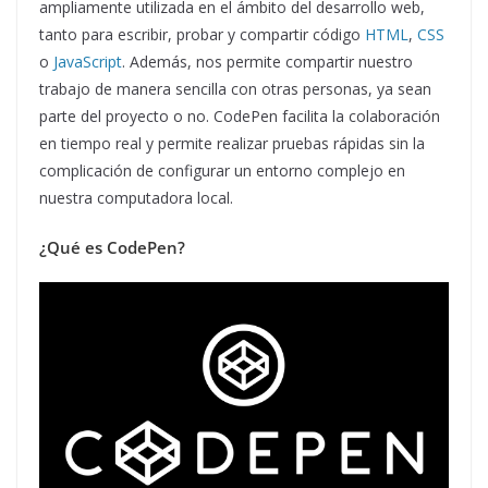
ampliamente utilizada en el ámbito del desarrollo web,
tanto para escribir, probar y compartir código
HTML
,
CSS
o
JavaScript
. Además, nos permite compartir nuestro
trabajo de manera sencilla con otras personas, ya sean
parte del proyecto o no. CodePen facilita la colaboración
en tiempo real y permite realizar pruebas rápidas sin la
complicación de configurar un entorno complejo en
nuestra computadora local.
¿Qué es CodePen?