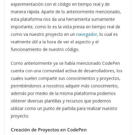
experimentación con el código en tiempo real y de
manera rápida. Aparte de lo anteriormente mencionado,
esta plataforma nos da una herramienta sumamente
importante, como lo es la vista previa en tiempo real de
como va nuestro proyecto en un
navegador
, lo cual es
realmente útil a la hora de ver el aspecto y el
funcionamiento de nuestro código.
Como anteriormente ya se había mencionado CodePen
cuenta con una comunidad activa de desarrolladores, los
cuales suelen compartir sus conocimientos y proyectos,
permitiéndonos a nosotros adquirir más conocimiento,
además por medio de la misma plataforma podemos
obtener diversas plantillas y recursos que podemos
utilizar como un punto de partida para realizar nuestro
proyecto.
Creación de Proyectos en CodePen