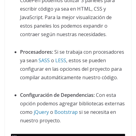
CodePen podemos utilizar 3 paneles para
escribir código ya sea en HTML, CSS y
JavaScript. Para la mejor visualización de
estos paneles los podemos expandir o
contraer según nuestras necesidades.
Procesadores:
Si se trabaja con procesadores
ya sean
SASS
o
LESS
, estos se pueden
configurar en las opciones del proyecto para
compilar automáticamente nuestro código.
Configuración de Dependencias:
Con esta
opción podemos agregar bibliotecas externas
como
jQuery
o
Bootstrap
si se necesita en
nuestro proyecto.