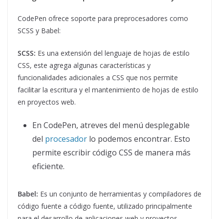
CodePen ofrece soporte para preprocesadores como
SCSS y Babel:
SCSS:
Es una extensión del lenguaje de hojas de estilo
CSS, este agrega algunas características y
funcionalidades adicionales a CSS que nos permite
facilitar la escritura y el mantenimiento de hojas de estilo
en proyectos web.
En CodePen, atreves del menú desplegable
del
procesador
lo podemos encontrar. Esto
permite escribir código CSS de manera más
eficiente.
Babel:
Es un conjunto de herramientas y compiladores de
código fuente a código fuente, utilizado principalmente
para el desarrollo de aplicaciones web y proyectos