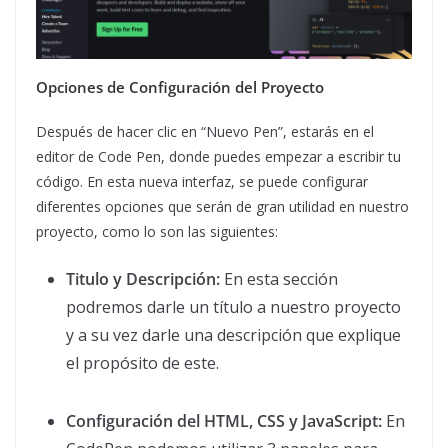
Opciones de Configuración del Proyecto
Después de hacer clic en “Nuevo Pen”, estarás en el
editor de Code Pen, donde puedes empezar a escribir tu
código. En esta nueva interfaz, se puede configurar
diferentes opciones que serán de gran utilidad en nuestro
proyecto, como lo son las siguientes:
Titulo y Descripción:
En esta sección
podremos darle un título a nuestro proyecto
y a su vez darle una descripción que explique
el propósito de este.
Configuración del HTML, CSS y JavaScript:
En