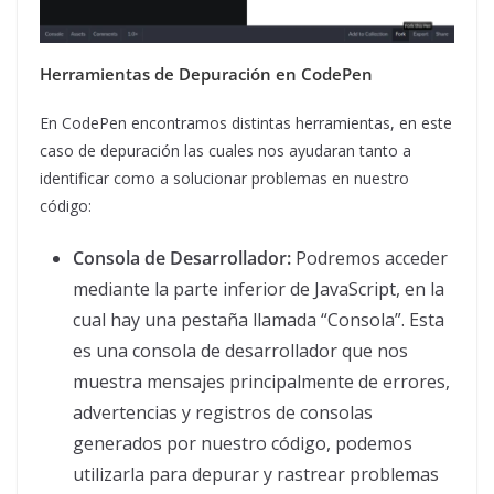
Herramientas de Depuración en CodePen
En CodePen encontramos distintas herramientas, en este
caso de depuración las cuales nos ayudaran tanto a
identificar como a solucionar problemas en nuestro
código:
Consola de Desarrollador:
Podremos acceder
mediante la parte inferior de JavaScript, en la
cual hay una pestaña llamada “Consola”. Esta
es una consola de desarrollador que nos
muestra mensajes principalmente de errores,
advertencias y registros de consolas
generados por nuestro código, podemos
utilizarla para depurar y rastrear problemas