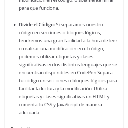
modificación en el código, o solamente mirar
para que funciona.
Divide el Código:
Si separamos nuestro
código en secciones o bloques lógicos,
tendremos una gran facilidad a la hora de leer
o realizar una modificación en el código,
podemos utilizar etiquetas y clases
significativas en los distintos lenguajes que se
encuentran disponibles en CodePen Separa
tu código en secciones o bloques lógicos para
facilitar la lectura y la modificación. Utiliza
etiquetas y clases significativas en HTML y
comenta tu CSS y JavaScript de manera
adecuada.