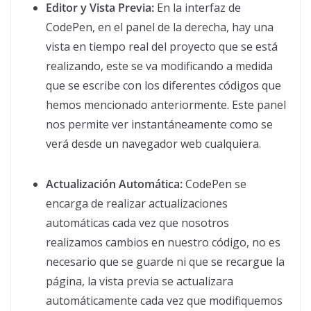
Editor y Vista Previa:
En la interfaz de
CodePen, en el panel de la derecha, hay una
vista en tiempo real del proyecto que se está
realizando, este se va modificando a medida
que se escribe con los diferentes códigos que
hemos mencionado anteriormente. Este panel
nos permite ver instantáneamente como se
verá desde un navegador web cualquiera.
Actualización Automática:
CodePen se
encarga de realizar actualizaciones
automáticas cada vez que nosotros
realizamos cambios en nuestro código, no es
necesario que se guarde ni que se recargue la
página, la vista previa se actualizara
automáticamente cada vez que modifiquemos