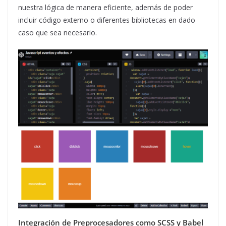
nuestra lógica de manera eficiente, además de poder
incluir código externo o diferentes bibliotecas en dado
caso que sea necesario.
Integración de Preprocesadores como SCSS y Babel