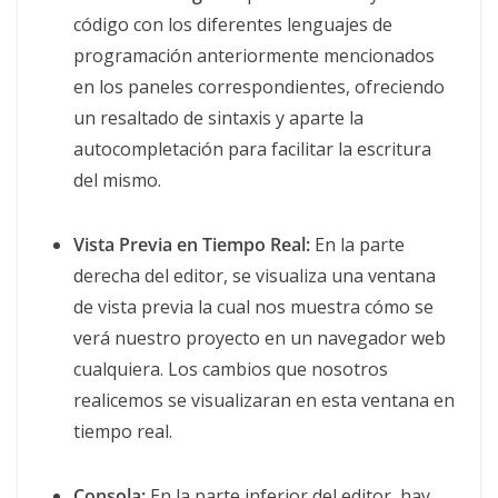
código con los diferentes lenguajes de
programación anteriormente mencionados
en los paneles correspondientes, ofreciendo
un resaltado de sintaxis y aparte la
autocompletación para facilitar la escritura
del mismo.
Vista Previa en Tiempo Real:
En la parte
derecha del editor, se visualiza una ventana
de vista previa la cual nos muestra cómo se
verá nuestro proyecto en un navegador web
cualquiera. Los cambios que nosotros
realicemos se visualizaran en esta ventana en
tiempo real.
Consola:
En la parte inferior del editor, hay