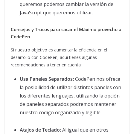
queremos podemos cambiar la versión de
JavaScript que queremos utilizar.
Consejos y Trucos para sacar el Máximo provecho a
CodePen
Si nuestro objetivo es aumentar la eficiencia en el
desarrollo con CodePen, aquí tienes algunas
recomendaciones a tener en cuenta:
Usa Paneles Separados:
CodePen nos ofrece
la posibilidad de utilizar distintos paneles con
los diferentes lenguajes, utilizando la opción
de paneles separados podremos mantener
nuestro código organizado y legible.
Atajos de Teclado:
Al igual que en otros