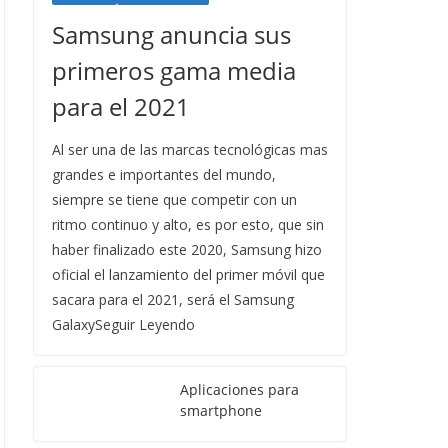
Samsung anuncia sus
primeros gama media
para el 2021
Al ser una de las marcas tecnológicas mas
grandes e importantes del mundo,
siempre se tiene que competir con un
ritmo continuo y alto, es por esto, que sin
haber finalizado este 2020, Samsung hizo
oficial el lanzamiento del primer móvil que
sacara para el 2021, será el Samsung
GalaxySeguir Leyendo
Aplicaciones para
smartphone