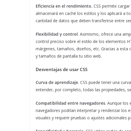
Eficiencia en el rendimiento.
CSS permite cargar 
almacenará en caché los estilos y los aplicará a tod
cantidad de datos que deben transferirse entre serv
Flexibilidad y control
. Asimismo, ofrece una amp
control preciso sobre el estilo de los elementos H
márgenes, tamaños, diseños, etc. Gracias a esta ca
y tamaños de pantalla tu sitio web.
Desventajas de usar CSS
Curva de aprendizaje
. CSS puede tener una curva 
entender, por completo, todas las propiedades, se
Compatibilidad entre navegadores
. Aunque los
navegadores podrían interpretar y renderizar los e
visuales y requerir pruebas o ajustes adicionales p