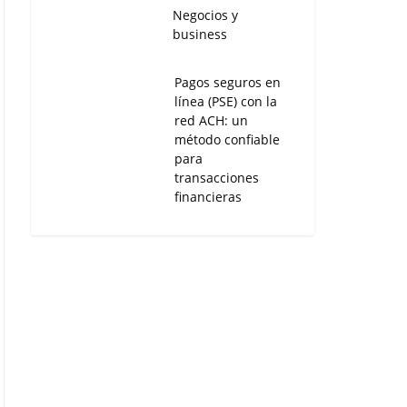
Negocios y
business
Pagos seguros en
línea (PSE) con la
red ACH: un
método confiable
para
transacciones
financieras