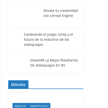
Desata tu creatividad
con Unreal Engine
Cambiando el juego: Unity y el
futuro de la industria de los
videojuegos
SteamVR La Mejor Plataforma
De Videojuegos En RV
Móviles
ANDROID
SMARTPHONES