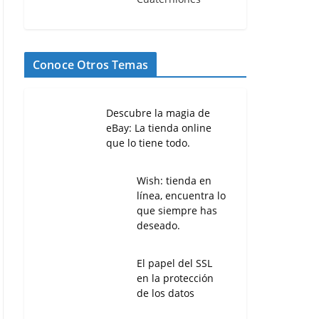
Conoce Otros Temas
Descubre la magia de
eBay: La tienda online
que lo tiene todo.
Wish: tienda en
línea, encuentra lo
que siempre has
deseado.
El papel del SSL
en la protección
de los datos