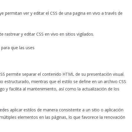
e permitan ver y editar el CSS de una pagina en vivo a través de
rastrear y editar CSS en vivo en sitios vigilados.
para que las uses
CSS permite separar el contenido HTML de su presentación visual.
o estructurado, mientras que el estilo se define en un archivo CSS
go y facilita al mantenimiento, así como la actualización de los
puedes aplicar estilos de manera consistente a un sitio o aplicación
 múltiples elementos en las páginas, lo que favorece la renovación