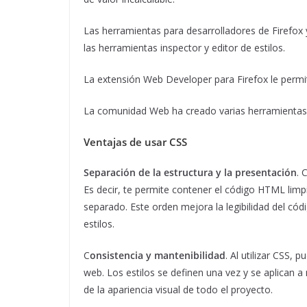
Las herramientas para desarrolladores de Firefox y
las herramientas inspector y editor de estilos.
La extensión Web Developer para Firefox le permite 
La comunidad Web ha creado varias herramientas 
Ventajas de usar CSS
Separación de la estructura y la presentación
. 
Es decir, te permite contener el código HTML limpi
separado. Este orden mejora la legibilidad del códi
estilos.
C
onsistencia y mantenibilidad
. Al utilizar CSS, 
web. Los estilos se definen una vez y se aplican a
de la apariencia visual de todo el proyecto.