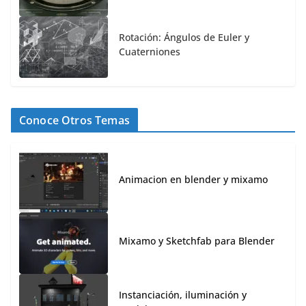
Rotación: Ángulos de Euler y
Cuaterniones
Conoce Otros Temas
Animacion en blender y mixamo
Mixamo y Sketchfab para Blender
Instanciación, iluminación y