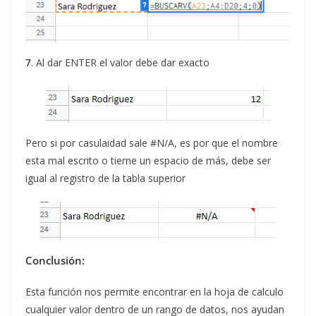
7
. Al dar ENTER el valor debe dar exacto
Pero si por casulaidad sale #N/A, es por que el nombre
esta mal escrito o tierne un espacio de más, debe ser
igual al registro de la tabla superior
Conclusión:
Esta función nos permite encontrar en la hoja de calculo
cualquier valor dentro de un rango de datos, nos ayudan