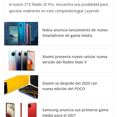
el nuevo ZTE Blade 20 Pro, encuentra una posibilidad para
apostar realmente en este competidoSeguir Leyendo
Nokia anuncia lanzamiento de nuevo
Smartphone de gama media
Xiaomi presenta nuevo celular nueva
versión del Redmi Note 9
Xiaomi se despide del 2020 con
nueva edición del POCO
Samsung anuncia sus primeros gama
media para el 2021