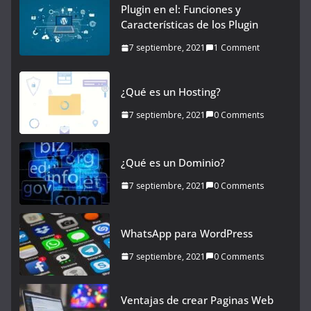
Plugin en el: Funciones y
Características de los Plugin
7 septiembre, 2021
1 Comment
¿Qué es un Hosting?
7 septiembre, 2021
0 Comments
¿Qué es un Dominio?
7 septiembre, 2021
0 Comments
WhatsApp para WordPress
7 septiembre, 2021
0 Comments
Ventajas de crear Paginas Web