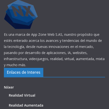
Es una marca de App Zone Web S.AS, nuestro propósito que
estés enterado acerca los avances y tendencias del mundo de
la tecnología, desde nuevas innovaciones en el mercado,
pasando por desarrollo de aplicaciones, IA, websites,
infraestructura, videojuegos, realidad, virtual, aumentada, mixta
y mucho más.
Enlaces de Interes
Niixer
Realidad Virtual
Realidad Aumentada