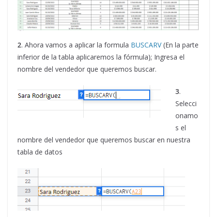
2
. Ahora vamos a aplicar la formula
BUSCARV
(En la parte
inferior de la tabla aplicaremos la fórmula); Ingresa el
nombre del vendedor que queremos buscar.
3
.
Selecci
onamo
s el
nombre del vendedor que queremos buscar en nuestra
tabla de datos