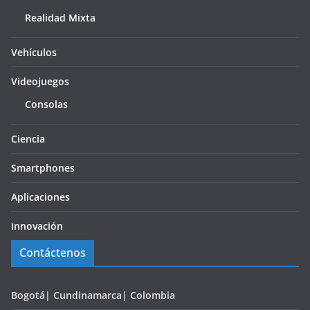
Realidad Mixta
Vehículos
Videojuegos
Consolas
Ciencia
Smartphones
Aplicaciones
Innovación
Contáctenos
Bogotá| Cundinamarca| Colombia