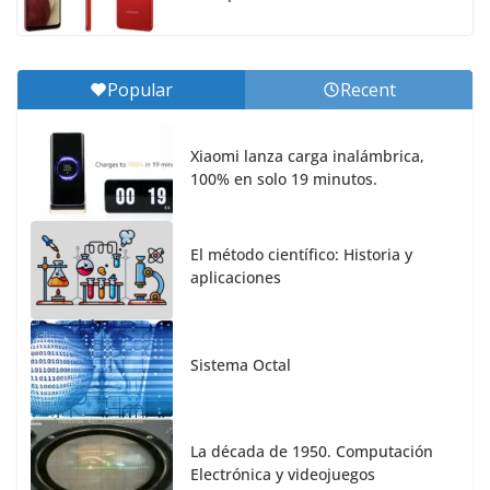
Popular
Recent
Xiaomi lanza carga inalámbrica,
100% en solo 19 minutos.
El método científico: Historia y
aplicaciones
Sistema Octal
La década de 1950. Computación
Electrónica y videojuegos