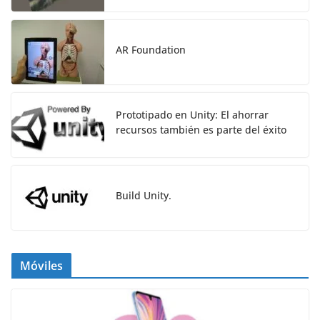
AR Foundation
Prototipado en Unity: El ahorrar
recursos también es parte del éxito
Build Unity.
Móviles