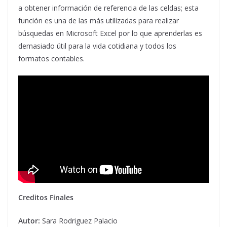
a obtener información de referencia de las celdas; esta
función es una de las más utilizadas para realizar
búsquedas en Microsoft Excel por lo que aprenderlas es
demasiado útil para la vida cotidiana y todos los
formatos contables.
Creditos Finales
Autor:
Sara Rodriguez Palacio