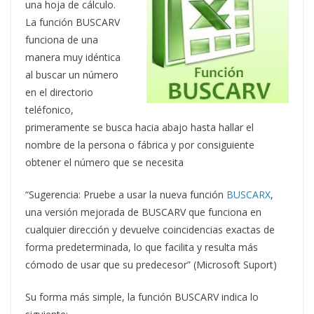
una hoja de cálculo.
La función BUSCARV
funciona de una
manera muy idéntica
al buscar un número
en el directorio
teléfonico,
primeramente se busca hacia abajo hasta hallar el
nombre de la persona o fábrica y por consiguiente
obtener el número que se necesita
“Sugerencia: Pruebe a usar la nueva función
BUSCARX
,
una versión mejorada de BUSCARV que funciona en
cualquier dirección y devuelve coincidencias exactas de
forma predeterminada, lo que facilita y resulta más
cómodo de usar que su predecesor” (Microsoft Suport)
Su forma más simple, la función BUSCARV indica lo