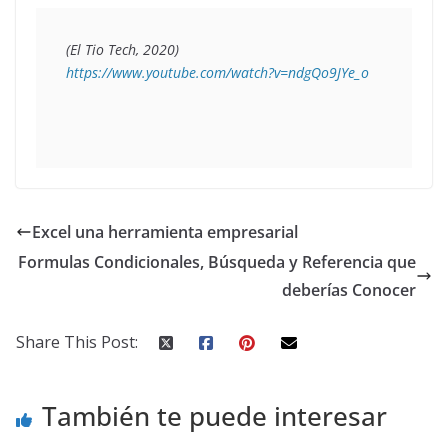
https://www.youtube.com/watch?v=ndgQo9JYe_o
Excel una herramienta empresarial
Formulas Condicionales, Búsqueda y Referencia que
deberías Conocer
Share This Post:
También te puede interesar