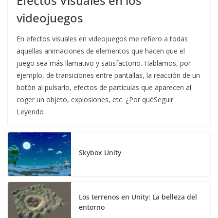
Efectos Visuales en los
videojuegos
En efectos visuales en videojuegos me refiero a todas
aquellas animaciones de elementos que hacen que el
juego sea más llamativo y satisfactorio. Hablamos, por
ejemplo, de transiciones entre pantallas, la reacción de un
botón al pulsarlo, efectos de partículas que aparecen al
coger un objeto, explosiones, etc. ¿Por quéSeguir
Leyendo
Skybox Unity
Los terrenos en Unity: La belleza del
entorno