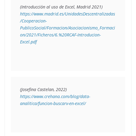
https://www.madrid.es/UnidadesDescentralizadas
/Cooperacion-
PublicoSocial/Formacion/Asociacionismo_Formaci
on/2021/Ficheros/6.%20RCAF-Introducion-
Excel.pdf
https://www.crehana.com/blog/data-
analitica/funcion-buscarv-en-excel/