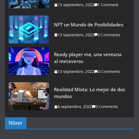
13 septiembre, 2022
1 Comment
NFT un Mundo de Posibilidades
13 septiembre, 2022
0 Comments
Ready player me, una ventana
al metaverso
13 septiembre, 2022
0 Comments
Realidad Mixta: Lo mejor de dos
mundos
8 septiembre, 2022
0 Comments
Niixer