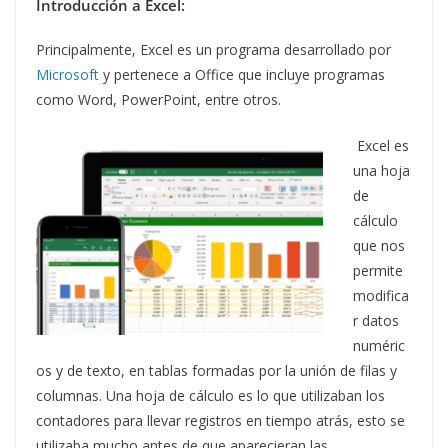
Introducción a Excel:
Principalmente, Excel es un programa desarrollado por
Microsoft
y pertenece a Office que incluye programas
como Word, PowerPoint, entre otros.
Excel es
una hoja
de
cálculo
que nos
permite
modifica
r datos
numéric
os y de texto, en tablas formadas por la unión de filas y
columnas. Una hoja de cálculo es lo que utilizaban los
contadores para llevar registros en tiempo atrás, esto se
utilizaba mucho antes de que aparecieran las