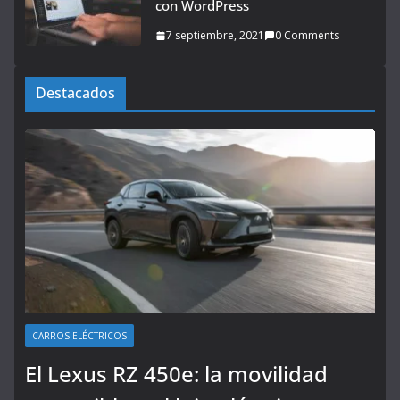
con WordPress
7 septiembre, 2021
0 Comments
Destacados
CARROS ELÉCTRICOS
El Lexus RZ 450e: la movilidad