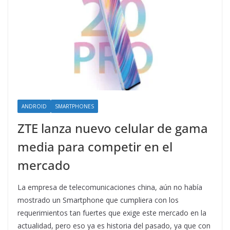
ANDROID
SMARTPHONES
ZTE lanza nuevo celular de gama
media para competir en el
mercado
La empresa de telecomunicaciones china, aún no había
mostrado un Smartphone que cumpliera con los
requerimientos tan fuertes que exige este mercado en la
actualidad, pero eso ya es historia del pasado, ya que con