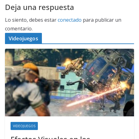
Deja una respuesta
Lo siento, debes estar
conectado
para publicar un
comentario.
Videojuegos
VIDEOJUEGOS