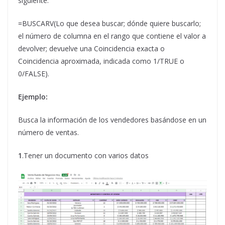
siguiente:
=BUSCARV(Lo que desea buscar; dónde quiere buscarlo;
el número de columna en el rango que contiene el valor a
devolver; devuelve una Coincidencia exacta o
Coincidencia aproximada, indicada como 1/TRUE o
0/FALSE).
Ejemplo:
Busca la información de los vendedores basándose en un
número de ventas.
1
.Tener un documento con varios datos