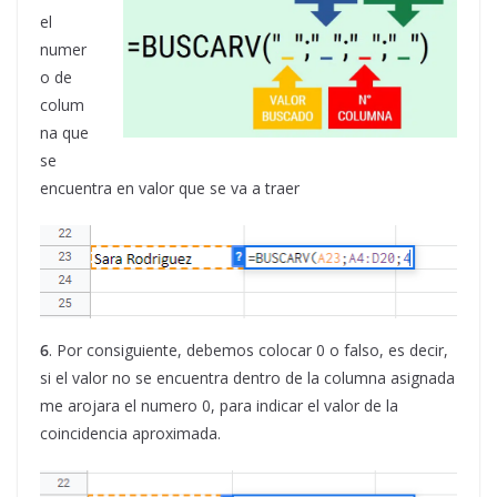
el
numer
o de
colum
na que
se
encuentra en valor que se va a traer
6
. Por consiguiente, debemos colocar 0 o falso, es decir,
si el valor no se encuentra dentro de la columna asignada
me arojara el numero 0, para indicar el valor de la
coincidencia aproximada.