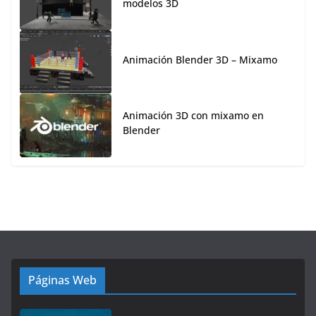
modelos 3D
Animación Blender 3D – Mixamo
Animación 3D con mixamo en
Blender
Páginas Web