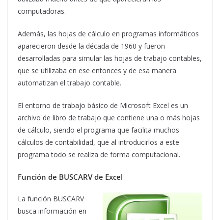
computadoras.
Además, las hojas de cálculo en programas informáticos
aparecieron desde la década de 1960 y fueron
desarrolladas para simular las hojas de trabajo contables,
que se utilizaba en ese entonces y de esa manera
automatizan el trabajo contable.
El entorno de trabajo básico de Microsoft Excel es un
archivo de libro de trabajo que contiene una o más hojas
de cálculo, siendo el programa que facilita muchos
cálculos de contabilidad, que al introducirlos a este
programa todo se realiza de forma computacional.
Función de BUSCARV de Excel
La función BUSCARV
busca información en