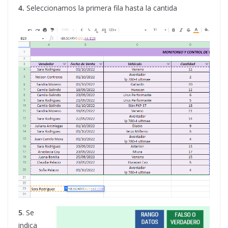
4.
Seleccionamos la primera fila hasta la cantida
5
. Se
indica