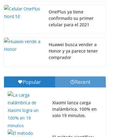
OnePlus ya tiene
confirmado su primer
celular para el 2021
Huawei busca vender a
Honor y ya parece tener
comprador
Popular
Recent
Xiaomi lanza carga
inalámbrica, 100% en
solo 19 minutos.