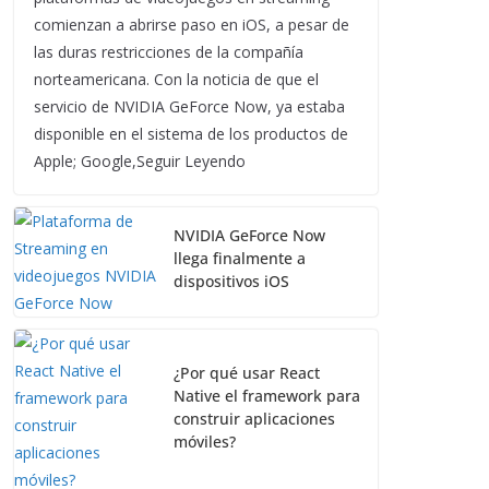
comienzan a abrirse paso en iOS, a pesar de
las duras restricciones de la compañía
norteamericana. Con la noticia de que el
servicio de NVIDIA GeForce Now, ya estaba
disponible en el sistema de los productos de
Apple; Google,Seguir Leyendo
NVIDIA GeForce Now
llega finalmente a
dispositivos iOS
¿Por qué usar React
Native el framework para
construir aplicaciones
móviles?