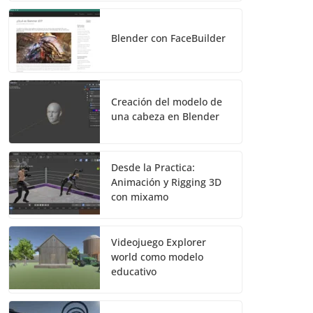
Blender con FaceBuilder
Creación del modelo de
una cabeza en Blender
Desde la Practica:
Animación y Rigging 3D
con mixamo
Videojuego Explorer
world como modelo
educativo