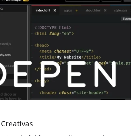
 Creativas