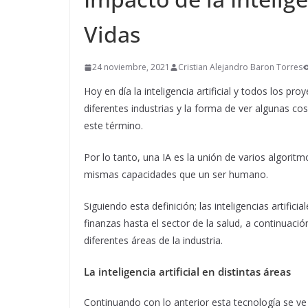
Vidas
24 noviembre, 2021
Cristian Alejandro Baron Torres
Hoy en día la inteligencia artificial y todos los p
diferentes industrias y la forma de ver algunas co
este término.
Por lo tanto, una IA es la unión de varios algorit
mismas capacidades que un ser humano.
Siguiendo esta definición; las inteligencias artific
finanzas hasta el sector de la salud, a continuaci
diferentes áreas de la industria.
La inteligencia artificial en distintas áreas
Continuando con lo anterior esta tecnología se v