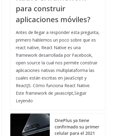
para construir
aplicaciones móviles?
Antes de llegar a responder esta pregunta,
primero hablemos un poco sobre que es
react native, React Native es una
framework desarrollada por Facebook,
open source la cual nos permite construir
aplicaciones nativas multiplataforma las
cuales están escritas en JavaScript y
ReactJS. Cómo funciona React Native.
Este framework de javascript,Seguir
Leyendo
OnePlus ya tiene
confirmado su primer
celular para el 2021