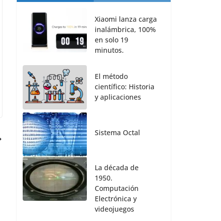
Xiaomi lanza carga
inalámbrica, 100%
en solo 19
minutos.
El método
científico: Historia
y aplicaciones
Sistema Octal
La década de
1950.
Computación
Electrónica y
videojuegos