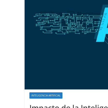
INTELIGENCIA ARTIFICIAL
Impacto de la Intelige