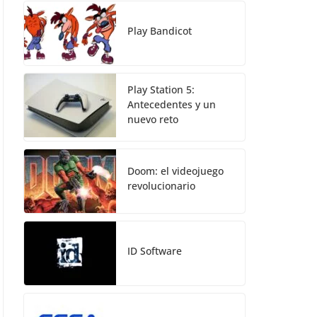
Play Bandicot
Play Station 5:
Antecedentes y un
nuevo reto
Doom: el videojuego
revolucionario
ID Software