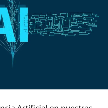
ncia Artificial en nuestras