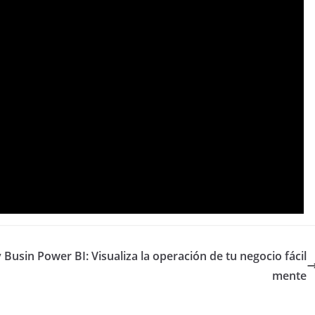
y Busin
Power BI: Visualiza la operación de tu negocio fácil
mente