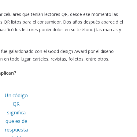
 celulares que tenían lectores QR, desde ese momento las
os QR listos para el consumidor. Dos años después apareció el
asificó los lectores poniéndolos en su teléfono) las marcas y
fue galardonado con el Good design Award por el diseño
en todo lugar: carteles, revistas, folletos, entre otros.
plican?
Un código
QR
significa
que es de
respuesta