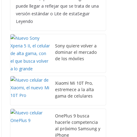
puede llegar a reflejar que se trata de una
versión estándar o Lite de estaSeguir
Leyendo
Sony quiere volver a
dominar el mercado
de los móviles
Xiaomi Mi 10T Pro,
estremece a la alta
gama de celulares
OnePlus 9 busca
hacerle competencia
al próximo Samsung y
iPhone