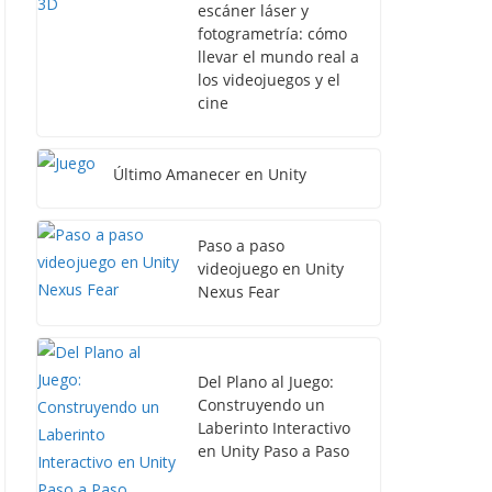
escáner láser y
fotogrametría: cómo
llevar el mundo real a
los videojuegos y el
cine
Último Amanecer en Unity
Paso a paso
videojuego en Unity
Nexus Fear
Del Plano al Juego:
Construyendo un
Laberinto Interactivo
en Unity Paso a Paso