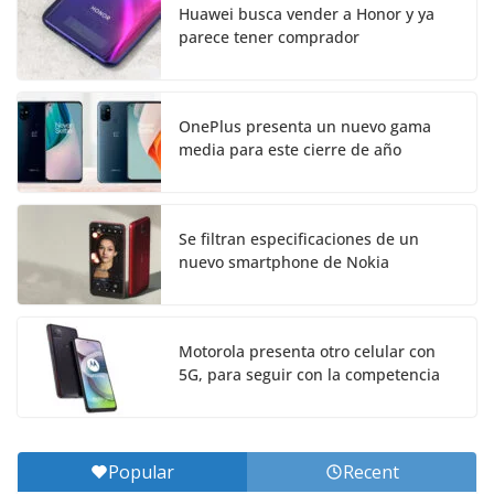
Huawei busca vender a Honor y ya
parece tener comprador
OnePlus presenta un nuevo gama
media para este cierre de año
Se filtran especificaciones de un
nuevo smartphone de Nokia
Motorola presenta otro celular con
5G, para seguir con la competencia
Popular
Recent