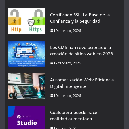
Certificado SSL: La Base de la
Confianza y la Seguridad
19 febrero, 2026
Los CMS han revolucionado la
creación de sitios web en 2026.
17 febrero, 2026
Automatización Web: Eficiencia
Digital Inteligente
10 febrero, 2026
Cualquiera puede hacer
realidad aumentada
12 mayo, 2025