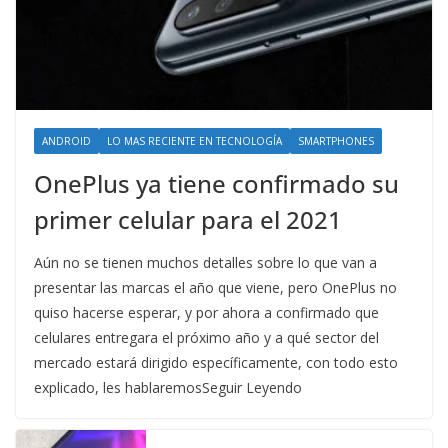
ANDROID
LO MAS RECIENTE EN TECNOLOGÍA
SMARTPHONES
OnePlus ya tiene confirmado su
primer celular para el 2021
Aún no se tienen muchos detalles sobre lo que van a
presentar las marcas el año que viene, pero OnePlus no
quiso hacerse esperar, y por ahora a confirmado que
celulares entregara el próximo año y a qué sector del
mercado estará dirigido específicamente, con todo esto
explicado, les hablaremosSeguir Leyendo