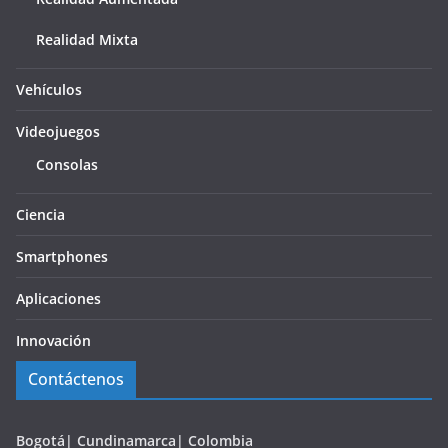
Realidad Mixta
Vehículos
Videojuegos
Consolas
Ciencia
Smartphones
Aplicaciones
Innovación
Contáctenos
Bogotá| Cundinamarca| Colombia