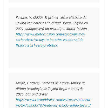
Fuentes, V. (2020). 
El primer coche eléctrico de 
Toyota con baterías en estado sólido llegará en 
2021, aunque será un prototipo
. Motor Pasión. 
https://www.motorpasion.com/toyota/primer-
coche-electrico-toyota-baterias-estado-solido-
llegara-2021-sera-prototipo
Mingo, I. (2020). 
Baterías de estado sólido; la 
última tecnología de Toyota llegará antes de 
2025
. Car and Driver. 
https://www.caranddriver.com/es/coches/planeta-
motor/a33935187/baterias-estado-solido-toyota/