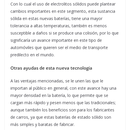
Con lo cual el uso de electrolitos sólidos puede plantear
cambios importantes en este segmento, esta sustancia
sólida en estas nuevas baterías, tiene una mayor
tolerancia a altas temperaturas, también es menos
susceptible a daños si se produce una colisión, por lo que
significaría un avance importante en este tipo de
automóviles que quieren ser el medio de transporte
predilecto en el mundo.
Otras ayudas de esta nueva tecnología
A las ventajas mencionadas, se le unen las que le
importan al público en general, con este avance hay una
mayor densidad en la batería, lo que permite que se
cargan más rápido y pesen menos que las tradicionales;
aunque también los beneficios son para los fabricantes
de carros, ya que estas baterías de estado sólido son
más simples y baratas de fabricar.