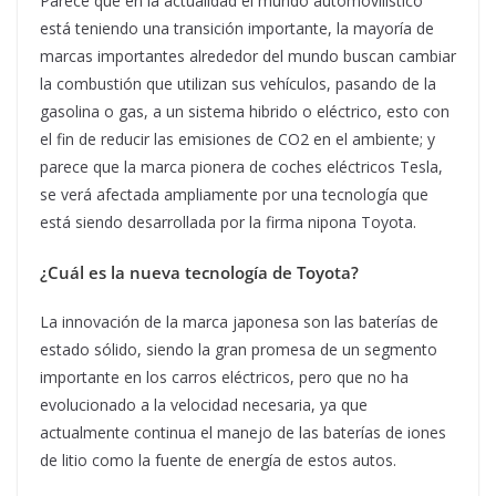
Parece que en la actualidad el mundo automovilístico
está teniendo una transición importante, la mayoría de
marcas importantes alrededor del mundo buscan cambiar
la combustión que utilizan sus vehículos, pasando de la
gasolina o gas, a un sistema hibrido o eléctrico, esto con
el fin de reducir las emisiones de CO2 en el ambiente; y
parece que la marca pionera de coches eléctricos Tesla,
se verá afectada ampliamente por una tecnología que
está siendo desarrollada por la firma nipona Toyota.
¿Cuál es la nueva tecnología de Toyota?
La innovación de la marca japonesa son las baterías de
estado sólido, siendo la gran promesa de un segmento
importante en los carros eléctricos, pero que no ha
evolucionado a la velocidad necesaria, ya que
actualmente continua el manejo de las baterías de iones
de litio como la fuente de energía de estos autos.