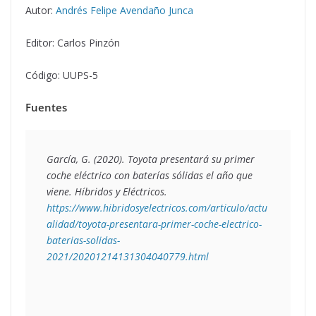
Autor:
Andrés Felipe Avendaño Junca
Editor: Carlos Pinzón
Código: UUPS-5
Fuentes
García, G. (2020). 
Toyota presentará su primer 
coche eléctrico con baterías sólidas el año que 
viene
. Híbridos y Eléctricos. 
https://www.hibridosyelectricos.com/articulo/actu
alidad/toyota-presentara-primer-coche-electrico-
baterias-solidas-
2021/20201214131304040779.html