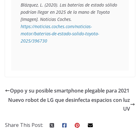
Blázquez, L. (2020). 
Las baterías de estado sólido 
podrían llegar en 2025 de la mano de Toyota 
[Imagen]. Noticias Coches. 
https://noticias.coches.com/noticias-
motor/baterias-de-estado-solido-toyota-
2025/396730
Oppo y su posible smartphone plegable para 2021
Nuevo robot de LG que desinfecta espacios con luz
UV
Share This Post: