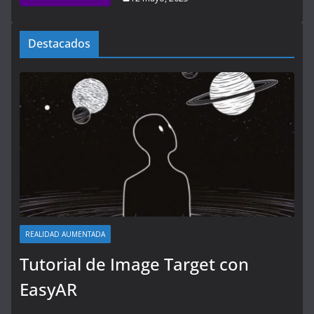
Destacados
REALIDAD AUMENTADA
Tutorial de Image Target con
EasyAR