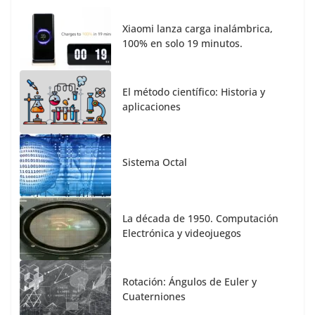
Xiaomi lanza carga inalámbrica,
100% en solo 19 minutos.
El método científico: Historia y
aplicaciones
Sistema Octal
La década de 1950. Computación
Electrónica y videojuegos
Rotación: Ángulos de Euler y
Cuaterniones