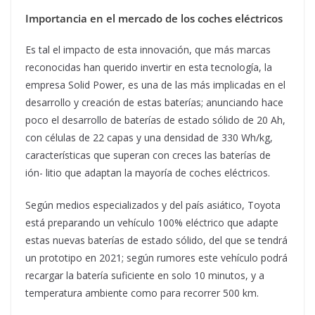
Importancia en el mercado de los coches eléctricos
Es tal el impacto de esta innovación, que más marcas
reconocidas han querido invertir en esta tecnología, la
empresa Solid Power, es una de las más implicadas en el
desarrollo y creación de estas baterías; anunciando hace
poco el desarrollo de baterías de estado sólido de 20 Ah,
con células de 22 capas y una densidad de 330 Wh/kg,
características que superan con creces las baterías de
ión- litio que adaptan la mayoría de coches eléctricos.
Según medios especializados y del país asiático, Toyota
está preparando un vehículo 100% eléctrico que adapte
estas nuevas baterías de estado sólido, del que se tendrá
un prototipo en 2021; según rumores este vehículo podrá
recargar la batería suficiente en solo 10 minutos, y a
temperatura ambiente como para recorrer 500 km.