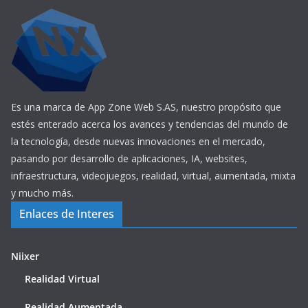
Es una marca de App Zone Web S.AS, nuestro propósito que
estés enterado acerca los avances y tendencias del mundo de
la tecnología, desde nuevas innovaciones en el mercado,
pasando por desarrollo de aplicaciones, IA, websites,
infraestructura, videojuegos, realidad, virtual, aumentada, mixta
y mucho más.
Enlaces de Interes
Niixer
Realidad Virtual
Realidad Aumentada