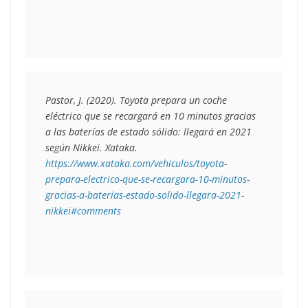
Pastor, J. (2020). 
Toyota prepara un coche 
eléctrico que se recargará en 10 minutos gracias 
a las baterías de estado sólido: llegará en 2021 
según Nikkei
. Xataka. 
https://www.xataka.com/vehiculos/toyota-
prepara-electrico-que-se-recargara-10-minutos-
gracias-a-baterias-estado-solido-llegara-2021-
nikkei#comments