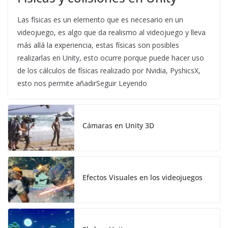
Las físicas es un elemento que es necesario en un
videojuego, es algo que da realismo al videojuego y lleva
más allá la experiencia, estas físicas son posibles
realizarlas en Unity, esto ocurre porque puede hacer uso
de los cálculos de físicas realizado por Nvidia, PyshicsX,
esto nos permite añadirSeguir Leyendo
Cámaras en Unity 3D
Efectos Visuales en los videojuegos