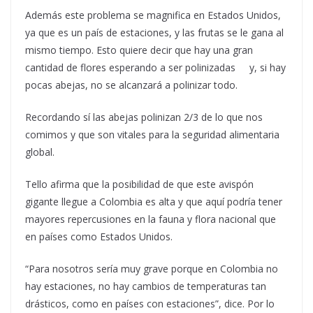
Además este problema se magnifica en Estados Unidos,
ya que es un país de estaciones, y las frutas se le gana al
mismo tiempo. Esto quiere decir que hay una gran
cantidad de flores esperando a ser polinizadas y, si hay
pocas abejas, no se alcanzará a polinizar todo.
Recordando sí las abejas polinizan 2/3 de lo que nos
comimos y que son vitales para la seguridad alimentaria
global.
Tello afirma que la posibilidad de que este avispón
gigante llegue a Colombia es alta y que aquí podría tener
mayores repercusiones en la fauna y flora nacional que
en países como Estados Unidos.
“Para nosotros sería muy grave porque en Colombia no
hay estaciones, no hay cambios de temperaturas tan
drásticos, como en países con estaciones”, dice. Por lo