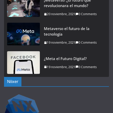
¡Metaverso! ¿El futuro que
revolucionara el mundo?
20 noviembre, 2021
0 Comments
Metaverso el futuro de la
tecnología
19 noviembre, 2021
0 Comments
¿Meta el Futuro Digital?
19 noviembre, 2021
0 Comments
Niixer