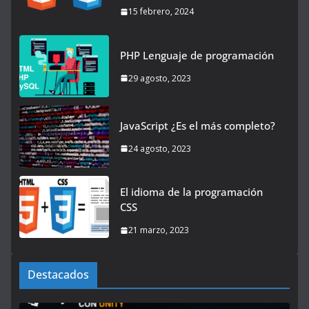
15 febrero, 2024
PHP Lenguaje de programación
29 agosto, 2023
JavaScript ¿Es el más completo?
24 agosto, 2023
El idioma de la programación
CSS
21 marzo, 2023
Destacados