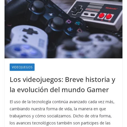
VIDEOJUEGOS
Los videojuegos: Breve historia y
la evolución del mundo Gamer
El uso de la tecnología continúa avanzado cada vez más,
cambiando nuestra forma de vida, la manera en que
trabajamos y cómo socializamos. Dicho de otra forma,
los avances tecnológicos también son participes de las