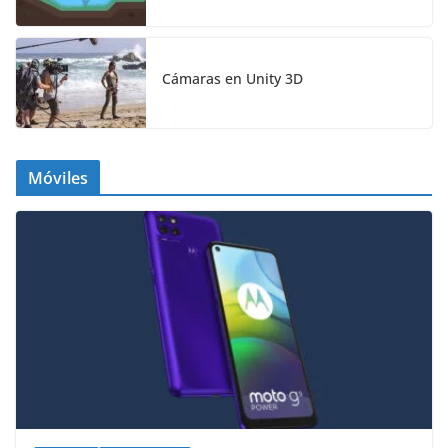
Cámaras en Unity 3D
Móviles