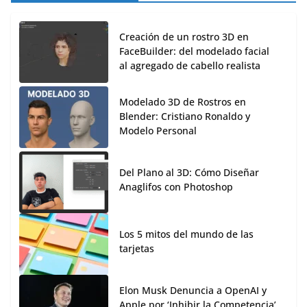
Creación de un rostro 3D en
FaceBuilder: del modelado facial
al agregado de cabello realista
Modelado 3D de Rostros en
Blender: Cristiano Ronaldo y
Modelo Personal
Del Plano al 3D: Cómo Diseñar
Anaglifos con Photoshop
Los 5 mitos del mundo de las
tarjetas
Elon Musk Denuncia a OpenAI y
Apple por ‘Inhibir la Competencia’