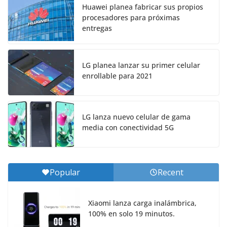
Huawei planea fabricar sus propios
procesadores para próximas
entregas
LG planea lanzar su primer celular
enrollable para 2021
LG lanza nuevo celular de gama
media con conectividad 5G
Popular
Recent
Xiaomi lanza carga inalámbrica,
100% en solo 19 minutos.