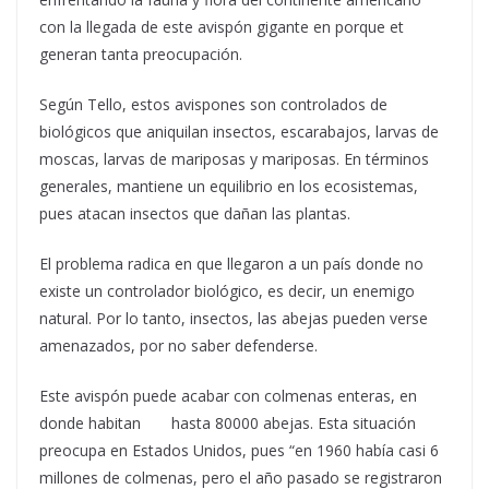
con la llegada de este avispón gigante en porque et
generan tanta preocupación.
Según Tello, estos avispones son controlados de
biológicos que aniquilan insectos, escarabajos, larvas de
moscas, larvas de mariposas y mariposas. En términos
generales, mantiene un equilibrio en los ecosistemas,
pues atacan insectos que dañan las plantas.
El problema radica en que llegaron a un país donde no
existe un controlador biológico, es decir, un enemigo
natural. Por lo tanto, insectos, las abejas pueden verse
amenazados, por no saber defenderse.
Este avispón puede acabar con colmenas enteras, en
donde habitan hasta 80000 abejas. Esta situación
preocupa en Estados Unidos, pues “en 1960 había casi 6
millones de colmenas, pero el año pasado se registraron