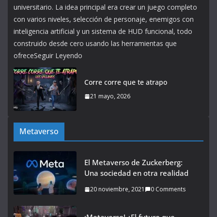
universitario. La idea principal era crear un juego completo
con varios niveles, selección de personaje, enemigos con
inteligencia artificial y un sistema de HUD funcional, todo
construido desde cero usando las herramientas que
ofreceSeguir Leyendo
Corre corre que te atrapo
21 mayo, 2026
Metaverso
El Metaverso de Zuckerberg:
Una sociedad en otra realidad
20 noviembre, 2021
0 Comments