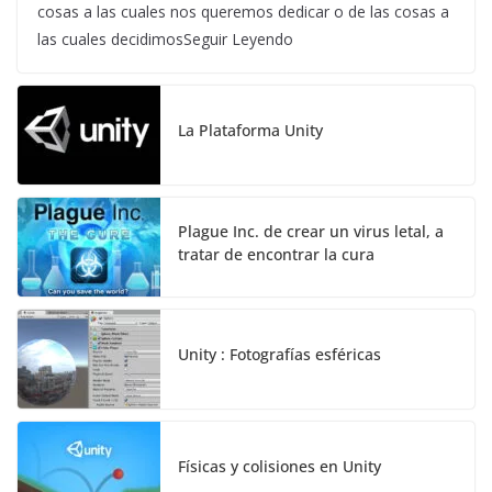
cosas a las cuales nos queremos dedicar o de las cosas a
las cuales decidimosSeguir Leyendo
La Plataforma Unity
Plague Inc. de crear un virus letal, a
tratar de encontrar la cura
Unity : Fotografías esféricas
Físicas y colisiones en Unity