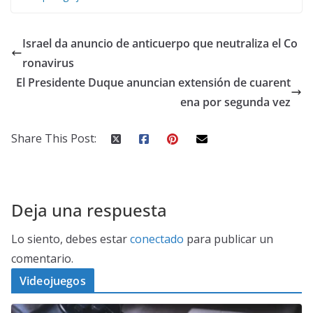
Israel da anuncio de anticuerpo que neutraliza el Co
ronavirus
El Presidente Duque anuncian extensión de cuarent
ena por segunda vez
Share This Post:
Deja una respuesta
Lo siento, debes estar
conectado
para publicar un
comentario.
Videojuegos