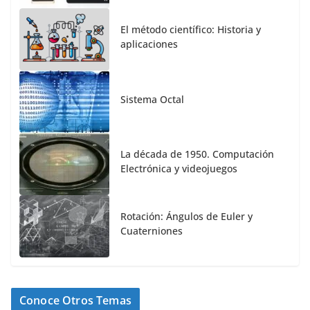
El método científico: Historia y
aplicaciones
Sistema Octal
La década de 1950. Computación
Electrónica y videojuegos
Rotación: Ángulos de Euler y
Cuaterniones
Conoce Otros Temas