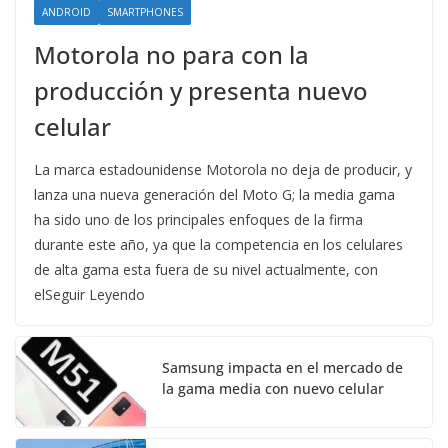
ANDROID
SMARTPHONES
Motorola no para con la
producción y presenta nuevo
celular
La marca estadounidense Motorola no deja de producir, y
lanza una nueva generación del Moto G; la media gama
ha sido uno de los principales enfoques de la firma
durante este año, ya que la competencia en los celulares
de alta gama esta fuera de su nivel actualmente, con
elSeguir Leyendo
Samsung impacta en el mercado de
la gama media con nuevo celular