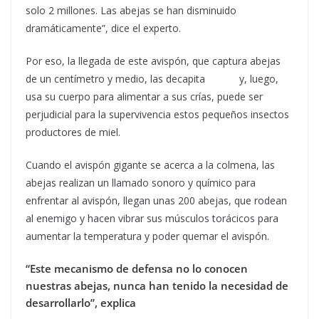
solo 2 millones. Las abejas se han disminuido
dramáticamente”, dice el experto.
Por eso, la llegada de este avispón, que captura abejas
de un centímetro y medio, las decapita y, luego,
usa su cuerpo para alimentar a sus crías, puede ser
perjudicial para la supervivencia estos pequeños insectos
productores de miel.
Cuando el avispón gigante se acerca a la colmena, las
abejas realizan un llamado sonoro y químico para
enfrentar al avispón, llegan unas 200 abejas, que rodean
al enemigo y hacen vibrar sus músculos torácicos para
aumentar la temperatura y poder quemar el avispón.
“Este mecanismo de defensa no lo conocen
nuestras abejas, nunca han tenido la necesidad de
desarrollarlo”, explica