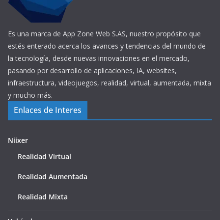
Es una marca de App Zone Web S.AS, nuestro propósito que
estés enterado acerca los avances y tendencias del mundo de
la tecnología, desde nuevas innovaciones en el mercado,
pasando por desarrollo de aplicaciones, IA, websites,
infraestructura, videojuegos, realidad, virtual, aumentada, mixta
y mucho más.
Enlaces de Interes
Niixer
Realidad Virtual
Realidad Aumentada
Realidad Mixta