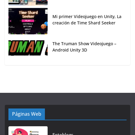
Mi primer Videojuego en Unity, La
creación de Time Shard Seeker
The Truman Show Videojuego –
Android Unity 3D
Páginas Web
Fotoblogs