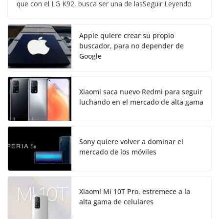
que con el LG K92, busca ser una de lasSeguir Leyendo
Apple quiere crear su propio
buscador, para no depender de
Google
Xiaomi saca nuevo Redmi para seguir
luchando en el mercado de alta gama
Sony quiere volver a dominar el
mercado de los móviles
Xiaomi Mi 10T Pro, estremece a la
alta gama de celulares