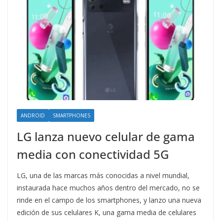
ANDROID
SMARTPHONES
LG lanza nuevo celular de gama
media con conectividad 5G
LG, una de las marcas más conocidas a nivel mundial,
instaurada hace muchos años dentro del mercado, no se
rinde en el campo de los smartphones, y lanzo una nueva
edición de sus celulares K, una gama media de celulares