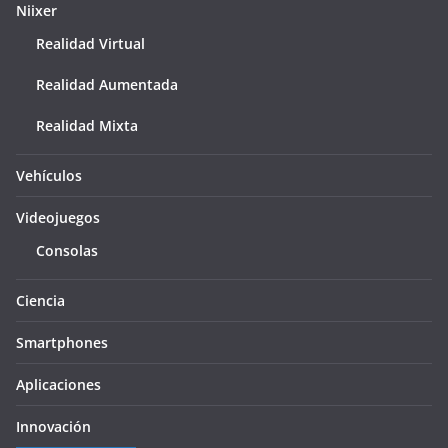
Niixer
Realidad Virtual
Realidad Aumentada
Realidad Mixta
Vehículos
Videojuegos
Consolas
Ciencia
Smartphones
Aplicaciones
Innovación