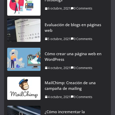
6 octubre, 2021
0 Comments
Evaluación de blogs en páginas
web
5 octubre, 2021
0 Comments
Cómo crear una página web en
WordPress
4 octubre, 2021
0 Comments
MailChimp: Creación de una
campaña de mailing
4 octubre, 2021
0 Comments
¿Cómo incrementar la