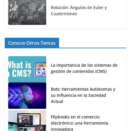
Rotación: Ángulos de Euler y
Cuaterniones
Conoce Otros Temas
La importancia de los sistemas de
gestión de contenidos (CMS)
Bots: Herramientas Autónomas y
su Influencia en la Sociedad
Actual
Flipbooks en el comercio
electrónico: una herramienta
innovadora