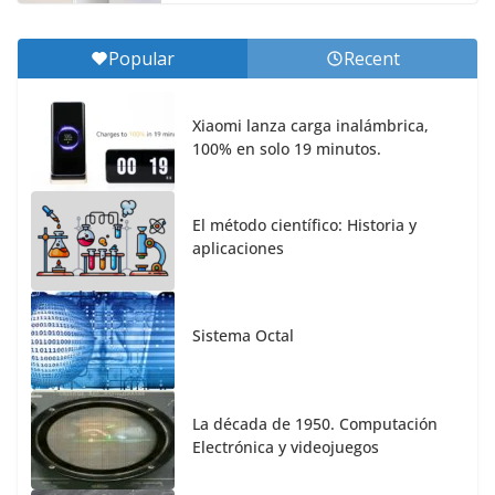
Popular
Recent
Xiaomi lanza carga inalámbrica,
100% en solo 19 minutos.
El método científico: Historia y
aplicaciones
Sistema Octal
La década de 1950. Computación
Electrónica y videojuegos