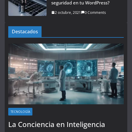
seguridad en tu WordPress?
2 octubre, 2021
0 Comments
Destacados
TECNOLOGÍA
La Conciencia en Inteligencia