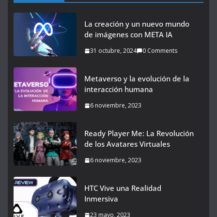
La creación y un nuevo mundo
de imágenes con META IA
31 octubre, 2024
0 Comments
Metaverso y la evolución de la
interacción humana
6 noviembre, 2023
Ready Player Me: La Revolución
de los Avatares Virtuales
6 noviembre, 2023
HTC Vive una Realidad
Inmersiva
23 mayo, 2023