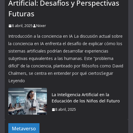
Artificial: Desafíos y Perspectivas
Futuras
8 abril, 2025
Niixer
Introducción a la conciencia en IA La discusión actual sobre
la conciencia en IA enfrenta el desafío de explicar cómo los
sistemas artificiales podrían desarrollar experiencias
subjetivas equivalentes a las humanas. Este “problema
difícil” de la conciencia, planteado por filósofos como David
Chalmers, se centra en entender por qué ciertosSeguir
Leyendo
La Inteligencia Artificial en la
Educación de los Niños del Futuro
8 abril, 2025
Metaverso