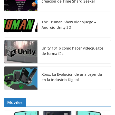
creación de Time Shard Seeker
The Truman Show Videojuego –
Android Unity 3D
Unity 101 o cómo hacer videojuegos
de forma fácil
Xbox: La Evolución de una Leyenda
en la Industria Digital
Móviles