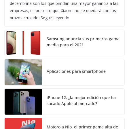
decembrina son los que brindan una mayor ganancia a las
empresas; es por esto que Xiaomi no se quedará con los
brazos cruzadosSeguir Leyendo
Samsung anuncia sus primeros gama
media para el 2021
Aplicaciones para smartphone
iPhone 12, ¿la mejor edición que ha
sacado Apple al mercado?
Motorola Nio, el primer gama alta de