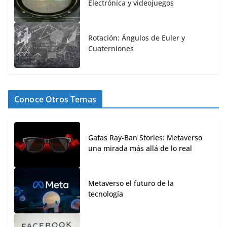
Electrónica y videojuegos
Rotación: Ángulos de Euler y
Cuaterniones
Conoce Otros Temas
Gafas Ray-Ban Stories: Metaverso
una mirada más allá de lo real
Metaverso el futuro de la
tecnología