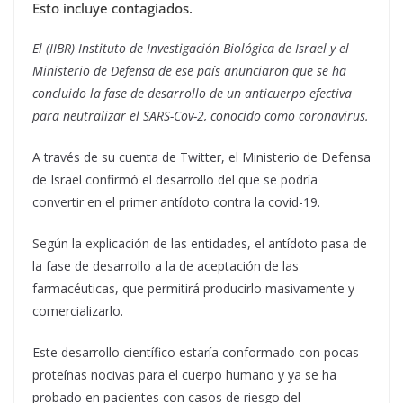
Esto incluye contagiados.
El (IIBR) Instituto de Investigación Biológica de Israel y el
Ministerio de Defensa de ese país anunciaron que se ha
concluido la fase de desarrollo de un anticuerpo efectiva
para neutralizar el SARS-Cov-2, conocido como coronavirus.
A través de su cuenta de Twitter, el Ministerio de Defensa
de Israel confirmó el desarrollo del que se podría
convertir en el primer antídoto contra la covid-19.
Según la explicación de las entidades, el antídoto pasa de
la fase de desarrollo a la de aceptación de las
farmacéuticas, que permitirá producirlo masivamente y
comercializarlo.
Este desarrollo científico estaría conformado con pocas
proteínas nocivas para el cuerpo humano y ya se ha
probado en pacientes con casos de riesgo del