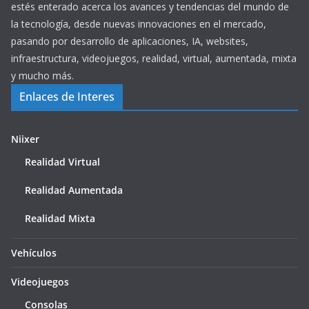
estés enterado acerca los avances y tendencias del mundo de
la tecnología, desde nuevas innovaciones en el mercado,
pasando por desarrollo de aplicaciones, IA, websites,
infraestructura, videojuegos, realidad, virtual, aumentada, mixta
y mucho más.
Enlaces de Interes
Niixer
Realidad Virtual
Realidad Aumentada
Realidad Mixta
Vehículos
Videojuegos
Consolas