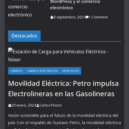
WordPress y el comercio
electrónico
6 septiembre, 2021
1 Comment
Destacados
CARROS
CARROS ELÉCTRICOS
VEHICULOS
Movilidad Eléctrica: Petro impulsa
Electrolineras en las Gasolineras
20 enero, 2024
Carlos Pinzon
Visión sostenible para el futuro de la movilidad eléctrica del
país Con el respaldo de Gustavo Petro, la movilidad eléctrica