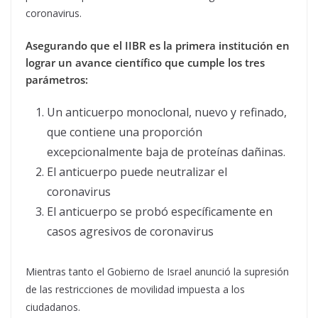
coronavirus.
Asegurando que el IIBR es la primera institución en
lograr un avance científico que cumple los tres
parámetros:
Un anticuerpo monoclonal, nuevo y refinado,
que contiene una proporción
excepcionalmente baja de proteínas dañinas.
El anticuerpo puede neutralizar el
coronavirus
El anticuerpo se probó específicamente en
casos agresivos de coronavirus
Mientras tanto el Gobierno de Israel anunció la supresión
de las restricciones de movilidad impuesta a los
ciudadanos.