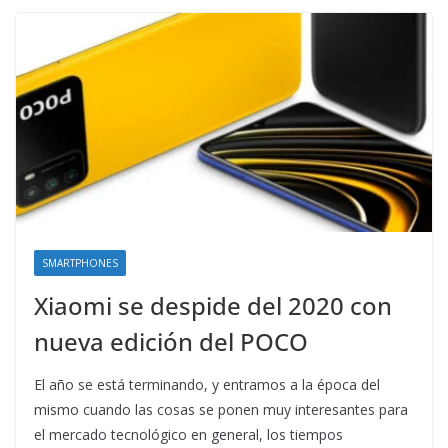
SMARTPHONES
Xiaomi se despide del 2020 con
nueva edición del POCO
El año se está terminando, y entramos a la época del
mismo cuando las cosas se ponen muy interesantes para
el mercado tecnológico en general, los tiempos