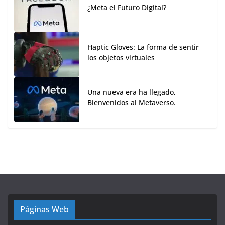
¿Meta el Futuro Digital?
Haptic Gloves: La forma de sentir
los objetos virtuales
Una nueva era ha llegado,
Bienvenidos al Metaverso.
Páginas Web