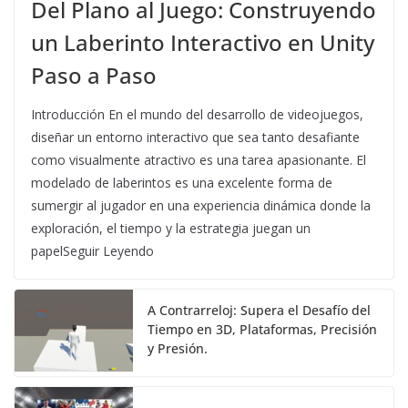
Del Plano al Juego: Construyendo
un Laberinto Interactivo en Unity
Paso a Paso
Introducción En el mundo del desarrollo de videojuegos,
diseñar un entorno interactivo que sea tanto desafiante
como visualmente atractivo es una tarea apasionante. El
modelado de laberintos es una excelente forma de
sumergir al jugador en una experiencia dinámica donde la
exploración, el tiempo y la estrategia juegan un
papelSeguir Leyendo
A Contrarreloj: Supera el Desafío del
Tiempo en 3D, Plataformas, Precisión
y Presión.