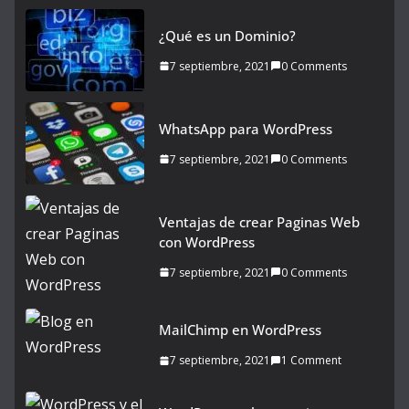
¿Qué es un Dominio?
7 septiembre, 2021
0 Comments
WhatsApp para WordPress
7 septiembre, 2021
0 Comments
Ventajas de crear Paginas Web
con WordPress
7 septiembre, 2021
0 Comments
MailChimp en WordPress
7 septiembre, 2021
1 Comment