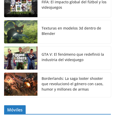
FIFA: El impacto global del fútbol y los
videojuegos
Texturas en modelos 3d dentro de
Blender
GTA V: El fenómeno que redefinió la
industria del videojuego
Borderlands: La saga looter shooter
que revolucionó el género con caos,
humor y millones de armas
Móviles