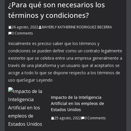
¿Para qué son necesarios los
términos y condiciones?
26 agosto, 2022
MAYERLY KATHERINE RODRIGUEZ BECERRA
0 Comments
Inicialmente es preciso saber que los términos y
condiciones se pueden definir como un contrato legalmente
existente que se celebra entre una empresa generalmente a
través de una plataforma y un usuario que al aceptarlos se
acoge a todo lo que se dispone respecto a los términos de
uso queSeguir Leyendo
Impacto de la Inteligencia
Artificial en los empleos de
Estados Unidos
25 agosto, 2022
0 Comments