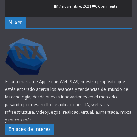
17 noviembre, 2021
0 Comments
Niixer
Es una marca de App Zone Web S.AS, nuestro propósito que
estés enterado acerca los avances y tendencias del mundo de
la tecnología, desde nuevas innovaciones en el mercado,
pasando por desarrollo de aplicaciones, IA, websites,
infraestructura, videojuegos, realidad, virtual, aumentada, mixta
y mucho más.
Enlaces de Interes