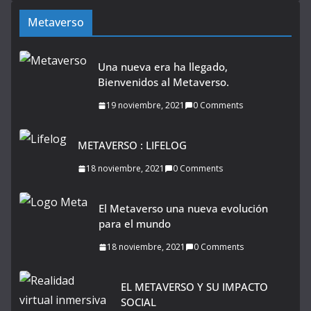
Metaverso
Una nueva era ha llegado,
Bienvenidos al Metaverso.
19 noviembre, 2021
0 Comments
METAVERSO : LIFELOG
18 noviembre, 2021
0 Comments
El Metaverso una nueva evolución
para el mundo
18 noviembre, 2021
0 Comments
EL METAVERSO Y SU IMPACTO
SOCIAL