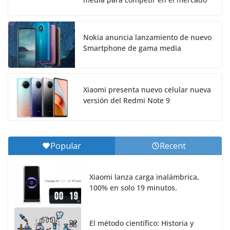
Nokia anuncia lanzamiento de nuevo
Smartphone de gama media
Xiaomi presenta nuevo celular nueva
versión del Redmi Note 9
Popular
Recent
Xiaomi lanza carga inalámbrica,
100% en solo 19 minutos.
El método científico: Historia y