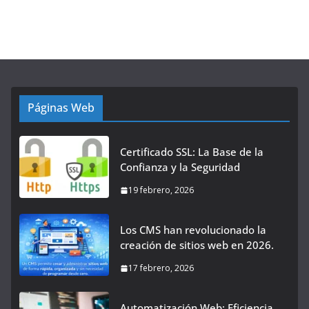
Páginas Web
Certificado SSL: La Base de la
Confianza y la Seguridad
19 febrero, 2026
Los CMS han revolucionado la
creación de sitios web en 2026.
17 febrero, 2026
Automatización Web: Eficiencia