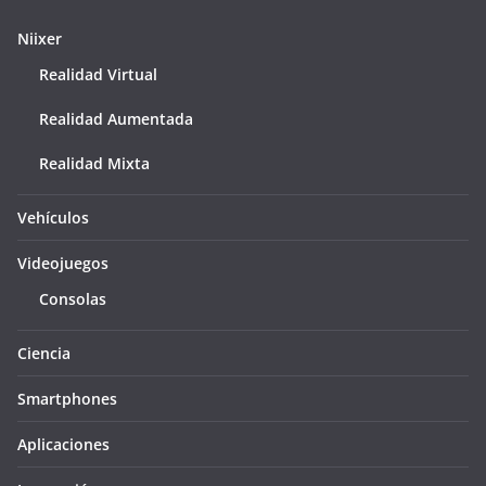
Niixer
Realidad Virtual
Realidad Aumentada
Realidad Mixta
Vehículos
Videojuegos
Consolas
Ciencia
Smartphones
Aplicaciones