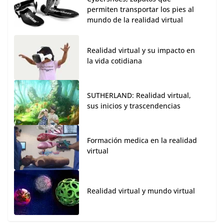
permiten transportar los pies al
mundo de la realidad virtual
Realidad virtual y su impacto en
la vida cotidiana
SUTHERLAND: Realidad virtual,
sus inicios y trascendencias
Formación medica en la realidad
virtual
Realidad virtual y mundo virtual