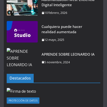
Digital Inteligente
10 febrero, 2026
Cualquiera puede hacer
realidad aumentada
12 mayo, 2025
APRENDE SOBRE LEONARDO IA
5 noviembre, 2024
Destacados
PROTECCIÓN DE DATOS