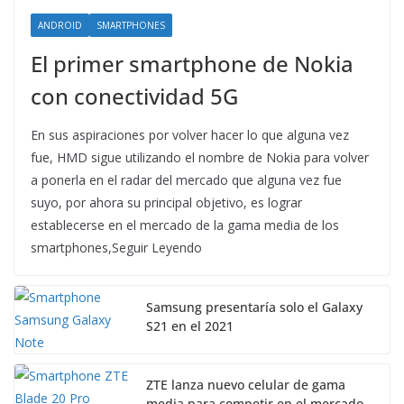
ANDROID
SMARTPHONES
El primer smartphone de Nokia
con conectividad 5G
En sus aspiraciones por volver hacer lo que alguna vez
fue, HMD sigue utilizando el nombre de Nokia para volver
a ponerla en el radar del mercado que alguna vez fue
suyo, por ahora su principal objetivo, es lograr
establecerse en el mercado de la gama media de los
smartphones,Seguir Leyendo
Samsung presentaría solo el Galaxy
S21 en el 2021
ZTE lanza nuevo celular de gama
media para competir en el mercado