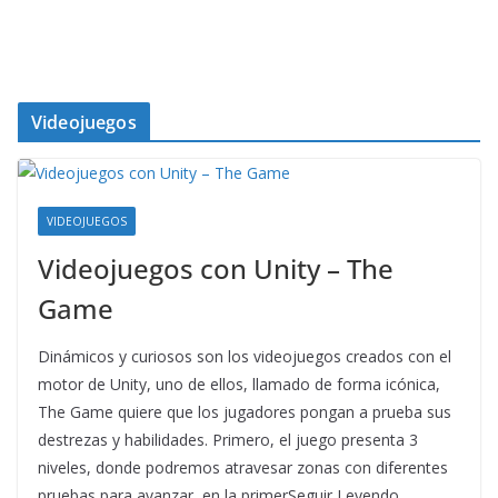
Videojuegos
VIDEOJUEGOS
Videojuegos con Unity – The
Game
Dinámicos y curiosos son los videojuegos creados con el
motor de Unity, uno de ellos, llamado de forma icónica,
The Game quiere que los jugadores pongan a prueba sus
destrezas y habilidades. Primero, el juego presenta 3
niveles, donde podremos atravesar zonas con diferentes
pruebas para avanzar, en la primerSeguir Leyendo