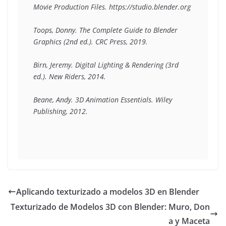
Movie Production Files. https://studio.blender.org
Toops, Donny. The Complete Guide to Blender 
Graphics (2nd ed.). CRC Press, 2019.
Birn, Jeremy. Digital Lighting & Rendering (3rd 
ed.). New Riders, 2014.
Beane, Andy. 3D Animation Essentials. Wiley 
Publishing, 2012.
Aplicando texturizado a modelos 3D en Blender
Texturizado de Modelos 3D con Blender: Muro, Don
a y Maceta