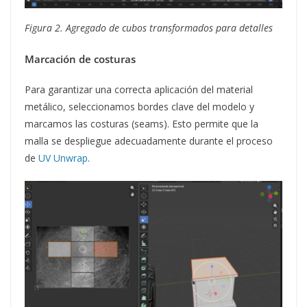
Figura 2. Agregado de cubos transformados para detalles
Marcación de costuras
Para garantizar una correcta aplicación del material
metálico, seleccionamos bordes clave del modelo y
marcamos las costuras (seams). Esto permite que la
malla se despliegue adecuadamente durante el proceso
de
UV Unwrap
.