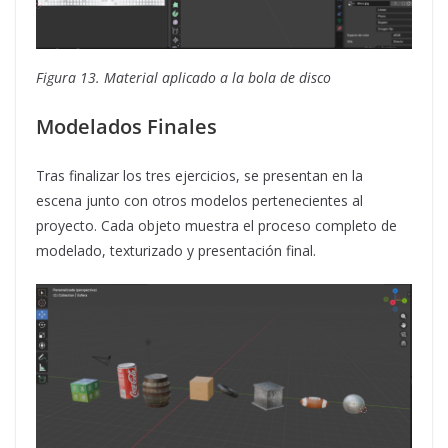
Figura 13. Material aplicado a la bola de disco
Modelados Finales
Tras finalizar los tres ejercicios, se presentan en la
escena junto con otros modelos pertenecientes al
proyecto. Cada objeto muestra el proceso completo de
modelado, texturizado y presentación final.