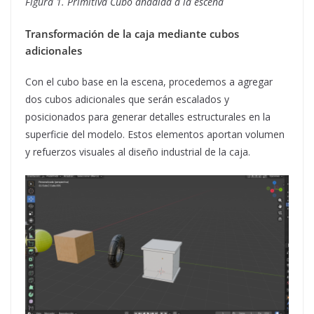
Figura 1. Primitiva Cubo añadida a la escena
Transformación de la caja mediante cubos
adicionales
Con el cubo base en la escena, procedemos a agregar
dos cubos adicionales que serán escalados y
posicionados para generar detalles estructurales en la
superficie del modelo. Estos elementos aportan volumen
y refuerzos visuales al diseño industrial de la caja.