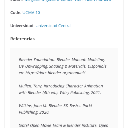
Code:
UCMV-10
Universidad:
Universidad Central
Referencias
Blender Foundation. Blender Manual: Modeling, 
UV Unwrapping, Shading & Materials. Disponible 
en: https://docs.blender.org/manual/
Mullen, Tony. Introducing Character Animation 
with Blender (4th ed.). Wiley Publishing, 2021.
Wilkins, John M. Blender 3D Basics. Packt 
Publishing, 2020.
Sintel Open Movie Team & Blender Institute. Open 