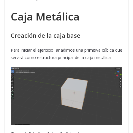
Caja Metálica
Creación de la caja base
Para iniciar el ejercicio, añadimos una primitiva cúbica que
servirá como estructura principal de la caja metálica.