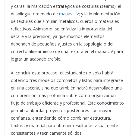
y caras; la marcación estratégica de costuras (seams); el
despliegue ordenado de
mapas UV
; y la implementación
de texturas que simulan metálicos, cueros o materiales
reflectivos. Asimismo, se enfatiza la importancia del
detalle y la precisión, ya que muchos elementos
dependen de pequeños ajustes en la topología o del
correcto alineamiento de una textura en el mapa UV para
lograr un acabado creíble.
Al concluir este proceso, el estudiante no solo habrá
obtenido tres modelos completos y listos para integrarse
en una escena, sino que también habrá desarrollado una
comprensión más profunda sobre cómo organizar un
flujo de trabajo eficiente y profesional. Este conocimiento
permitirá abordar proyectos posteriores con mayor
confianza, entendiendo cómo combinar estructura,
textura y material para obtener resultados visualmente
consistentes y técnicamente sólidos.