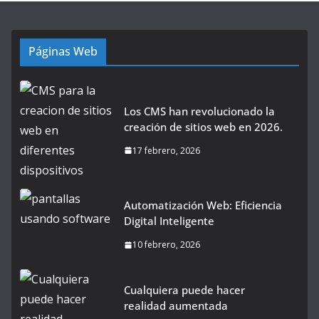
Páginas Web
Los CMS han revolucionado la
creación de sitios web en 2026.
17 febrero, 2026
Automatización Web: Eficiencia
Digital Inteligente
10 febrero, 2026
Cualquiera puede hacer
realidad aumentada