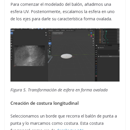
Para comenzar el modelado del balón, añadimos una
esfera UV. Posteriormente, escalamos la esfera en uno
de los ejes para darle su característica forma ovalada.
Figura 5. Transformación de esfera en forma ovalada
Creación de costura longitudinal
Seleccionamos un borde que recorra el balón de punta a
punta y lo marcamos como costura. Esta costura