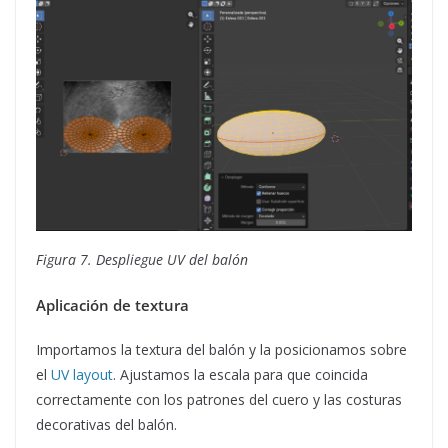
Figura 7. Despliegue UV del balón
Aplicación de textura
Importamos la textura del balón y la posicionamos sobre
el
UV layout
. Ajustamos la escala para que coincida
correctamente con los patrones del cuero y las costuras
decorativas del balón.