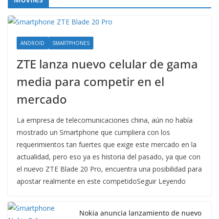
ANDROID
SMARTPHONES
ZTE lanza nuevo celular de gama
media para competir en el
mercado
La empresa de telecomunicaciones china, aún no había
mostrado un Smartphone que cumpliera con los
requerimientos tan fuertes que exige este mercado en la
actualidad, pero eso ya es historia del pasado, ya que con
el nuevo ZTE Blade 20 Pro, encuentra una posibilidad para
apostar realmente en este competidoSeguir Leyendo
Nokia anuncia lanzamiento de nuevo