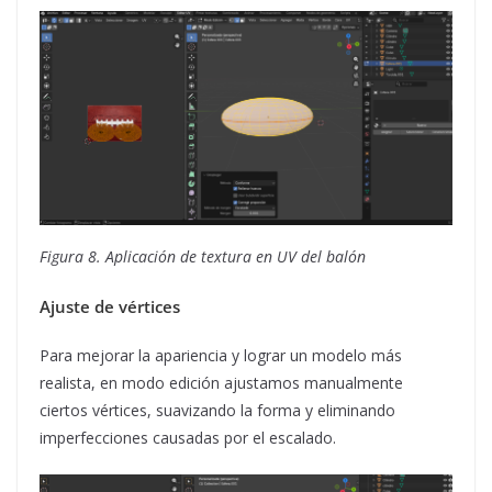
Figura 8. Aplicación de textura en UV del balón
Ajuste de vértices
Para mejorar la apariencia y lograr un modelo más
realista, en modo edición ajustamos manualmente
ciertos vértices, suavizando la forma y eliminando
imperfecciones causadas por el escalado.