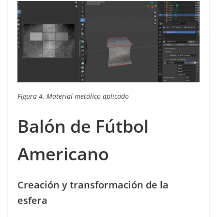
Figura 4. Material metálico aplicado
Balón de Fútbol
Americano
Creación y transformación de la
esfera