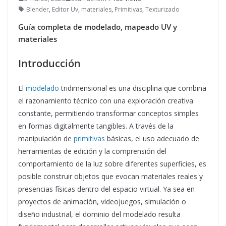
Blender
,
Editor Uv
,
materiales
,
Primitivas
,
Texturizado
Guía completa de modelado, mapeado UV y
materiales
Introducción
El
modelado
tridimensional es una disciplina que combina
el razonamiento técnico con una exploración creativa
constante, permitiendo transformar conceptos simples
en formas digitalmente tangibles. A través de la
manipulación de
primitivas
básicas, el uso adecuado de
herramientas de edición y la comprensión del
comportamiento de la luz sobre diferentes superficies, es
posible construir objetos que evocan materiales reales y
presencias físicas dentro del espacio virtual. Ya sea en
proyectos de animación, videojuegos, simulación o
diseño industrial, el dominio del modelado resulta