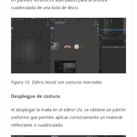
cuadriculada de una bola de disco.
Figura 10. Esfera inicial con costuras marcadas
Despliegue de costura
Al desplegar la malla en el editor UV, se obtiene un patrón
uniforme que permite aplicar correctamente un material
reflectante o cuadriculado.