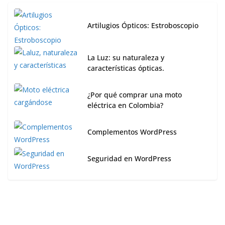
Artilugios Ópticos: Estroboscopio
La Luz: su naturaleza y
características ópticas.
¿Por qué comprar una moto
eléctrica en Colombia?
Complementos WordPress
Seguridad en WordPress