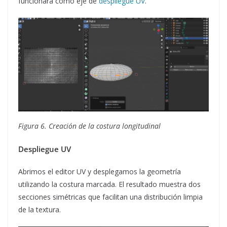
funcionará como eje de
despliegue UV
.
Figura 6. Creación de la costura longitudinal
Despliegue UV
Abrimos el editor UV y desplegamos la geometría
utilizando la costura marcada. El resultado muestra dos
secciones simétricas que facilitan una distribución limpia
de la textura.