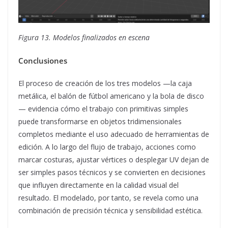
Figura 13. Modelos finalizados en escena
Conclusiones
El proceso de creación de los tres modelos —la caja
metálica, el balón de fútbol americano y la bola de disco
— evidencia cómo el trabajo con primitivas simples
puede transformarse en objetos tridimensionales
completos mediante el uso adecuado de herramientas de
edición. A lo largo del flujo de trabajo, acciones como
marcar costuras, ajustar vértices o desplegar UV dejan de
ser simples pasos técnicos y se convierten en decisiones
que influyen directamente en la calidad visual del
resultado. El modelado, por tanto, se revela como una
combinación de precisión técnica y sensibilidad estética.