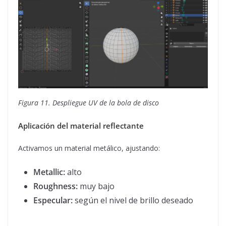
Figura 11. Despliegue UV de la bola de disco
Aplicación del material reflectante
Activamos un material metálico, ajustando:
Metallic:
alto
Roughness:
muy bajo
Especular:
según el nivel de brillo deseado