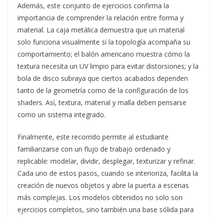
Además, este conjunto de ejercicios confirma la
importancia de comprender la relación entre forma y
material. La caja metálica demuestra que un material
solo funciona visualmente si la topología acompaña su
comportamiento; el balón americano muestra cómo la
textura necesita un UV limpio para evitar distorsiones; y la
bola de disco subraya que ciertos acabados dependen
tanto de la geometría como de la configuración de los
shaders. Así, textura, material y malla deben pensarse
como un sistema integrado.
Finalmente, este recorrido permite al estudiante
familiarizarse con un flujo de trabajo ordenado y
replicable: modelar, dividir, desplegar, texturizar y refinar.
Cada uno de estos pasos, cuando se interioriza, facilita la
creación de nuevos objetos y abre la puerta a escenas
más complejas. Los modelos obtenidos no solo son
ejercicios completos, sino también una base sólida para