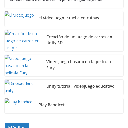
El videojuego “Muelle en ruinas”
Creación de un juego de carros en
Unity 3D
Video Juego basado en la película
Fury
Unity tutorial: videojuego educativo
Play Bandicot
Móviles