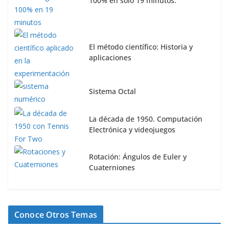
100% en solo 19 minutos.
El método científico: Historia y
aplicaciones
Sistema Octal
La década de 1950. Computación
Electrónica y videojuegos
Rotación: Ángulos de Euler y
Cuaterniones
Conoce Otros Temas