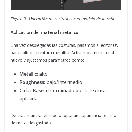
Figura 3. Marcación de costuras en el modelo de la caja
Aplicación del material metálico
Una vez desplegadas las costuras, pasamos al editor UV
para aplicar la textura metálica. Activamos un material
nuevo y ajustamos parámetros como:
Metallic:
alto
Roughness:
bajo/intermedio
Color Base:
determinado por la textura
aplicada
De esta manera, el cubo adopta una apariencia realista
de metal desgastado.