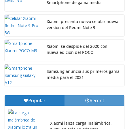
Smartphone de gama media
Xiaomi presenta nuevo celular nueva
versión del Redmi Note 9
Xiaomi se despide del 2020 con
nueva edición del POCO
Samsung anuncia sus primeros gama
media para el 2021
Popular
Recent
Xiaomi lanza carga inalámbrica,