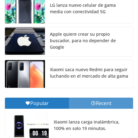
LG lanza nuevo celular de gama
media con conectividad 5G
Apple quiere crear su propio
buscador, para no depender de
Google
Xiaomi saca nuevo Redmi para seguir
luchando en el mercado de alta gama
Popular
Recent
Xiaomi lanza carga inalámbrica,
100% en solo 19 minutos.