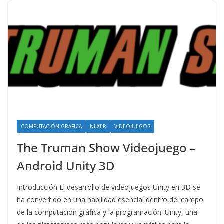
COMPUTACIÓN GRÁFICA
NIIXER
VIDEOJUEGOS
The Truman Show Videojuego –
Android Unity 3D
Introducción El desarrollo de videojuegos Unity en 3D se
ha convertido en una habilidad esencial dentro del campo
de la computación gráfica y la programación. Unity, una