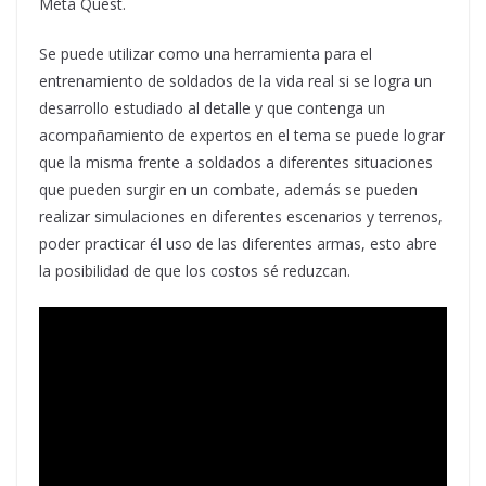
Meta Quest.
Se puede utilizar como una herramienta para el
entrenamiento de soldados de la vida real si se logra un
desarrollo estudiado al detalle y que contenga un
acompañamiento de expertos en el tema se puede lograr
que la misma frente a soldados a diferentes situaciones
que pueden surgir en un combate, además se pueden
realizar simulaciones en diferentes escenarios y terrenos,
poder practicar él uso de las diferentes armas, esto abre
la posibilidad de que los costos sé reduzcan.