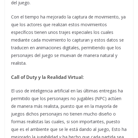
del juego.
Con el tiempo ha mejorado la captura de movimiento, ya
que los actores que realizan estos movimientos
específicos tienen unos trajes especiales los cuales
mediante cada movimiento lo capturan y estos datos se
traducen en animaciones digitales, permitiendo que los
personajes del juego se muevan de manera natural y
realista.
Call of Duty y la Realidad Virtual
:
El uso de inteligencia artificial en las últimas entregas ha
permitido que los personajes no jugables (NPC) actúen
de manera más realista, puesto que en la mayoría de
juegos dichos personajes no tienen mucho diseño o
formas realistas las cuales, si son importantes, puesto
que es el ambiente que se le está dando al juego, Esto ha
mejorado la jugabilidad y ha hecho que cada partida sea