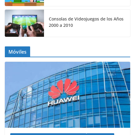
Consolas de Videojuegos de los Años
2000 a 2010
Móviles