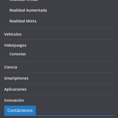
Realidad Aumentada
Realidad Mixta
Vehículos
Videojuegos
Consolas
Ciencia
Smartphones
Aplicaciones
Innovación
Contáctenos