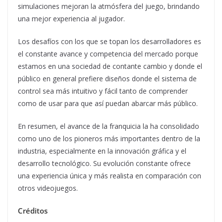
simulaciones mejoran la atmósfera del juego, brindando
una mejor experiencia al jugador.
Los desafíos con los que se topan los desarrolladores es
el constante avance y competencia del mercado porque
estamos en una sociedad de contante cambio y donde el
público en general prefiere diseños donde el sistema de
control sea más intuitivo y fácil tanto de comprender
como de usar para que así puedan abarcar más público.
En resumen, el avance de la franquicia la ha consolidado
como uno de los pioneros más importantes dentro de la
industria, especialmente en la innovación gráfica y el
desarrollo tecnológico. Su evolución constante ofrece
una experiencia única y más realista en comparación con
otros videojuegos.
Créditos