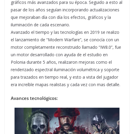
gráficos más avanzados para su época. Seguido a esto al
pasar de los años seguían incorporando actualizaciones
que mejoraban día con día los efectos, gráficos y la
iluminación de cada escenario.
Avanzado el tiempo y las tecnologías en 2019 se realizo
el lanzamiento de “Modern Warfare”, se conocía con un
motor completamente reconstruido llamado “IW8.0”, fue
un motor desarrollado con ayuda de el estudio en
Polonia durante 5 años, realizaron mejoras como el
renderizado espectral iluminación volumétrica y soporte
para trazados en tiempo real, y esto a vista del jugador
era increíble mapas realistas y cada vez con mas detalle.
Avances tecnológicos: