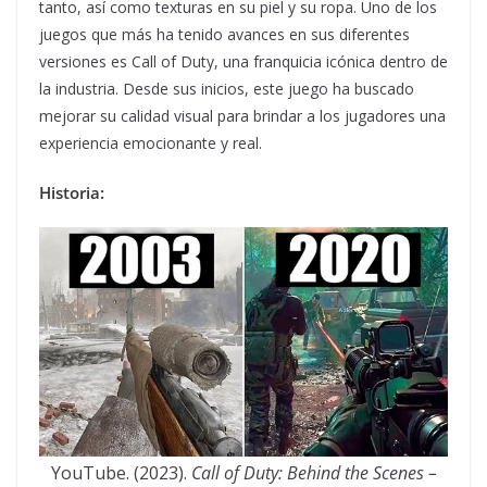
tanto, así como texturas en su piel y su ropa. Uno de los
juegos que más ha tenido avances en sus diferentes
versiones es Call of Duty, una franquicia icónica dentro de
la industria. Desde sus inicios, este juego ha buscado
mejorar su calidad visual para brindar a los jugadores una
experiencia emocionante y real.
Historia:
YouTube. (2023).
Call of Duty: Behind the Scenes –