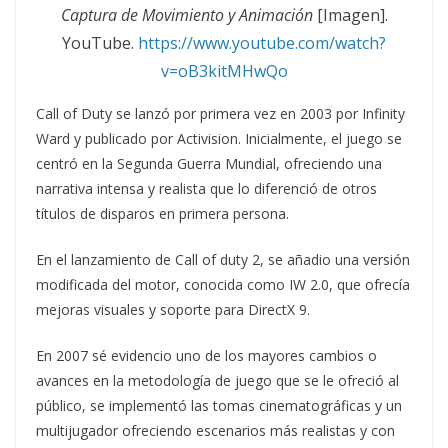
Captura de Movimiento y Animación
[Imagen].
YouTube.
https://www.youtube.com/watch?
v=oB3kitMHwQo
Call of Duty se lanzó por primera vez en 2003 por Infinity
Ward y publicado por Activision. Inicialmente, el juego se
centró en la Segunda Guerra Mundial, ofreciendo una
narrativa intensa y realista que lo diferenció de otros
títulos de disparos en primera persona.
En el lanzamiento de Call of duty 2, se añadio una versión
modificada del motor, conocida como IW 2.0, que ofrecía
mejoras visuales y soporte para DirectX 9.
En 2007 sé evidencio uno de los mayores cambios o
avances en la metodología de juego que se le ofreció al
público, se implementó las tomas cinematográficas y un
multijugador ofreciendo escenarios más realistas y con