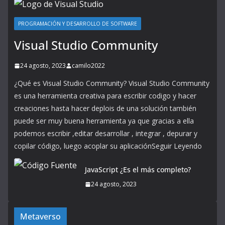
PROGRAMACIÓN Y DESARROLLO DE SOFTWARE
Visual Studio Community
24 agosto, 2023
camilo2022
¿Qué es Visual Studio Community? Visual Studio Community
es una herramienta creativa para escribir codigo y hacer
creaciones hasta hacer deplois de una solución también
puede ser muy buena herramienta ya que gracias a ella
podemos escribir ,editar desarrollar , integrar , depurar y
copilar código, luego acoplar su aplicaciónSeguir Leyendo
JavaScript ¿Es el más completo?
24 agosto, 2023
Metaverso