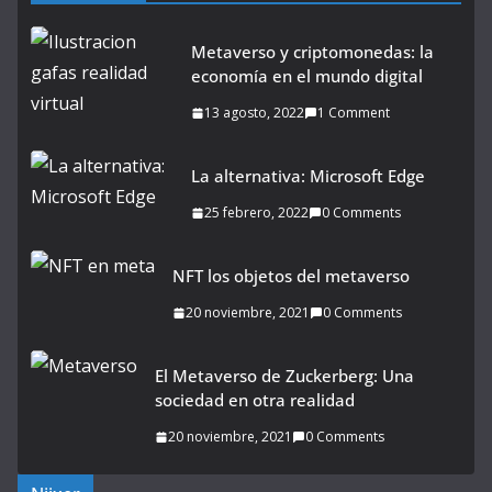
Metaverso y criptomonedas: la
economía en el mundo digital
13 agosto, 2022
1 Comment
La alternativa: Microsoft Edge
25 febrero, 2022
0 Comments
NFT los objetos del metaverso
20 noviembre, 2021
0 Comments
El Metaverso de Zuckerberg: Una
sociedad en otra realidad
20 noviembre, 2021
0 Comments