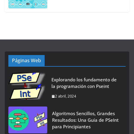
Páginas Web
Explorando los fundamento de
la programación con Pseint
2 abril, 2024
Algoritmos Sencillos, Grandes
Resultados: Una Guía de PSeInt
para Principiantes