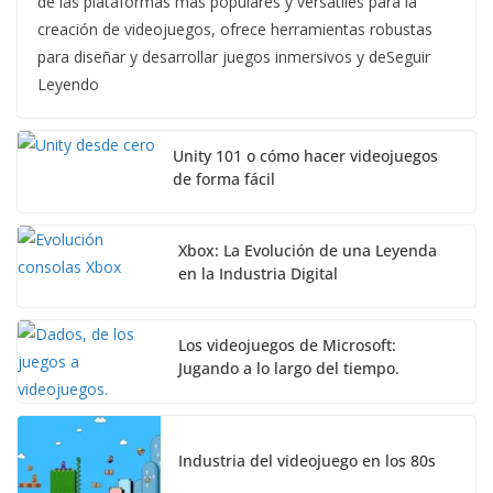
de las plataformas más populares y versátiles para la
creación de videojuegos, ofrece herramientas robustas
para diseñar y desarrollar juegos inmersivos y deSeguir
Leyendo
Unity 101 o cómo hacer videojuegos
de forma fácil
Xbox: La Evolución de una Leyenda
en la Industria Digital
Los videojuegos de Microsoft:
Jugando a lo largo del tiempo.
Industria del videojuego en los 80s