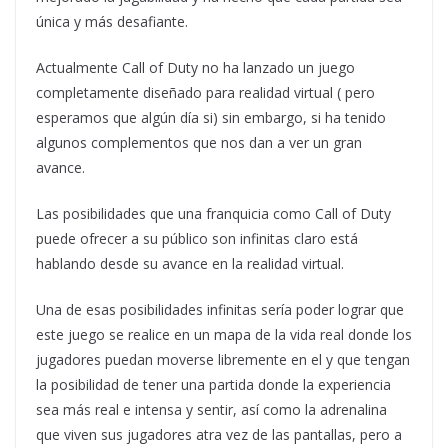
única y más desafiante.
Actualmente Call of Duty no ha lanzado un juego
completamente diseñado para realidad virtual ( pero
esperamos que algún día si) sin embargo, si ha tenido
algunos complementos que nos dan a ver un gran
avance.
Las posibilidades que una franquicia como Call of Duty
puede ofrecer a su público son infinitas claro está
hablando desde su avance en la realidad virtual.
Una de esas posibilidades infinitas sería poder lograr que
este juego se realice en un mapa de la vida real donde los
jugadores puedan moverse libremente en el y que tengan
la posibilidad de tener una partida donde la experiencia
sea más real e intensa y sentir, así como la adrenalina
que viven sus jugadores atra vez de las pantallas, pero a