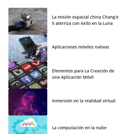
La misión espacial china Chang’e
5 aterriza con éxito en la Luna
Aplicaciones móviles nativas
Elementos para La Creación de
una Aplicación Móvil
Inmersión en la realidad virtual
La computación en la nube