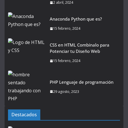
2 abril, 2024
Anaconda Python que es?
15 febrero, 2024
CSS en HTML Combínalo para
Potenciar tu Diseño Web
15 febrero, 2024
PHP Lenguaje de programación
29 agosto, 2023
Destacados