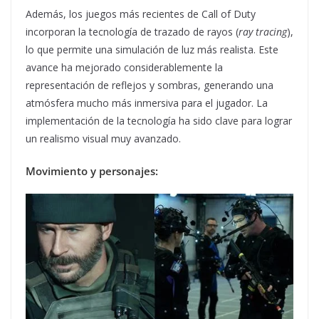
Además, los juegos más recientes de Call of Duty
incorporan la tecnología de trazado de rayos (
ray tracing
),
lo que permite una simulación de luz más realista. Este
avance ha mejorado considerablemente la
representación de reflejos y sombras, generando una
atmósfera mucho más inmersiva para el jugador. La
implementación de la tecnología ha sido clave para lograr
un realismo visual muy avanzado.
Movimiento y personajes: