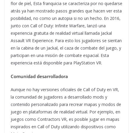
flor de piel, Esta franquicia se caracteriza por no quedarse
atrás ya han mostrado pasos grandes que hacen ver esta
posibilidad, no como un autopia si no un hecho. En 2016,
junto con Call of Duty: Infinite Warfare, lanzó una
experiencia gratuita de realidad virtual llamada Jackal
Assault VR Experience. Para esto los jugadores se sientan
en la cabina de un Jackal, el caza de combate del juego, y
participan en una misión de combate espacial. Esta
experiencia está disponible para PlayStation VR.
Comunidad desarrolladora
Aunque no hay versiones oficiales de Call of Duty en VR,
la comunidad de jugadores a desarrollado mods y
contenido personalizado para recrear mapas y modos de
juego en plataformas de realidad virtual. Por ejemplo, en
juegos como Contractors VR, es posible jugar en mapas
inspirados en Call of Duty utilizando dispositivos como