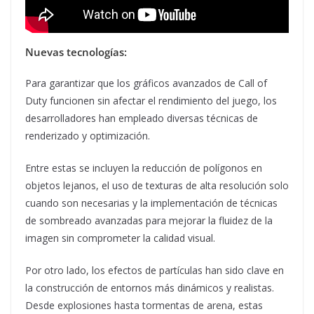
Nuevas tecnologías:
Para garantizar que los gráficos avanzados de Call of
Duty funcionen sin afectar el rendimiento del juego, los
desarrolladores han empleado diversas técnicas de
renderizado y optimización.
Entre estas se incluyen la reducción de polígonos en
objetos lejanos, el uso de texturas de alta resolución solo
cuando son necesarias y la implementación de técnicas
de sombreado avanzadas para mejorar la fluidez de la
imagen sin comprometer la calidad visual.
Por otro lado, los efectos de partículas han sido clave en
la construcción de entornos más dinámicos y realistas.
Desde explosiones hasta tormentas de arena, estas