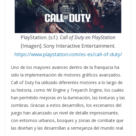
PlayStation. (s.f.).
Call of Duty en PlayStation
[Imagen]. Sony Interactive Entertainment.
https://www.playstation.com/es-es/call-of-duty/
Uno de los mayores avances dentro de la franquicia ha
sido la implementación de motores gráficos avanzados.
Call of Duty ha utilizado diferentes motores a lo largo de
su historia, como IW Engine y Treyarch Engine, los cuales
han permitido mejoras en la iluminación, las texturas y las
sombras. Gracias a estos desarrollos, los escenarios del
juego han alcanzado un nivel de detalle impresionante,
con entornos urbanos, bosques y zonas de combate que
las diseñan y las desarrollan a semejanza del mundo real.