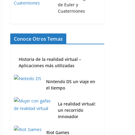
de Euler y
Cuaterniones
Conoce Otros Temas
Historia de la realidad virtual –
Aplicaciones más utilizadas
Nintendo DS un viaje en
el tiempo
La realidad virtual:
un recorrido
innovador
Riot Games