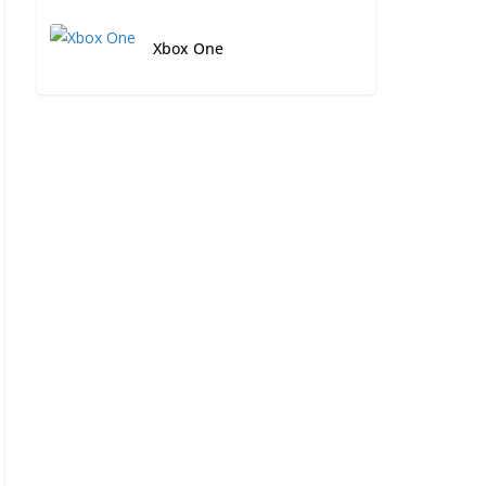
Xbox One