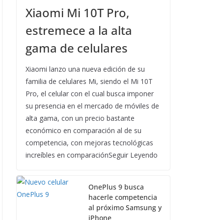
Xiaomi Mi 10T Pro,
estremece a la alta
gama de celulares
Xiaomi lanzo una nueva edición de su
familia de celulares Mi, siendo el Mi 10T
Pro, el celular con el cual busca imponer
su presencia en el mercado de móviles de
alta gama, con un precio bastante
económico en comparación al de su
competencia, con mejoras tecnológicas
increíbles en comparaciónSeguir Leyendo
OnePlus 9 busca
hacerle competencia
al próximo Samsung y
iPhone