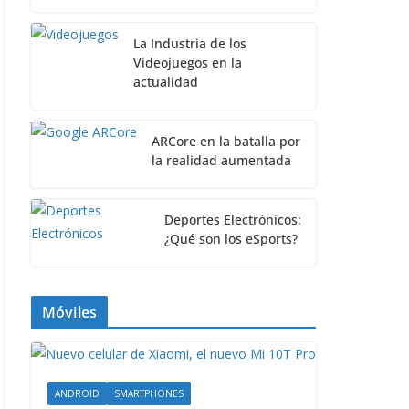
La Industria de los
Videojuegos en la
actualidad
ARCore en la batalla por
la realidad aumentada
Deportes Electrónicos:
¿Qué son los eSports?
Móviles
ANDROID
SMARTPHONES