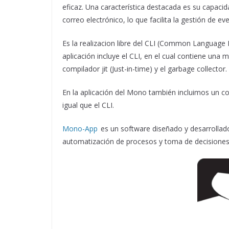
eficaz. Una característica destacada es su capacid
correo electrónico, lo que facilita la gestión de e
Es la realizacion libre del CLI (Common Language I
aplicación incluye el CLI, en el cual contiene una 
compilador jit (Just-in-time) y el garbage collector.
En la aplicación del Mono también incluimos un co
igual que el CLI.
Mono-App
es un software diseñado y desarrollado 
automatización de procesos y toma de decisione