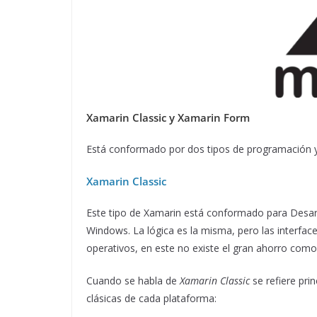
Xamarin Classic y Xamarin Form
Está conformado por dos tipos de programación y
Xamarin Classic
Este tipo de Xamarin está conformado para Desarr
Windows. La lógica es la misma, pero las interfa
operativos, en este no existe el gran ahorro como
Cuando se habla de
Xamarin Classic
se refiere prin
clásicas de cada plataforma: