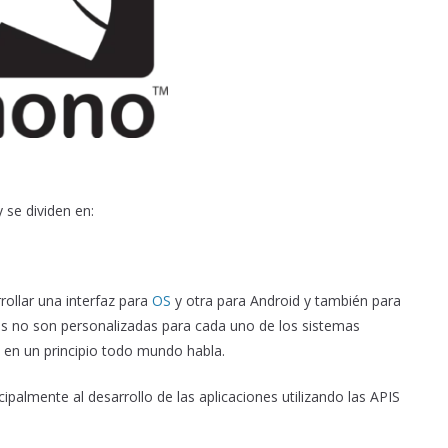
 se dividen en:
ollar una interfaz para
OS
y otra para Android y también para
ces no son personalizadas para cada uno de los sistemas
 en un principio todo mundo habla.
cipalmente al desarrollo de las aplicaciones utilizando las APIS