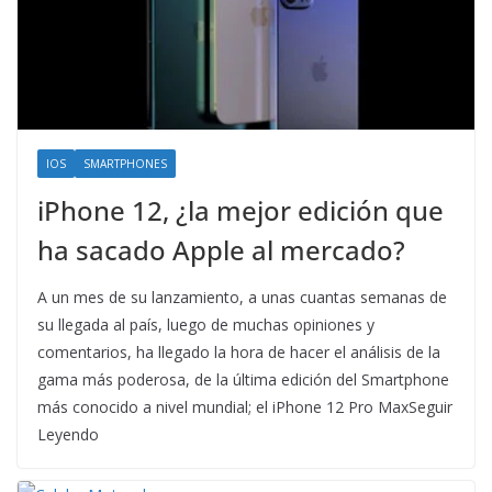
IOS
SMARTPHONES
iPhone 12, ¿la mejor edición que
ha sacado Apple al mercado?
A un mes de su lanzamiento, a unas cuantas semanas de
su llegada al país, luego de muchas opiniones y
comentarios, ha llegado la hora de hacer el análisis de la
gama más poderosa, de la última edición del Smartphone
más conocido a nivel mundial; el iPhone 12 Pro MaxSeguir
Leyendo