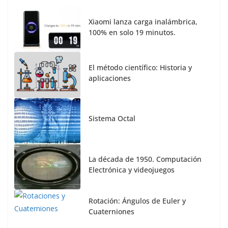
Xiaomi lanza carga inalámbrica,
100% en solo 19 minutos.
El método científico: Historia y
aplicaciones
Sistema Octal
La década de 1950. Computación
Electrónica y videojuegos
Rotación: Ángulos de Euler y
Cuaterniones