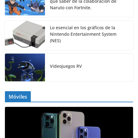
que saber de la colaboración de
Naruto con Fortnite.
Lo esencial en los gráficos de la
Nintendo Entertainment System
(NES)
Videojuegos RV
Móviles