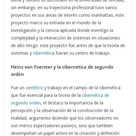
sin embargo. en su trayectoria profesional tuvo varios
proyectos en sus áreas de interés como manhattan, este
proyecto marco su entrada en el mundo de la
investigación y la ciencia aplicada donde investigo la
complejidad y la interacción de sistemas en situaciones
de alto riesgo. este proyecto fue antes de que la teoría de
sistemas y
cibernétic
a fueran su centro de trabajo.
Heinz von Foerster
y la cibernética de segundo
orden
Fue un
científico
y trabajo en el campo de la cibernética
que fue esencial para la teoría de la
cibernética de
segundo orden
, el destaco la importancia de la
percepción y la observación de la construcción de la
realidad, argumento diciendo que los observadores no
son meros espectadores pasivos, sino que también
desempeñan un papel activo en la creación y definición