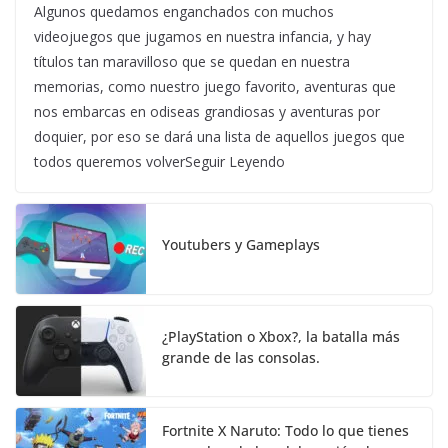
Algunos quedamos enganchados con muchos
videojuegos que jugamos en nuestra infancia, y hay
títulos tan maravilloso que se quedan en nuestra
memorias, como nuestro juego favorito, aventuras que
nos embarcas en odiseas grandiosas y aventuras por
doquier, por eso se dará una lista de aquellos juegos que
todos queremos volverSeguir Leyendo
Youtubers y Gameplays
¿PlayStation o Xbox?, la batalla más
grande de las consolas.
Fortnite X Naruto: Todo lo que tienes