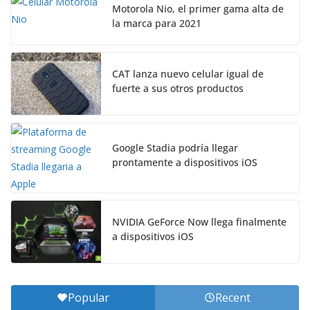
Motorola Nio, el primer gama alta de
la marca para 2021
CAT lanza nuevo celular igual de
fuerte a sus otros productos
Google Stadia podría llegar
prontamente a dispositivos iOS
NVIDIA GeForce Now llega finalmente
a dispositivos iOS
Popular
Recent