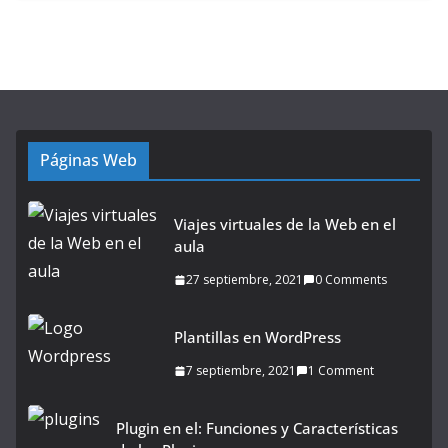
Páginas Web
Viajes virtuales de la Web en el
aula
27 septiembre, 2021
0 Comments
Plantillas en WordPress
7 septiembre, 2021
1 Comment
Plugin en el: Funciones y Características