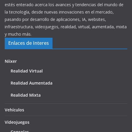
estés enterado acerca los avances y tendencias del mundo de
la tecnología, desde nuevas innovaciones en el mercado,
pasando por desarrollo de aplicaciones, IA, websites,
infraestructura, videojuegos, realidad, virtual, aumentada, mixta
y mucho más.
Enlaces de Interes
Niixer
Realidad Virtual
Realidad Aumentada
Realidad Mixta
Vehículos
Videojuegos
Consolas