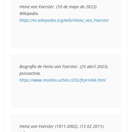
Heinz von Foerster. (10 de mayo de 2023). 
Wikipedia.  
https://es.wikipedia.org/wiki/Heinz_von_Foerster
Biografía de Heinz von Foerster. (25 abril 2023). 
psicoactiva.  
https://www.moebio.uchile.cl/02/frprin04.html 
Heinz von Foerster (1911-2002). (13 02 2011). 