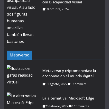
con Discapacidad Visual
19 octubre, 2024
Metaverso
Metaverso y criptomonedas: la
economía en el mundo digital
13 agosto, 2022
1 Comment
La alternativa: Microsoft Edge
25 febrero, 2022
0 Comments