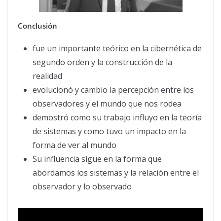
Conclusión
fue un importante teórico en la cibernética de
segundo orden y la construcción de la
realidad
evolucionó y cambio la percepción entre los
observadores y el mundo que nos rodea
demostró como su trabajo influyo en la teoría
de sistemas y como tuvo un impacto en la
forma de ver al mundo
Su influencia sigue en la forma que
abordamos los sistemas y la relación entre el
observador y lo observado