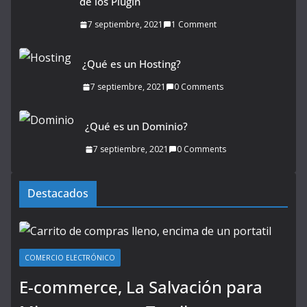
de los Plugin
7 septiembre, 2021
1 Comment
¿Qué es un Hosting?
7 septiembre, 2021
0 Comments
¿Qué es un Dominio?
7 septiembre, 2021
0 Comments
Destacados
COMERCIO ELECTRÓNICO
E-commerce, La Salvación para