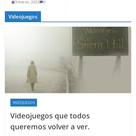
9 marzo, 2023
0
Videojuegos
VIDEOJUEGOS
Videojuegos que todos
queremos volver a ver.