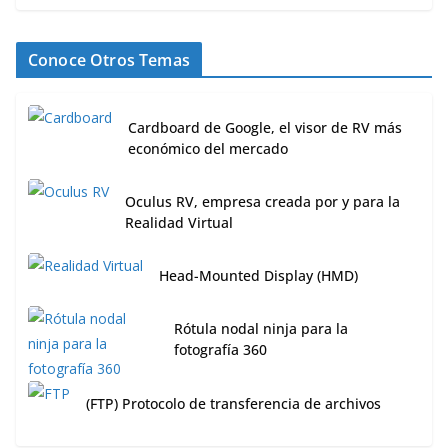
Conoce Otros Temas
Cardboard de Google, el visor de RV más
económico del mercado
Oculus RV, empresa creada por y para la
Realidad Virtual
Head-Mounted Display (HMD)
Rótula nodal ninja para la
fotografía 360
(FTP) Protocolo de transferencia de archivos