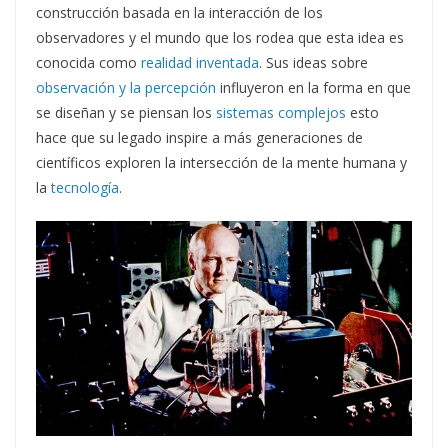
construcción basada en la interacción de los
observadores y el mundo que los rodea que esta idea es
conocida como
realidad inventada
. Sus ideas sobre
observación y la percepción
influyeron en la forma en que
se diseñan y se piensan los
sistemas complejos
esto
hace que su legado inspire a más generaciones de
científicos exploren la intersección de la mente humana y
la
tecnología
.