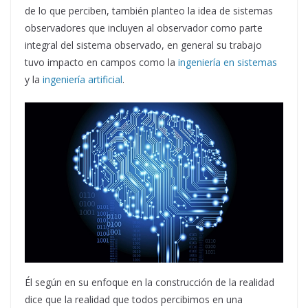
de lo que perciben, también planteo la idea de sistemas
observadores que incluyen al observador como parte
integral del sistema observado, en general su trabajo
tuvo impacto en campos como la
ingeniería en sistemas
y la
ingeniería artificial
.
Él según en su enfoque en la construcción de la realidad
dice que la realidad que todos percibimos en una