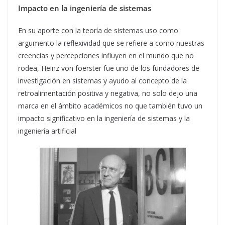
Impacto en la ingeniería de sistemas
En su aporte con la teoría de sistemas uso como
argumento la reflexividad que se refiere a como nuestras
creencias y percepciones influyen en el mundo que no
rodea, Heinz von foerster fue uno de los fundadores de
investigación en sistemas y ayudo al concepto de la
retroalimentación positiva y negativa, no solo dejo una
marca en el ámbito académicos no que también tuvo un
impacto significativo en la ingeniería de sistemas y la
ingeniería artificial