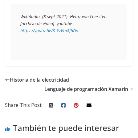
WikiAudio. (8 sept 2021). Heinz von Foerster. 
[archivo de video]. youtube. 
https://youtu.be/S_YzVm8JbDo
Historia de la electricidad
Lenguaje de programación Xamarin
Share This Post:
También te puede interesar