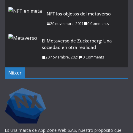
NFT los objetos del metaverso
20 noviembre, 2021
0 Comments
El Metaverso de Zuckerberg: Una
sociedad en otra realidad
20 noviembre, 2021
0 Comments
Niixer
Es una marca de App Zone Web S.AS, nuestro propósito que