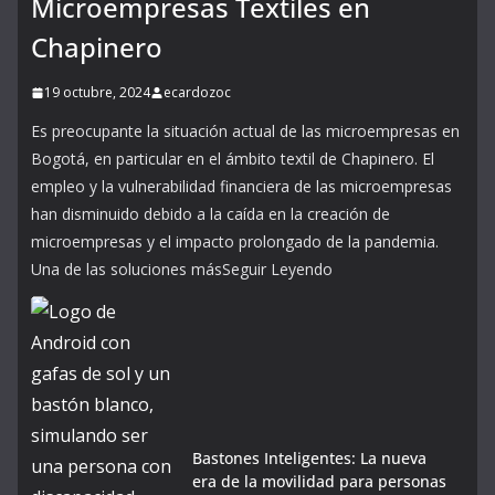
Microempresas Textiles en
Chapinero
19 octubre, 2024
ecardozoc
Es preocupante la situación actual de las microempresas en
Bogotá, en particular en el ámbito textil de Chapinero. El
empleo y la vulnerabilidad financiera de las microempresas
han disminuido debido a la caída en la creación de
microempresas y el impacto prolongado de la pandemia.
Una de las soluciones másSeguir Leyendo
Bastones Inteligentes: La nueva
era de la movilidad para personas