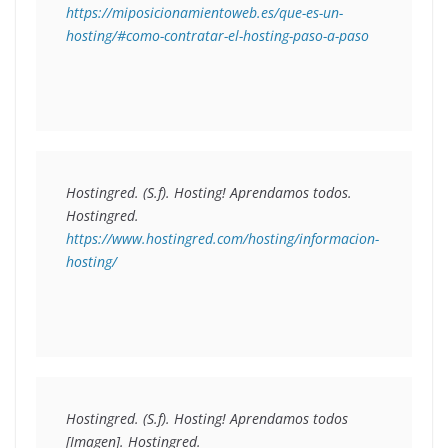
https://miposicionamientoweb.es/que-es-un-
hosting/#como-contratar-el-hosting-paso-a-paso
Hostingred. (S.f). 
Hosting! Aprendamos todos. 
https://www.hostingred.com/hosting/informacion-
hosting/
Hostingred. (S.f). 
Hosting! Aprendamos todos