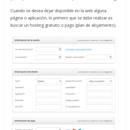
Cuando se desea dejar disponible en la web alguna
página o aplicación, lo primero que se debe realizar es
buscar un hosting gratuito o pago (plan de alojamiento).