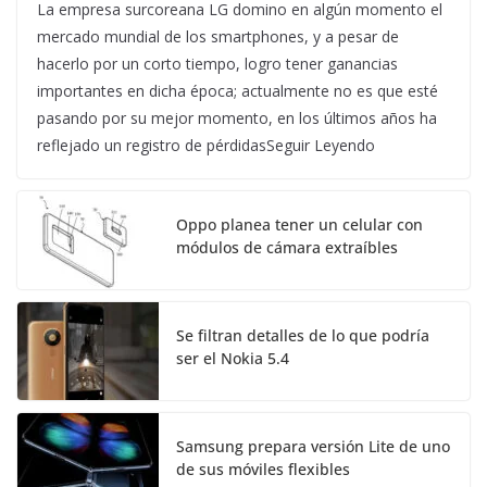
La empresa surcoreana LG domino en algún momento el
mercado mundial de los smartphones, y a pesar de
hacerlo por un corto tiempo, logro tener ganancias
importantes en dicha época; actualmente no es que esté
pasando por su mejor momento, en los últimos años ha
reflejado un registro de pérdidasSeguir Leyendo
Oppo planea tener un celular con
módulos de cámara extraíbles
Se filtran detalles de lo que podría
ser el Nokia 5.4
Samsung prepara versión Lite de uno
de sus móviles flexibles