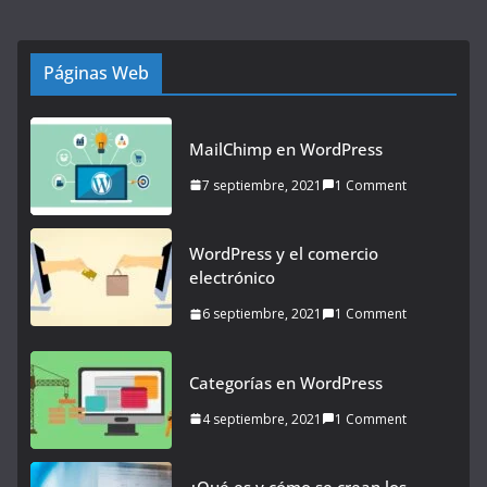
Páginas Web
MailChimp en WordPress
7 septiembre, 2021
1 Comment
WordPress y el comercio
electrónico
6 septiembre, 2021
1 Comment
Categorías en WordPress
4 septiembre, 2021
1 Comment