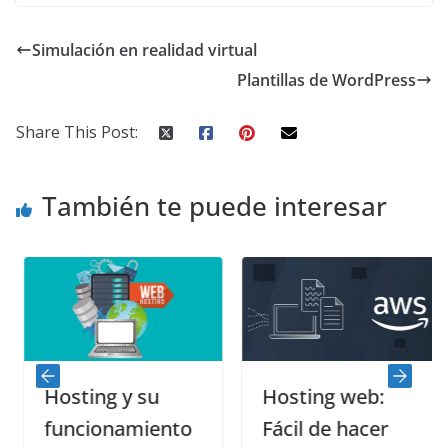
Simulación en realidad virtual
Plantillas de WordPress
Share This Post:
También te puede interesar
Hosting y su
Hosting web:
funcionamiento
Fácil de hacer