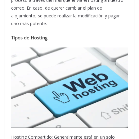
proceso a través del mail que envía el hosting a nuestro
correo. En caso, de querer cambiar el plan de
alojamiento, se puede realizar la modificación y pagar
uno más potente.
Tipos de Hosting
Hosting Compartido: Generalmente está en un solo