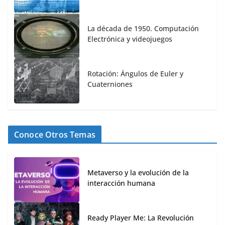
La década de 1950. Computación
Electrónica y videojuegos
Rotación: Ángulos de Euler y
Cuaterniones
Conoce Otros Temas
Metaverso y la evolución de la
interacción humana
Ready Player Me: La Revolución