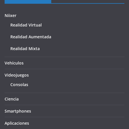
Niixer
Realidad Virtual
Realidad Aumentada
Realidad Mixta
Vehículos
Videojuegos
Consolas
Ciencia
Smartphones
Aplicaciones