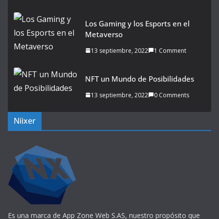
Los Gaming y los Esports en el
Metaverso
13 septiembre, 2022
1 Comment
NFT un Mundo de Posibilidades
13 septiembre, 2022
0 Comments
Niixer
Es una marca de App Zone Web S.AS, nuestro propósito que