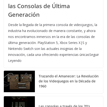
las Consolas de Última
Generación
Desde la llegada de la primera consola de videojuegos, la
industria ha evolucionado de manera constante, y ahora
nos encontramos inmersos en la era de las consolas de
última generación. PlayStation 5, Xbox Series X|S y
Nintendo Switch son las actuales insignias de la
innovación, cada una ofreciendo experiencias únicasSeguir
Leyendo
Trazando el Amanecer: La Revolución
de los Videojuegos en la Década de
1960
Las consolas a través de los 70’s