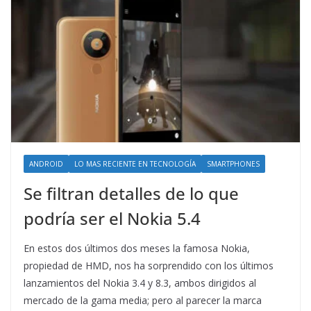
ANDROID
LO MAS RECIENTE EN TECNOLOGÍA
SMARTPHONES
Se filtran detalles de lo que
podría ser el Nokia 5.4
En estos dos últimos dos meses la famosa Nokia,
propiedad de HMD, nos ha sorprendido con los últimos
lanzamientos del Nokia 3.4 y 8.3, ambos dirigidos al
mercado de la gama media; pero al parecer la marca