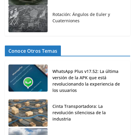
Rotación: Ángulos de Euler y
Cuaterniones
Conoce Otros Temas
WhatsApp Plus v17.52: La última
versión de la APK que está
revolucionando la experiencia de
los usuarios
Cinta Transportadora: La
revolución silenciosa de la
industria