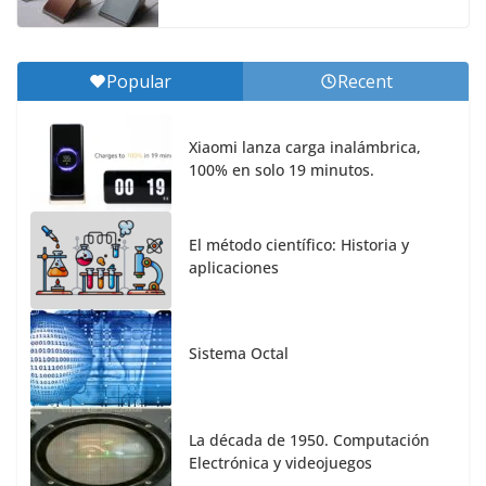
Popular
Recent
Xiaomi lanza carga inalámbrica,
100% en solo 19 minutos.
El método científico: Historia y
aplicaciones
Sistema Octal
La década de 1950. Computación
Electrónica y videojuegos