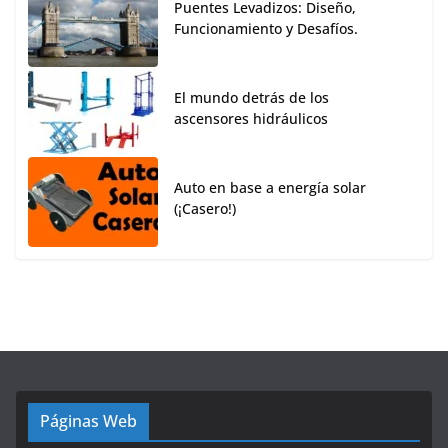
Puentes Levadizos: Diseño,
Funcionamiento y Desafíos.
El mundo detrás de los
ascensores hidráulicos
Auto en base a energía solar
(¡Casero!)
Páginas Web