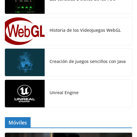
Historia de los Videojuegos WebGL
Creación de juegos sencillos con Java
Unreal Engine
Móviles