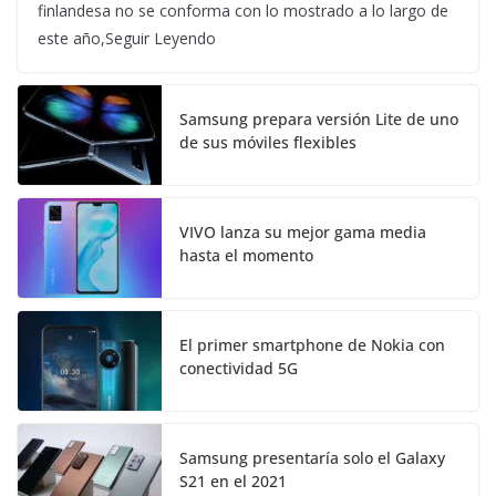
finlandesa no se conforma con lo mostrado a lo largo de
este año,Seguir Leyendo
Samsung prepara versión Lite de uno
de sus móviles flexibles
VIVO lanza su mejor gama media
hasta el momento
El primer smartphone de Nokia con
conectividad 5G
Samsung presentaría solo el Galaxy
S21 en el 2021