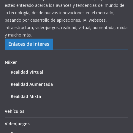
estés enterado acerca los avances y tendencias del mundo de
la tecnología, desde nuevas innovaciones en el mercado,
pasando por desarrollo de aplicaciones, IA, websites,
infraestructura, videojuegos, realidad, virtual, aumentada, mixta
y mucho más.
Enlaces de Interes
Niixer
Realidad Virtual
Realidad Aumentada
Realidad Mixta
Vehículos
Videojuegos