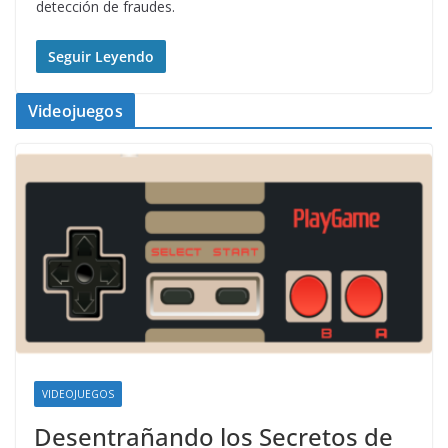
detección de fraudes.
Seguir Leyendo
Videojuegos
VIDEOJUEGOS
Desentrañando los Secretos de