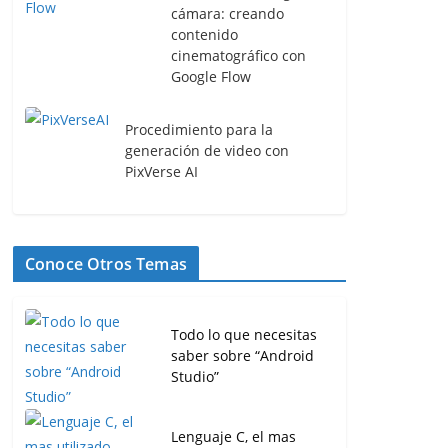
cámara: creando
contenido
cinematográfico con
Google Flow
Procedimiento para la
generación de video con
PixVerse AI
Conoce Otros Temas
Todo lo que necesitas
saber sobre “Android
Studio”
Lenguaje C, el mas