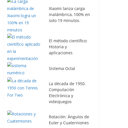
Xiaomi lanza carga
inalámbrica, 100% en
solo 19 minutos.
El método científico:
Historia y
aplicaciones
Sistema Octal
La década de 1950.
Computación
Electrónica y
videojuegos
Rotación: Ángulos de
Euler y Cuaterniones