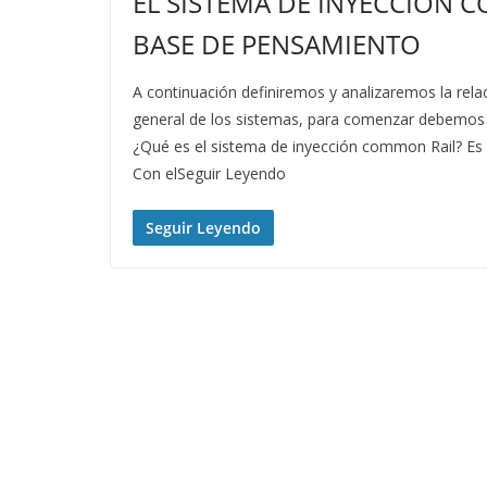
EL SISTEMA DE INYECCIÓN 
BASE DE PENSAMIENTO
A continuación definiremos y analizaremos la relac
general de los sistemas, para comenzar debemos de
¿Qué es el sistema de inyección common Rail? Es 
Con elSeguir Leyendo
Seguir Leyendo