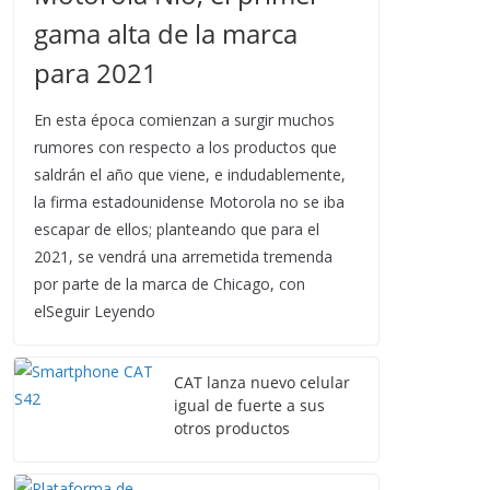
gama alta de la marca
para 2021
En esta época comienzan a surgir muchos
rumores con respecto a los productos que
saldrán el año que viene, e indudablemente,
la firma estadounidense Motorola no se iba
escapar de ellos; planteando que para el
2021, se vendrá una arremetida tremenda
por parte de la marca de Chicago, con
elSeguir Leyendo
CAT lanza nuevo celular
igual de fuerte a sus
otros productos