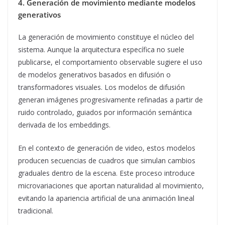
4. Generación de movimiento mediante modelos
generativos
La generación de movimiento constituye el núcleo del
sistema. Aunque la arquitectura específica no suele
publicarse, el comportamiento observable sugiere el uso
de modelos generativos basados en difusión o
transformadores visuales. Los modelos de difusión
generan imágenes progresivamente refinadas a partir de
ruido controlado, guiados por información semántica
derivada de los embeddings.
En el contexto de generación de video, estos modelos
producen secuencias de cuadros que simulan cambios
graduales dentro de la escena. Este proceso introduce
microvariaciones que aportan naturalidad al movimiento,
evitando la apariencia artificial de una animación lineal
tradicional.