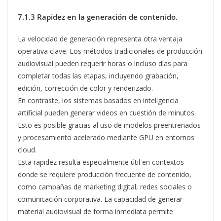
7.1.3 Rapidez en la generación de contenido.
La velocidad de generación representa otra ventaja
operativa clave. Los métodos tradicionales de producción
audiovisual pueden requerir horas o incluso días para
completar todas las etapas, incluyendo grabación,
edición, corrección de color y renderizado.
En contraste, los sistemas basados en inteligencia
artificial pueden generar videos en cuestión de minutos.
Esto es posible gracias al uso de modelos preentrenados
y procesamiento acelerado mediante GPU en entornos
cloud.
Esta rapidez resulta especialmente útil en contextos
donde se requiere producción frecuente de contenido,
como campañas de marketing digital, redes sociales o
comunicación corporativa. La capacidad de generar
material audiovisual de forma inmediata permite