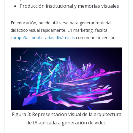
Producción institucional y memorias visuales
En educación, puede utilizarse para generar material
didáctico visual rápidamente. En marketing, facilita
campañas publicitarias dinámicas
con menor inversión.
Figura 3: Representación visual de la arquitectura
de IA aplicada a generación de video