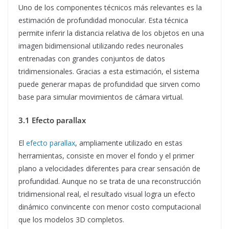
Uno de los componentes técnicos más relevantes es la
estimación de profundidad monocular. Esta técnica
permite inferir la distancia relativa de los objetos en una
imagen bidimensional utilizando redes neuronales
entrenadas con grandes conjuntos de datos
tridimensionales. Gracias a esta estimación, el sistema
puede generar mapas de profundidad que sirven como
base para simular movimientos de cámara virtual.
3.1 Efecto parallax
El
efecto parallax
, ampliamente utilizado en estas
herramientas, consiste en mover el fondo y el primer
plano a velocidades diferentes para crear sensación de
profundidad. Aunque no se trata de una reconstrucción
tridimensional real, el resultado visual logra un efecto
dinámico convincente con menor costo computacional
que los modelos 3D completos.