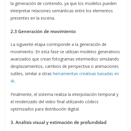
la generación de contenido, ya que los modelos pueden
interpretar relaciones semánticas entre los elementos
presentes en la escena.
2.3 Generación de movimiento
La siguiente etapa corresponde a la generación de
movimiento. En esta fase se utilizan modelos generativos
avanzados que crean fotogramas intermedios simulando
desplazamientos, cambios de perspectiva o animaciones
sutiles, similar a otras
herramientas creativas basadas en
IA
.
Finalmente, el sistema realiza la interpolación temporal y
el renderizado del video final utilizando códecs
optimizados para distribución digital.
3. Análisis visual y estimación de profundidad