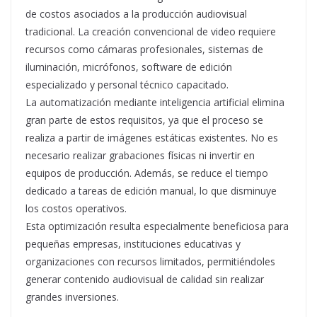
de costos asociados a la producción audiovisual
tradicional. La creación convencional de video requiere
recursos como cámaras profesionales, sistemas de
iluminación, micrófonos, software de edición
especializado y personal técnico capacitado.
La automatización mediante inteligencia artificial elimina
gran parte de estos requisitos, ya que el proceso se
realiza a partir de imágenes estáticas existentes. No es
necesario realizar grabaciones físicas ni invertir en
equipos de producción. Además, se reduce el tiempo
dedicado a tareas de edición manual, lo que disminuye
los costos operativos.
Esta optimización resulta especialmente beneficiosa para
pequeñas empresas, instituciones educativas y
organizaciones con recursos limitados, permitiéndoles
generar contenido audiovisual de calidad sin realizar
grandes inversiones.