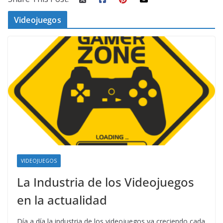
Videojuegos
VIDEOJUEGOS
La Industria de los Videojuegos
en la actualidad
Día a día la industria de los videojuegos va creciendo cada