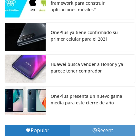
framework para construir
aplicaciones móviles?
OnePlus ya tiene confirmado su
primer celular para el 2021
Huawei busca vender a Honor y ya
parece tener comprador
OnePlus presenta un nuevo gama
media para este cierre de año
Popular
Recent