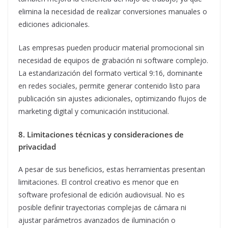
elimina la necesidad de realizar conversiones manuales o
ediciones adicionales.
Las empresas pueden producir material promocional sin
necesidad de equipos de grabación ni software complejo.
La estandarización del formato vertical 9:16, dominante
en redes sociales, permite generar contenido listo para
publicación sin ajustes adicionales, optimizando flujos de
marketing digital y comunicación institucional.
8. Limitaciones técnicas y consideraciones de
privacidad
A pesar de sus beneficios, estas herramientas presentan
limitaciones. El control creativo es menor que en
software profesional de edición audiovisual. No es
posible definir trayectorias complejas de cámara ni
ajustar parámetros avanzados de iluminación o