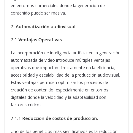
en entornos comerciales donde la generación de
contenido puede ser masiva.
7. Automatización audiovisual
7.1 Ventajas Operativas
La incorporación de inteligencia artificial en la generación
automatizada de video introduce múltiples ventajas
operativas que impactan directamente en la eficiencia,
accesibilidad y escalabilidad de la producción audiovisual.
Estas ventajas permiten optimizar los procesos de
creación de contenido, especialmente en entornos
digitales donde la velocidad y la adaptabilidad son
factores críticos.
7.1.1 Reducción de costos de producción.
Uno de los beneficios más significativos es la reducción