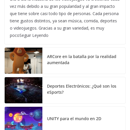
vez más debido a su gran popularidad y al gran impacto
que tiene sobre casi todo tipo de personas. Cada persona
tiene gustos distintos, ya sean música, comida, deportes
o videojuegos. Gracias a su gran variedad, es muy
pocoSeguir Leyendo
ARCore en la batalla por la realidad
aumentada
Deportes Electrónicos: ¿Qué son los
eSports?
UNITY para el mundo en 2D