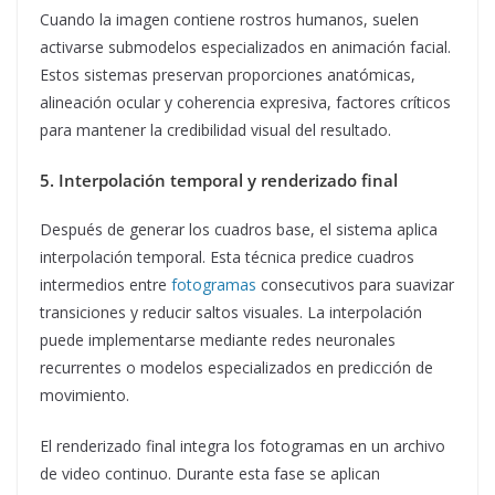
Cuando la imagen contiene rostros humanos, suelen
activarse submodelos especializados en animación facial.
Estos sistemas preservan proporciones anatómicas,
alineación ocular y coherencia expresiva, factores críticos
para mantener la credibilidad visual del resultado.
5. Interpolación temporal y renderizado final
Después de generar los cuadros base, el sistema aplica
interpolación temporal. Esta técnica predice cuadros
intermedios entre
fotogramas
consecutivos para suavizar
transiciones y reducir saltos visuales. La interpolación
puede implementarse mediante redes neuronales
recurrentes o modelos especializados en predicción de
movimiento.
El renderizado final integra los fotogramas en un archivo
de video continuo. Durante esta fase se aplican