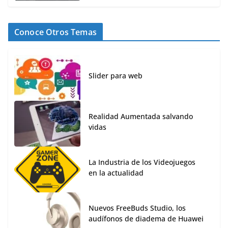
Conoce Otros Temas
Slider para web
Realidad Aumentada salvando
vidas
La Industria de los Videojuegos
en la actualidad
Nuevos FreeBuds Studio, los
audífonos de diadema de Huawei