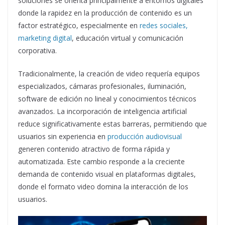
soluciones se orienta principalmente a entornos digitales
donde la rapidez en la producción de contenido es un
factor estratégico, especialmente en
redes sociales,
marketing digital
, educación virtual y comunicación
corporativa.
Tradicionalmente, la creación de video requería equipos
especializados, cámaras profesionales, iluminación,
software de edición no lineal y conocimientos técnicos
avanzados. La incorporación de inteligencia artificial
reduce significativamente estas barreras, permitiendo que
usuarios sin experiencia en
producción audiovisual
generen contenido atractivo de forma rápida y
automatizada. Este cambio responde a la creciente
demanda de contenido visual en plataformas digitales,
donde el formato video domina la interacción de los
usuarios.