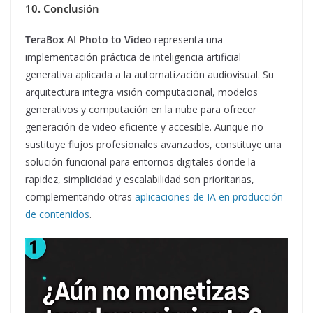
10. Conclusión
TeraBox AI Photo to Video
representa una
implementación práctica de inteligencia artificial
generativa aplicada a la automatización audiovisual. Su
arquitectura integra visión computacional, modelos
generativos y computación en la nube para ofrecer
generación de video eficiente y accesible. Aunque no
sustituye flujos profesionales avanzados, constituye una
solución funcional para entornos digitales donde la
rapidez, simplicidad y escalabilidad son prioritarias,
complementando otras
aplicaciones de IA en producción
de contenidos
.