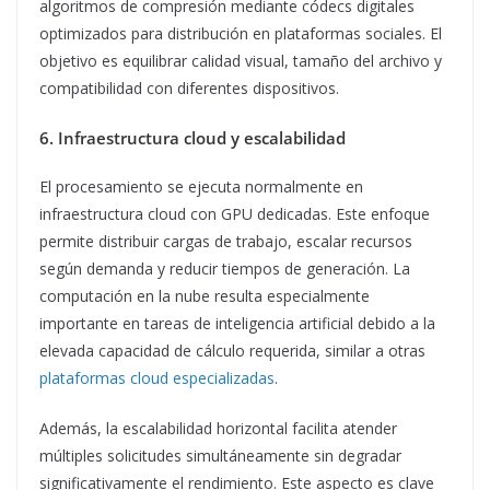
algoritmos de compresión mediante códecs digitales
optimizados para distribución en plataformas sociales. El
objetivo es equilibrar calidad visual, tamaño del archivo y
compatibilidad con diferentes dispositivos.
6. Infraestructura cloud y escalabilidad
El procesamiento se ejecuta normalmente en
infraestructura cloud con GPU dedicadas. Este enfoque
permite distribuir cargas de trabajo, escalar recursos
según demanda y reducir tiempos de generación. La
computación en la nube resulta especialmente
importante en tareas de inteligencia artificial debido a la
elevada capacidad de cálculo requerida, similar a otras
plataformas cloud especializadas
.
Además, la escalabilidad horizontal facilita atender
múltiples solicitudes simultáneamente sin degradar
significativamente el rendimiento. Este aspecto es clave