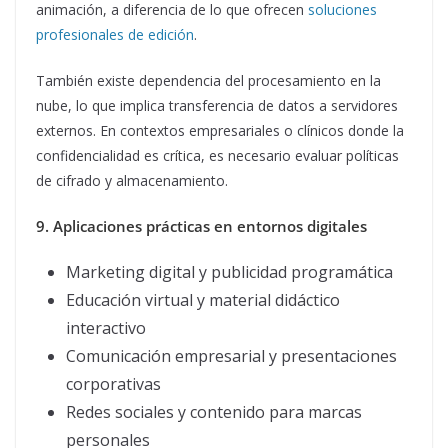
animación, a diferencia de lo que ofrecen
soluciones
profesionales de edición
.
También existe dependencia del procesamiento en la
nube, lo que implica transferencia de datos a servidores
externos. En contextos empresariales o clínicos donde la
confidencialidad es crítica, es necesario evaluar políticas
de cifrado y almacenamiento.
9. Aplicaciones prácticas en entornos digitales
Marketing digital y publicidad programática
Educación virtual y material didáctico
interactivo
Comunicación empresarial y presentaciones
corporativas
Redes sociales y contenido para marcas
personales