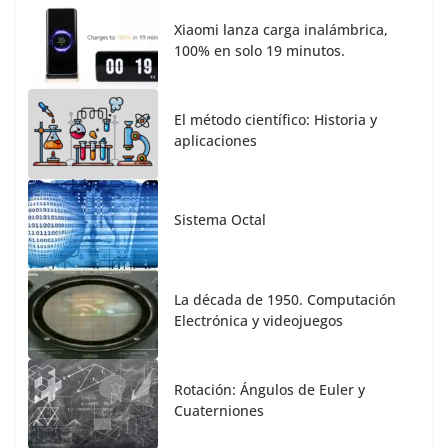
Xiaomi lanza carga inalámbrica,
100% en solo 19 minutos.
El método científico: Historia y
aplicaciones
Sistema Octal
La década de 1950. Computación
Electrónica y videojuegos
Rotación: Ángulos de Euler y
Cuaterniones