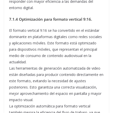
responder con mayor eficiencia a las demandas del
entorno digital.
7.1.4 Optimización para formato vertical 9:16.
El formato vertical 9:16 se ha convertido en el estándar
dominante en plataformas digitales como redes sociales
y aplicaciones móviles. Este formato está optimizado
para dispositivos móviles, que representan el principal
medio de consumo de contenido audiovisual en la
actualidad.
Las herramientas de generación automatizada de video
están diseñadas para producir contenido directamente en
este formato, evitando la necesidad de ajustes
posteriores. Esto garantiza una correcta visualización,
mejor aprovechamiento del espacio en pantalla y mayor
impacto visual.
La optimización automática para formato vertical
también mejora la eficiencia del flujo de trabajo, ya que