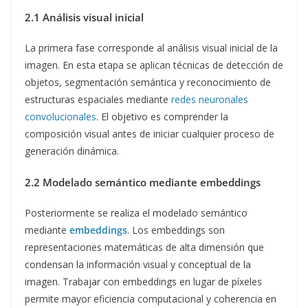
2.1 Análisis visual inicial
La primera fase corresponde al análisis visual inicial de la
imagen. En esta etapa se aplican técnicas de detección de
objetos, segmentación semántica y reconocimiento de
estructuras espaciales mediante
redes neuronales
convolucionales
. El objetivo es comprender la
composición visual antes de iniciar cualquier proceso de
generación dinámica.
2.2 Modelado semántico mediante embeddings
Posteriormente se realiza el modelado semántico
mediante
embeddings
. Los embeddings son
representaciones matemáticas de alta dimensión que
condensan la información visual y conceptual de la
imagen. Trabajar con embeddings en lugar de píxeles
permite mayor eficiencia computacional y coherencia en