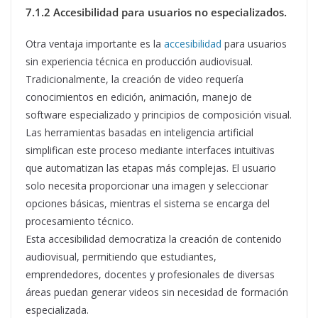
7.1.2 Accesibilidad para usuarios no especializados.
Otra ventaja importante es la
accesibilidad
para usuarios
sin experiencia técnica en producción audiovisual.
Tradicionalmente, la creación de video requería
conocimientos en edición, animación, manejo de
software especializado y principios de composición visual.
Las herramientas basadas en inteligencia artificial
simplifican este proceso mediante interfaces intuitivas
que automatizan las etapas más complejas. El usuario
solo necesita proporcionar una imagen y seleccionar
opciones básicas, mientras el sistema se encarga del
procesamiento técnico.
Esta accesibilidad democratiza la creación de contenido
audiovisual, permitiendo que estudiantes,
emprendedores, docentes y profesionales de diversas
áreas puedan generar videos sin necesidad de formación
especializada.