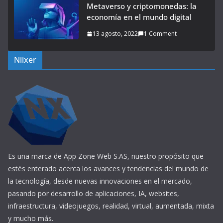
Metaverso y criptomonedas: la
economía en el mundo digital
13 agosto, 2022
1 Comment
Niixer
Es una marca de App Zone Web S.AS, nuestro propósito que
estés enterado acerca los avances y tendencias del mundo de
la tecnología, desde nuevas innovaciones en el mercado,
pasando por desarrollo de aplicaciones, IA, websites,
infraestructura, videojuegos, realidad, virtual, aumentada, mixta
y mucho más.