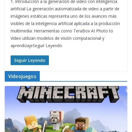
1. Introducción a la generación de video con inteligencia
artificial La generación automatizada de video a partir de
imágenes estáticas representa uno de los avances más
visibles de la inteligencia artificial aplicada a la producción
multimedia. Herramientas como TeraBox AI Photo to
Video utilizan modelos de visión computacional y
aprendizajeSeguir Leyendo
Seguir Leyendo
Videojuegos