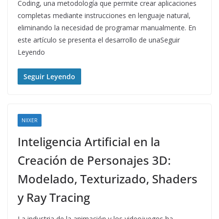
Coding, una metodología que permite crear aplicaciones
completas mediante instrucciones en lenguaje natural,
eliminando la necesidad de programar manualmente. En
este artículo se presenta el desarrollo de unaSeguir
Leyendo
Seguir Leyendo
NIIXER
Inteligencia Artificial en la
Creación de Personajes 3D:
Modelado, Texturizado, Shaders
y Ray Tracing
La industria de la animación y los videojuegos ha