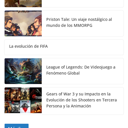
Priston Tale: Un viaje nostálgico al
mundo de los MMORPG
La evolución de FIFA
League of Legends: De Videojuego a
Fenómeno Global
Gears of War 3 y su Impacto en la
Evolución de los Shooters en Tercera
Persona y la Animación