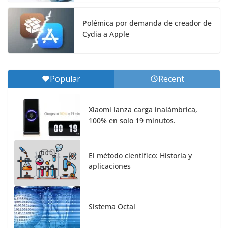
Polémica por demanda de creador de
Cydia a Apple
Popular
Recent
Xiaomi lanza carga inalámbrica,
100% en solo 19 minutos.
El método científico: Historia y
aplicaciones
Sistema Octal