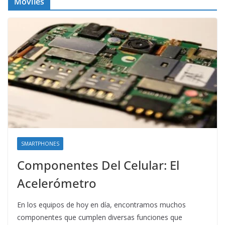
Móviles
SMARTPHONES
Componentes Del Celular: El
Acelerómetro
En los equipos de hoy en día, encontramos muchos
componentes que cumplen diversas funciones que