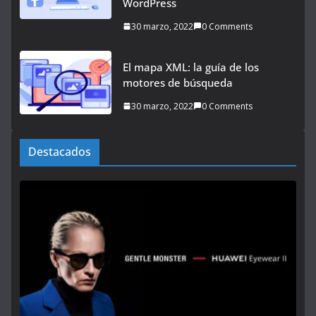
WordPress
30 marzo, 2022
0 Comments
El mapa XML: la guía de los
motores de búsqueda
30 marzo, 2022
0 Comments
Destacados