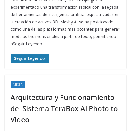
experimentado una transformación radical con la llegada
de herramientas de inteligencia artificial especializadas en
la creación de activos 3D. Meshy AI se ha posicionado
como una de las plataformas más potentes para generar
modelos tridimensionales a partir de texto, permitiendo
aSeguir Leyendo
Seguir Leyendo
NIIXER
Arquitectura y Funcionamiento
del Sistema TeraBox AI Photo to
Video