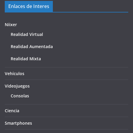
Enlaces de Interes
Niixer
Realidad Virtual
Realidad Aumentada
Realidad Mixta
Vehículos
Videojuegos
Consolas
Ciencia
Smartphones