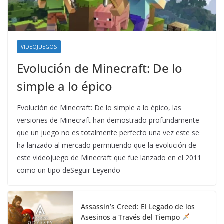
VIDEOJUEGOS
Evolución de Minecraft: De lo
simple a lo épico
Evolución de Minecraft: De lo simple a lo épico, las
versiones de Minecraft han demostrado profundamente
que un juego no es totalmente perfecto una vez este se
ha lanzado al mercado permitiendo que la evolución de
este videojuego de Minecraft que fue lanzado en el 2011
como un tipo deSeguir Leyendo
Assassin’s Creed: El Legado de los
Asesinos a Través del Tiempo