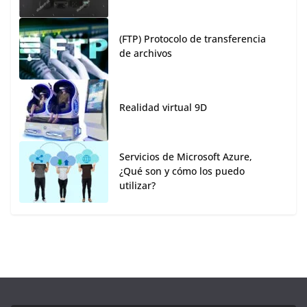
(FTP) Protocolo de transferencia
de archivos
Realidad virtual 9D
Servicios de Microsoft Azure,
¿Qué son y cómo los puedo
utilizar?