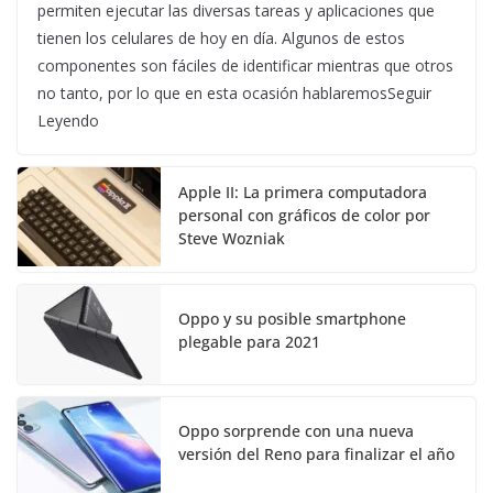
permiten ejecutar las diversas tareas y aplicaciones que
tienen los celulares de hoy en día. Algunos de estos
componentes son fáciles de identificar mientras que otros
no tanto, por lo que en esta ocasión hablaremosSeguir
Leyendo
Apple II: La primera computadora
personal con gráficos de color por
Steve Wozniak
Oppo y su posible smartphone
plegable para 2021
Oppo sorprende con una nueva
versión del Reno para finalizar el año