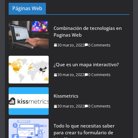
Páginas Web
Combinación de tecnologías en
Paginas Web
30 marzo, 2022
0 Comments
¿Que es un mapa interactivo?
30 marzo, 2022
0 Comments
Kissmetrics
30 marzo, 2022
0 Comments
Todo lo que necesitas saber
para crear tu formulario de