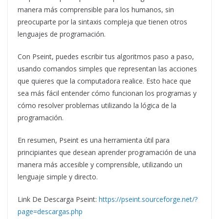
manera más comprensible para los humanos, sin
preocuparte por la sintaxis compleja que tienen otros
lenguajes de programación.
Con Pseint, puedes escribir tus algoritmos paso a paso,
usando comandos simples que representan las acciones
que quieres que la computadora realice. Esto hace que
sea más fácil entender cómo funcionan los programas y
cómo resolver problemas utilizando la lógica de la
programación.
En resumen, Pseint es una herramienta útil para
principiantes que desean aprender programación de una
manera más accesible y comprensible, utilizando un
lenguaje simple y directo.
Link De Descarga Pseint:
https://pseint.sourceforge.net/?
page=descargas.php