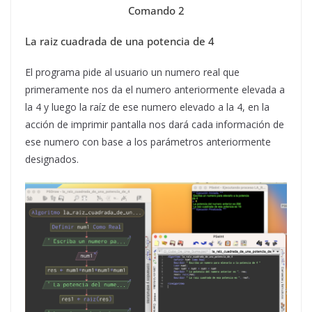
Comando 2
La raiz cuadrada de una potencia de 4
El programa pide al usuario un numero real que
primeramente nos da el numero anteriormente elevada a
la 4 y luego la raíz de ese numero elevado a la 4, en la
acción de imprimir pantalla nos dará cada información de
ese numero con base a los parámetros anteriormente
designados.