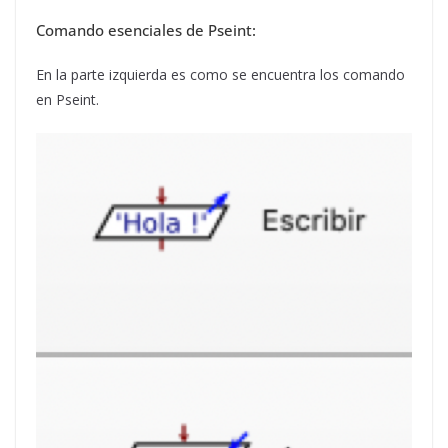
Comando esenciales de Pseint:
En la parte izquierda es como se encuentra los comando
en Pseint.