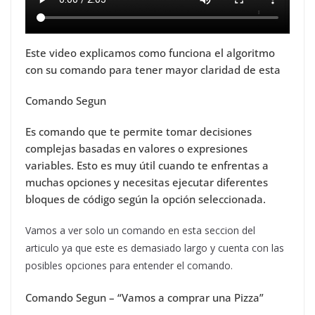
Este video explicamos como funciona el algoritmo
con su comando para tener mayor claridad de esta
Comando Segun
Es comando que te permite tomar decisiones
complejas basadas en valores o expresiones
variables. Esto es muy útil cuando te enfrentas a
muchas opciones y necesitas ejecutar diferentes
bloques de código según la opción seleccionada.
Vamos a ver solo un comando en esta seccion del
articulo ya que este es demasiado largo y cuenta con las
posibles opciones para entender el comando.
Comando Segun – “Vamos a comprar una Pizza”