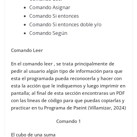
Comando Asignar
Comando Si entonces
Comando Si entonces doble y/o
Comando Según
Comando Leer
En el comando leer , se trata principalmente de
pedir al usuario algún tipo de información para que
esta el programada pueda reconocerla y hacer con
esta la acción que le indiquemos y luego imprimir en
pantalla; al final de esta sección encontraras un PDF
con las lineas de código para que puedas copiarlas y
practicar en tu Programa de Pseint (Villamizar, 2024)
Comando 1
El cubo de una suma