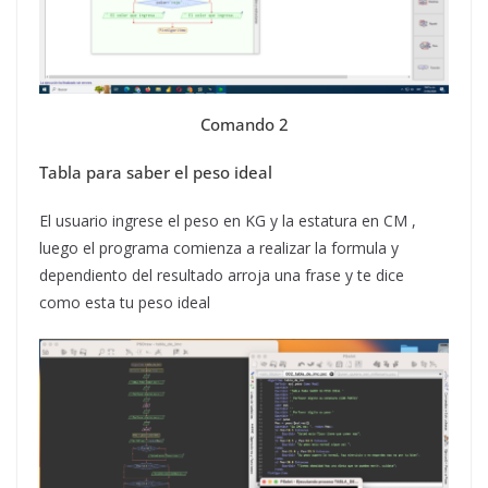
Comando 2
Tabla para saber el peso ideal
El usuario ingrese el peso en KG y la estatura en CM ,
luego el programa comienza a realizar la formula y
dependiento del resultado arroja una frase y te dice
como esta tu peso ideal