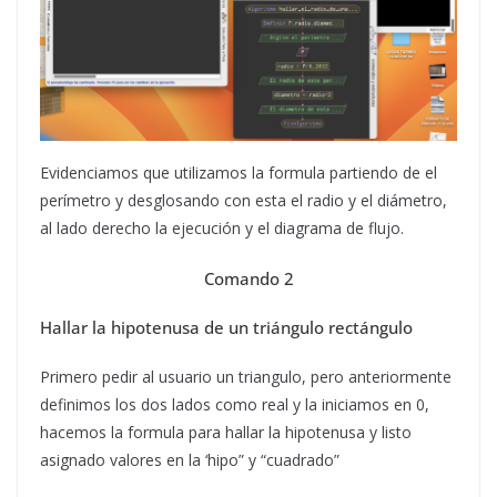
Evidenciamos que utilizamos la formula partiendo de el
perímetro y desglosando con esta el radio y el diámetro,
al lado derecho la ejecución y el diagrama de flujo.
Comando 2
Hallar la hipotenusa de un triángulo rectángulo
Primero pedir al usuario un triangulo, pero anteriormente
definimos los dos lados como real y la iniciamos en 0,
hacemos la formula para hallar la hipotenusa y listo
asignado valores en la ‘hipo” y “cuadrado”