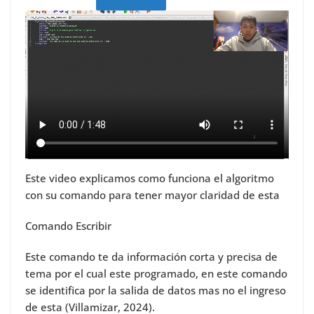
Este video explicamos como funciona el algoritmo
con su comando para tener mayor claridad de esta
Comando Escribir
Este comando te da información corta y precisa de
tema por el cual este programado, en este comando
se identifica por la salida de datos mas no el ingreso
de esta (Villamizar, 2024).