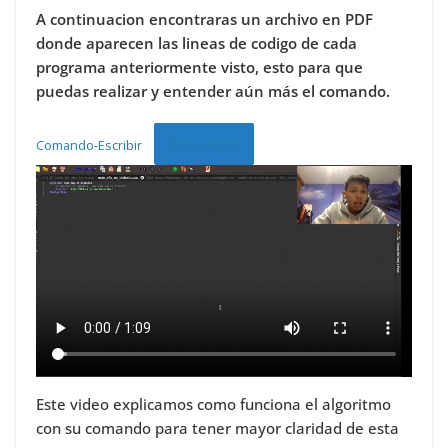
A continuacion encontraras un archivo en PDF
donde aparecen las lineas de codigo de cada
programa anteriormente visto, esto para que
puedas realizar y entender aún más el comando.
Descargar
Comando-Escribir
Este video explicamos como funciona el algoritmo
con su comando para tener mayor claridad de esta