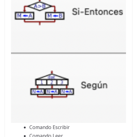
Comando Escribir
Comando Leer