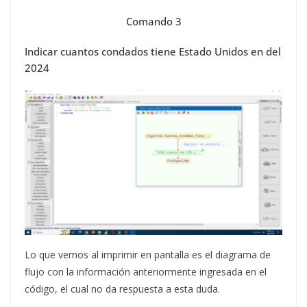
Comando 3
Indicar cuantos condados tiene Estado Unidos en del
2024
Lo que vemos al imprimir en pantalla es el diagrama de
flujo con la información anteriormente ingresada en el
código, el cual no da respuesta a esta duda.