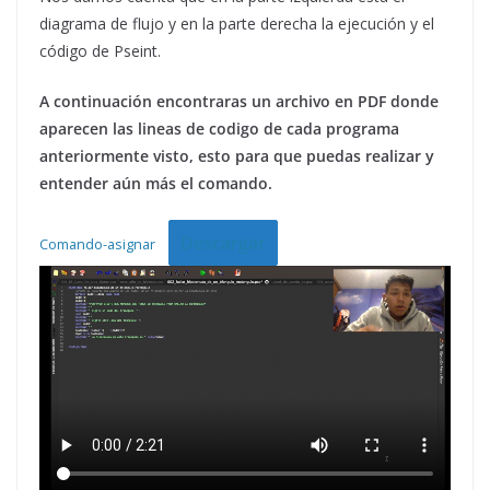
diagrama de flujo y en la parte derecha la ejecución y el
código de Pseint.
A continuación encontraras un archivo en PDF donde
aparecen las lineas de codigo de cada programa
anteriormente visto, esto para que puedas realizar y
entender aún más el comando.
Descargar
Comando-asignar