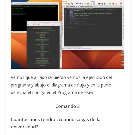
Vemos que al lado izquierdo vemos la ejecución del
programa y abajo el diagrama de flujo y en la parte
derecha el código en el Programa de Pseint
Comando 3
Cuantos años tendrás cuando salgas de la
universidad?