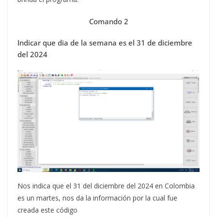
Comando 2
Indicar que dia de la semana es el 31 de diciembre
del 2024
Nos indica que el 31 del diciembre del 2024 en Colombia
es un martes, nos da la información por la cual fue
creada este código