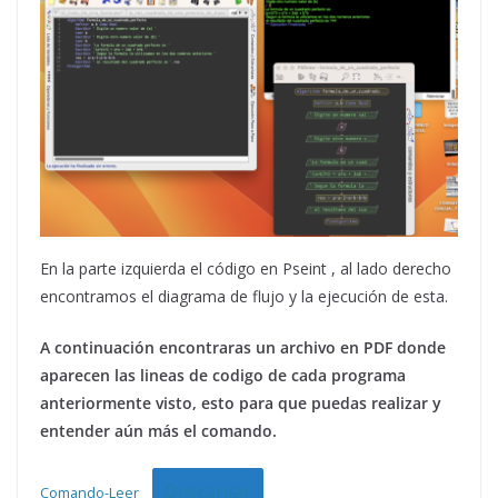
En la parte izquierda el código en Pseint , al lado derecho
encontramos el diagrama de flujo y la ejecución de esta.
A continuación encontraras un archivo en PDF donde
aparecen las lineas de codigo de cada programa
anteriormente visto, esto para que puedas realizar y
entender aún más el comando.
Descargar
Comando-Leer