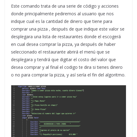
Este comando trata de una serie de código y acciones
donde principalmente pediremos al usuario que nos
indique cual es la cantidad de dinero que tiene para
comprar una pizza , después de que indique este valor se
desplegara una lista de restaurantes donde el escogerá
en cual desea comprar la pizza, ya después de haber
seleccionado el restaurante abrirá el menú que se
desplegara y tendrá que digitar el costo del valor que
desea comprar y al final el codigo te dira si tienes dinero
o no para comprar la pizza, y así sería el fin del algoritmo.