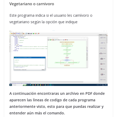
Vegetariano o carnivoro
Este programa indica si el usuario les carnívoro o
vegetariano según la opción que indique
A continuación encontraras un archivo en PDF donde
aparecen las lineas de codigo de cada programa
anteriormente visto, esto para que puedas realizar y
entender aún más el comando.