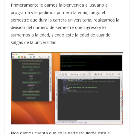
Primeramente le damos la bienvenida al usuario al
programa y le pedimos primero la edad, luego el
semestre que dura la carrera universitaria, realizamos la
división del numero de semestre que ingresó y lo
sumamos a la edad, siendo este la edad de cuando
salgas de la universidad.
Nos damos cuenta que en la parte izquierda esta el