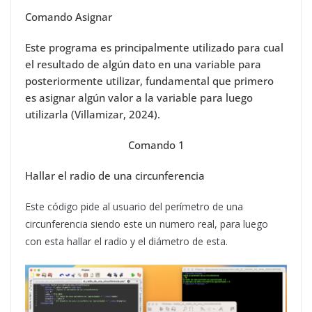
Comando Asignar
Este programa es principalmente utilizado para cual
el resultado de algún dato en una variable para
posteriormente utilizar, fundamental que primero
es asignar algún valor a la variable para luego
utilizarla (Villamizar, 2024).
Comando 1
Hallar el radio de una circunferencia
Este código pide al usuario del perímetro de una
circunferencia siendo este un numero real, para luego
con esta hallar el radio y el diámetro de esta.