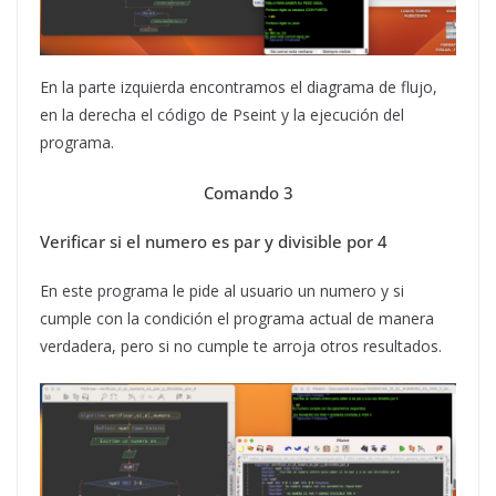
En la parte izquierda encontramos el diagrama de flujo,
en la derecha el código de Pseint y la ejecución del
programa.
Comando 3
Verificar si el numero es par y divisible por 4
En este programa le pide al usuario un numero y si
cumple con la condición el programa actual de manera
verdadera, pero si no cumple te arroja otros resultados.