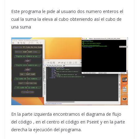
Este programa le pide al usuario dos numero enteros el
cual la suma la eleva al cubo obteniendo así el cubo de
una suma
En la parte izquierda encontramos el diagrama de flujo
del código , en el centro el código en Pseint y en la parte
derecha la ejecución del programa.