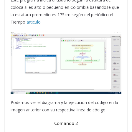
coloca si es alto o pequeño en Colombia basándose que
la estatura promedio es 175cm según del periódico el
Tiempo
articulo
.
Podemos ver el diagrama y la ejecución del código en la
imagen anterior con su respectiva linea de código.
Comando 2