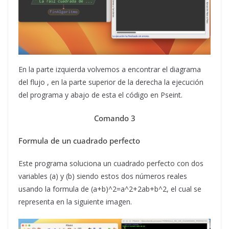
En la parte izquierda volvemos a encontrar el diagrama
del flujo , en la parte superior de la derecha la ejecución
del programa y abajo de esta el código en Pseint.
Comando 3
Formula de un cuadrado perfecto
Este programa soluciona un cuadrado perfecto con dos
variables (a) y (b) siendo estos dos números reales
usando la formula de (a+b)^2=a^2+2ab+b^2, el cual se
representa en la siguiente imagen.