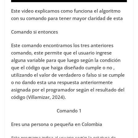
Este video explicamos como funciona el algoritmo
con su comando para tener mayor claridad de esta
Comando si entonces
Este comando encontramos los tres anteriores
comando, este permite que el usuario ingrese
alguna variable para que luego según la condición
que el código que haiga diseñado cumple o no ,
utilizando el valor de verdadero o falso si se cumple
o no dando esta una respuesta anteriormente
asignada por el programador según el resultado del
código (Villamizar, 2024).
Comando 1
Eres una persona o pequeña en Colombia
Este programa indica al usuario según la estatura de