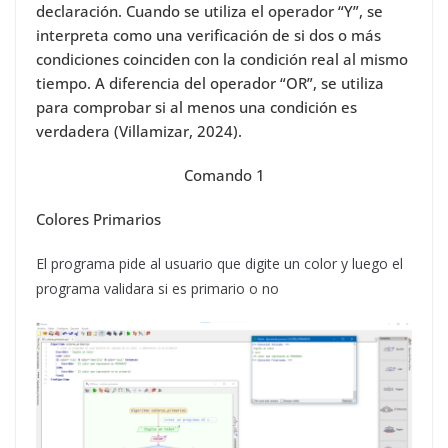
declaración. Cuando se utiliza el operador “Y”, se
interpreta como una verificación de si dos o más
condiciones coinciden con la condición real al mismo
tiempo. A diferencia del operador “OR”, se utiliza
para comprobar si al menos una condición es
verdadera (Villamizar, 2024).
Comando 1
Colores Primarios
El programa pide al usuario que digite un color y luego el
programa validara si es primario o no