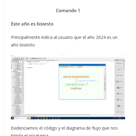
Comando 1
Este año es bisiesto
Principalmente indica al usuario que el año 2024 es un
año bisiesto
Evidenciamos el código y el diagrama de flujo que nos
brinda el programa.