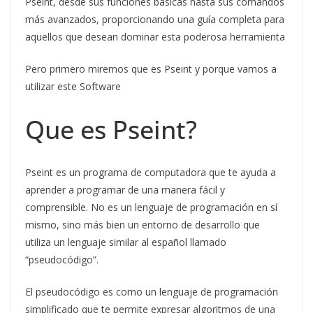
Pseint, desde sus funciones básicas hasta sus comandos
más avanzados, proporcionando una guía completa para
aquellos que desean dominar esta poderosa herramienta
Pero primero miremos que es Pseint y porque vamos a
utilizar este Software
Que es Pseint?
Pseint es un programa de computadora que te ayuda a
aprender a programar de una manera fácil y
comprensible. No es un lenguaje de programación en sí
mismo, sino más bien un entorno de desarrollo que
utiliza un lenguaje similar al español llamado
“pseudocódigo”.
El pseudocódigo es como un lenguaje de programación
simplificado que te permite expresar algoritmos de una