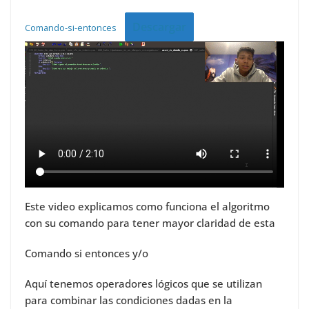
Descargar
Comando-si-entonces
Este video explicamos como funciona el algoritmo
con su comando para tener mayor claridad de esta
Comando si entonces y/o
Aquí tenemos operadores lógicos que se utilizan
para combinar las condiciones dadas en la