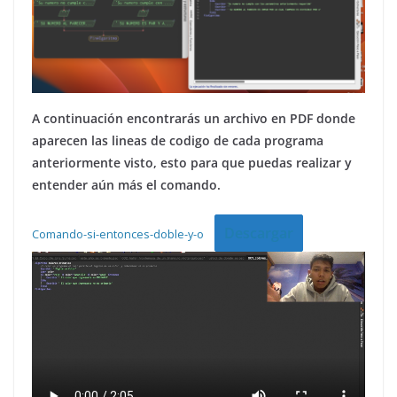
A continuación encontrarás un archivo en PDF donde
aparecen las lineas de codigo de cada programa
anteriormente visto, esto para que puedas realizar y
entender aún más el comando.
Descargar
Comando-si-entonces-doble-y-o