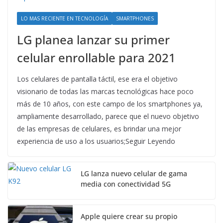
LO MAS RECIENTE EN TECNOLOGÍA
SMARTPHONES
LG planea lanzar su primer
celular enrollable para 2021
Los celulares de pantalla táctil, ese era el objetivo
visionario de todas las marcas tecnológicas hace poco
más de 10 años, con este campo de los smartphones ya,
ampliamente desarrollado, parece que el nuevo objetivo
de las empresas de celulares, es brindar una mejor
experiencia de uso a los usuarios;Seguir Leyendo
LG lanza nuevo celular de gama
media con conectividad 5G
Apple quiere crear su propio