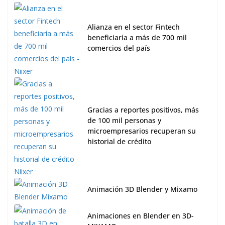
Alianza en el sector Fintech
beneficiaría a más de 700 mil
comercios del país
Gracias a reportes positivos, más
de 100 mil personas y
microempresarios recuperan su
historial de crédito
Animación 3D Blender y Mixamo
Animaciones en Blender en 3D-