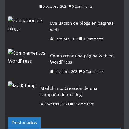
6 octubre, 2021
0 Comments
Evaluación de blogs en páginas
web
5 octubre, 2021
0 Comments
Cómo crear una página web en
WordPress
4 octubre, 2021
0 Comments
MailChimp: Creación de una
campaña de mailing
4 octubre, 2021
0 Comments
Destacados