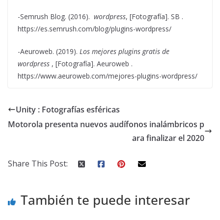
-Semrush Blog. (2016).
wordpress
, [Fotografía]. SB .
https://es.semrush.com/blog/plugins-wordpress/
-Aeuroweb. (2019).
Los mejores plugins gratis de
wordpress
, [Fotografía]. Aeuroweb .
https://www.aeuroweb.com/mejores-plugins-wordpress/
Unity : Fotografías esféricas
Motorola presenta nuevos audífonos inalámbricos p
ara finalizar el 2020
Share This Post:
También te puede interesar