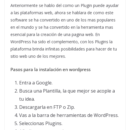
Anteriormente se hablo del como un Plugin puede ayudar
a las plataformas web, ahora se hablara de como este
software se ha convertido en uno de los mas populares
en el mundo y se ha convertido en la herramienta mas
esencial para la creación de una pagina web. En
WordPress ha sido el complemento, con los Plugins la
plataforma brinda infinitas posibilidades para hacer de tu
sitio web uno de los mejores.
Pasos para la instalación en wordpress
Entra a Google.
Busca una Plantilla, la que mejor se acople a
tu idea.
Descargarla en FTP o Zip.
Vas a la barra de herramientas de WordPress.
Seleccionas Plugins.