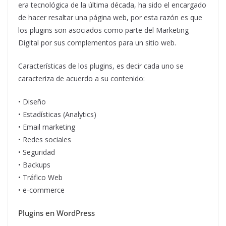
era tecnológica de la última década, ha sido el encargado
de hacer resaltar una página web, por esta razón es que
los plugins son asociados como parte del Marketing
Digital por sus complementos para un sitio web.
Características de los plugins, es decir cada uno se
caracteriza de acuerdo a su contenido:
• Diseño
• Estadísticas (Analytics)
• Email marketing
• Redes sociales
• Seguridad
• Backups
• Tráfico Web
• e-commerce
Plugins en WordPress