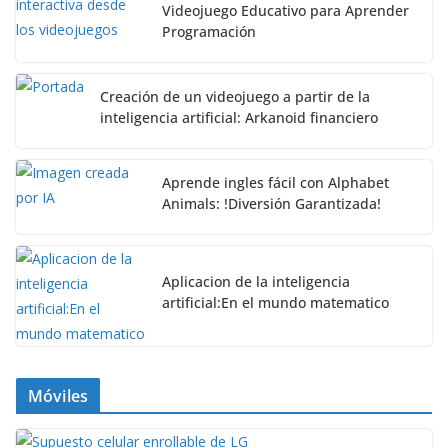
Videojuego Educativo para Aprender
Programación
Creación de un videojuego a partir de la
inteligencia artificial: Arkanoid financiero
Aprende ingles fácil con Alphabet
Animals: !Diversión Garantizada!
Aplicacion de la inteligencia
artificial:En el mundo matematico
Móviles