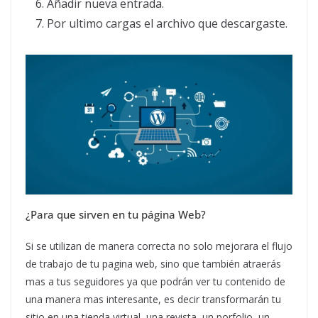
Añadir nueva entrada.
Por ultimo cargas el archivo que descargaste.
¿Para que sirven en tu página Web?
Si se utilizan de manera correcta no solo mejorara el flujo
de trabajo de tu pagina web, sino que también atraerás
mas a tus seguidores ya que podrán ver tu contenido de
una manera mas interesante, es decir transformarán tu
sitio en una tienda virtual, una revista, un porfolio, un