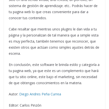
sistema de gestión de aprendizaje. etc.. Podrás hacer de
tu pagina web lo que creas conveniente para dar a
conocer tus contenidos.
Cabe resaltar que mientras unos plugins le dan vida a tu
página y la personalizan de tal manera que a simple vista
es muy perfecta, también tenemos que reconocer, que
existen otros que actúan como simples ajustes detrás de
escena.
En conclusión, este software le brinda estilo y categoría a
tu pagina web, ya que este es un complemento que hará
que tu sitio online, este bajo el marketing, sin necesidad
de que obtengas conocimientos en la materia.
Autor:
Diego Andres Peña Currea
Editor: Carlos Pinzón