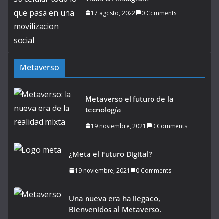
17 agosto, 2022
0 Comments
Metaverso
Metaverso el futuro de la
tecnología
19 noviembre, 2021
0 Comments
¿Meta el Futuro Digital?
19 noviembre, 2021
0 Comments
Una nueva era ha llegado,
Bienvenidos al Metaverso.