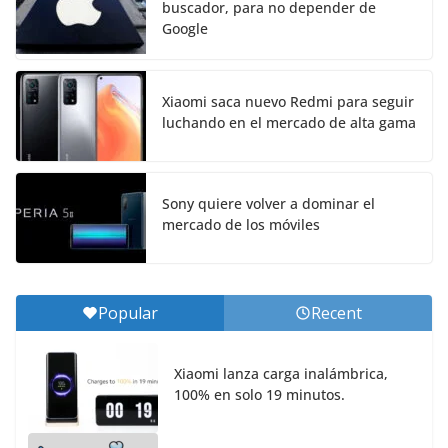
buscador, para no depender de
Google
Xiaomi saca nuevo Redmi para seguir
luchando en el mercado de alta gama
Sony quiere volver a dominar el
mercado de los móviles
Popular
Recent
Xiaomi lanza carga inalámbrica,
100% en solo 19 minutos.