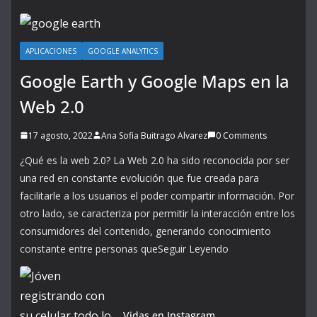
APLICACIONES
GOOGLE ANALYTICS
Google Earth y Google Maps en la
Web 2.0
17 agosto, 2022
Ana Sofia Buitrago Alvarez
0 Comments
¿Qué es la web 2.0? La Web 2.0 ha sido reconocida por ser
una red en constante evolución que fue creada para
facilitarle a los usuarios el poder compartir información. Por
otro lado, se caracteriza por permitir la interacción entre los
consumidores del contenido, generando conocimiento
constante entre personas queSeguir Leyendo
Vidas en Instagram