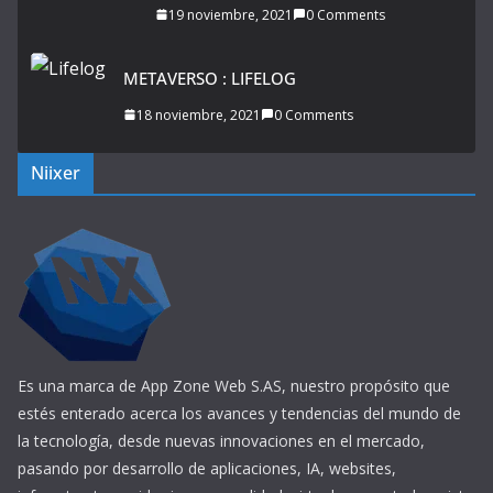
19 noviembre, 2021
0 Comments
METAVERSO : LIFELOG
18 noviembre, 2021
0 Comments
Niixer
Es una marca de App Zone Web S.AS, nuestro propósito que
estés enterado acerca los avances y tendencias del mundo de
la tecnología, desde nuevas innovaciones en el mercado,
pasando por desarrollo de aplicaciones, IA, websites,