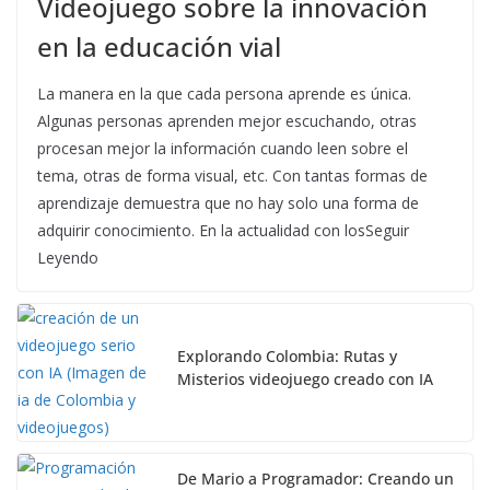
Videojuego sobre la innovación
en la educación vial
La manera en la que cada persona aprende es única.
Algunas personas aprenden mejor escuchando, otras
procesan mejor la información cuando leen sobre el
tema, otras de forma visual, etc. Con tantas formas de
aprendizaje demuestra que no hay solo una forma de
adquirir conocimiento. En la actualidad con losSeguir
Leyendo
Explorando Colombia: Rutas y
Misterios videojuego creado con IA
De Mario a Programador: Creando un