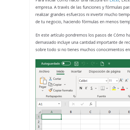
empresa.
A través de las funciones y fórmulas par
realizar grandes esfuerzos ni invertir mucho tiempo
de tu negocio, haciendo fórmulas en menos tiem
En este artículo pondremos los pasos de Cómo hac
demasiado incluye una cantidad importante de recur
sobre todo si no tienes muchos conocimientos en