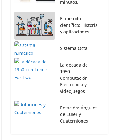
minutos.
El método
científico: Historia
y aplicaciones
Sistema Octal
La década de
1950.
Computación
Electrónica y
videojuegos
Rotación: Ángulos
de Euler y
Cuaterniones