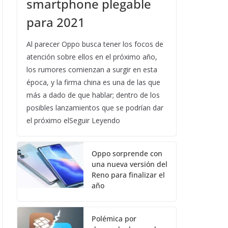
smartphone plegable
para 2021
Al parecer Oppo busca tener los focos de
atención sobre ellos en el próximo año,
los rumores comienzan a surgir en esta
época, y la firma china es una de las que
más a dado de que hablar; dentro de los
posibles lanzamientos que se podrían dar
el próximo elSeguir Leyendo
Oppo sorprende con
una nueva versión del
Reno para finalizar el
año
Polémica por