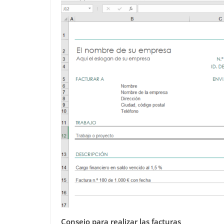
Consejo para realizar las facturas