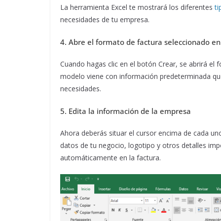
La herramienta Excel te mostrará los diferentes
ti
necesidades de tu empresa.
4. Abre el formato de factura seleccionado en
Cuando hagas clic en el botón Crear, se abrirá el
modelo viene con información predeterminada que
necesidades.
5. Edita la información de la empresa
Ahora deberás situar el cursor encima de cada uno
datos de tu negocio, logotipo y otros detalles imp
automáticamente en la factura.