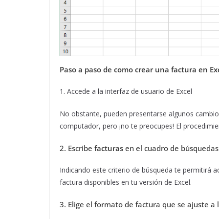
Paso a paso de como crear una factura en Ex
1. Accede a la interfaz de usuario de Excel
No obstante, pueden presentarse algunos cambios
computador, pero ¡no te preocupes! El procedimie
2. Escribe
facturas
en el cuadro de búsquedas
Indicando este criterio de búsqueda te permitirá 
factura disponibles en tu versión de Excel.
3. Elige el formato de factura que se ajuste a