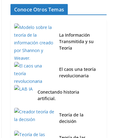
Conoce Otros Temas
La Información
Transmitida y su
Teoría
El caos una teoría
revolucionaria
Conectando historia
artificial.
Teoría de la
decisión
Teoría de las