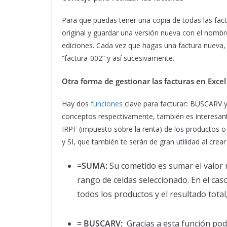
Para que puedas tener una copia de todas las fact
original y guardar una versión nueva con el nombr
ediciones. Cada vez que hagas una factura nueva, 
“factura-002” y así sucesivamente.
Otra forma de gestionar las facturas en Exce
Hay dos
funciones
clave para facturar
:
BUSCARV 
conceptos respectivamente, también es interesante
IRPF (impuesto sobre la renta) de los productos o 
y SI, que también te serán de gran utilidad al crear
=SUMA:
Su cometido es sumar el valor 
rango de celdas seleccionado. En el cas
todos los productos y el resultado total
= BUSCARV:
Gracias a esta función pod