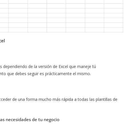
cel
 dependiendo de la versión de Excel que maneje tú
nto que debes seguir es prácticamente el mismo.
acceder de una forma mucho más rápida a todas las plantillas de
 las necesidades de tu negocio