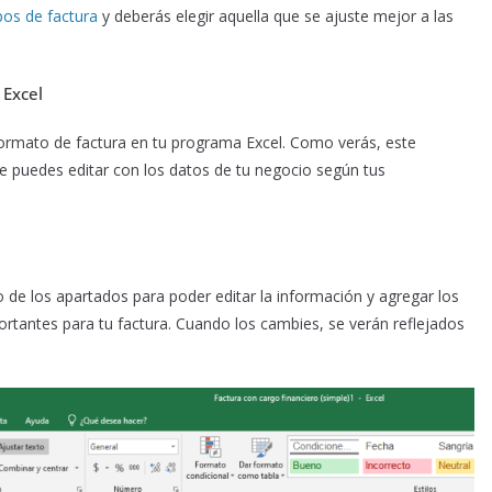
pos de factura
y deberás elegir aquella que se ajuste mejor a las
 Excel
 formato de factura en tu programa Excel. Como verás, este
 puedes editar con los datos de tu negocio según tus
 de los apartados para poder editar la información y agregar los
ortantes para tu factura. Cuando los cambies, se verán reflejados