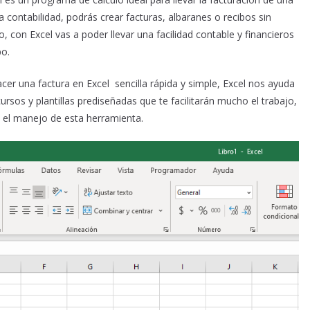
a contabilidad, podrás crear facturas, albaranes o recibos
sin
, con Excel vas a poder llevar una facilidad contable y financieros
po.
er una factura en Excel sencilla rápida y simple, Excel nos ayuda
sos y plantillas prediseñadas que te facilitarán mucho el trabajo,
 el manejo de esta herramienta.