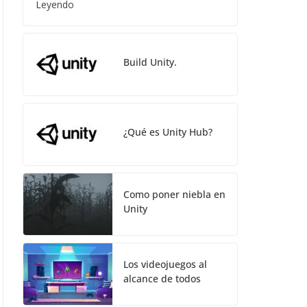
Leyendo
Build Unity.
¿Qué es Unity Hub?
Como poner niebla en
Unity
Los videojuegos al
alcance de todos