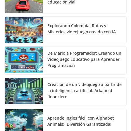
educación vial
Explorando Colombia: Rutas y
Misterios videojuego creado con IA
De Mario a Programador: Creando un
Videojuego Educativo para Aprender
Programación
Creación de un videojuego a partir de
la inteligencia artificial: Arkanoid
financiero
Aprende ingles fácil con Alphabet
Animals: !Diversión Garantizada!