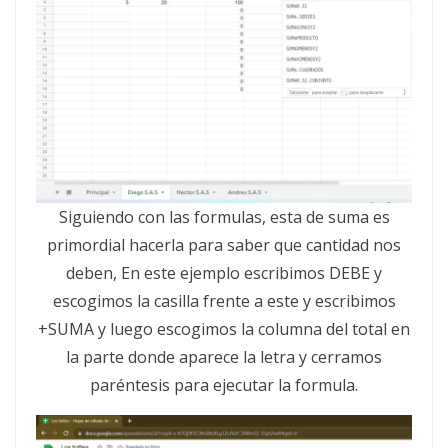
Siguiendo con las formulas, esta de suma es
primordial hacerla para saber que cantidad nos
deben, En este ejemplo escribimos DEBE y
escogimos la casilla frente a este y escribimos
+SUMA y luego escogimos la columna del total en
la parte donde aparece la letra y cerramos
paréntesis para ejecutar la formula.