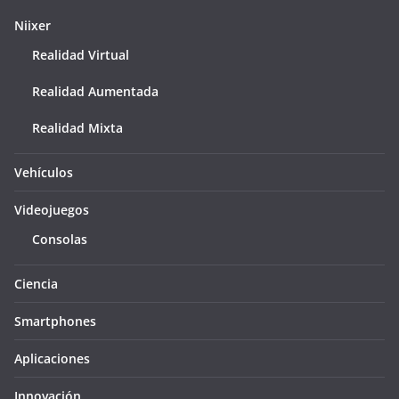
Niixer
Realidad Virtual
Realidad Aumentada
Realidad Mixta
Vehículos
Videojuegos
Consolas
Ciencia
Smartphones
Aplicaciones
Innovación