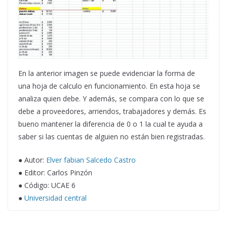
En la anterior imagen se puede evidenciar la forma de
una hoja de calculo en funcionamiento. En esta hoja se
analiza quien debe. Y además, se compara con lo que se
debe a proveedores, arriendos, trabajadores y demás. Es
bueno mantener la diferencia de 0 o 1 la cual te ayuda a
saber si las cuentas de alguien no están bien registradas.
● Autor:
Elver fabian Salcedo Castro
● Editor: Carlos Pinzón
● Código: UCAE 6
●
Universidad central