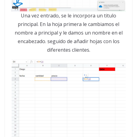
Una vez entrado, se le incorpora un titulo
principal. En la hoja primera le cambiamos el
nombre a principal y le damos un nombre en el
encabezado. seguido de añadir hojas con los
diferentes clientes.