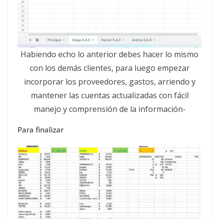
Habiendo echo lo anterior debes hacer lo mismo
con los demás clientes, para luego empezar
incorporar los proveedores, gastos, arriendo y
mantener las cuentas actualizadas con fácil
manejo y comprensión de la información-
Para finalizar