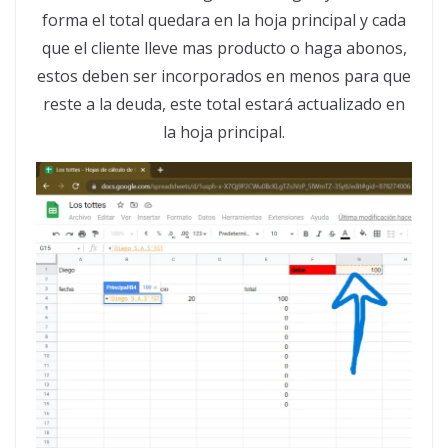
forma el total quedara en la hoja principal y cada
que el cliente lleve mas producto o haga abonos,
estos deben ser incorporados en menos para que
reste a la deuda, este total estará actualizado en
la hoja principal.