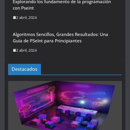
Explorando los fundamento de la programación
con Pseint
2 abril, 2024
Algoritmos Sencillos, Grandes Resultados: Una
Guía de PSeInt para Principiantes
2 abril, 2024
Destacados