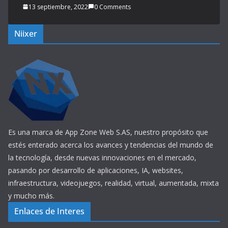
13 septiembre, 2022
0 Comments
Niixer
Es una marca de App Zone Web S.AS, nuestro propósito que
estés enterado acerca los avances y tendencias del mundo de
la tecnología, desde nuevas innovaciones en el mercado,
pasando por desarrollo de aplicaciones, IA, websites,
infraestructura, videojuegos, realidad, virtual, aumentada, mixta
y mucho más.
Enlaces de Interes