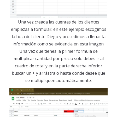
Una vez creada las cuentas de los clientes
empiezas a formular. en este ejemplo escogimos
la hoja del cliente Diego y procedimos a llenar la
información como se evidencia en esta imagen.
Una vez que tienes la primer formula de
multiplicar cantidad por precio solo debes ir al
cuadro de total y en la parte derecha inferior
buscar un + y arrástralo hasta donde desee que
se multipliquen automáticamente.