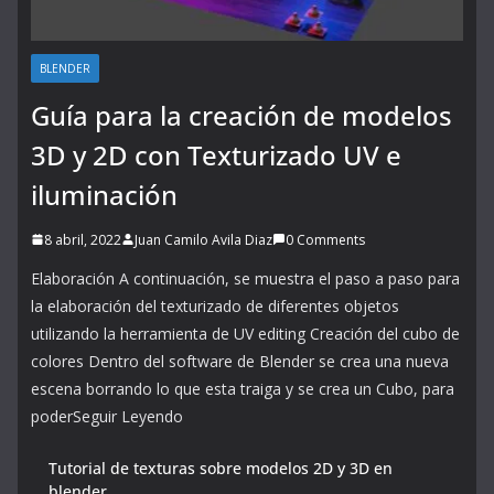
BLENDER
Guía para la creación de modelos
3D y 2D con Texturizado UV e
iluminación
8 abril, 2022
Juan Camilo Avila Diaz
0 Comments
Elaboración A continuación, se muestra el paso a paso para
la elaboración del texturizado de diferentes objetos
utilizando la herramienta de UV editing Creación del cubo de
colores Dentro del software de Blender se crea una nueva
escena borrando lo que esta traiga y se crea un Cubo, para
poderSeguir Leyendo
Tutorial de texturas sobre modelos 2D y 3D en
blender