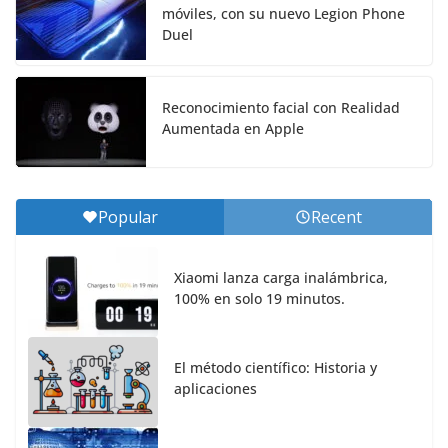
móviles, con su nuevo Legion Phone
Duel
Reconocimiento facial con Realidad
Aumentada en Apple
Popular
Recent
Xiaomi lanza carga inalámbrica,
100% en solo 19 minutos.
El método científico: Historia y
aplicaciones