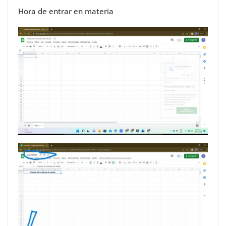
Hora de entrar en materia