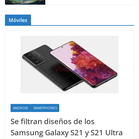
Móviles
ANDROID
SMARTPHONES
Se filtran diseños de los
Samsung Galaxy S21 y S21 Ultra