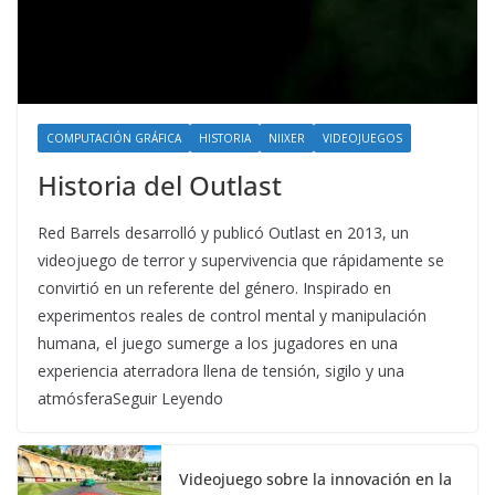
COMPUTACIÓN GRÁFICA
HISTORIA
NIIXER
VIDEOJUEGOS
Historia del Outlast
Red Barrels desarrolló y publicó Outlast en 2013, un
videojuego de terror y supervivencia que rápidamente se
convirtió en un referente del género. Inspirado en
experimentos reales de control mental y manipulación
humana, el juego sumerge a los jugadores en una
experiencia aterradora llena de tensión, sigilo y una
atmósferaSeguir Leyendo
Videojuego sobre la innovación en la