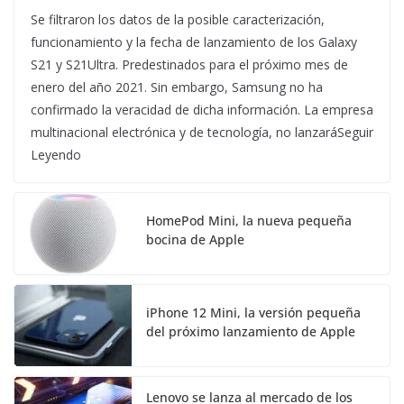
Se filtraron los datos de la posible caracterización,
funcionamiento y la fecha de lanzamiento de los Galaxy
S21 y S21Ultra. Predestinados para el próximo mes de
enero del año 2021. Sin embargo, Samsung no ha
confirmado la veracidad de dicha información. La empresa
multinacional electrónica y de tecnología, no lanzaráSeguir
Leyendo
HomePod Mini, la nueva pequeña
bocina de Apple
iPhone 12 Mini, la versión pequeña
del próximo lanzamiento de Apple
Lenovo se lanza al mercado de los