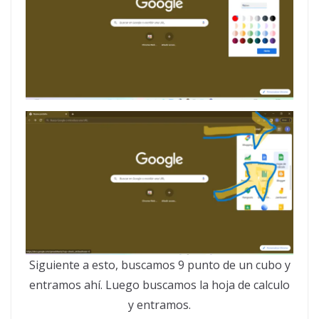
Siguiente a esto, buscamos 9 punto de un cubo y
entramos ahí. Luego buscamos la hoja de calculo
y entramos.