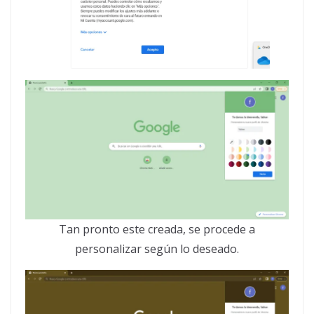
Tan pronto este creada, se procede a
personalizar según lo deseado.