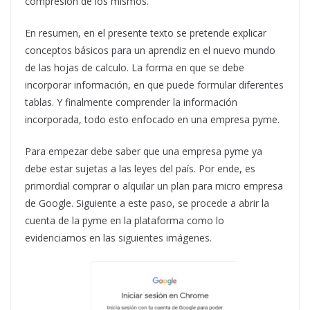
compresión de los mismos.
En resumen, en el presente texto se pretende explicar
conceptos básicos para un aprendiz en el nuevo mundo
de las hojas de calculo. La forma en que se debe
incorporar información, en que puede formular diferentes
tablas. Y finalmente comprender la información
incorporada, todo esto enfocado en una empresa pyme.
Para empezar debe saber que una empresa pyme ya
debe estar sujetas a las leyes del país. Por ende, es
primordial comprar o alquilar un plan para micro empresa
de Google. Siguiente a este paso, se procede a abrir la
cuenta de la pyme en la plataforma como lo
evidenciamos en las siguientes imágenes.