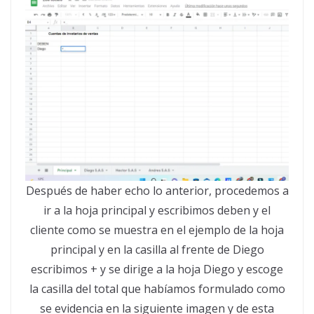
Después de haber echo lo anterior, procedemos a
ir a la hoja principal y escribimos deben y el
cliente como se muestra en el ejemplo de la hoja
principal y en la casilla al frente de Diego
escribimos + y se dirige a la hoja Diego y escoge
la casilla del total que habíamos formulado como
se evidencia en la siguiente imagen y de esta