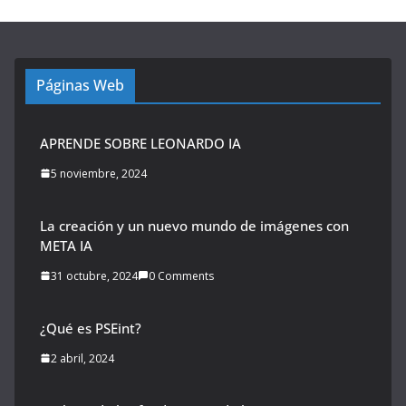
Páginas Web
APRENDE SOBRE LEONARDO IA
5 noviembre, 2024
La creación y un nuevo mundo de imágenes con
META IA
31 octubre, 2024
0 Comments
¿Qué es PSEint?
2 abril, 2024