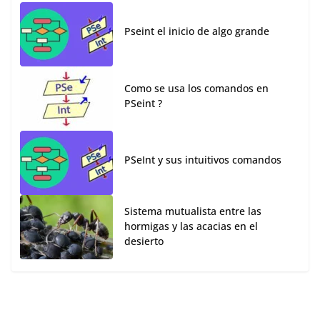
Pseint el inicio de algo grande
Como se usa los comandos en
PSeint ?
PSeInt y sus intuitivos comandos
Sistema mutualista entre las
hormigas y las acacias en el
desierto