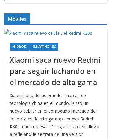
Móviles
ANDROID
SMARTPHONES
Xiaomi saca nuevo Redmi
para seguir luchando en
el mercado de alta gama
Xiaomi, una de las grandes marcas de
tecnología china en el mundo, lanzó un
nuevo celular en el competido mercado de
los móviles de alta gama; el nuevo Redmi
K30s, que con esa “s” engañosa puede llegar
a reflejar que se trata de una versión