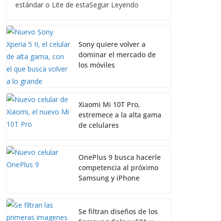
estándar o Lite de estaSeguir Leyendo
Sony quiere volver a
dominar el mercado de
los móviles
Xiaomi Mi 10T Pro,
estremece a la alta gama
de celulares
OnePlus 9 busca hacerle
competencia al próximo
Samsung y iPhone
Se filtran diseños de los