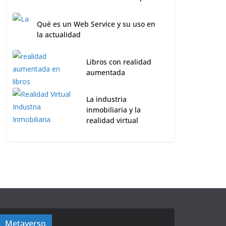
Qué es un Web Service y su uso en
la actualidad
Libros con realidad
aumentada
La industria
inmobiliaria y la
realidad virtual
Metaverso