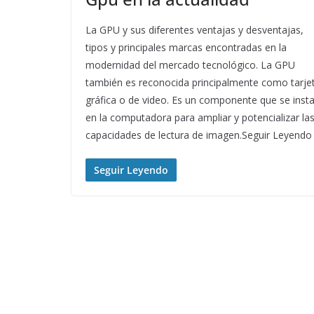
La GPU y sus diferentes ventajas y desventajas,
tipos y principales marcas encontradas en la
modernidad del mercado tecnológico. La GPU
también es reconocida principalmente como tarje
gráfica o de video. Es un componente que se insta
en la computadora para ampliar y potencializar la
capacidades de lectura de imagen.Seguir Leyendo
Seguir Leyendo