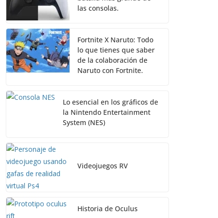
las consolas.
Fortnite X Naruto: Todo
lo que tienes que saber
de la colaboración de
Naruto con Fortnite.
Lo esencial en los gráficos de
la Nintendo Entertainment
System (NES)
Videojuegos RV
Historia de Oculus