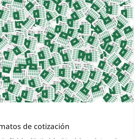
rmatos de cotización