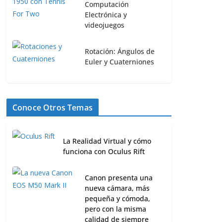
Computación
Electrónica y
videojuegos
Rotación: Ángulos de
Euler y Cuaterniones
Conoce Otros Temas
La Realidad Virtual y cómo
funciona con Oculus Rift
Canon presenta una
nueva cámara, más
pequeña y cómoda,
pero con la misma
calidad de siempre