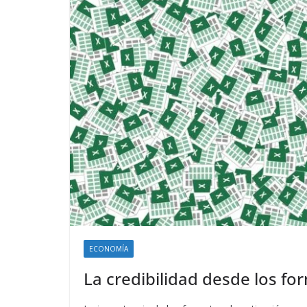
ECONOMÍA
La credibilidad desde los fo