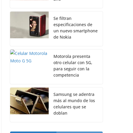
Se filtran
especificaciones de
un nuevo smartphone
de Nokia
Motorola presenta
otro celular con 5G,
para seguir con la
competencia
Samsung se adentra
más al mundo de los
celulares que se
doblan