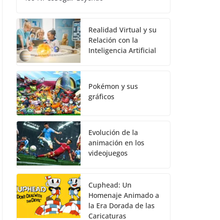
Realidad Virtual y su
Relación con la
Inteligencia Artificial
Pokémon y sus
gráficos
Evolución de la
animación en los
videojuegos
Cuphead: Un
Homenaje Animado a
la Era Dorada de las
Caricaturas