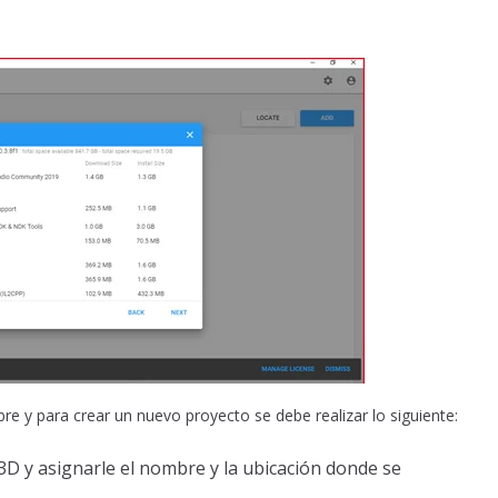
abre y para crear un nuevo proyecto se debe realizar lo siguiente:
 3D y asignarle el nombre y la ubicación donde se