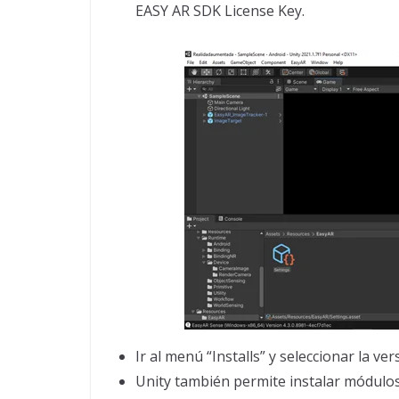
EASY AR SDK License Key.
Ir al menú “Installs” y seleccionar la ver
Unity también permite instalar módulos