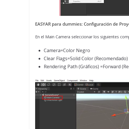
EASYAR para dummies: Configuración de Proy
En el Main Camera seleccionar los siguientes co
Camera=Color Negro
Clear Flags=Solid Color (Recomendado)
Rendering Path (Gráficos) =Forward (