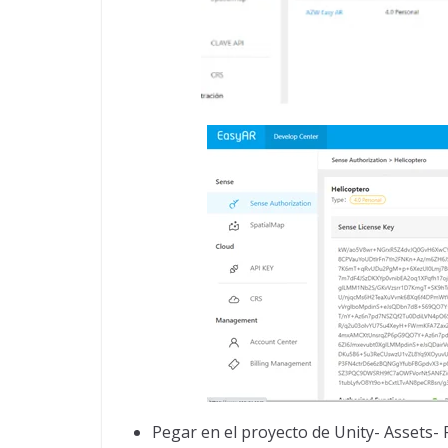
Pegar en el proyecto de Unity- Assets-