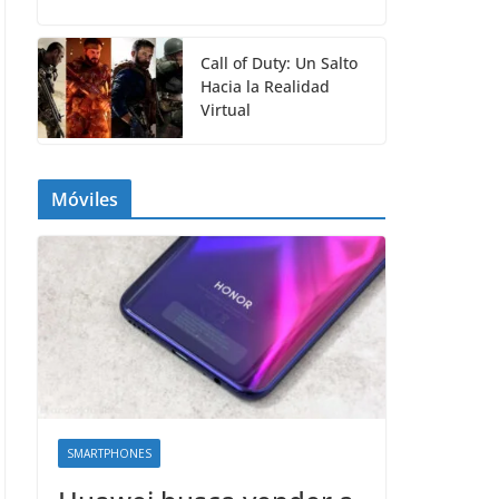
Call of Duty: Un Salto
Hacia la Realidad
Virtual
Móviles
SMARTPHONES