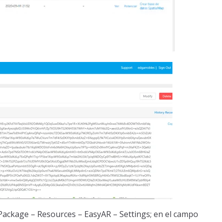
 Package – Resources – EasyAR – Settings; en el campo