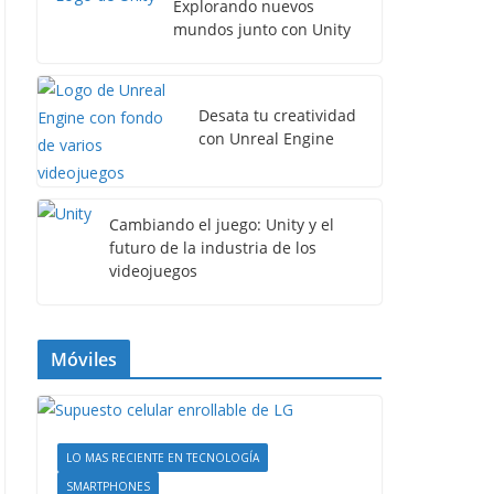
Explorando nuevos
mundos junto con Unity
Desata tu creatividad
con Unreal Engine
Cambiando el juego: Unity y el
futuro de la industria de los
videojuegos
Móviles
LO MAS RECIENTE EN TECNOLOGÍA
SMARTPHONES