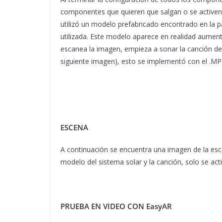
componentes que quieren que salgan o se activen
utilizó un modelo prefabricado encontrado en la p
utilizada. Este modelo aparece en realidad aume
escanea la imagen, empieza a sonar la canción de
siguiente imagen), esto se implementó con el .MP
ESCENA
A continuación se encuentra una imagen de la es
modelo del sistema solar y la canción, solo se ac
PRUEBA EN VIDEO CON EasyAR