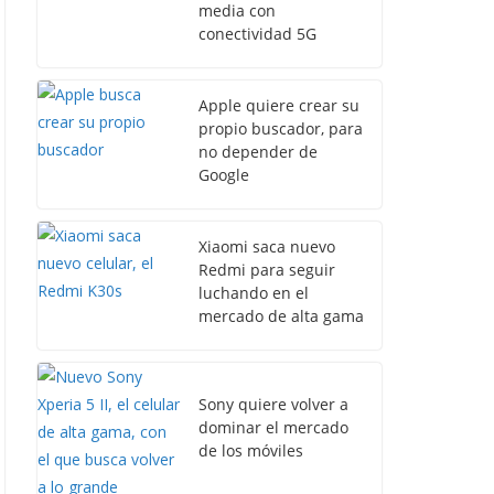
media con
conectividad 5G
Apple quiere crear su
propio buscador, para
no depender de
Google
Xiaomi saca nuevo
Redmi para seguir
luchando en el
mercado de alta gama
Sony quiere volver a
dominar el mercado
de los móviles