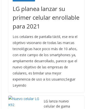
LG planea lanzar su
primer celular enrollable
para 2021
Los celulares de pantalla táctil, ese era el
objetivo visionario de todas las marcas
tecnológicas hace poco más de 10 años,
con este campo de los smartphones ya,
ampliamente desarrollado, parece que el
nuevo objetivo de las empresas de
celulares, es brindar una mejor
experiencia de uso a los usuarios;Seguir
Leyendo
LG lanza nuevo
celular de gama