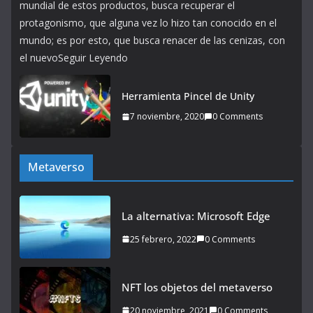
mundial de estos productos, busca recuperar el
protagonismo, que alguna vez lo hizo tan conocido en el
mundo; es por esto, que busca renacer de las cenizas, con
el nuevoSeguir Leyendo
Herramienta Pincel de Unity
7 noviembre, 2020
0 Comments
Metaverso
La alternativa: Microsoft Edge
25 febrero, 2022
0 Comments
NFT los objetos del metaverso
20 noviembre, 2021
0 Comments