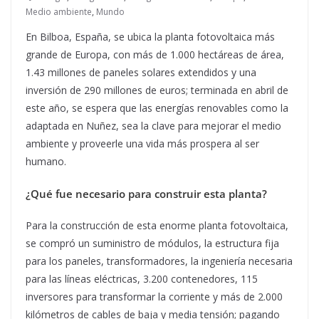
Medio ambiente
,
Mundo
En Bilboa, España, se ubica la planta fotovoltaica más
grande de Europa, con más de 1.000 hectáreas de área,
1.43 millones de paneles solares extendidos y una
inversión de 290 millones de euros; terminada en abril de
este año, se espera que las energías renovables como la
adaptada en Nuñez, sea la clave para mejorar el medio
ambiente y proveerle una vida más prospera al ser
humano.
¿Qué fue necesario para construir esta planta?
Para la construcción de esta enorme planta fotovoltaica,
se compró un suministro de módulos, la estructura fija
para los paneles, transformadores, la ingeniería necesaria
para las líneas eléctricas, 3.200 contenedores, 115
inversores para transformar la corriente y más de 2.000
kilómetros de cables de baja y media tensión; pagando