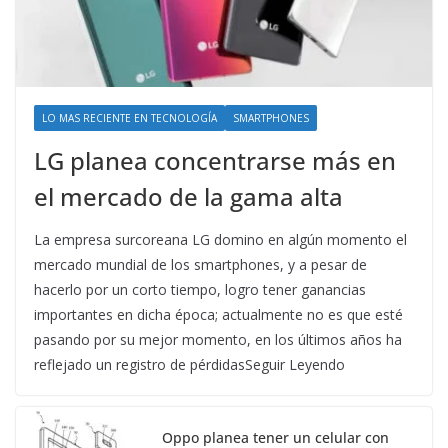
LO MAS RECIENTE EN TECNOLOGÍA
SMARTPHONES
LG planea concentrarse más en
el mercado de la gama alta
La empresa surcoreana LG domino en algún momento el
mercado mundial de los smartphones, y a pesar de
hacerlo por un corto tiempo, logro tener ganancias
importantes en dicha época; actualmente no es que esté
pasando por su mejor momento, en los últimos años ha
reflejado un registro de pérdidasSeguir Leyendo
Oppo planea tener un celular con