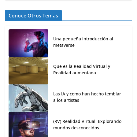
Conoce Otros Temas
Una pequeña introducción al
metaverse
Que es la Realidad Virtual y
Realidad aumentada
Las IA y como han hecho temblar
a los artistas
(RV) Realidad Virtual: Explorando
mundos desconocidos.