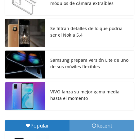
módulos de cámara extraíbles
Se filtran detalles de lo que podría
ser el Nokia 5.4
Samsung prepara versión Lite de uno
de sus móviles flexibles
VIVO lanza su mejor gama media
hasta el momento
Popular
Recent