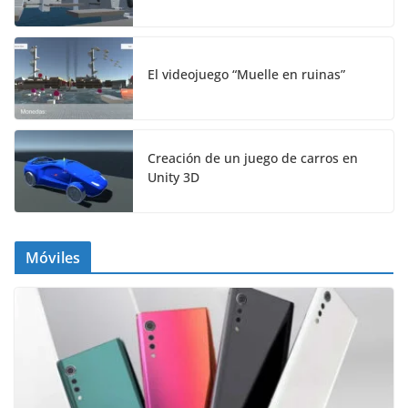
El videojuego “Muelle en ruinas”
Creación de un juego de carros en
Unity 3D
Móviles