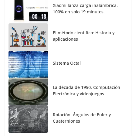
Xiaomi lanza carga inalámbrica,
100% en solo 19 minutos.
El método científico: Historia y
aplicaciones
Sistema Octal
La década de 1950. Computación
Electrónica y videojuegos
Rotación: Ángulos de Euler y
Cuaterniones