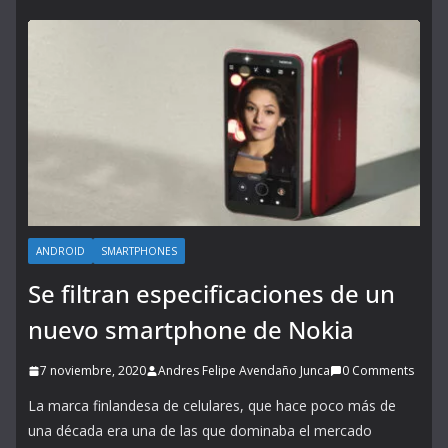
ANDROID
SMARTPHONES
Se filtran especificaciones de un
nuevo smartphone de Nokia
7 noviembre, 2020
Andres Felipe Avendaño Junca
0 Comments
La marca finlandesa de celulares, que hace poco más de
una década era una de las que dominaba el mercado