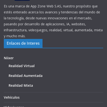
Es una marca de App Zone Web S.AS, nuestro propósito que
estés enterado acerca los avances y tendencias del mundo de
la tecnología, desde nuevas innovaciones en el mercado,
pasando por desarrollo de aplicaciones, IA, websites,
infraestructura, videojuegos, realidad, virtual, aumentada, mixta
y mucho más.
Enlaces de Interes
Niixer
Realidad Virtual
Realidad Aumentada
Realidad Mixta
Vehículos