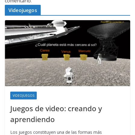
comentario.
Videojuegos
VIDEOJUEGOS
Juegos de video: creando y
aprendiendo
Los juegos constituyen una de las formas más