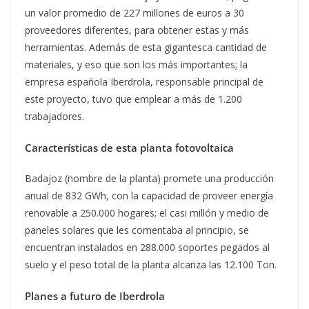
un valor promedio de 227 millones de euros a 30
proveedores diferentes, para obtener estas y más
herramientas. Además de esta gigantesca cantidad de
materiales, y eso que son los más importantes; la
empresa española Iberdrola, responsable principal de
este proyecto, tuvo que emplear a más de 1.200
trabajadores.
Características de esta planta fotovoltaica
Badajoz (nombre de la planta) promete una producción
anual de 832 GWh, con la capacidad de proveer energía
renovable a 250.000 hogares; el casi millón y medio de
paneles solares que les comentaba al principio, se
encuentran instalados en 288.000 soportes pegados al
suelo y el peso total de la planta alcanza las 12.100 Ton.
Planes a futuro de Iberdrola