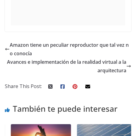
Amazon tiene un peculiar reproductor que tal vez n
o conocía
Avances e implementación de la realidad virtual a la
arquitectura
Share This Post:
También te puede interesar