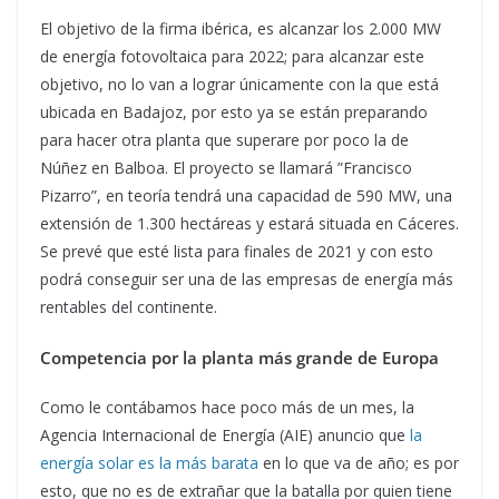
El objetivo de la firma ibérica, es alcanzar los 2.000 MW
de energía fotovoltaica para 2022; para alcanzar este
objetivo, no lo van a lograr únicamente con la que está
ubicada en Badajoz, por esto ya se están preparando
para hacer otra planta que superare por poco la de
Núñez en Balboa. El proyecto se llamará ”Francisco
Pizarro”, en teoría tendrá una capacidad de 590 MW, una
extensión de 1.300 hectáreas y estará situada en Cáceres.
Se prevé que esté lista para finales de 2021 y con esto
podrá conseguir ser una de las empresas de energía más
rentables del continente.
Competencia por la planta más grande de Europa
Como le contábamos hace poco más de un mes, la
Agencia Internacional de Energía (AIE) anuncio que
la
energía solar es la más barata
en lo que va de año; es por
esto, que no es de extrañar que la batalla por quien tiene