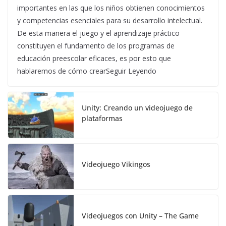
importantes en las que los niños obtienen conocimientos
y competencias esenciales para su desarrollo intelectual.
De esta manera el juego y el aprendizaje práctico
constituyen el fundamento de los programas de
educación preescolar eficaces, es por esto que
hablaremos de cómo crearSeguir Leyendo
Unity: Creando un videojuego de
plataformas
Videojuego Vikingos
Videojuegos con Unity – The Game