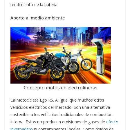
rendimiento de la batería.
Aporte al medio ambiente
Concepto motos en electrolineras
La Motocicleta Ego RS. Al igual que muchos otros
vehículos eléctricos del mercado. Son una alternativa
sostenible a los vehículos tradicionales de combustión
interna. Estos no producen emisiones de gases de
efecto
invernadero
ni contaminantes locales. Como óxidos de