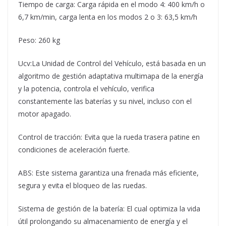
Tiempo de carga: Carga rápida en el modo 4: 400 km/h o
6,7 km/min, carga lenta en los modos 2 o 3: 63,5 km/h
Peso: 260 kg
Ucv:La Unidad de Control del Vehículo, está basada en un
algoritmo de gestión adaptativa multimapa de la energía
y la potencia, controla el vehículo, verifica
constantemente las baterías y su nivel, incluso con el
motor apagado.
Control de tracción: Evita que la rueda trasera patine en
condiciones de aceleración fuerte.
ABS: Este sistema garantiza una frenada más eficiente,
segura y evita el bloqueo de las ruedas.
Sistema de gestión de la batería: El cual optimiza la vida
útil prolongando su almacenamiento de energía y el