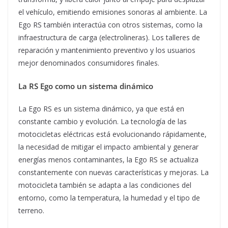
el vehículo, emitiendo emisiones sonoras al ambiente. La
Ego RS también interactúa con otros sistemas, como la
infraestructura de carga (electrolineras). Los talleres de
reparación y mantenimiento preventivo y los usuarios
mejor denominados consumidores finales.
La RS Ego como un sistema dinámico
La Ego RS es un sistema dinámico, ya que está en
constante cambio y evolución. La tecnología de las
motocicletas eléctricas está evolucionando rápidamente,
la necesidad de mitigar el impacto ambiental y generar
energías menos contaminantes, la Ego RS se actualiza
constantemente con nuevas características y mejoras. La
motocicleta también se adapta a las condiciones del
entorno, como la temperatura, la humedad y el tipo de
terreno.