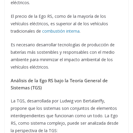
eléctricos.
El precio de la Ego RS, como de la mayoría de los
vehículos eléctricos, es superior al de los vehículos
tradicionales de
combustión interna
.
Es necesario desarrollar tecnologías de producción de
baterías más sostenibles y responsables con el medio
ambiente para minimizar el impacto ambiental de los
vehículos eléctricos.
Análisis de la Ego RS bajo la Teoría General de
Sistemas (TGS)
La TGS, desarrollada por Ludwig von Bertalanffy,
propone que los sistemas son conjuntos de elementos
interdependientes que funcionan como un todo. La Ego
RS, como sistema complejo, puede ser analizada desde
la perspectiva de la TGS: