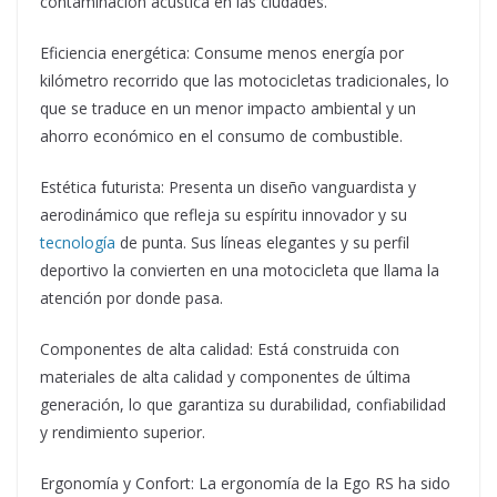
contaminación acústica en las ciudades.
Eficiencia energética: Consume menos energía por
kilómetro recorrido que las motocicletas tradicionales, lo
que se traduce en un menor impacto ambiental y un
ahorro económico en el consumo de combustible.
Estética futurista: Presenta un diseño vanguardista y
aerodinámico que refleja su espíritu innovador y su
tecnología
de punta. Sus líneas elegantes y su perfil
deportivo la convierten en una motocicleta que llama la
atención por donde pasa.
Componentes de alta calidad: Está construida con
materiales de alta calidad y componentes de última
generación, lo que garantiza su durabilidad, confiabilidad
y rendimiento superior.
Ergonomía y Confort: La ergonomía de la Ego RS ha sido