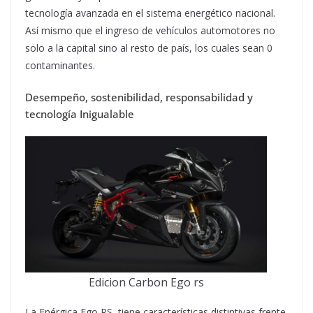
tecnología avanzada en el sistema energético nacional.
Así mismo que el ingreso de vehículos automotores no
solo a la capital sino al resto de país, los cuales sean 0
contaminantes.
Desempeño, sostenibilidad, responsabilidad y
tecnología Inigualable
Edicion Carbon Ego rs
La Enérgica Ego RS, tiene características distintivas frente