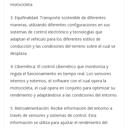
motocicleta.
3. Equifinalidad: Transporte sostenible de diferentes
maneras, utilizando diferentes configuraciones en sus
sistemas de control electrónico y tecnologías que
adaptan el vehículo para los diferentes estilos de
conducción y las condiciones del terreno sobre el cual se
desplaza.
4. Cibernética: El control cibernético que monitoriza y
regula el funcionamiento en tiempo real. Los sensores
internos y externos, el software con el cual opera la
motocicleta, el cual opera en conjunto para optimizar su
rendimiento y adaptándose a las condiciones del entorno.
5. Retroalimentación: Recibe información del entorno a
través de sensores y sistemas de control. Esta
información se utiliza para ajustar el rendimiento del