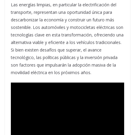
Las energías limpias, en particular la electrificación del
transporte, representan una oportunidad única para
descarbonizar la economía y construir un futuro más
sostenible. Los automóviles y motocicletas eléctricas son
tecnologías clave en esta transformación, ofreciendo una
alternativa viable y eficiente a los vehículos tradicionales.
Si bien existen desafíos que superar, el avance
tecnológico, las políticas públicas y la inversión privada
son factores que impulsarán la adopción masiva de la
movilidad eléctrica en los próximos años.