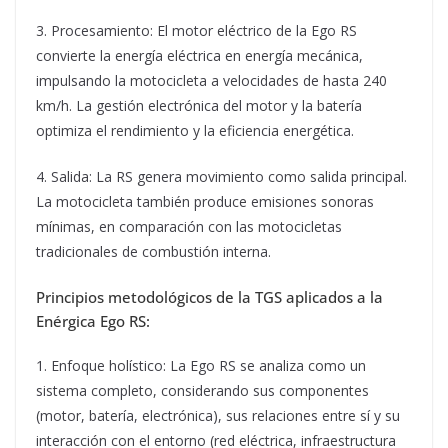
3. Procesamiento: El motor eléctrico de la Ego RS
convierte la energía eléctrica en energía mecánica,
impulsando la motocicleta a velocidades de hasta 240
km/h. La gestión electrónica del motor y la batería
optimiza el rendimiento y la eficiencia energética.
4. Salida: La RS genera movimiento como salida principal.
La motocicleta también produce emisiones sonoras
mínimas, en comparación con las motocicletas
tradicionales de combustión interna.
Principios metodológicos de la TGS aplicados a la
Enérgica Ego RS:
1. Enfoque holístico: La Ego RS se analiza como un
sistema completo, considerando sus componentes
(motor, batería, electrónica), sus relaciones entre sí y su
interacción con el entorno (red eléctrica, infraestructura