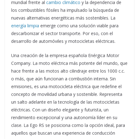
mundial frente al
cambio climático
y la dependencia de
los combustibles fósiles ha impulsado la búsqueda de
nuevas alternativas energéticas más sostenibles. La
energía limpia
emerge como una solución viable para
descarbonizar el sector transporte. Por eso, con el
desarrollo de automóviles y motocicletas eléctricas.
Una creación de la empresa española Enérgica Motor
Company. La moto eléctrica más potente del mundo, que
hace frente a las motos alto cilindraje entre los 1000 c.c.
o más, que aún funcionan a combustión interna. Sin
emisiones, es una motocicleta eléctrica que redefine el
concepto de movilidad urbana y sostenible. Representa
un salto adelante en la tecnología de las motocicletas
eléctricas. Con un diseño elegante y futurista, un
rendimiento excepcional y una autonomía líder en su
clase. La Ego RS se posiciona como la opción ideal, para
aquellos que buscan una experiencia de conducción