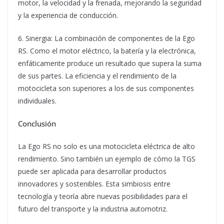
motor, la velocidad y la frenada, mejorando la seguridad
y la experiencia de conducción.
6. Sinergia: La combinación de componentes de la Ego
RS. Como el motor eléctrico, la batería y la electrónica,
enfáticamente produce un resultado que supera la suma
de sus partes. La eficiencia y el rendimiento de la
motocicleta son superiores a los de sus componentes
individuales.
Conclusión
La Ego RS no solo es una motocicleta eléctrica de alto
rendimiento. Sino también un ejemplo de cómo la TGS
puede ser aplicada para desarrollar productos
innovadores y sostenibles. Esta simbiosis entre
tecnología y teoría abre nuevas posibilidades para el
futuro del transporte y la industria automotriz.