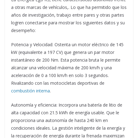
a otras marcas de vehículos,. Lo que ha permitido que los
años de investigación, trabajo entre pares y otras partes
logren conectarse para mostrar los siguientes datos y su
desempeño:
Potencia y Velocidad: Ostenta un motor eléctrico de 145
kW (equivalente a 197 CV) que genera un par motor
instantáneo de 200 Nm. Esta potencia bruta le permite
alcanzar una velocidad máxima de 200 km/h y una
aceleración de 0 a 100 km/h en solo 3 segundos.
Rivalizando con las motocicletas deportivas de
combustión interna
.
Autonomía y eficiencia: Incorpora una batería de litio de
alta capacidad con 21.5 kWh de energía usable. Que le
proporciona una autonomía de hasta 240 km en
condiciones ideales. La gestión inteligente de la energía y
la recuperación de energía durante la frenada maximizan