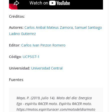
Créditos:
Autores:
Carlos Anibal Mateus Zamora
,
Samuel Santiago
Ladino Gutierrez
Editor
:
Carlos Ivan Pinzon Romero
Código
:
UCPSG7-1
Universidad:
Universidad Central
Fuentes
Mayo, P. (2019, julio 14). Moto del día: Energica 
Ego - espíritu RACER moto. Espíritu RACER moto. 
https://motos.espirituracer.com/motodeldia/moto