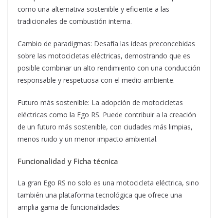
como una alternativa sostenible y eficiente a las
tradicionales de combustión interna.
Cambio de paradigmas: Desafía las ideas preconcebidas
sobre las motocicletas eléctricas, demostrando que es
posible combinar un alto rendimiento con una conducción
responsable y respetuosa con el medio ambiente.
Futuro más sostenible: La adopción de motocicletas
eléctricas como la Ego RS. Puede contribuir a la creación
de un futuro más sostenible, con ciudades más limpias,
menos ruido y un menor impacto ambiental.
Funcionalidad y Ficha técnica
La gran Ego RS no solo es una motocicleta eléctrica, sino
también una plataforma tecnológica que ofrece una
amplia gama de funcionalidades: