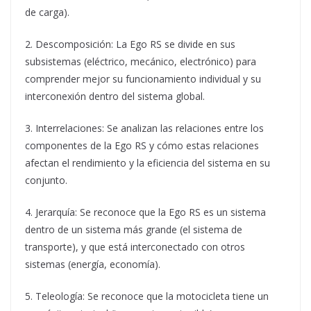
de carga).
2. Descomposición: La Ego RS se divide en sus
subsistemas (eléctrico, mecánico, electrónico) para
comprender mejor su funcionamiento individual y su
interconexión dentro del sistema global.
3. Interrelaciones: Se analizan las relaciones entre los
componentes de la Ego RS y cómo estas relaciones
afectan el rendimiento y la eficiencia del sistema en su
conjunto.
4. Jerarquía: Se reconoce que la Ego RS es un sistema
dentro de un sistema más grande (el sistema de
transporte), y que está interconectado con otros
sistemas (energía, economía).
5. Teleología: Se reconoce que la motocicleta tiene un