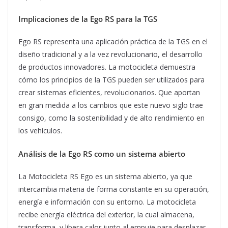
Implicaciones de la Ego RS para la TGS
Ego RS representa una aplicación práctica de la TGS en el
diseño tradicional y a la vez revolucionario, el desarrollo
de productos innovadores. La motocicleta demuestra
cómo los principios de la TGS pueden ser utilizados para
crear sistemas eficientes, revolucionarios. Que aportan
en gran medida a los cambios que este nuevo siglo trae
consigo, como la sostenibilidad y de alto rendimiento en
los vehículos.
Análisis de la Ego RS como un sistema abierto
La Motocicleta RS Ego es un sistema abierto, ya que
intercambia materia de forma constante en su operación,
energía e información con su entorno. La motocicleta
recibe energía eléctrica del exterior, la cual almacena,
transforma, y libera calor junto al empuje para desplazar