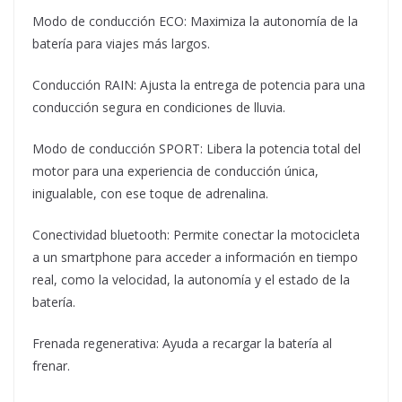
Modo de conducción ECO: Maximiza la autonomía de la
batería para viajes más largos.
Conducción RAIN: Ajusta la entrega de potencia para una
conducción segura en condiciones de lluvia.
Modo de conducción SPORT: Libera la potencia total del
motor para una experiencia de conducción única,
inigualable, con ese toque de adrenalina.
Conectividad bluetooth: Permite conectar la motocicleta
a un smartphone para acceder a información en tiempo
real, como la velocidad, la autonomía y el estado de la
batería.
Frenada regenerativa: Ayuda a recargar la batería al
frenar.