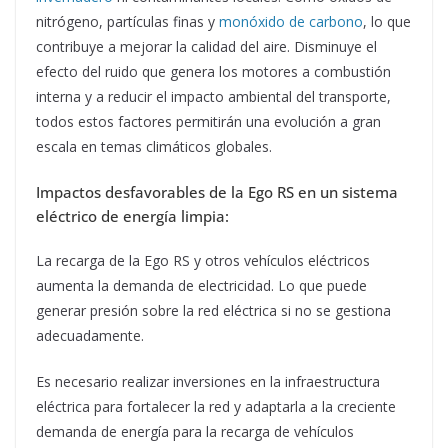
nitrógeno, partículas finas y
monóxido de carbono
, lo que
contribuye a mejorar la calidad del aire. Disminuye el
efecto del ruido que genera los motores a combustión
interna y a reducir el impacto ambiental del transporte,
todos estos factores permitirán una evolución a gran
escala en temas climáticos globales.
Impactos desfavorables de la Ego RS en un sistema
eléctrico de energía limpia:
La recarga de la Ego RS y otros vehículos eléctricos
aumenta la demanda de electricidad. Lo que puede
generar presión sobre la red eléctrica si no se gestiona
adecuadamente.
Es necesario realizar inversiones en la infraestructura
eléctrica para fortalecer la red y adaptarla a la creciente
demanda de energía para la recarga de vehículos