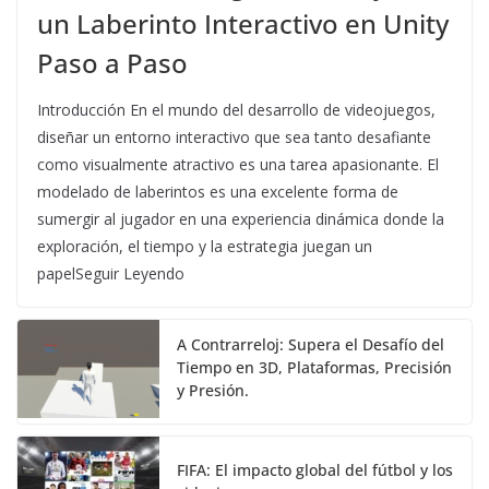
un Laberinto Interactivo en Unity
Paso a Paso
Introducción En el mundo del desarrollo de videojuegos,
diseñar un entorno interactivo que sea tanto desafiante
como visualmente atractivo es una tarea apasionante. El
modelado de laberintos es una excelente forma de
sumergir al jugador en una experiencia dinámica donde la
exploración, el tiempo y la estrategia juegan un
papelSeguir Leyendo
A Contrarreloj: Supera el Desafío del
Tiempo en 3D, Plataformas, Precisión
y Presión.
FIFA: El impacto global del fútbol y los