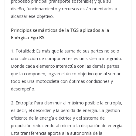
propósito principal (transporte sostenible) y que su
diseño, funcionamiento y recursos están orientados a
alcanzar ese objetivo.
Principios semánticos de la TGS aplicados a la
Enérgica Ego RS:
1. Totalidad: Es más que la suma de sus partes no solo
una colección de componentes es un sistema integrado.
Donde cada elemento interactúa con las demás partes
que la componen, logran el único objetivo que al sumar
todo es una motocicleta con óptimas condiciones y
desempeño.
2. Entropía: Para disminuir al máximo posible la entropía,
es decir, el desorden y la pérdida de energía. La gestión
eficiente de la energía eléctrica y del sistema de
propulsión reduciendo al mínimo la disipación de energía.
Esta transferencia aporta a la autonomía de la