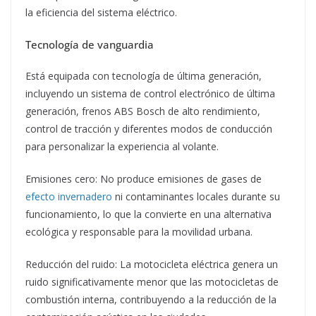
la eficiencia del sistema eléctrico.
Tecnología de vanguardia
Está equipada con tecnología de última generación,
incluyendo un sistema de control electrónico de última
generación, frenos ABS Bosch de alto rendimiento,
control de tracción y diferentes modos de conducción
para personalizar la experiencia al volante.
Emisiones cero: No produce emisiones de gases de
efecto invernadero
ni contaminantes locales durante su
funcionamiento, lo que la convierte en una alternativa
ecológica y responsable para la movilidad urbana.
Reducción del ruido: La motocicleta eléctrica genera un
ruido significativamente menor que las motocicletas de
combustión interna, contribuyendo a la reducción de la