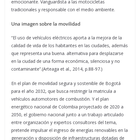
emocionante. Vanguardista a las motocicletas
tradicionales y responsable con el medio ambiente.
Una imagen sobre la movilidad
“El uso de vehículos eléctricos aporta a la mejora de la
calidad de vida de los habitantes en las ciudades, además
que representa una buena. alternativa para desplazarse
en la ciudad de una forma económica, silenciosa y no
contaminante”.(Arteaga et al., 2014, p.88-97.)
En el plan de movilidad segura y sostenible de Bogotá
para el año 2032, que busca restringir la matricula a
vehículos automotores de combustión. Y el plan
energético nacional de Colombia proyectado de 2020 a
2050, el gobierno nacional junto a un trabajo articulado
entre organización y expertos consultores del tema,
pretende impulsar el ingreso de energías renovables en la
generación y disposición de infraestructuras dotadas de