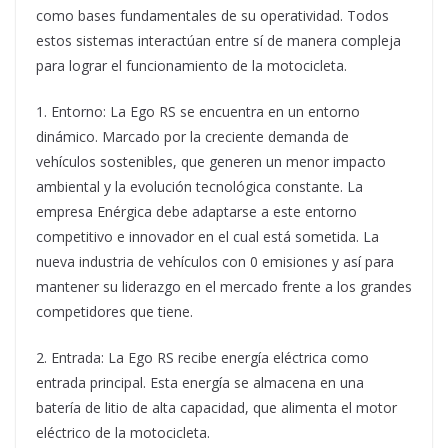
como bases fundamentales de su operatividad. Todos
estos sistemas interactúan entre sí de manera compleja
para lograr el funcionamiento de la motocicleta.
1. Entorno: La Ego RS se encuentra en un entorno
dinámico. Marcado por la creciente demanda de
vehículos sostenibles, que generen un menor impacto
ambiental y la evolución tecnológica constante. La
empresa Enérgica debe adaptarse a este entorno
competitivo e innovador en el cual está sometida. La
nueva industria de vehículos con 0 emisiones y así para
mantener su liderazgo en el mercado frente a los grandes
competidores que tiene.
2. Entrada: La Ego RS recibe energía eléctrica como
entrada principal. Esta energía se almacena en una
batería de litio de alta capacidad, que alimenta el motor
eléctrico de la motocicleta.