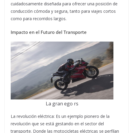
cuidadosamente diseñada para ofrecer una posición de
conducción cómoda y segura, tanto para viajes cortos
como para recorridos largos.
Impacto en el Futuro del Transporte
La gran ego rs
La revolución eléctrica: Es un ejemplo pionero de la
revolución que se está gestando en el sector del
transporte. Donde las motocicletas eléctricas se perfilan