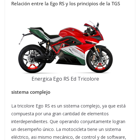
Relación entre la Ego RS y los principios de la TGS
Energica Ego RS Ed Tricolore
sistema complejo
La tricolore Ego RS es un sistema complejo, ya que está
compuesta por una gran cantidad de elementos
interdependientes. Que operando conjuntamente logran
un desempeño único. La motocicleta tiene un sistema
eléctrico, asi mismo mecánico, de control y de software,