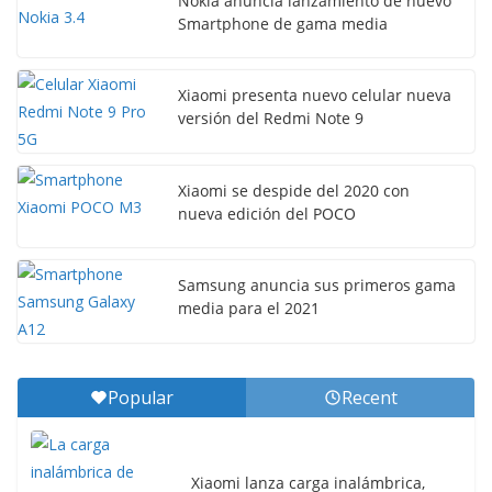
Nokia anuncia lanzamiento de nuevo
Smartphone de gama media
Xiaomi presenta nuevo celular nueva
versión del Redmi Note 9
Xiaomi se despide del 2020 con
nueva edición del POCO
Samsung anuncia sus primeros gama
media para el 2021
Popular
Recent
Xiaomi lanza carga inalámbrica,