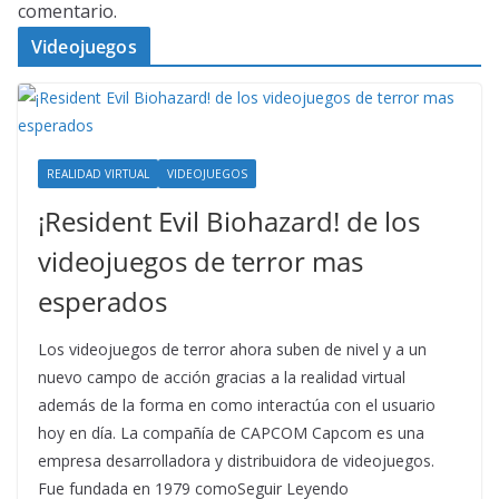
comentario.
Videojuegos
REALIDAD VIRTUAL
VIDEOJUEGOS
¡Resident Evil Biohazard! de los
videojuegos de terror mas
esperados
Los videojuegos de terror ahora suben de nivel y a un
nuevo campo de acción gracias a la realidad virtual
además de la forma en como interactúa con el usuario
hoy en día. La compañía de CAPCOM Capcom es una
empresa desarrolladora y distribuidora de videojuegos.
Fue fundada en 1979 comoSeguir Leyendo