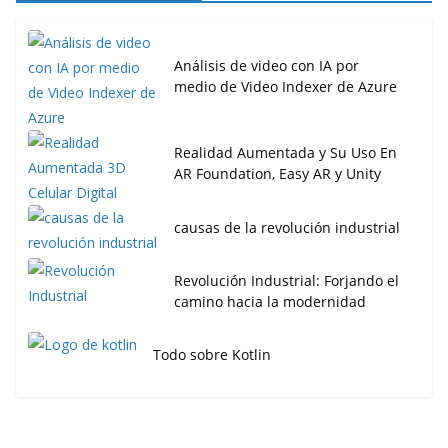
Análisis de video con IA por
medio de Video Indexer de Azure
Realidad Aumentada y Su Uso En
AR Foundation, Easy AR y Unity
causas de la revolución industrial
Revolución Industrial: Forjando el
camino hacia la modernidad
Todo sobre Kotlin