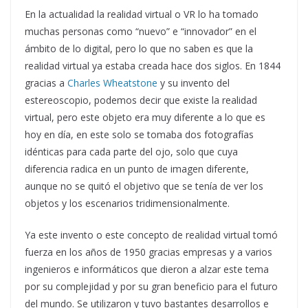
En la actualidad la realidad virtual o VR lo ha tomado
muchas personas como “nuevo” e “innovador” en el
ámbito de lo digital, pero lo que no saben es que la
realidad virtual ya estaba creada hace dos siglos. En 1844
gracias a
Charles Wheatstone
y su invento del
estereoscopio, podemos decir que existe la realidad
virtual, pero este objeto era muy diferente a lo que es
hoy en día, en este solo se tomaba dos fotografías
idénticas para cada parte del ojo, solo que cuya
diferencia radica en un punto de imagen diferente,
aunque no se quitó el objetivo que se tenía de ver los
objetos y los escenarios tridimensionalmente.
Ya este invento o este concepto de realidad virtual tomó
fuerza en los años de 1950 gracias empresas y a varios
ingenieros e informáticos que dieron a alzar este tema
por su complejidad y por su gran beneficio para el futuro
del mundo. Se utilizaron y tuvo bastantes desarrollos e