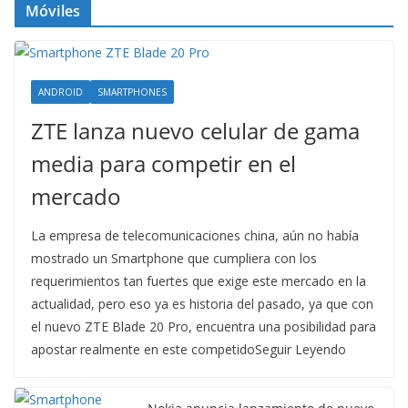
Móviles
ANDROID
SMARTPHONES
ZTE lanza nuevo celular de gama
media para competir en el
mercado
La empresa de telecomunicaciones china, aún no había
mostrado un Smartphone que cumpliera con los
requerimientos tan fuertes que exige este mercado en la
actualidad, pero eso ya es historia del pasado, ya que con
el nuevo ZTE Blade 20 Pro, encuentra una posibilidad para
apostar realmente en este competidoSeguir Leyendo