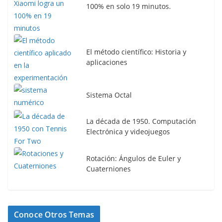
100% en solo 19 minutos.
El método científico: Historia y
aplicaciones
Sistema Octal
La década de 1950. Computación
Electrónica y videojuegos
Rotación: Ángulos de Euler y
Cuaterniones
Conoce Otros Temas