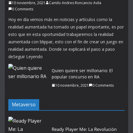
10 noviembre, 2021
Camilo Andres Roncancio Avila
0 Comments
Hoy en día vemos más en noticias y artículos como la
realidad aumentada ha tomado un papel importante, es por
esto que en esta oportunidad trabajaremos la realidad
aumentada con blippar, esto con el fin de crear un juego en
realidad aumentada. Donde se explicará el paso a paso
deSeguir Leyendo
Quien quiere ser millonario: El
popular concurso en RA
10 noviembre, 2021
0 Comments
Metaverso
Ready Player Me: La Revolución