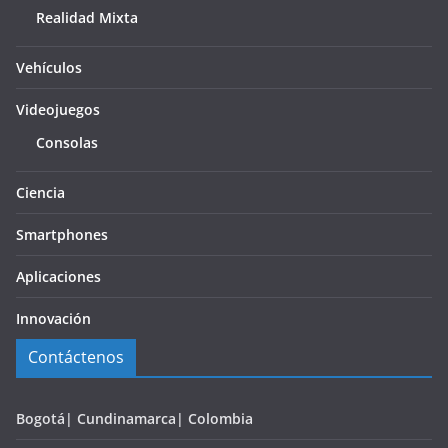
Realidad Mixta
Vehículos
Videojuegos
Consolas
Ciencia
Smartphones
Aplicaciones
Innovación
Contáctenos
Bogotá| Cundinamarca| Colombia