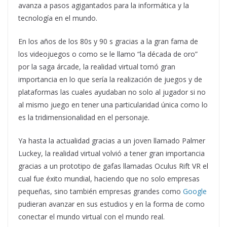
avanza a pasos agigantados para la informática y la
tecnología en el mundo.
En los años de los 80s y 90 s gracias a la gran fama de
los videojuegos o como se le llamo “la década de oro”
por la saga árcade, la realidad virtual tomó gran
importancia en lo que sería la realización de juegos y de
plataformas las cuales ayudaban no solo al jugador si no
al mismo juego en tener una particularidad única como lo
es la tridimensionalidad en el personaje.
Ya hasta la actualidad gracias a un joven llamado Palmer
Luckey, la realidad virtual volvió a tener gran importancia
gracias a un prototipo de gafas llamadas Oculus Rift VR el
cual fue éxito mundial, haciendo que no solo empresas
pequeñas, sino también empresas grandes como
Google
pudieran avanzar en sus estudios y en la forma de como
conectar el mundo virtual con el mundo real.