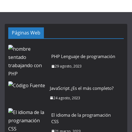
Páginas Web
PHP Lenguaje de programación
29 agosto, 2023
JavaScript ¿Es el más completo?
24 agosto, 2023
El idioma de la programación
CSS
21 marzo, 2023