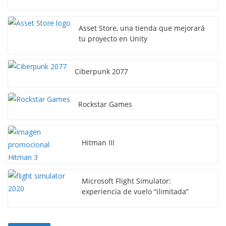
Asset Store, una tienda que mejorará
tu proyecto en Unity
Ciberpunk 2077
Rockstar Games
Hitman III
Microsoft Flight Simulator:
experiencia de vuelo “ilimitada”