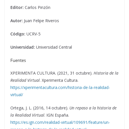
Editor:
Carlos Pinzón
Autor:
Juan Felipe Riveros
Código:
UCRV-5
Universidad:
Universidad Central
Fuentes
XPERIMENTA CULTURA. (2021, 31 octubre).
Historia de la
Realidad Virtual
. Xperimenta Cultura.
https://xperimentacultura.com/historia-de-la-realidad-
virtual/
Ortega, J. L. (2016, 14 octubre).
Un repaso a la historia de
la Realidad Virtual
. IGN España.
https://es.ign.com/realidad-virtual/109691/feature/un-