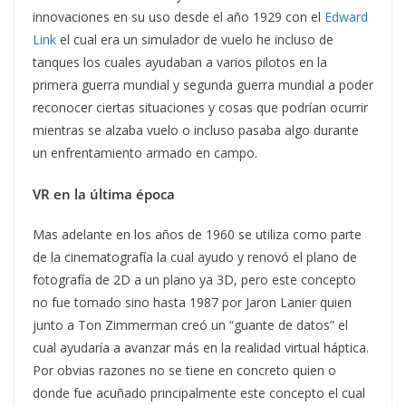
innovaciones en su uso desde el año 1929 con el
Edward
Link
el cual era un simulador de vuelo he incluso de
tanques los cuales ayudaban a varios pilotos en la
primera guerra mundial y segunda guerra mundial a poder
reconocer ciertas situaciones y cosas que podrían ocurrir
mientras se alzaba vuelo o incluso pasaba algo durante
un enfrentamiento armado en campo.
VR en la última época
Mas adelante en los años de 1960 se utiliza como parte
de la cinematografía la cual ayudo y renovó el plano de
fotografía de 2D a un plano ya 3D, pero este concepto
no fue tomado sino hasta 1987 por Jaron Lanier quien
junto a Ton Zimmerman creó un “guante de datos” el
cual ayudaría a avanzar más en la realidad virtual háptica.
Por obvias razones no se tiene en concreto quien o
donde fue acuñado principalmente este concepto el cual