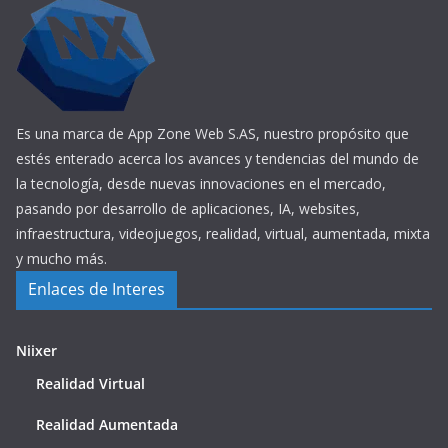
Es una marca de App Zone Web S.AS, nuestro propósito que
estés enterado acerca los avances y tendencias del mundo de
la tecnología, desde nuevas innovaciones en el mercado,
pasando por desarrollo de aplicaciones, IA, websites,
infraestructura, videojuegos, realidad, virtual, aumentada, mixta
y mucho más.
Enlaces de Interes
Niixer
Realidad Virtual
Realidad Aumentada