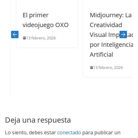
El primer
Midjourney: La
videojuego OXO
Creatividad
Visual Impulsada
13 febrero, 2026
por Inteligencia
Artificial
13 febrero, 2026
Deja una respuesta
Lo siento, debes estar
conectado
para publicar un