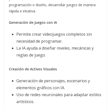
programación o diseño, desarrollar juegos de manera
rápida e intuitiva.
Generación de Juegos con IA
Permite crear videojuegos completos sin
necesidad de programar.
La IA ayuda a diseñar niveles, mecánicas y
reglas de juego.
Creación de Activos Visuales
Generación de personajes, escenarios y
elementos gráficos con IA.
Uso de redes neuronales para adaptar estilos
artísticos.