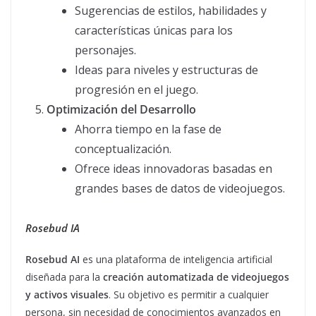
Sugerencias de estilos, habilidades y
características únicas para los
personajes.
Ideas para niveles y estructuras de
progresión en el juego.
Optimización del Desarrollo
Ahorra tiempo en la fase de
conceptualización.
Ofrece ideas innovadoras basadas en
grandes bases de datos de videojuegos.
Rosebud IA
Rosebud AI
es una plataforma de inteligencia artificial
diseñada para la
creación automatizada de videojuegos
y activos visuales
. Su objetivo es permitir a cualquier
persona, sin necesidad de conocimientos avanzados en