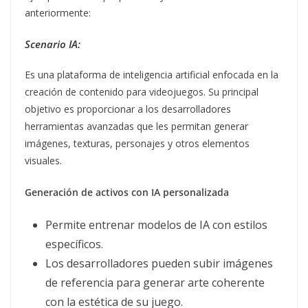
anteriormente:
Scenario IA:
Es una plataforma de inteligencia artificial enfocada en la
creación de contenido para videojuegos. Su principal
objetivo es proporcionar a los desarrolladores
herramientas avanzadas que les permitan generar
imágenes, texturas, personajes y otros elementos
visuales.
Generación de activos con IA personalizada
Permite entrenar modelos de IA con estilos
específicos.
Los desarrolladores pueden subir imágenes
de referencia para generar arte coherente
con la estética de su juego.