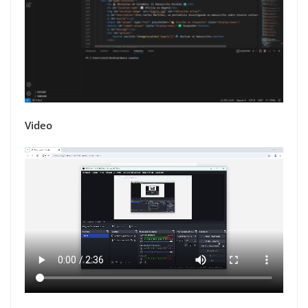
Video