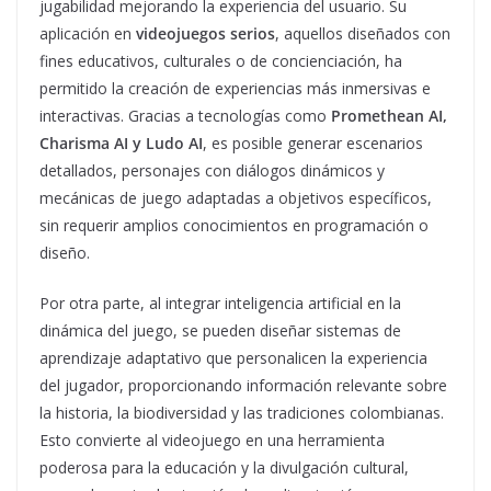
jugabilidad mejorando la experiencia del usuario. Su
aplicación en
videojuegos serios
, aquellos diseñados con
fines educativos, culturales o de concienciación, ha
permitido la creación de experiencias más inmersivas e
interactivas. Gracias a tecnologías como
Promethean AI,
Charisma AI y Ludo AI
, es posible generar escenarios
detallados, personajes con diálogos dinámicos y
mecánicas de juego adaptadas a objetivos específicos,
sin requerir amplios conocimientos en programación o
diseño.
Por otra parte, al integrar inteligencia artificial en la
dinámica del juego, se pueden diseñar sistemas de
aprendizaje adaptativo que personalicen la experiencia
del jugador, proporcionando información relevante sobre
la historia, la biodiversidad y las tradiciones colombianas.
Esto convierte al videojuego en una herramienta
poderosa para la educación y la divulgación cultural,