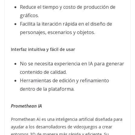
Reduce el tiempo y costo de producción de
gráficos.
Facilita la iteración rápida en el diseño de
personajes, escenarios y objetos.
Interfaz intuitiva y fácil de usar
No se necesita experiencia en IA para generar
contenido de calidad.
Herramientas de edición y refinamiento
dentro de la plataforma.
Promethean IA
Promethean AI es una inteligencia artificial diseñada para
ayudar a los desarrolladores de videojuegos a crear
entornos 3D de manera más rápida y eficiente. Su