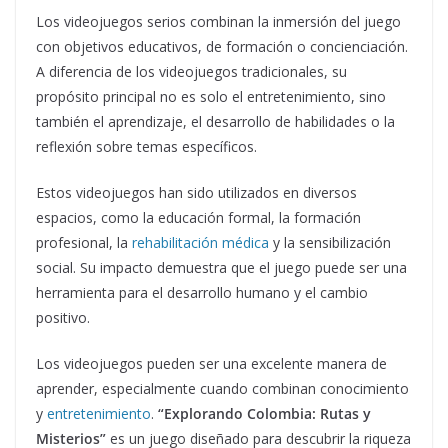
Los videojuegos serios combinan la inmersión del juego
con objetivos educativos, de formación o concienciación.
A diferencia de los videojuegos tradicionales, su
propósito principal no es solo el entretenimiento, sino
también el aprendizaje, el desarrollo de habilidades o la
reflexión sobre temas específicos.
Estos videojuegos han sido utilizados en diversos
espacios, como la educación formal, la formación
profesional, la
rehabilitación médica
y la sensibilización
social. Su impacto demuestra que el juego puede ser una
herramienta para el desarrollo humano y el cambio
positivo.
Los videojuegos pueden ser una excelente manera de
aprender, especialmente cuando combinan conocimiento
y
entretenimiento
.
“Explorando Colombia: Rutas y
Misterios”
es un juego diseñado para descubrir la riqueza