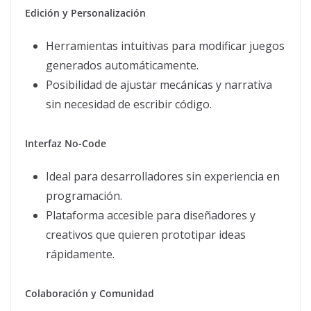
Edición y Personalización
Herramientas intuitivas para modificar juegos
generados automáticamente.
Posibilidad de ajustar mecánicas y narrativa
sin necesidad de escribir código.
Interfaz No-Code
Ideal para desarrolladores sin experiencia en
programación.
Plataforma accesible para diseñadores y
creativos que quieren prototipar ideas
rápidamente.
Colaboración y Comunidad