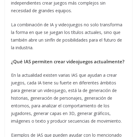
independientes crear juegos más complejos sin
necesidad de grandes equipos.
La combinación de IA y videojuegos no solo transforma
la forma en que se juegan los títulos actuales, sino que
también abre un sinfín de posibilidades para el futuro de
la industria.
¿Qué IAS permiten crear videojuegos actualmente?
En la actualidad existen varias IAS que ayudan a crear
juegos, cada IA tiene su fuerte en diferentes ámbitos
para generar un videojuego, está la de generación de
historias, generación de personajes, generación de
entornos, para analizar el comportamiento de los
jugadores, generar capas en 3D, generar gráficos,
imágenes o texto y producir secuencias de movimiento.
Ejemplos de IAS que pueden ayudar con lo mencionado