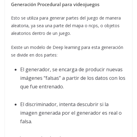
Generación Procedural para videojuegos
Esto se utiliza para generar partes del juego de manera
aleatoria, ya sea una parte del mapa o ncps, o objetos
aleatorios dentro de un juego.
Existe un modelo de Deep learning para esta generación
se divide en dos partes:
El generador, se encarga de producir nuevas
imágenes “falsas” a partir de los datos con los
que fue entrenado.
El discriminador, intenta descubrir si la
imagen generada por el generador es real o
falsa.