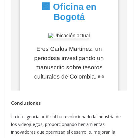
Conclusiones
La inteligencia artificial ha revolucionado la industria de
los videojuegos, proporcionando herramientas
innovadoras que optimizan el desarrollo, mejoran la