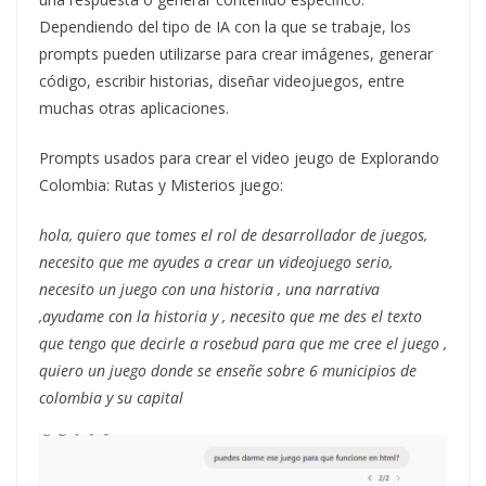
Dependiendo del tipo de IA con la que se trabaje, los
prompts pueden utilizarse para crear imágenes, generar
código, escribir historias, diseñar videojuegos, entre
muchas otras aplicaciones.
Prompts usados para crear el video jeugo de Explorando
Colombia: Rutas y Misterios juego:
hola, quiero que tomes el rol de desarrollador de juegos,
necesito que me ayudes a crear un videojuego serio,
necesito un juego con una historia , una narrativa
,ayudame con la historia y , necesito que me des el texto
que tengo que decirle a rosebud para que me cree el juego ,
quiero un juego donde se enseñe sobre 6 municipios de
colombia y su capital