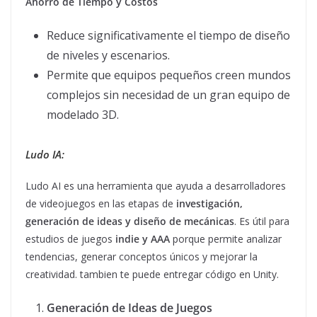
Ahorro de Tiempo y Costos
Reduce significativamente el tiempo de diseño
de niveles y escenarios.
Permite que equipos pequeños creen mundos
complejos sin necesidad de un gran equipo de
modelado 3D.
Ludo IA:
Ludo AI es una herramienta que ayuda a desarrolladores
de videojuegos en las etapas de
investigación,
generación de ideas y diseño de mecánicas
. Es útil para
estudios de juegos
indie y AAA
porque permite analizar
tendencias, generar conceptos únicos y mejorar la
creatividad. tambien te puede entregar código en Unity.
Generación de Ideas de Juegos