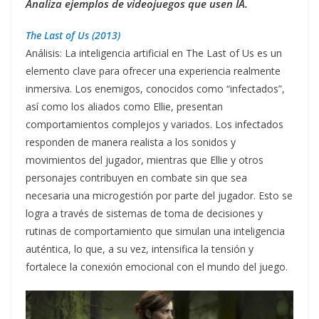
Analiza ejemplos de videojuegos que usen IA.
The Last of Us (2013)
Análisis: La inteligencia artificial en The Last of Us es un
elemento clave para ofrecer una experiencia realmente
inmersiva. Los enemigos, conocidos como “infectados”,
así como los aliados como Ellie, presentan
comportamientos complejos y variados. Los infectados
responden de manera realista a los sonidos y
movimientos del jugador, mientras que Ellie y otros
personajes contribuyen en combate sin que sea
necesaria una microgestión por parte del jugador. Esto se
logra a través de sistemas de toma de decisiones y
rutinas de comportamiento que simulan una inteligencia
auténtica, lo que, a su vez, intensifica la tensión y
fortalece la conexión emocional con el mundo del juego.