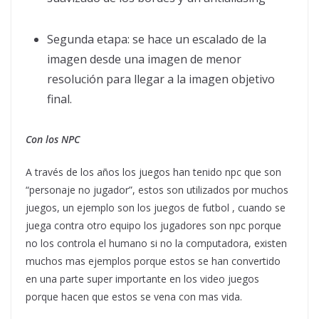
Segunda etapa: se hace un escalado de la
imagen desde una imagen de menor
resolución para llegar a la imagen objetivo
final.
Con los NPC
A través de los años los juegos han tenido npc que son
“personaje no jugador”, estos son utilizados por muchos
juegos, un ejemplo son los juegos de futbol , cuando se
juega contra otro equipo los jugadores son npc porque
no los controla el humano si no la computadora, existen
muchos mas ejemplos porque estos se han convertido
en una parte super importante en los video juegos
porque hacen que estos se vena con mas vida.