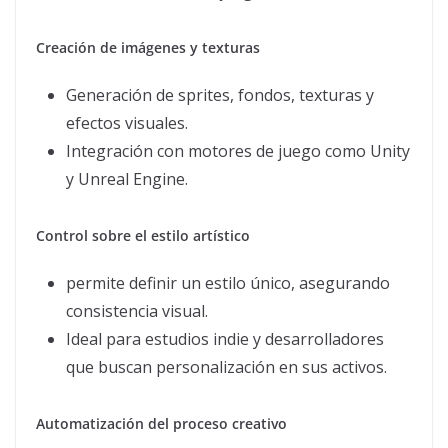
Creación de imágenes y texturas
Generación de sprites, fondos, texturas y
efectos visuales.
Integración con motores de juego como Unity
y Unreal Engine.
Control sobre el estilo artístico
permite definir un estilo único, asegurando
consistencia visual.
Ideal para estudios indie y desarrolladores
que buscan personalización en sus activos.
Automatización del proceso creativo