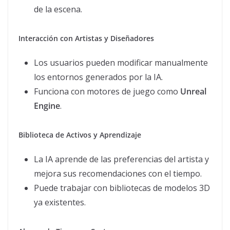
de la escena.
Interacción con Artistas y Diseñadores
Los usuarios pueden modificar manualmente
los entornos generados por la IA.
Funciona con motores de juego como
Unreal
Engine
.
Biblioteca de Activos y Aprendizaje
La IA aprende de las preferencias del artista y
mejora sus recomendaciones con el tiempo.
Puede trabajar con bibliotecas de modelos 3D
ya existentes.