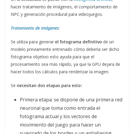
hacer tratamiento de imágenes, el comportamiento de
NPC y generación procedural para videojuegos.
Tratamiento de imágenes:
Se utiliza para generar
el fotograma definitivo
de un
modelo previamente entrenado cómo debería ser dicho
fotograma objetivo esto ayuda para que el
procesamiento sea más rápido, ya que la GPU dejara de
hacer todos los cálculos para renderizar la imagen.
Se
necesitan dos etapas para esto:
Primera etapa: se dispone de una primera red
neuronal que toma como entrada el
fotograma actual y los vectores de
movimiento del juego para hacer un
suavizado de los bordes y un antialiasing