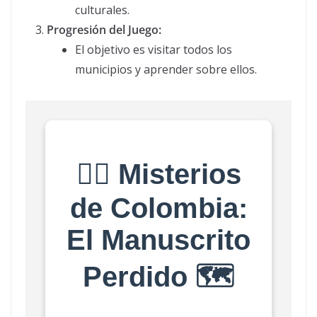
culturales.
Progresión del Juego:
El objetivo es visitar todos los
municipios y aprender sobre ellos.