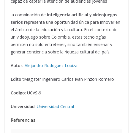
capaz de captar la atención de audiencias jóvenes
la combinación de
inteligencia artificial y videojuegos
serios
representa una oportunidad única para innovar en
el ámbito de la educación y la cultura. En el contexto de
un videojuego sobre Colombia, estas tecnologías
permiten no solo entretener, sino también enseñar y
generar conciencia sobre la riqueza cultural del país.
Autor:
Alejandro Rodriguez Loaiza
Editor
:Magister Ingeniero Carlos Ivan Pinzon Romero
Codigo
: UCVS-9
Universidad
:
Universidad Central
Referencias