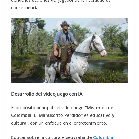
consecuencias.
Desarrollo del videojuego
con IA
El propósito principal del videojuego
“Misterios de
Colombia: El Manuscrito Perdido”
es
educativo y
cultural
, con un enfoque en el entretenimiento.
Educar sobre la cultura y geografía de
Colombia
: