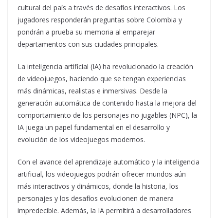
cultural del país a través de desafíos interactivos. Los
jugadores responderán preguntas sobre Colombia y
pondrán a prueba su memoria al emparejar
departamentos con sus ciudades principales.
La inteligencia artificial (IA
)
ha revolucionado la creación
de videojuegos, haciendo que se tengan experiencias
más dinámicas, realistas e inmersivas. Desde la
generación automática de contenido hasta la mejora del
comportamiento de los personajes no jugables (NPC), la
IA juega un papel fundamental en el desarrollo y
evolución de los videojuegos modernos.
Con el avance del aprendizaje automático y la inteligencia
artificial, los videojuegos podrán ofrecer mundos aún
más interactivos y dinámicos, donde la historia, los
personajes y los desafíos evolucionen de manera
impredecible. Además, la IA permitirá a desarrolladores