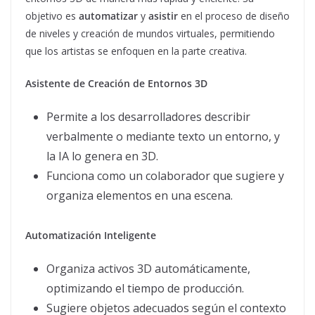
objetivo es
automatizar
y
asistir
en el proceso de diseño
de niveles y creación de mundos virtuales, permitiendo
que los artistas se enfoquen en la parte creativa.
Asistente de Creación de Entornos 3D
Permite a los desarrolladores describir
verbalmente o mediante texto un entorno, y
la IA lo genera en 3D.
Funciona como un colaborador que sugiere y
organiza elementos en una escena.
Automatización Inteligente
Organiza activos 3D automáticamente,
optimizando el tiempo de producción.
Sugiere objetos adecuados según el contexto