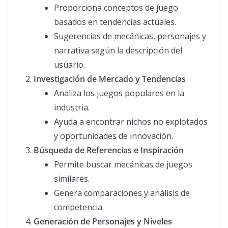
Proporciona conceptos de juego
basados en tendencias actuales.
Sugerencias de mecánicas, personajes y
narrativa según la descripción del
usuario.
Investigación de Mercado y Tendencias
Analiza los juegos populares en la
industria.
Ayuda a encontrar nichos no explotados
y oportunidades de innovación.
Búsqueda de Referencias e Inspiración
Permite buscar mecánicas de juegos
similares.
Genera comparaciones y análisis de
competencia.
Generación de Personajes y Niveles