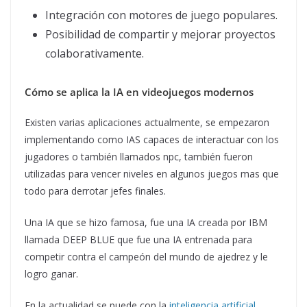
Integración con motores de juego populares.
Posibilidad de compartir y mejorar proyectos
colaborativamente.
Cómo se aplica la IA en videojuegos modernos
Existen varias aplicaciones actualmente, se empezaron
implementando como IAS capaces de interactuar con los
jugadores o también llamados npc, también fueron
utilizadas para vencer niveles en algunos juegos mas que
todo para derrotar jefes finales.
Una IA que se hizo famosa, fue una IA creada por IBM
llamada DEEP BLUE que fue una IA entrenada para
competir contra el campeón del mundo de ajedrez y le
logro ganar.
En la actualidad se puede con la
inteligencia artificial
,