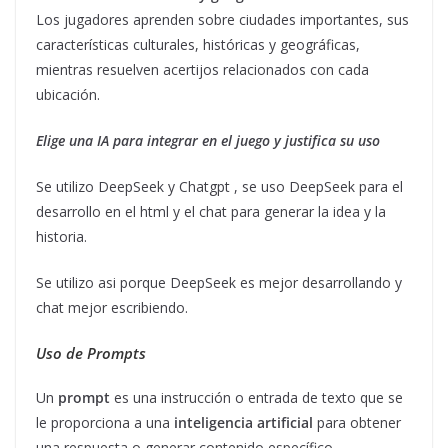
Los jugadores aprenden sobre ciudades importantes, sus
características culturales, históricas y geográficas,
mientras resuelven acertijos relacionados con cada
ubicación.
Elige una IA para integrar en el juego y justifica su uso
Se utilizo DeepSeek y Chatgpt , se uso DeepSeek para el
desarrollo en el html y el chat para generar la idea y la
historia.
Se utilizo asi porque DeepSeek es mejor desarrollando y
chat mejor escribiendo.
Uso de Prompts
Un
prompt
es una instrucción o entrada de texto que se
le proporciona a una
inteligencia artificial
para obtener
una respuesta o generar contenido específico.