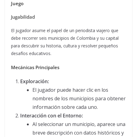
Juego
Jugabilidad
El jugador asume el papel de un periodista viajero que
debe recorrer seis municipios de Colombia y su capital
para descubrir su historia, cultura y resolver pequeños
desafíos educativos.
Mecánicas Principales
Exploración:
El jugador puede hacer clic en los
nombres de los municipios para obtener
información sobre cada uno.
Interacción con el Entorno:
Al seleccionar un municipio, aparece una
breve descripción con datos históricos y