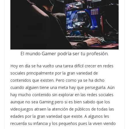
El mundo Gamer podría ser tu profesión.
Hoy en día se ha vuelto una tarea difícil crecer en redes
sociales principalmente por la gran variedad de
contenidos que existen. Pero como ya se ha dicho
cuando alguien tiene una meta hay que perseguirla. Aún
hay mucho contenido sin explorar en las redes sociales
aunque no sea Gaming pero si es bien sabido que los
videojuegos atraen la atención de públicos de todas las
edades por la gran variedad que existe. A algunos les
recuerda su infancia y los pequeños pues la viven viendo