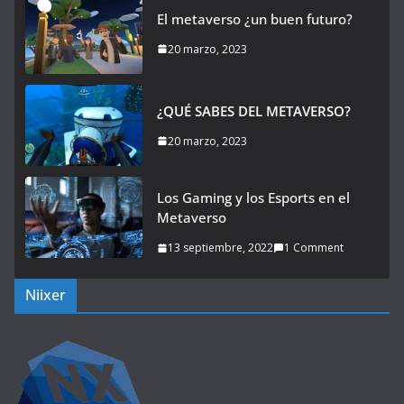
El metaverso ¿un buen futuro?
20 marzo, 2023
¿QUÉ SABES DEL METAVERSO?
20 marzo, 2023
Los Gaming y los Esports en el
Metaverso
13 septiembre, 2022
1 Comment
Niixer