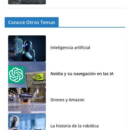
Conoce Otros Temas
Inteligencia artificial
Nvidia y su navegación en las IA
Drones y Amazon
La historia de la robótica