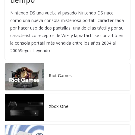
Nintendo DS una vuelta al pasado Nintendo DS nace
como una nueva consola misteriosa portátil caracterizada
por hacer uso de dos pantallas, una de ellas táctil y por su
característico receptor de WiFi y lápiz táctil se convirtió en
la consola portátil más vendida entre los años 2004 al
2006Seguir Leyendo
Riot Games
Xbox One