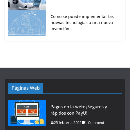
Como se puede implementar las
nuevas tecnologías a una nueva
invención
Páginas Web
Pagos en la web: ¡Seguros y
rápidos con PayU!
25 febrero, 2022
1 Comment