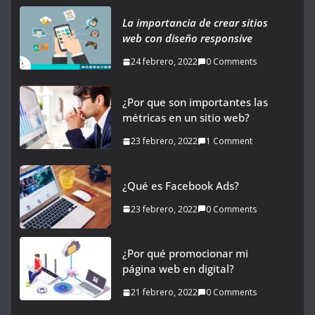
La importancia de crear sitios
web con diseño responsive
24 febrero, 2022
0 Comments
¿Por que son importantes las
métricas en un sitio web?
23 febrero, 2022
1 Comment
¿Qué es Facebook Ads?
23 febrero, 2022
0 Comments
¿Por qué promocionar mi
página web en digital?
21 febrero, 2022
0 Comments