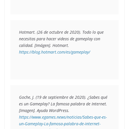
Hotmart. (26 de octubre de 2020). Todo lo que 
necesitas para hacer videos de gameplay con 
calidad
.
 [Imágen]. Hotmart
. 
https://blog.hotmart.com/es/gameplay/ 
Goche, J. (19 de septiembre de 2020). 
¿Sabes qué 
es un Gameplay
? La famosa palabra de Internet. 
[Imagen]. Ayuda WordPress
. 
https://www.egames.news/noticias/Sabes-que-es-
un-Gameplay-La-famosa-palabra-de-internet-