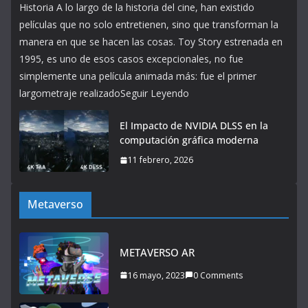
Historia A lo largo de la historia del cine, han existido
películas que no solo entretienen, sino que transforman la
manera en que se hacen las cosas. Toy Story estrenada en
1995, es uno de esos casos excepcionales, no fue
simplemente una película animada más: fue el primer
largometraje realizadoSeguir Leyendo
El Impacto de NVIDIA DLSS en la
computación gráfica moderna
11 febrero, 2026
Metaverso
METAVERSO AR
16 mayo, 2023
0 Comments