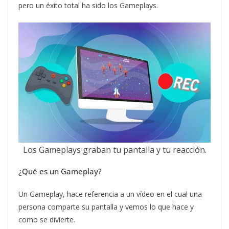
pero un éxito total ha sido los Gameplays.
Los Gameplays graban tu pantalla y tu reacción.
¿Qué es un Gameplay?
Un Gameplay, hace referencia a un vídeo en el cual una
persona comparte su pantalla y vemos lo que hace y
como se divierte.