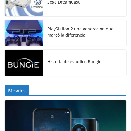
Sega DreamCast
PlayStation 2 una generación que
marcó la diferencia
Historia de estudios Bungie
Móviles