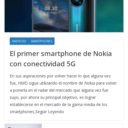
ANDROID
SMARTPHONES
El primer smartphone de Nokia
con conectividad 5G
En sus aspiraciones por volver hacer lo que alguna vez
fue, HMD sigue utilizando el nombre de Nokia para volver
a ponerla en el radar del mercado que alguna vez fue
suyo, por ahora su principal objetivo, es lograr
establecerse en el mercado de la gama media de los
smartphones,Seguir Leyendo