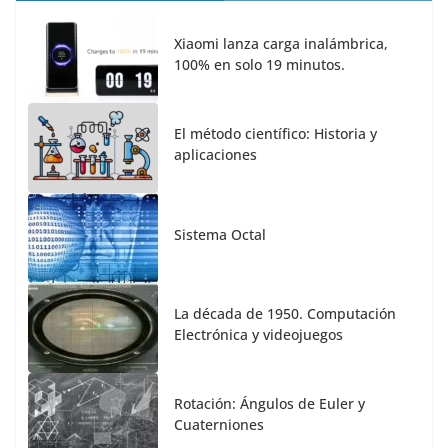
Xiaomi lanza carga inalámbrica,
100% en solo 19 minutos.
El método científico: Historia y
aplicaciones
Sistema Octal
La década de 1950. Computación
Electrónica y videojuegos
Rotación: Ángulos de Euler y
Cuaterniones