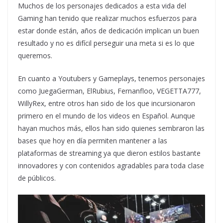
Muchos de los personajes dedicados a esta vida del
Gaming han tenido que realizar muchos esfuerzos para
estar donde están, años de dedicación implican un buen
resultado y no es difícil perseguir una meta si es lo que
queremos.
En cuanto a Youtubers y Gameplays, tenemos personajes
como JuegaGerman, ElRubius, Fernanfloo, VEGETTA777,
WillyRex, entre otros han sido de los que incursionaron
primero en el mundo de los videos en Español. Aunque
hayan muchos más, ellos han sido quienes sembraron las
bases que hoy en día permiten mantener a las
plataformas de streaming ya que dieron estilos bastante
innovadores y con contenidos agradables para toda clase
de públicos.