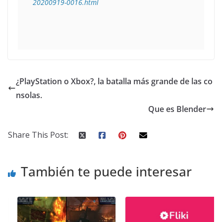
20200919-0016.html 
¿PlayStation o Xbox?, la batalla más grande de las co
nsolas.
Que es Blender
Share This Post:
También te puede interesar