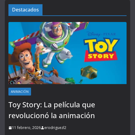
Destacados
ANIMACIÓN
Toy Story: La película que
revolucionó la animación
11 febrero, 2026
erodriguezl2