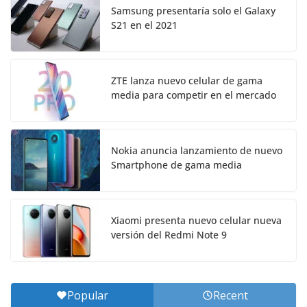
Samsung presentaría solo el Galaxy
S21 en el 2021
ZTE lanza nuevo celular de gama
media para competir en el mercado
Nokia anuncia lanzamiento de nuevo
Smartphone de gama media
Xiaomi presenta nuevo celular nueva
versión del Redmi Note 9
Popular
Recent