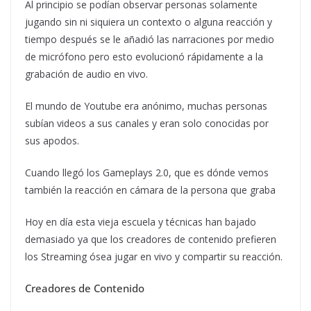
Al principio se podían observar personas solamente
jugando sin ni siquiera un contexto o alguna reacción y
tiempo después se le añadió las narraciones por medio
de micrófono pero esto evolucionó rápidamente a la
grabación de audio en vivo.
El mundo de Youtube era anónimo, muchas personas
subían videos a sus canales y eran solo conocidas por
sus apodos.
Cuando llegó los Gameplays 2.0, que es dónde vemos
también la reacción en cámara de la persona que graba
Hoy en día esta vieja escuela y técnicas han bajado
demasiado ya que los creadores de contenido prefieren
los Streaming ósea jugar en vivo y compartir su reacción.
Creadores de Contenido