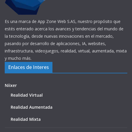
Es una marca de App Zone Web S.AS, nuestro propósito que
estés enterado acerca los avances y tendencias del mundo de
la tecnología, desde nuevas innovaciones en el mercado,
pasando por desarrollo de aplicaciones, IA, websites,
infraestructura, videojuegos, realidad, virtual, aumentada, mixta
y mucho más.
Enlaces de Interes
Niixer
Realidad Virtual
Realidad Aumentada
Realidad Mixta