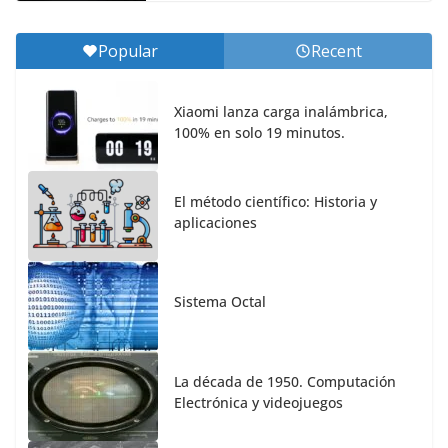
Popular
Recent
Xiaomi lanza carga inalámbrica,
100% en solo 19 minutos.
El método científico: Historia y
aplicaciones
Sistema Octal
La década de 1950. Computación
Electrónica y videojuegos