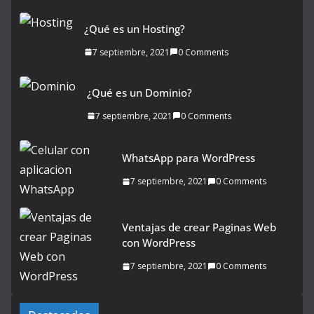
¿Qué es un Hosting?
7 septiembre, 2021
0 Comments
¿Qué es un Dominio?
7 septiembre, 2021
0 Comments
WhatsApp para WordPress
7 septiembre, 2021
0 Comments
Ventajas de crear Paginas Web
con WordPress
7 septiembre, 2021
0 Comments