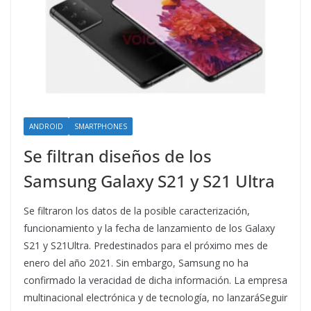
ANDROID
SMARTPHONES
Se filtran diseños de los
Samsung Galaxy S21 y S21 Ultra
Se filtraron los datos de la posible caracterización,
funcionamiento y la fecha de lanzamiento de los Galaxy
S21 y S21Ultra. Predestinados para el próximo mes de
enero del año 2021. Sin embargo, Samsung no ha
confirmado la veracidad de dicha información. La empresa
multinacional electrónica y de tecnología, no lanzaráSeguir