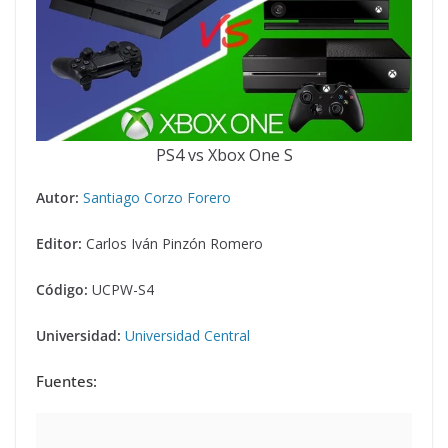
PS4 vs Xbox One S
Autor:
Santiago Corzo Forero
Editor:
Carlos Iván Pinzón Romero
Código:
UCPW-S4
Universidad:
Universidad Central
Fuentes: