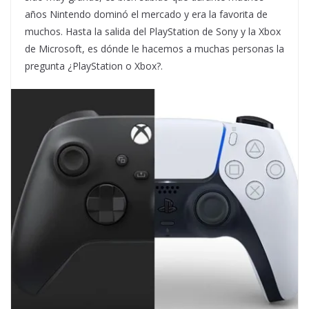
años Nintendo dominó el mercado y era la favorita de
muchos. Hasta la salida del PlayStation de Sony y la Xbox
de Microsoft, es dónde le hacemos a muchas personas la
pregunta ¿PlayStation o Xbox?.