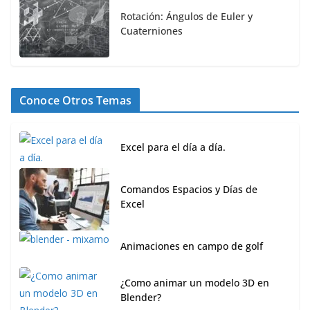
Rotación: Ángulos de Euler y
Cuaterniones
Conoce Otros Temas
Excel para el día a día.
Comandos Espacios y Días de
Excel
Animaciones en campo de golf
¿Como animar un modelo 3D en
Blender?