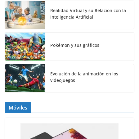
Realidad Virtual y su Relación con la
Inteligencia Artificial
Pokémon y sus gráficos
Evolución de la animación en los
videojuegos
Móviles