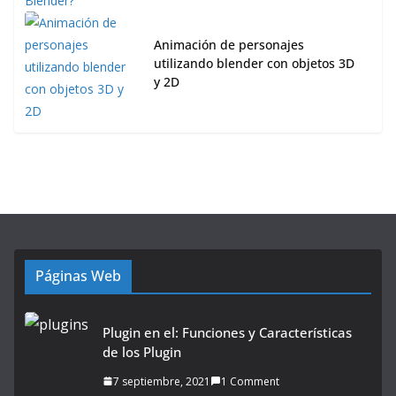
Animación de personajes
utilizando blender con objetos 3D
y 2D
Páginas Web
Plugin en el: Funciones y Características
de los Plugin
7 septiembre, 2021
1 Comment