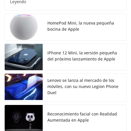
Leyendo
HomePod Mini, la nueva pequeña
bocina de Apple
iPhone 12 Mini, la versión pequeña
del próximo lanzamiento de Apple
Lenovo se lanza al mercado de los
móviles, con su nuevo Legion Phone
Duel
Reconocimiento facial con Realidad
Aumentada en Apple