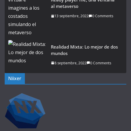
al metaverso
13 septiembre, 2022
0 Comments
Realidad Mixta: Lo mejor de dos
mundos
8 septiembre, 2022
0 Comments
Niixer