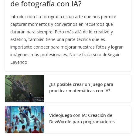
de fotografía con IA?
Introducción La fotografía es un arte que nos permite
capturar momentos y convertirlos en recuerdos que
durarán para siempre. Pero más allá de lo creativo y
estético, también tiene una parte técnica que es
importante conocer para mejorar nuestras fotos y lograr
imágenes más profesionales. No se trata solo deSeguir
Leyendo
¿Es posible crear un juego para
practicar matemáticas con IA?
Videojuego con IA: Creación de
DevWordle para programadores