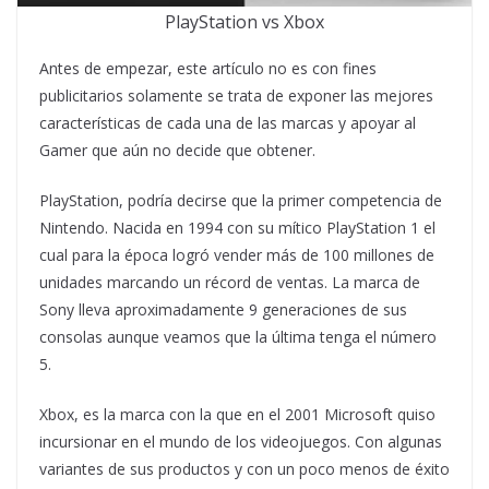
PlayStation vs Xbox
Antes de empezar, este artículo no es con fines
publicitarios solamente se trata de exponer las mejores
características de cada una de las marcas y apoyar al
Gamer que aún no decide que obtener.
PlayStation, podría decirse que la primer competencia de
Nintendo. Nacida en 1994 con su mítico PlayStation 1 el
cual para la época logró vender más de 100 millones de
unidades marcando un récord de ventas. La marca de
Sony lleva aproximadamente 9 generaciones de sus
consolas aunque veamos que la última tenga el número
5.
Xbox, es la marca con la que en el 2001 Microsoft quiso
incursionar en el mundo de los videojuegos. Con algunas
variantes de sus productos y con un poco menos de éxito