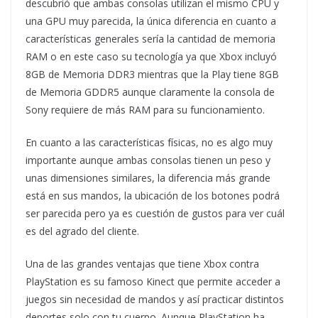
descubrió que ambas consolas utilizan el mismo CPU y
una GPU muy parecida, la única diferencia en cuanto a
características generales sería la cantidad de memoria
RAM o en este caso su tecnología ya que Xbox incluyó
8GB de Memoria DDR3 mientras que la Play tiene 8GB
de Memoria GDDR5 aunque claramente la consola de
Sony requiere de más RAM para su funcionamiento.
En cuanto a las características físicas, no es algo muy
importante aunque ambas consolas tienen un peso y
unas dimensiones similares, la diferencia más grande
está en sus mandos, la ubicación de los botones podrá
ser parecida pero ya es cuestión de gustos para ver cuál
es del agrado del cliente.
Una de las grandes ventajas que tiene Xbox contra
PlayStation es su famoso Kinect que permite acceder a
juegos sin necesidad de mandos y así practicar distintos
deportes solo con tu cuerpo. Aunque PlayStation ha