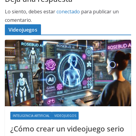
Lo siento, debes estar
conectado
para publicar un
comentario.
Videojuegos
INTELIGENCIA ARTIFICIAL
VIDEOJUEGOS
¿Cómo crear un videojuego serio