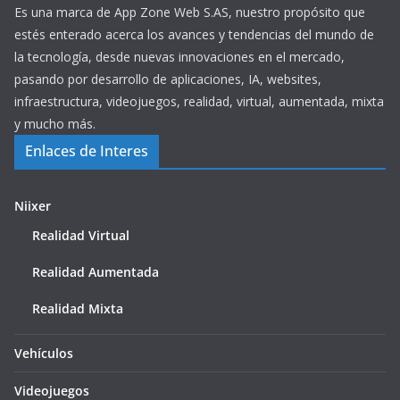
Es una marca de App Zone Web S.AS, nuestro propósito que
estés enterado acerca los avances y tendencias del mundo de
la tecnología, desde nuevas innovaciones en el mercado,
pasando por desarrollo de aplicaciones, IA, websites,
infraestructura, videojuegos, realidad, virtual, aumentada, mixta
y mucho más.
Enlaces de Interes
Niixer
Realidad Virtual
Realidad Aumentada
Realidad Mixta
Vehículos
Videojuegos