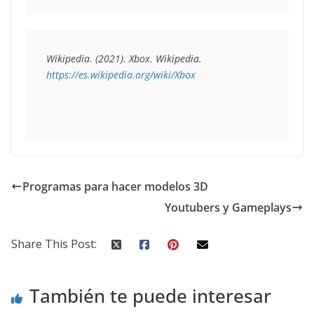
Wikipedia. (2021). 
Xbox.
 Wikipedia
. 
https://es.wikipedia.org/wiki/Xbox
Programas para hacer modelos 3D
Youtubers y Gameplays
Share This Post:
También te puede interesar