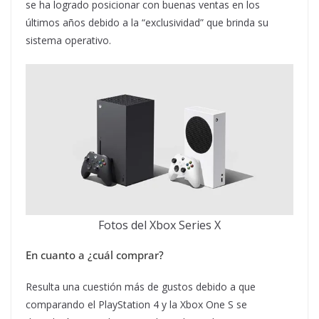
se ha logrado posicionar con buenas ventas en los
últimos años debido a la “exclusividad” que brinda su
sistema operativo.
Fotos del Xbox Series X
En cuanto a ¿cuál comprar?
Resulta una cuestión más de gustos debido a que
comparando el PlayStation 4 y la Xbox One S se