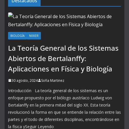
Destacados
BIOLOGÍA
NIIXER
La Teoría General de los Sistemas
Abiertos de Bertalanffy:
Aplicaciones en Física y Biología
30 agosto, 2024
Sofia Martinez
Introducción La teoría general de los sistemas es un
enfoque propuesto por el biólogo austríaco Ludwig von
Bertalanffy en la primera mitad del siglo XX. Esta teoría
revolucionó la forma en que se entiende la relación entre las
partes y el todo de diferentes disciplinas, encontrándose en
la física ySeguir Leyendo