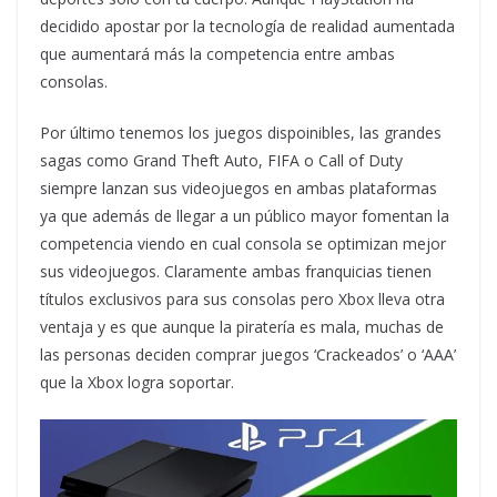
decidido apostar por la tecnología de realidad aumentada
que aumentará más la competencia entre ambas
consolas.
Por último tenemos los juegos dispoinibles, las grandes
sagas como Grand Theft Auto, FIFA o Call of Duty
siempre lanzan sus videojuegos en ambas plataformas
ya que además de llegar a un público mayor fomentan la
competencia viendo en cual consola se optimizan mejor
sus videojuegos. Claramente ambas franquicias tienen
títulos exclusivos para sus consolas pero Xbox lleva otra
ventaja y es que aunque la piratería es mala, muchas de
las personas deciden comprar juegos ‘Crackeados’ o ‘AAA’
que la Xbox logra soportar.