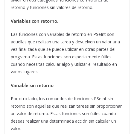
retorno y funciones sin valores de retorno.
Variables con retorno.
Las funciones con variables de retorno en PSeInt son
aquellas que realizan una tarea y devuelven un valor una
vez finalizada que se puede utilizar en otras partes del
programa. Estas funciones son especialmente útiles
cuando necesitas calcular algo y utilizar el resultado en
varios lugares.
Variable sin retorno
Por otro lado, los comandos de funciones PSeInt sin
retorno son aquellas que realizan tareas sin proporcionar
un valor de retorno. Estas funciones son útiles cuando
deseas realizar una determinada acción sin calcular un
valor.