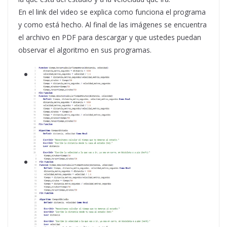
En el link del video se explica como funciona el programa
y como está hecho. Al final de las imágenes se encuentra
el archivo en PDF para descargar y que ustedes puedan
observar el algoritmo en sus programas.