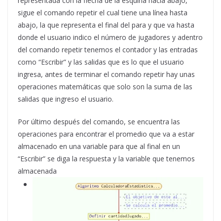
representada con la flecha de la esquina hacia abajo,
sigue el comando repetir el cual tiene una línea hasta
abajo, la que representa el final del para y que va hasta
donde el usuario indico el número de jugadores y adentro
del comando repetir tenemos el contador y las entradas
como “Escribir” y las salidas que es lo que el usuario
ingresa, antes de terminar el comando repetir hay unas
operaciones matemáticas que solo son la suma de las
salidas que ingreso el usuario.
Por último después del comando, se encuentra las
operaciones para encontrar el promedio que va a estar
almacenado en una variable para que al final en un
“Escribir” se diga la respuesta y la variable que tenemos
almacenada