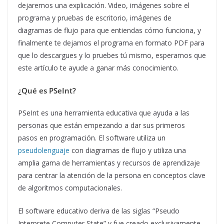
dejaremos una explicación. Video, imágenes sobre el
programa y pruebas de escritorio, imágenes de
diagramas de flujo para que entiendas cómo funciona, y
finalmente te dejamos el programa en formato PDF para
que lo descargues y lo pruebes tú mismo, esperamos que
este artículo te ayude a ganar más conocimiento.
¿Qué es PSeInt?
PSeInt es una herramienta educativa que ayuda a las
personas que están empezando a dar sus primeros
pasos en programación. El software utiliza un
pseudolenguaje
con diagramas de flujo y utiliza una
amplia gama de herramientas y recursos de aprendizaje
para centrar la atención de la persona en conceptos clave
de algoritmos computacionales.
El software educativo deriva de las siglas “Pseudo
Interprete Computer State” y fue creado exclusivamente