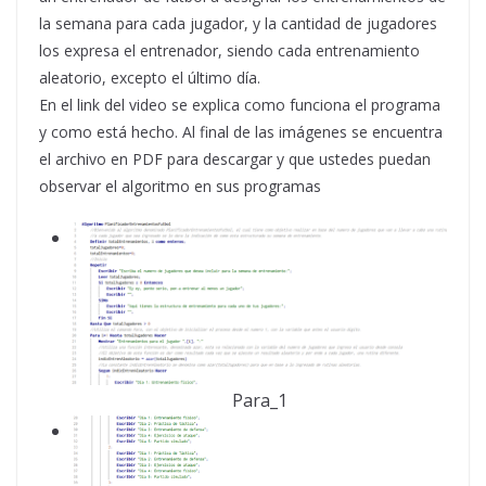
la semana para cada jugador, y la cantidad de jugadores
los expresa el entrenador, siendo cada entrenamiento
aleatorio, excepto el último día.
En el link del video se explica como funciona el programa
y como está hecho. Al final de las imágenes se encuentra
el archivo en PDF para descargar y que ustedes puedan
observar el algoritmo en sus programas
Para_1