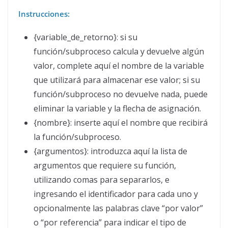
Instrucciones:
{variable_de_retorno}: si su
función/subproceso calcula y devuelve algún
valor, complete aquí el nombre de la variable
que utilizará para almacenar ese valor; si su
función/subproceso no devuelve nada, puede
eliminar la variable y la flecha de asignación.
{nombre}: inserte aquí el nombre que recibirá
la función/subproceso.
{argumentos}: introduzca aquí la lista de
argumentos que requiere su función,
utilizando comas para separarlos, e
ingresando el identificador para cada uno y
opcionalmente las palabras clave “por valor”
o “por referencia” para indicar el tipo de