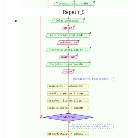
Repetir_5