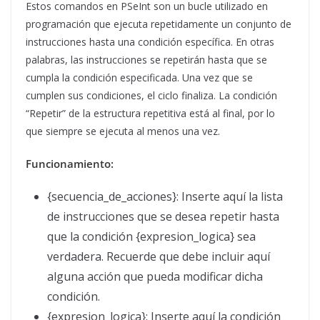
Estos comandos en PSeInt son un bucle utilizado en
programación que ejecuta repetidamente un conjunto de
instrucciones hasta una condición específica. En otras
palabras, las instrucciones se repetirán hasta que se
cumpla la condición especificada. Una vez que se
cumplen sus condiciones, el ciclo finaliza. La condición
“Repetir” de la estructura repetitiva está al final, por lo
que siempre se ejecuta al menos una vez.
Funcionamiento:
{secuencia_de_acciones}: Inserte aquí la lista
de instrucciones que se desea repetir hasta
que la condición {expresion_logica} sea
verdadera. Recuerde que debe incluir aquí
alguna acción que pueda modificar dicha
condición.
{expresion_logica}: Inserte aquí la condición