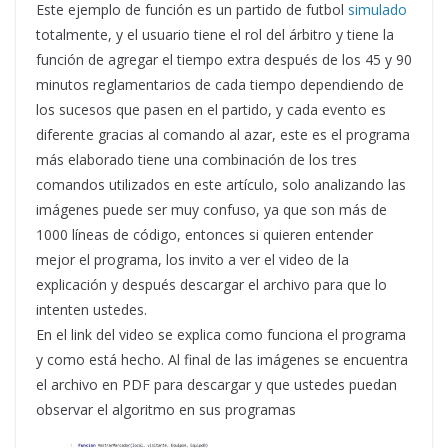
Este ejemplo de función es un partido de futbol
simulado
totalmente, y el usuario tiene el rol del árbitro y tiene la
función de agregar el tiempo extra después de los 45 y 90
minutos reglamentarios de cada tiempo dependiendo de
los sucesos que pasen en el partido, y cada evento es
diferente gracias al comando al azar, este es el programa
más elaborado tiene una combinación de los tres
comandos utilizados en este artículo, solo analizando las
imágenes puede ser muy confuso, ya que son más de
1000 líneas de código, entonces si quieren entender
mejor el programa, los invito a ver el video de la
explicación y después descargar el archivo para que lo
intenten ustedes.
En el link del video se explica como funciona el programa
y como está hecho. Al final de las imágenes se encuentra
el archivo en PDF para descargar y que ustedes puedan
observar el algoritmo en sus programas