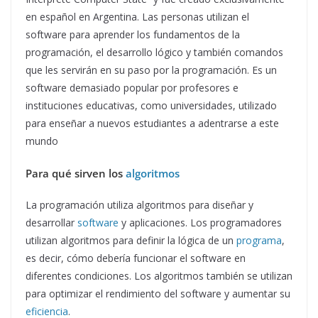
en español en Argentina. Las personas utilizan el
software para aprender los fundamentos de la
programación, el desarrollo lógico y también comandos
que les servirán en su paso por la programación. Es un
software demasiado popular por profesores e
instituciones educativas, como universidades, utilizado
para enseñar a nuevos estudiantes a adentrarse a este
mundo
Para qué sirven los
algoritmos
La programación utiliza algoritmos para diseñar y
desarrollar
software
y aplicaciones. Los programadores
utilizan algoritmos para definir la lógica de un
programa
,
es decir, cómo debería funcionar el software en
diferentes condiciones. Los algoritmos también se utilizan
para optimizar el rendimiento del software y aumentar su
eficiencia
.