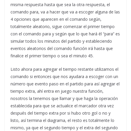
misma respuesta hasta que sea la otra respuesta, el
comando para, va a hacer que va a escoger alguna de las
4 opciones que aparecen en el comando según,
totalmente aleatorio, sigue comenzar el primer tiempo
con el comando para y según que lo que hará él “para” es
simular todos los minutos del partido y estableciendo
eventos aleatorios del comando función irá hasta que
finalice el primer tiempo o sea el minuto 45.
Listo ahora para agregar el tiempo restante utilizamos el
comando si entonces que nos ayudara a escoger con un
número que evento paso en el partido para así agregar el
tiempo extra, ahí entra en juego nuestra función,
nosotros la tenemos que llamar y que haga la operación
establecida para que se actualice el marcador otra vez
después del tiempo extra por si hubo otro gol o no y
listo, así termina el diagrama, el resto es totalmente lo
mismo, ya que el segundo tiempo y el extra del segundo