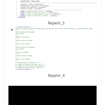
Repetir_3
Repetir_4