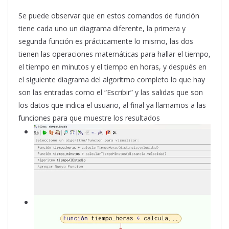
Se puede observar que en estos comandos de función
tiene cada uno un diagrama diferente, la primera y
segunda función es prácticamente lo mismo, las dos
tienen las operaciones matemáticas para hallar el tiempo,
el tiempo en minutos y el tiempo en horas, y después en
el siguiente diagrama del algoritmo completo lo que hay
son las entradas como el “Escribir” y las salidas que son
los datos que indica el usuario, al final ya llamamos a las
funciones para que muestre los resultados