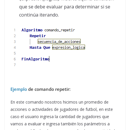
que se debe evaluar para determinar si se
continúa iterando.
Ejemplo
de comando repetir:
En este comando nosotros hicimos un promedio de
acciones o actividades de jugadores de futbol, en este
caso el usuario ingresa la cantidad de jugadores que
vamos a evaluar e ingresa también los parámetros a