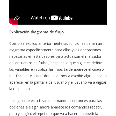
Explicación diagrama de flujo.
Como se explicó anteriormente las funciones tienen un
diagrama específicamente para ellas y las operaciones
necesarias en este caso es para actualizar el marcador
del encuentro de futbol, después lo que sigue es definir
las variables e inicializarlas, más tarde aparece el cuadro
de “Escribir” y “Leer” donde vamos a escribir algo que va a
aparecer en la pantalla del usuario y el usuario va a digitar
la respuesta
Lo siguiente es utilizar el comando si entonces para las
opciones a elegir, ahora aparece los comandos repetir,
para y según, el repetir lo que va a hacer es repetir la