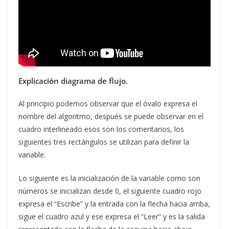
Explicación diagrama de flujo.
Al principio podemos observar que el óvalo expresa el
nombre del algoritmo, después se puede observar en el
cuadro interlineado esos son los comentarios, los
siguientes tres rectángulos se utilizan para definir la
variable.
Lo siguiente es la inicialización de la variable como son
números se inicializan desde 0, el siguiente cuadro rojo
expresa el “Escribe” y la entrada con la flecha hacia arriba,
sigue el cuadro azul y ese expresa el “Leer” y es la salida