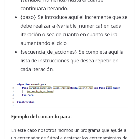
continuará iterando.
{paso}: Se introduce aquí el incremente que se
debe realizar a {variable_numerica} en cada
iteración o sea de cuanto en cuanto se ira
aumentando el ciclo.
{secuencia_de_acciones}: Se completa aquí la
lista de instrucciones que desea repetir en
cada iteración.
Ejemplo del comando para.
En este caso nosotros hicimos un programa que ayude a
un entrenador de futbol a designar los entrenamientos de