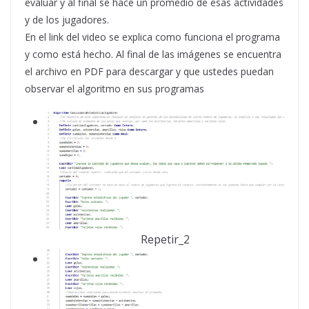
evaluar y al final se hace un promedio de esas actividades
y de los jugadores.
En el link del video se explica como funciona el programa
y como está hecho. Al final de las imágenes se encuentra
el archivo en PDF para descargar y que ustedes puedan
observar el algoritmo en sus programas
Repetir_2