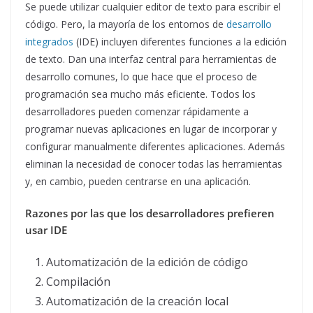
Se puede utilizar cualquier editor de texto para escribir el
código. Pero, la mayoría de los entornos de
desarrollo
integrados
(IDE) incluyen diferentes funciones a la edición
de texto. Dan una interfaz central para herramientas de
desarrollo comunes, lo que hace que el proceso de
programación sea mucho más eficiente. Todos los
desarrolladores pueden comenzar rápidamente a
programar nuevas aplicaciones en lugar de incorporar y
configurar manualmente diferentes aplicaciones. Además
eliminan la necesidad de conocer todas las herramientas
y, en cambio, pueden centrarse en una aplicación.
Razones por las que los desarrolladores prefieren
usar IDE
Automatización de la edición de código
Compilación
Automatización de la creación local