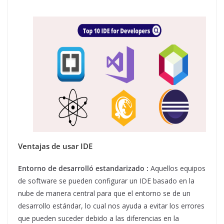
Ventajas de usar IDE
Entorno de desarrolló estandarizado :
Aquellos equipos
de software se pueden configurar un IDE basado en la
nube de manera central para que el entorno se de un
desarrollo estándar, lo cual nos ayuda a evitar los errores
que pueden suceder debido a las diferencias en la