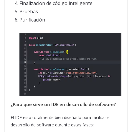
Finalización de código inteligente
Pruebas
Purificación
¿Para que sirve un IDE en desarrollo de software?
El IDE esta totalmente bien diseñado para facilitar el
desarrollo de software durante estas fases: