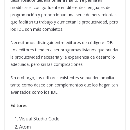
desarrollador debería tener a mano. Te permiten
modificar el código fuente en diferentes lenguajes de
programación y proporcionan una serie de herramientas
que facilitan tu trabajo y aumentan la productividad, pero
los IDE son más completos.
Necesitamos distinguir entre editores de código e IDE.
Los editores tienden a ser programas livianos que brindan
la productividad necesaria y la experiencia de desarrollo
adecuada, pero sin las complicaciones.
Sin embargo, los editores existentes se pueden ampliar
tanto como desee con complementos que los hagan tan
avanzados como los IDE.
Editores
Visual Studio Code
Atom