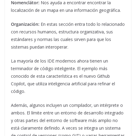
Nomenclátor:
Nos ayuda a encontrar encontrar la
localización de un mapa en una información geográfica.
Organización:
En estas sección entra todo lo relacionado
con recursos humanos, estructura organizativa, sus
estándares y normas las cuales sirven para que los
sistemas puedan interoperar.
La mayoría de los IDE modernos ahora tienen un
terminador de código inteligente. El ejemplo más
conocido de esta característica es el nuevo Github
Copilot, que utiliza inteligencia artificial para refinar el
código.
Además, algunos incluyen un compilador, un intérprete o
ambos. El límite entre un entorno de desarrollo integrado
y otras partes del entorno de software más amplio no
está claramente definido. A veces se integra un sistema
de control de versiones (como GIT) o varias herramientas