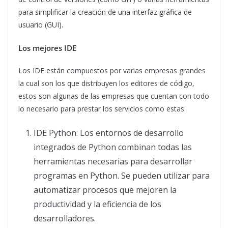
para simplificar la creación de una interfaz gráfica de
usuario (GUI).
Los mejores IDE
Los IDE están compuestos por varias empresas grandes
la cual son los que distribuyen los editores de código,
estos son algunas de las empresas que cuentan con todo
lo necesario para prestar los servicios como estas:
IDE Python: Los entornos de desarrollo
integrados de Python combinan todas las
herramientas necesarias para desarrollar
programas en Python. Se pueden utilizar para
automatizar procesos que mejoren la
productividad y la eficiencia de los
desarrolladores.