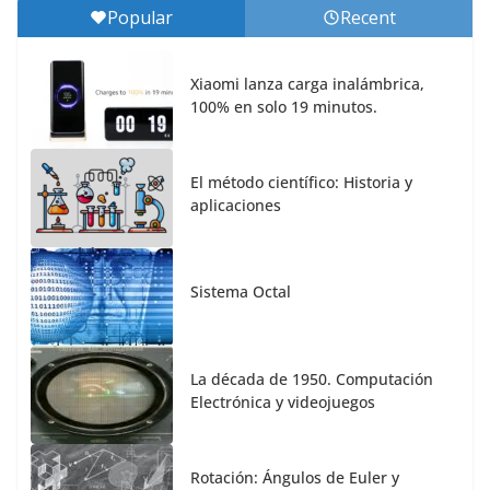
Popular
Recent
Xiaomi lanza carga inalámbrica,
100% en solo 19 minutos.
El método científico: Historia y
aplicaciones
Sistema Octal
La década de 1950. Computación
Electrónica y videojuegos
Rotación: Ángulos de Euler y