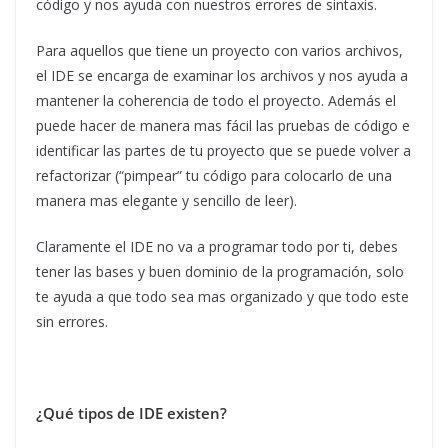
código y nos ayuda con nuestros errores de sintaxis.
Para aquellos que tiene un proyecto con varios archivos,
el IDE se encarga de examinar los archivos y nos ayuda a
mantener la coherencia de todo el proyecto. Además el
puede hacer de manera mas fácil las pruebas de código e
identificar las partes de tu proyecto que se puede volver a
refactorizar (“pimpear” tu código para colocarlo de una
manera mas elegante y sencillo de leer).
Claramente el IDE no va a programar todo por ti, debes
tener las bases y buen dominio de la programación, solo
te ayuda a que todo sea mas organizado y que todo este
sin errores.
¿Qué tipos de IDE existen?