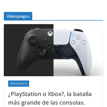
Videojuegos
VIDEOJUEGOS
¿PlayStation o Xbox?, la batalla
más grande de las consolas.