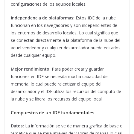
configuraciones de los equipos locales.
Independencia de plataformas:
Estos IDE de la nube
funcionan en los navegadores y son independientes de
los entornos de desarrollo locales, Lo cual significa que
se conectan directamente a la plataforma de la nube del
aquel vendedor y cualquier desarrollador puede editarlos
desde cualquier equipo.
Mejor rendimiento:
Para poder crear y guardar
funciones en IDE se necesita mucha capacidad de
memoria, lo cual puede ralentizar el equipo del
desarrollador y el IDE utiliza los recursos del computo de
la nube y se libera los recursos del equipo local.
Compuestos de un IDE fundamentales
Datos:
La información se ve de manera grafica de base o
temática que se mira atreves de visores de mapas lo cual