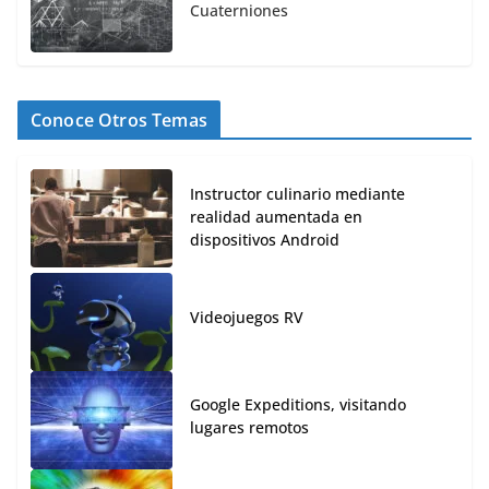
Cuaterniones
Conoce Otros Temas
Instructor culinario mediante
realidad aumentada en
dispositivos Android
Videojuegos RV
Google Expeditions, visitando
lugares remotos