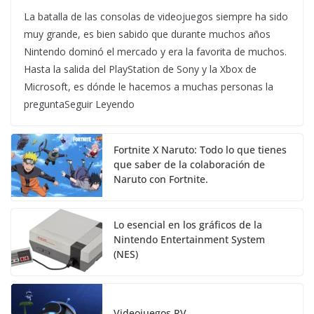
La batalla de las consolas de videojuegos siempre ha sido
muy grande, es bien sabido que durante muchos años
Nintendo dominó el mercado y era la favorita de muchos.
Hasta la salida del PlayStation de Sony y la Xbox de
Microsoft, es dónde le hacemos a muchas personas la
preguntaSeguir Leyendo
Fortnite X Naruto: Todo lo que tienes
que saber de la colaboración de
Naruto con Fortnite.
Lo esencial en los gráficos de la
Nintendo Entertainment System
(NES)
Videojuegos RV