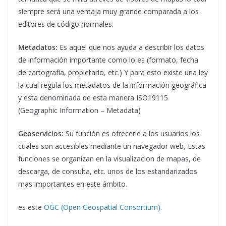
siempre será una ventaja muy grande comparada a los
editores de código normales.
Metadatos:
Es aquel que nos ayuda a describir los datos
de información importante como lo es (formato, fecha
de cartografía, propietario, etc.) Y para esto existe una ley
la cual regula los metadatos de la información geográfica
y esta denominada de esta manera ISO19115
(Geographic Information – Metadata)
Geoservicios:
Su función es ofrecerle a los usuarios los
cuales son accesibles mediante un navegador web, Estas
funciones se organizan en la visualizacion de mapas, de
descarga, de consulta, etc. unos de los estandarizados
mas importantes en este ámbito.
es este
OGC (Open Geospatial Consortium).