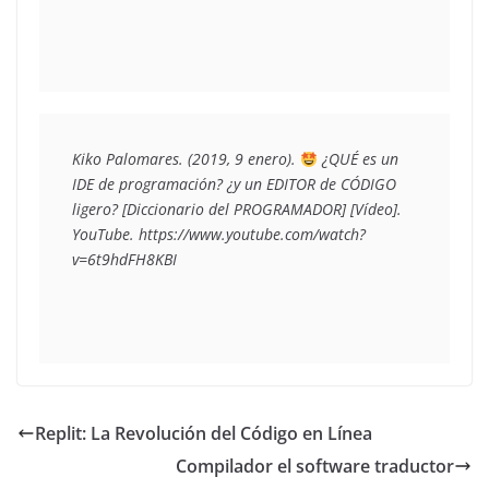
Kiko Palomares. (2019, 9 enero). 
 ¿QUÉ es un 
IDE de programación? ¿y un EDITOR de CÓDIGO 
ligero? [Diccionario del PROGRAMADOR] [Vídeo]. 
YouTube. https://www.youtube.com/watch?
v=6t9hdFH8KBI
Replit: La Revolución del Código en Línea
Compilador el software traductor