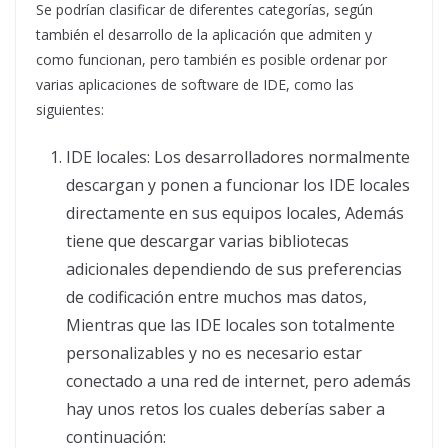
Se podrían clasificar de diferentes categorías, según
también el desarrollo de la aplicación que admiten y
como funcionan, pero también es posible ordenar por
varias aplicaciones de software de IDE, como las
siguientes:
IDE locales: Los desarrolladores normalmente
descargan y ponen a funcionar los IDE locales
directamente en sus equipos locales, Además
tiene que descargar varias bibliotecas
adicionales dependiendo de sus preferencias
de codificación entre muchos mas datos,
Mientras que las IDE locales son totalmente
personalizables y no es necesario estar
conectado a una red de internet, pero además
hay unos retos los cuales deberías saber a
continuación: