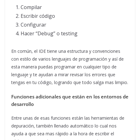
Compilar
Escribir código
Configurar
Hacer “Debug” o testing
En común, el IDE tiene una estructura y convenciones
con estilo de varios lenguajes de programación y así de
esta manera puedas programar en cualquier tipo de
lenguaje y te ayudan a mirar revisar los errores que
tengas en tu código, logrando que todo salga mas limpio.
Funciones adicionales que están en los entornos de
desarrollo
Entre unas de esas funciones están las herramientas de
depuración, también llenado automático lo cual nos
ayuda a que sea mas rápido a la hora de escribir el