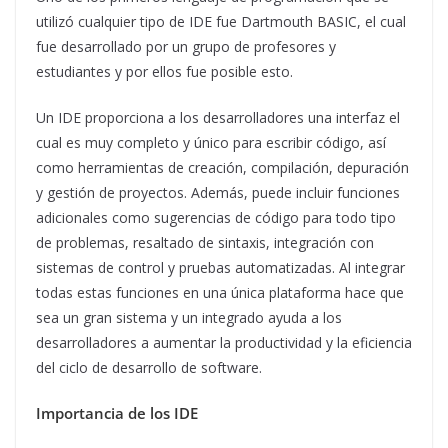
utilizó cualquier tipo de IDE fue Dartmouth BASIC, el cual
fue desarrollado por un grupo de profesores y
estudiantes y por ellos fue posible esto.
Un IDE proporciona a los desarrolladores una interfaz el
cual es muy completo y único para escribir código, así
como herramientas de creación, compilación, depuración
y gestión de proyectos. Además, puede incluir funciones
adicionales como sugerencias de código para todo tipo
de problemas, resaltado de sintaxis, integración con
sistemas de control y pruebas automatizadas. Al integrar
todas estas funciones en una única plataforma hace que
sea un gran sistema y un integrado ayuda a los
desarrolladores a aumentar la productividad y la eficiencia
del ciclo de desarrollo de software.
Importancia de los IDE