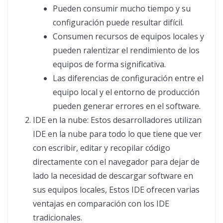
Pueden consumir mucho tiempo y su
configuración puede resultar difícil.
Consumen recursos de equipos locales y
pueden ralentizar el rendimiento de los
equipos de forma significativa.
Las diferencias de configuración entre el
equipo local y el entorno de producción
pueden generar errores en el software.
IDE en la nube: Estos desarrolladores utilizan
IDE en la nube para todo lo que tiene que ver
con escribir, editar y recopilar código
directamente con el navegador para dejar de
lado la necesidad de descargar software en
sus equipos locales, Estos IDE ofrecen varias
ventajas en comparación con los IDE
tradicionales.