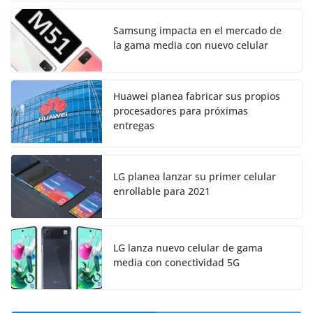
Samsung impacta en el mercado de
la gama media con nuevo celular
Huawei planea fabricar sus propios
procesadores para próximas
entregas
LG planea lanzar su primer celular
enrollable para 2021
LG lanza nuevo celular de gama
media con conectividad 5G