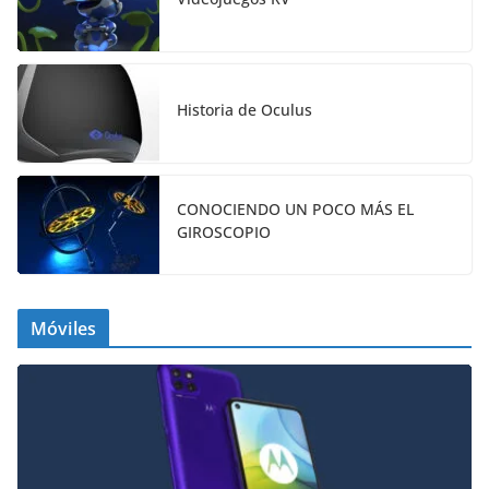
Historia de Oculus
CONOCIENDO UN POCO MÁS EL
GIROSCOPIO
Móviles