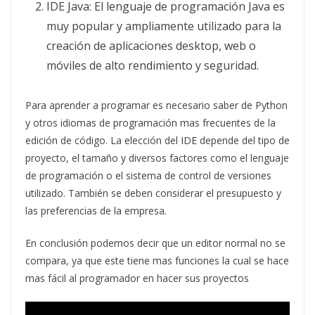
IDE Java: El lenguaje de programación Java es
muy popular y ampliamente utilizado para la
creación de aplicaciones desktop, web o
móviles de alto rendimiento y seguridad.
Para aprender a programar es necesario saber de Python
y otros idiomas de programación mas frecuentes de la
edición de código. La elección del IDE depende del tipo de
proyecto, el tamaño y diversos factores como el lenguaje
de programación o el sistema de control de versiones
utilizado. También se deben considerar el presupuesto y
las preferencias de la empresa.
En conclusión podemos decir que un editor normal no se
compara, ya que este tiene mas funciones la cual se hace
mas fácil al programador en hacer sus proyectos