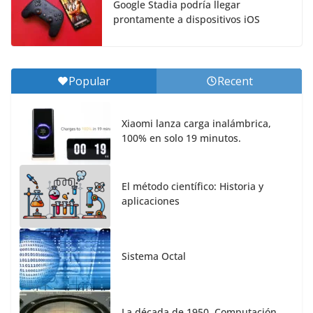
Google Stadia podría llegar
prontamente a dispositivos iOS
Popular
Recent
Xiaomi lanza carga inalámbrica,
100% en solo 19 minutos.
El método científico: Historia y
aplicaciones
Sistema Octal
La década de 1950. Computación