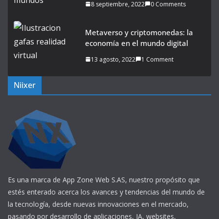
8 septiembre, 2022
0 Comments
Metaverso y criptomonedas: la
economía en el mundo digital
13 agosto, 2022
1 Comment
Niixer
Es una marca de App Zone Web S.AS, nuestro propósito que
estés enterado acerca los avances y tendencias del mundo de
la tecnología, desde nuevas innovaciones en el mercado,
pasando por desarrollo de aplicaciones, IA, websites,