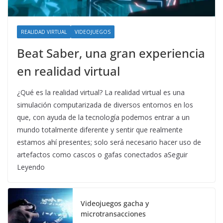
REALIDAD VIRTUAL
VIDEOJUEGOS
Beat Saber, una gran experiencia
en realidad virtual
¿Qué es la realidad virtual? La realidad virtual es una
simulación computarizada de diversos entornos en los
que, con ayuda de la tecnología podemos entrar a un
mundo totalmente diferente y sentir que realmente
estamos ahí presentes; solo será necesario hacer uso de
artefactos como cascos o gafas conectados aSeguir
Leyendo
Videojuegos gacha y
microtransacciones