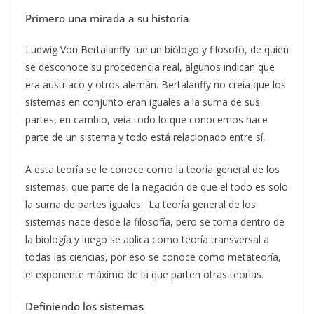
Primero una mirada a su historia
Ludwig Von Bertalanffy fue un biólogo y filosofo, de quien
se desconoce su procedencia real, algunos indican que
era austriaco y otros alemán. Bertalanffy no creía que los
sistemas en conjunto eran iguales a la suma de sus
partes, en cambio, veía todo lo que conocemos hace
parte de un sistema y todo está relacionado entre sí.
A esta teoría se le conoce como la teoría general de los
sistemas, que parte de la negación de que el todo es solo
la suma de partes iguales. La teoría general de los
sistemas nace desde la filosofía, pero se toma dentro de
la biología y luego se aplica como teoría transversal a
todas las ciencias, por eso se conoce como metateoría,
el exponente máximo de la que parten otras teorías.
Definiendo los sistemas