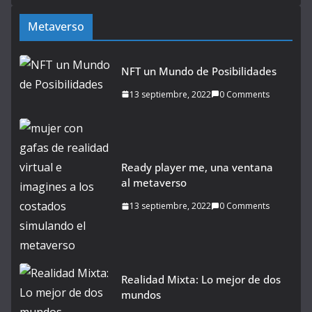
Metaverso
NFT un Mundo de Posibilidades
13 septiembre, 2022
0 Comments
Ready player me, una ventana
al metaverso
13 septiembre, 2022
0 Comments
Realidad Mixta: Lo mejor de dos
mundos