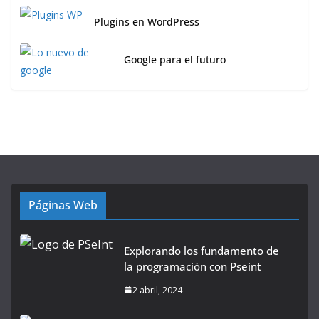
Plugins en WordPress
Google para el futuro
Páginas Web
Explorando los fundamento de
la programación con Pseint
2 abril, 2024