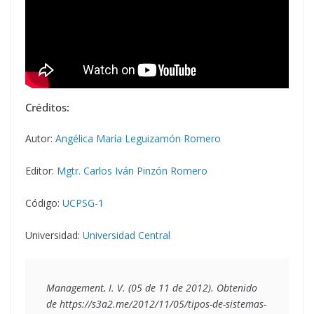
Créditos:
Autor:
Angélica María Leguizamón Romero
Editor:
Mgtr. Carlos Iván Pinzón Romero
Código:
UCPSG-1
Universidad:
Universidad Central
Management, I. V. (05 de 11 de 2012). Obtenido 
de https://s3a2.me/2012/11/05/tipos-de-sistemas-