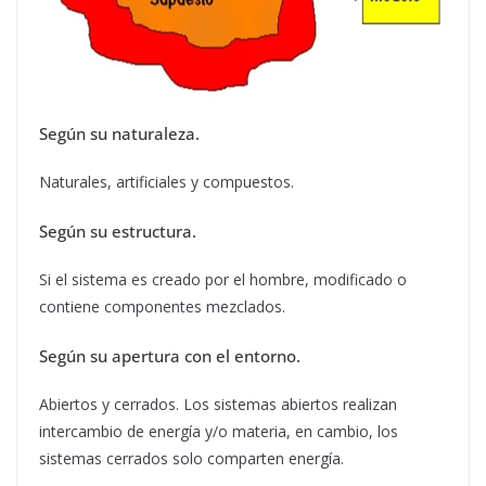
Según su naturaleza.
Naturales, artificiales y compuestos.
Según su estructura.
Si el sistema es creado por el hombre, modificado o
contiene componentes mezclados.
Según su apertura con el entorno.
Abiertos y cerrados. Los sistemas abiertos realizan
intercambio de energía y/o materia, en cambio, los
sistemas cerrados solo comparten energía.