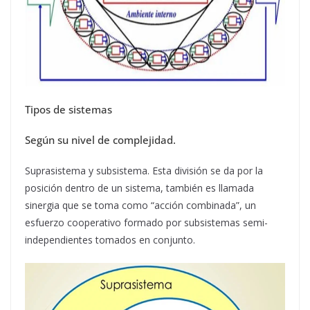
Tipos de sistemas
Según su nivel de complejidad.
Suprasistema y subsistema. Esta división se da por la
posición dentro de un sistema, también es llamada
sinergia que se toma como “acción combinada”, un
esfuerzo cooperativo formado por subsistemas semi-
independientes tomados en conjunto.