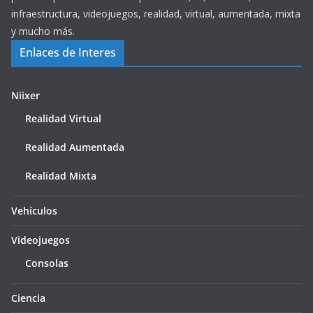
infraestructura, videojuegos, realidad, virtual, aumentada, mixta
y mucho más.
Enlaces de Interes
Niixer
Realidad Virtual
Realidad Aumentada
Realidad Mixta
Vehículos
Videojuegos
Consolas
Ciencia