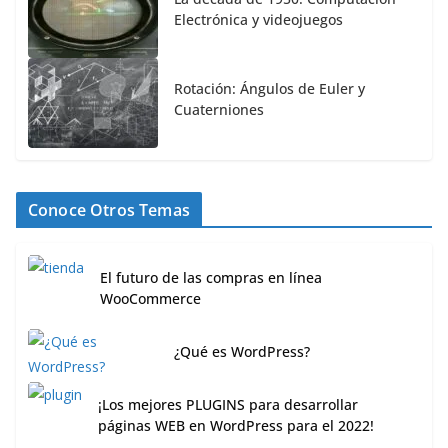
Electrónica y videojuegos
Rotación: Ángulos de Euler y
Cuaterniones
Conoce Otros Temas
El futuro de las compras en línea
WooCommerce
¿Qué es WordPress?
¡Los mejores PLUGINS para desarrollar
páginas WEB en WordPress para el 2022!