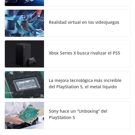
Realidad virtual en los videojuegos
Xbox Series X busca rivalizar el PS5
La mejora tecnológica más increíble
del PlayStation 5, el metal liquido
Sony hace un “Unboxing” del
PlayStation 5