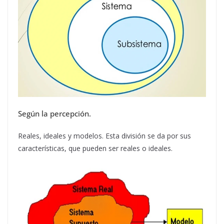
Según la percepción.
Reales, ideales y modelos. Esta división se da por sus
características, que pueden ser reales o ideales.