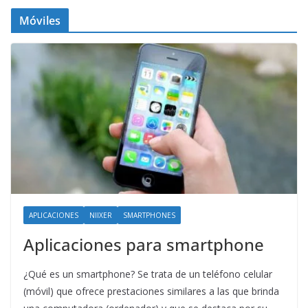
Móviles
APLICACIONES
NIIXER
SMARTPHONES
Aplicaciones para smartphone
¿Qué es un smartphone? Se trata de un teléfono celular
(móvil) que ofrece prestaciones similares a las que brinda