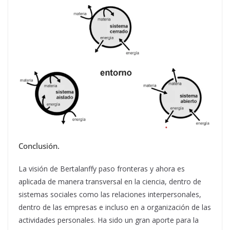
Conclusión.
La visión de Bertalanffy paso fronteras y ahora es
aplicada de manera transversal en la ciencia, dentro de
sistemas sociales como las relaciones interpersonales,
dentro de las empresas e incluso en a organización de las
actividades personales. Ha sido un gran aporte para la