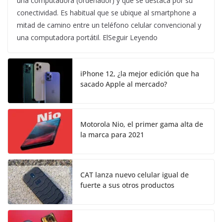
una computadora (ordenador) y que se destaca por su
conectividad. Es habitual que se ubique al smartphone a
mitad de camino entre un teléfono celular convencional y
una computadora portátil. ElSeguir Leyendo
iPhone 12, ¿la mejor edición que ha
sacado Apple al mercado?
Motorola Nio, el primer gama alta de
la marca para 2021
CAT lanza nuevo celular igual de
fuerte a sus otros productos