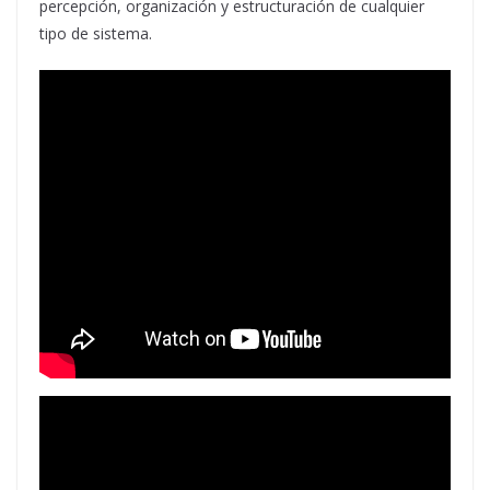
percepción, organización y estructuración de cualquier
tipo de sistema.