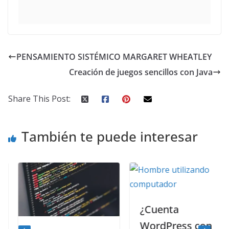
PENSAMIENTO SISTÉMICO MARGARET WHEATLEY
Creación de juegos sencillos con Java
Share This Post:
También te puede interesar
¿Cuenta
WordPress con