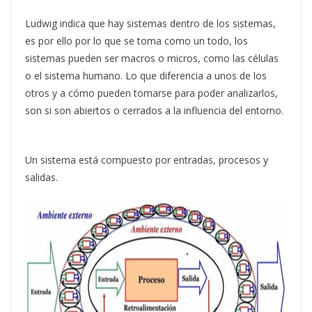
Ludwig indica que hay sistemas dentro de los sistemas,
es por ello por lo que se toma como un todo, los
sistemas pueden ser macros o micros, como las células
o el sistema humano. Lo que diferencia a unos de los
otros y a cómo pueden tomarse para poder analizarlos,
son si son abiertos o cerrados a la influencia del entorno.
Un sistema está compuesto por entradas, procesos y
salidas.