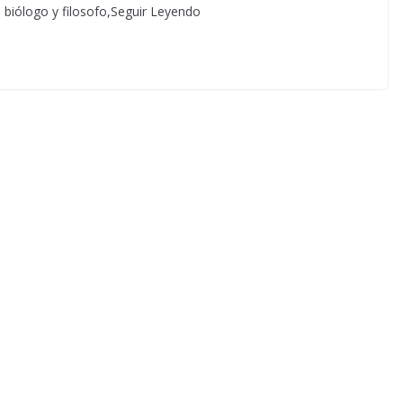
n biólogo y filosofo,Seguir Leyendo