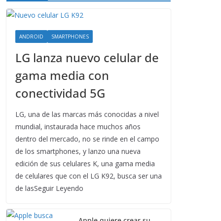
ANDROID
SMARTPHONES
LG lanza nuevo celular de
gama media con
conectividad 5G
LG, una de las marcas más conocidas a nivel
mundial, instaurada hace muchos años
dentro del mercado, no se rinde en el campo
de los smartphones, y lanzo una nueva
edición de sus celulares K, una gama media
de celulares que con el LG K92, busca ser una
de lasSeguir Leyendo
Apple quiere crear su