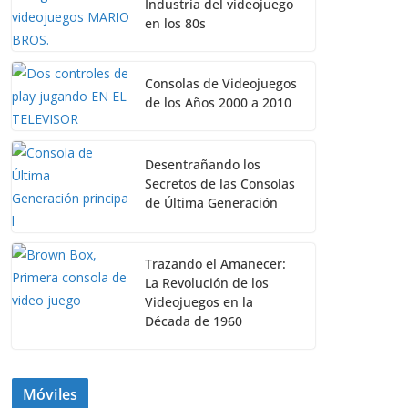
Industria del videojuego
en los 80s
Consolas de Videojuegos
de los Años 2000 a 2010
Desentrañando los
Secretos de las Consolas
de Última Generación
Trazando el Amanecer:
La Revolución de los
Videojuegos en la
Década de 1960
Móviles