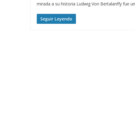
mirada a su historia Ludwig Von Bertalanffy fue u
Seguir Leyendo