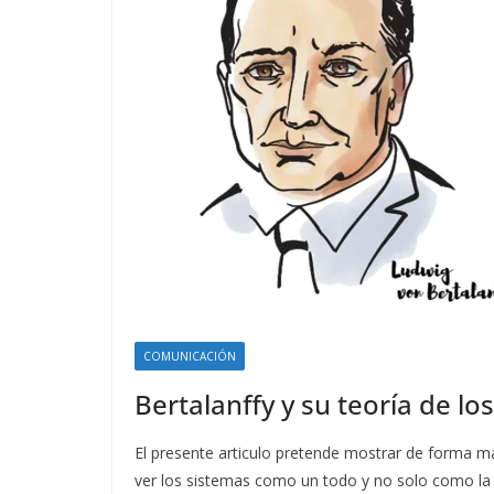
COMUNICACIÓN
Bertalanffy y su teoría de l
El presente articulo pretende mostrar de forma má
ver los sistemas como un todo y no solo como l