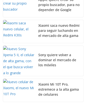
propio buscador, para no
depender de Google
Xiaomi saca nuevo Redmi
para seguir luchando en
el mercado de alta gama
Sony quiere volver a
dominar el mercado de
los móviles
Xiaomi Mi 10T Pro,
estremece a la alta gama
de celulares