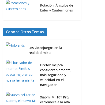
Rotación: Ángulos de
Euler y Cuaterniones
Conoce Otros Temas
Los videojuegos en la
realidad mixta
Firefox mejora
considerablemente,
más seguridad y
velocidad en el
navegador
Xiaomi Mi 10T Pro,
estremece a la alta