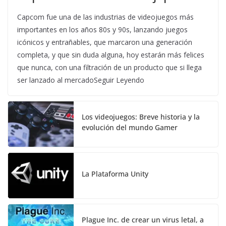
Capcom fue una de las industrias de videojuegos más
importantes en los años 80s y 90s, lanzando juegos
icónicos y entrañables, que marcaron una generación
completa, y que sin duda alguna, hoy estarán más felices
que nunca, con una filtración de un producto que si llega
ser lanzado al mercadoSeguir Leyendo
Los videojuegos: Breve historia y la
evolución del mundo Gamer
La Plataforma Unity
Plague Inc. de crear un virus letal, a