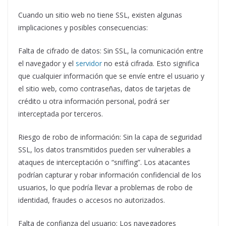
Cuando un sitio web no tiene SSL, existen algunas
implicaciones y posibles consecuencias:
Falta de cifrado de datos: Sin SSL, la comunicación entre
el navegador y el
servidor
no está cifrada. Esto significa
que cualquier información que se envíe entre el usuario y
el sitio web, como contraseñas, datos de tarjetas de
crédito u otra información personal, podrá ser
interceptada por terceros.
Riesgo de robo de información: Sin la capa de seguridad
SSL, los datos transmitidos pueden ser vulnerables a
ataques de interceptación o “sniffing”. Los atacantes
podrían capturar y robar información confidencial de los
usuarios, lo que podría llevar a problemas de robo de
identidad, fraudes o accesos no autorizados.
Falta de confianza del usuario: Los navegadores