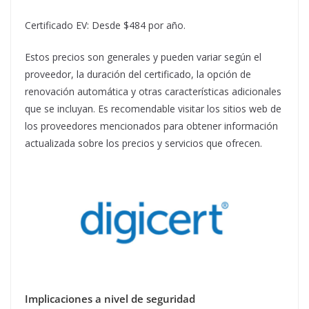
Certificado EV: Desde $484 por año.
Estos precios son generales y pueden variar según el
proveedor, la duración del certificado, la opción de
renovación automática y otras características adicionales
que se incluyan. Es recomendable visitar los sitios web de
los proveedores mencionados para obtener información
actualizada sobre los precios y servicios que ofrecen.
Implicaciones a nivel de seguridad