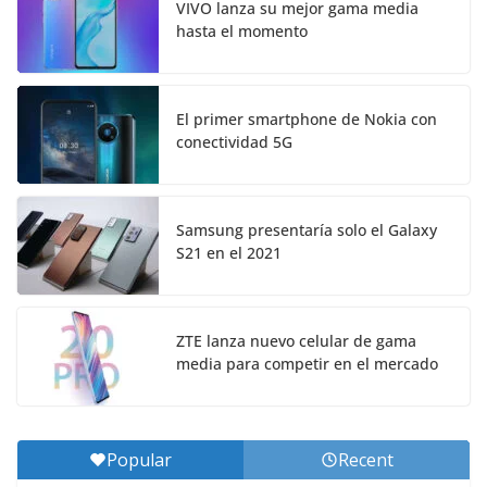
VIVO lanza su mejor gama media
hasta el momento
El primer smartphone de Nokia con
conectividad 5G
Samsung presentaría solo el Galaxy
S21 en el 2021
ZTE lanza nuevo celular de gama
media para competir en el mercado
Popular
Recent