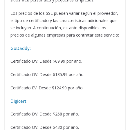
Los precios de los SSL pueden variar según el proveedor,
el tipo de certificado y las características adicionales que
se incluyan. A continuación, estarán disponibles los
precios de algunas empresas para contratar este servicio:
GoDaddy:
Certificado DV: Desde $69.99 por año.
Certificado OV: Desde $135.99 por año.
Certificado EV: Desde $124.99 por año.
Digicert:
Certificado DV: Desde $268 por año.
Certificado OV: Desde $430 por año.