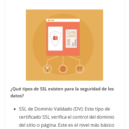
¿Qué tipos de SSL existen para la seguridad de los
datos?
SSL de Dominio Validado (DV): Este tipo de
certificado SSL verifica el control del dominio
del sitio o página. Este es el nivel más básico