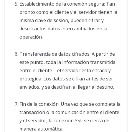
Establecimiento de la conexión segura: Tan
pronto como el cliente y el servidor tienen la
misma clave de sesión, pueden cifrar y
descifrar los datos intercambiados en la
operación.
Transferencia de datos cifrados: A partir de
este punto, toda la información transmitida
entre el cliente – el servidor está cifrada y
protegida. Los datos se cifran antes de ser
enviados, y se descifran al llegar al destino.
Fin de la conexión: Una vez que se completa la
transacción o la comunicación entre el cliente
y el servidor, la conexión SSL se cierra de
manera automática.