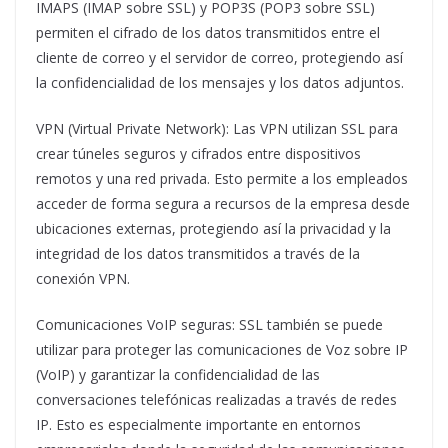
IMAPS (IMAP sobre SSL) y POP3S (POP3 sobre SSL)
permiten el cifrado de los datos transmitidos entre el
cliente de correo y el servidor de correo, protegiendo así
la confidencialidad de los mensajes y los datos adjuntos.
VPN (Virtual Private Network): Las VPN utilizan SSL para
crear túneles seguros y cifrados entre dispositivos
remotos y una red privada. Esto permite a los empleados
acceder de forma segura a recursos de la empresa desde
ubicaciones externas, protegiendo así la privacidad y la
integridad de los datos transmitidos a través de la
conexión VPN.
Comunicaciones VoIP seguras: SSL también se puede
utilizar para proteger las comunicaciones de Voz sobre IP
(VoIP) y garantizar la confidencialidad de las
conversaciones telefónicas realizadas a través de redes
IP. Esto es especialmente importante en entornos