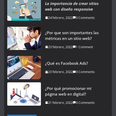
La importancia de crear sitios
web con diseño responsive
24 febrero, 2022
0 Comments
¿Por que son importantes las
métricas en un sitio web?
23 febrero, 2022
1 Comment
¿Qué es Facebook Ads?
23 febrero, 2022
0 Comments
¿Por qué promocionar mi
página web en digital?
21 febrero, 2022
0 Comments