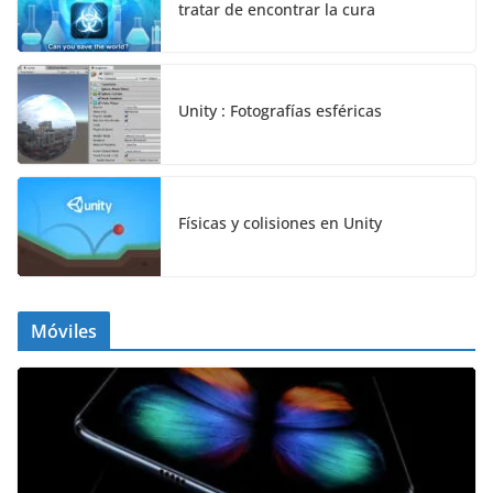
tratar de encontrar la cura
Unity : Fotografías esféricas
Físicas y colisiones en Unity
Móviles