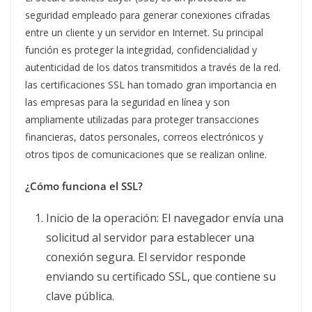
seguridad empleado para generar conexiones cifradas
entre un cliente y un servidor en Internet. Su principal
función es proteger la integridad, confidencialidad y
autenticidad de los datos transmitidos a través de la red.
las certificaciones SSL han tomado gran importancia en
las empresas para la seguridad en línea y son
ampliamente utilizadas para proteger transacciones
financieras, datos personales, correos electrónicos y
otros tipos de comunicaciones que se realizan online.
¿Cómo funciona el SSL?
Inicio de la operación: El navegador envía una
solicitud al servidor para establecer una
conexión segura. El servidor responde
enviando su certificado SSL, que contiene su
clave pública.