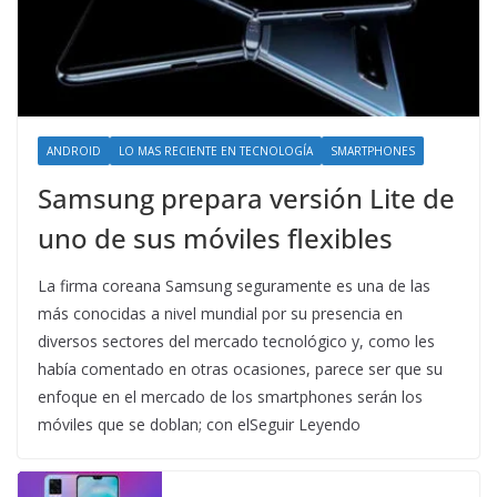
ANDROID
LO MAS RECIENTE EN TECNOLOGÍA
SMARTPHONES
Samsung prepara versión Lite de
uno de sus móviles flexibles
La firma coreana Samsung seguramente es una de las
más conocidas a nivel mundial por su presencia en
diversos sectores del mercado tecnológico y, como les
había comentado en otras ocasiones, parece ser que su
enfoque en el mercado de los smartphones serán los
móviles que se doblan; con elSeguir Leyendo