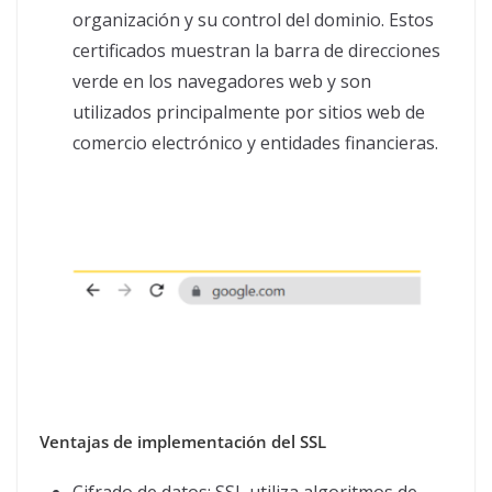
organización y su control del dominio. Estos
certificados muestran la barra de direcciones
verde en los navegadores web y son
utilizados principalmente por sitios web de
comercio electrónico y entidades financieras.
Ventajas de implementación del SSL
Cifrado de datos: SSL utiliza algoritmos de