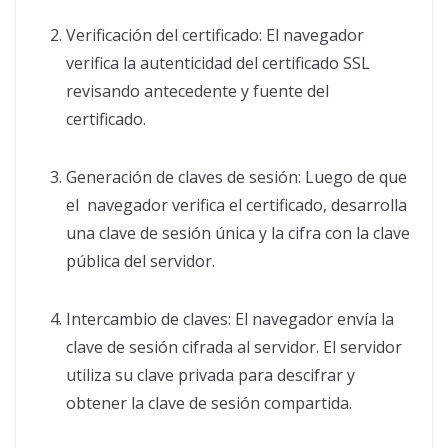
Verificación del certificado: El navegador
verifica la autenticidad del certificado SSL
revisando antecedente y fuente del
certificado.
Generación de claves de sesión: Luego de que
el navegador verifica el certificado, desarrolla
una clave de sesión única y la cifra con la clave
pública del servidor.
Intercambio de claves: El navegador envía la
clave de sesión cifrada al servidor. El servidor
utiliza su clave privada para descifrar y
obtener la clave de sesión compartida.