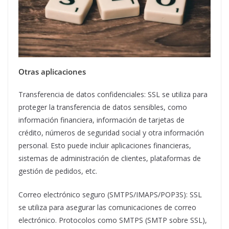
Otras aplicaciones
Transferencia de datos confidenciales: SSL se utiliza para
proteger la transferencia de datos sensibles, como
información financiera, información de tarjetas de
crédito, números de seguridad social y otra información
personal. Esto puede incluir aplicaciones financieras,
sistemas de administración de clientes, plataformas de
gestión de pedidos, etc.
Correo electrónico seguro (SMTPS/IMAPS/POP3S): SSL
se utiliza para asegurar las comunicaciones de correo
electrónico. Protocolos como SMTPS (SMTP sobre SSL),