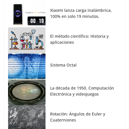
Xiaomi lanza carga inalámbrica,
100% en solo 19 minutos.
El método científico: Historia y
aplicaciones
Sistema Octal
La década de 1950. Computación
Electrónica y videojuegos
Rotación: Ángulos de Euler y
Cuaterniones