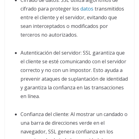
cifrado para proteger los
datos
transmitidos
entre el cliente y el servidor, evitando que
sean interceptados o modificados por
terceros no autorizados.
Autenticación del servidor: SSL garantiza que
el cliente se esté comunicando con el servidor
correcto y no con un impostor. Esto ayuda a
prevenir ataques de suplantación de identidad
y garantiza la confianza en las transacciones
en línea.
Confianza del cliente: Al mostrar un candado o
una barra de direcciones verde en el
navegador, SSL genera confianza en los