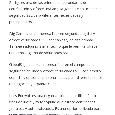
Sectig: es una de las principales autoridades de
certificación y ofrece una amplia gama de soluciones de
seguridad SSL para diferentes necesidades y
presupuestos.
DigiCert: es una empresa líder en seguridad digital y
ofrece certificados SSL confiables y de alta calidad.
También adquirió Symantec, lo que le permite ofrecer
una amplia gama de soluciones SSL.
GlobalSign: es otra empresa líder en el campo de la
seguridad en línea y ofrece certificados SSL con amplio
soporte y opciones personalizadas para diferentes tipos
de negocios y organizaciones.
Let’s Encrypt: es una organización de certificación sin
fines de lucro y muy popular que ofrece certificados SSL
gratuitos y automatizados. Es una opción utilizada para
sitios web personales y pequeñas empresas.