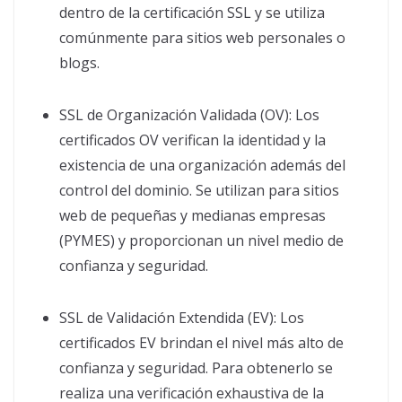
dentro de la certificación SSL y se utiliza
comúnmente para sitios web personales o
blogs.
SSL de Organización Validada (OV): Los
certificados OV verifican la identidad y la
existencia de una organización además del
control del dominio. Se utilizan para sitios
web de pequeñas y medianas empresas
(PYMES) y proporcionan un nivel medio de
confianza y seguridad.
SSL de Validación Extendida (EV): Los
certificados EV brindan el nivel más alto de
confianza y seguridad. Para obtenerlo se
realiza una verificación exhaustiva de la