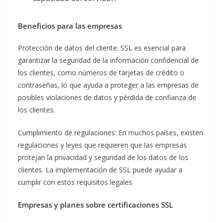
Beneficios para las empresas
Protección de datos del cliente: SSL es esencial para
garantizar la seguridad de la información confidencial de
los clientes, como números de tarjetas de crédito o
contraseñas, lo que ayuda a proteger a las empresas de
posibles violaciones de datos y pérdida de confianza de
los clientes.
Cumplimiento de regulaciones: En muchos países, existen
regulaciones y leyes que requieren que las empresas
protejan la privacidad y seguridad de los datos de los
clientes. La implementación de SSL puede ayudar a
cumplir con estos requisitos legales
Empresas y planes sobre certificaciones SSL