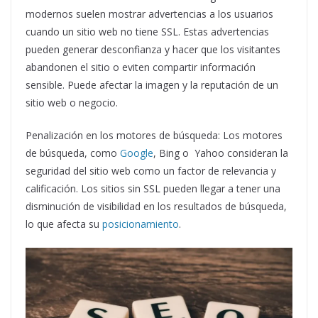
modernos suelen mostrar advertencias a los usuarios
cuando un sitio web no tiene SSL. Estas advertencias
pueden generar desconfianza y hacer que los visitantes
abandonen el sitio o eviten compartir información
sensible. Puede afectar la imagen y la reputación de un
sitio web o negocio.
Penalización en los motores de búsqueda: Los motores
de búsqueda, como
Google
, Bing o Yahoo consideran la
seguridad del sitio web como un factor de relevancia y
calificación. Los sitios sin SSL pueden llegar a tener una
disminución de visibilidad en los resultados de búsqueda,
lo que afecta su
posicionamiento
.