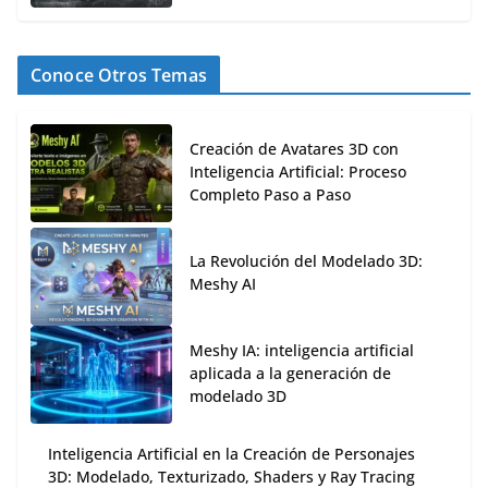
Conoce Otros Temas
Creación de Avatares 3D con
Inteligencia Artificial: Proceso
Completo Paso a Paso
La Revolución del Modelado 3D:
Meshy AI
Meshy IA: inteligencia artificial
aplicada a la generación de
modelado 3D
Inteligencia Artificial en la Creación de Personajes
3D: Modelado, Texturizado, Shaders y Ray Tracing