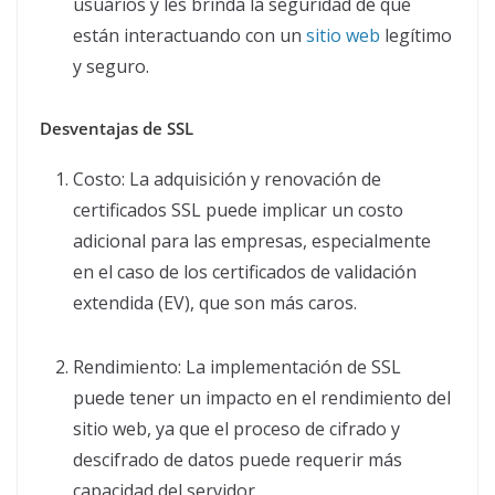
usuarios y les brinda la seguridad de que
están interactuando con un
sitio web
legítimo
y seguro.
Desventajas de SSL
Costo: La adquisición y renovación de
certificados SSL puede implicar un costo
adicional para las empresas, especialmente
en el caso de los certificados de validación
extendida (EV), que son más caros.
Rendimiento: La implementación de SSL
puede tener un impacto en el rendimiento del
sitio web, ya que el proceso de cifrado y
descifrado de datos puede requerir más
capacidad del servidor.