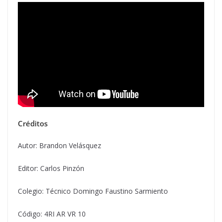
Créditos
Autor: Brandon Velásquez
Editor: Carlos Pinzón
Colegio: Técnico Domingo Faustino Sarmiento
Código: 4RI AR VR 10