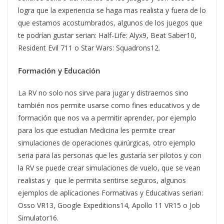
logra que la experiencia se haga mas realista y fuera de lo
que estamos acostumbrados, algunos de los juegos que
te podrían gustar serian: Half-Life: Alyx9, Beat Saber10,
Resident Evil 711 o Star Wars: Squadrons12.
Formación y Educación
La RV no solo nos sirve para jugar y distraernos sino
también nos permite usarse como fines educativos y de
formación que nos va a permitir aprender, por ejemplo
para los que estudian Medicina les permite crear
simulaciones de operaciones quirúrgicas, otro ejemplo
seria para las personas que les gustaría ser pilotos y con
la RV se puede crear simulaciones de vuelo, que se vean
realistas y que le permita sentirse seguros, algunos
ejemplos de aplicaciones Formativas y Educativas serian:
Osso VR13, Google Expeditions14, Apollo 11 VR15 o Job
Simulator16.