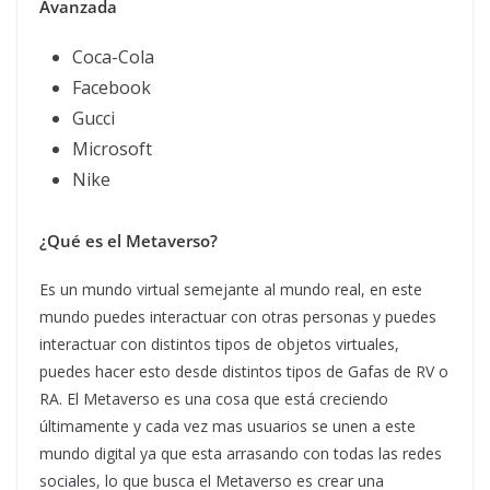
Avanzada
Coca-Cola
Facebook
Gucci
Microsoft
Nike
¿Qué es el Metaverso?
Es un mundo virtual semejante al mundo real, en este
mundo puedes interactuar con otras personas y puedes
interactuar con distintos tipos de objetos virtuales,
puedes hacer esto desde distintos tipos de Gafas de RV o
RA. El Metaverso es una cosa que está creciendo
últimamente y cada vez mas usuarios se unen a este
mundo digital ya que esta arrasando con todas las redes
sociales, lo que busca el Metaverso es crear una