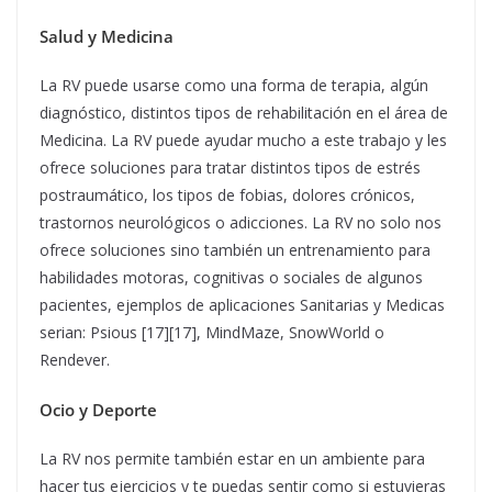
Salud y Medicina
La RV puede usarse como una forma de terapia, algún
diagnóstico, distintos tipos de rehabilitación en el área de
Medicina. La RV puede ayudar mucho a este trabajo y les
ofrece soluciones para tratar distintos tipos de estrés
postraumático, los tipos de fobias, dolores crónicos,
trastornos neurológicos o adicciones. La RV no solo nos
ofrece soluciones sino también un entrenamiento para
habilidades motoras, cognitivas o sociales de algunos
pacientes, ejemplos de aplicaciones Sanitarias y Medicas
serian: Psious [17][17], MindMaze, SnowWorld o
Rendever.
Ocio y Deporte
La RV nos permite también estar en un ambiente para
hacer tus ejercicios y te puedas sentir como si estuvieras