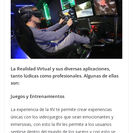
La Realidad Virtual y sus diversas aplicaciones,
tanto lúdicas como profesionales. Algunas de ellas
son:
Juegos y Entrenamientos
La experiencia de la RV te permite crear experiencias
únicas con los videojuegos que sean emocionantes y
inmersivas, con esto la RV les permite a los usuarios
sentirse dentro del mundo de los juegos y con esto se