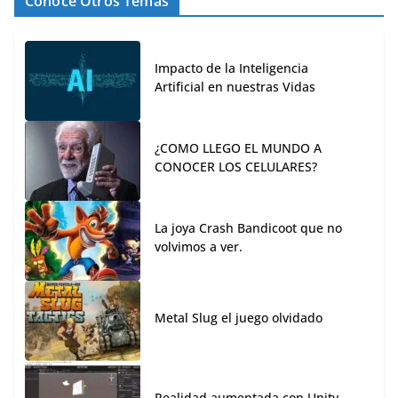
Conoce Otros Temas
Impacto de la Inteligencia
Artificial en nuestras Vidas
¿COMO LLEGO EL MUNDO A
CONOCER LOS CELULARES?
La joya Crash Bandicoot que no
volvimos a ver.
Metal Slug el juego olvidado
Realidad aumentada con Unity