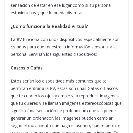
sensación de estar en ese lugar como si su persona
estuviera hay y que lo pueda disfrutar.
¿Cómo funciona la Realidad Virtual?
La RV funciona con unos dispositivos especialmente son
creados para que muestre la información sensorial a la
persona. Servirían los siguientes dispositivos:
Cascos o Gafas
Estos serían los dispositivos más comunes que te
permitan entrar a la RV, estas son unas Gafas o Cascos
que te cubren los ojos y empieza a reproducir imágenes
que tú quieres y se llaman imágenes estereoscópicas que
significa (una sensación de profundidad) que las puede
generar un ordenador, las imágenes pueden cambiar
según el movimiento que haga el usuario, que te permite
visualizar la imagen como si estuvieras en la imagen. Te