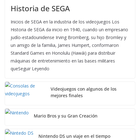
Historia de SEGA
Inicios de SEGA en la industria de los videojuegos Los
Historia de SEGA da inicio en 1940, cuando un empresario
judío-estadounidense Irving Bromberg, su hijo Bromley y
un amigo de la familia, James Humpert, conformaron
Standard Games en Honolulu (Hawái) para distribuir
máquinas de entretenimiento en las bases militares
queSeguir Leyendo
Videojuegos con algunos de los
mejores finales
Mario Bros y su Gran Creación
Nintendo DS un viaje en el tiempo