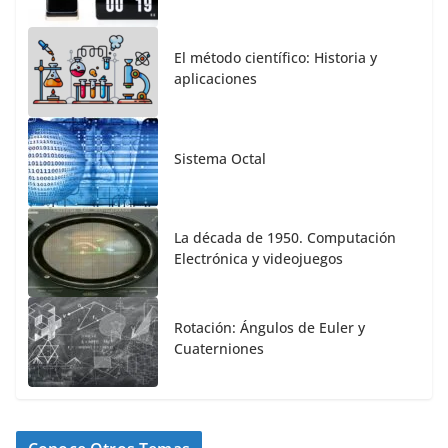
El método científico: Historia y
aplicaciones
Sistema Octal
La década de 1950. Computación
Electrónica y videojuegos
Rotación: Ángulos de Euler y
Cuaterniones