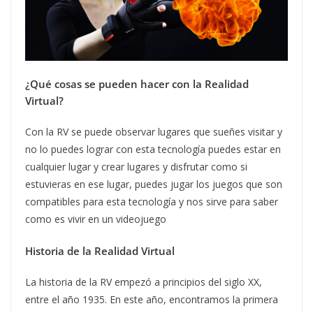
¿Qué cosas se pueden hacer con la Realidad
Virtual?
Con la RV se puede observar lugares que sueñes visitar y
no lo puedes lograr con esta tecnología puedes estar en
cualquier lugar y crear lugares y disfrutar como si
estuvieras en ese lugar, puedes jugar los juegos que son
compatibles para esta tecnología y nos sirve para saber
como es vivir en un videojuego
Historia de la Realidad Virtual
La historia de la RV empezó a principios del siglo XX,
entre el año 1935. En este año, encontramos la primera