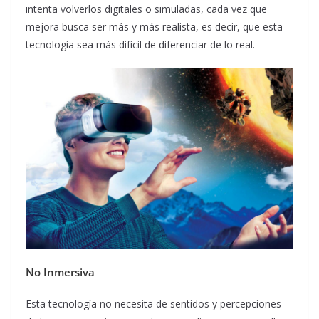
intenta volverlos digitales o simuladas, cada vez que
mejora busca ser más y más realista, es decir, que esta
tecnología sea más difícil de diferenciar de lo real.
No Inmersiva
Esta tecnología no necesita de sentidos y percepciones