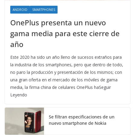
ANDROID
SMARTPHONES
OnePlus presenta un nuevo
gama media para este cierre de
año
Este 2020 ha sido un año lleno de sucesos extraños para
la industria de los smartphones, pero que dentro de todo,
no paro la producción y presentación de los mismos; con
una gran oferta en el mercado de los móviles de gama
media, la firma china de celulares OnePlus haSeguir
Leyendo
Se filtran especificaciones de un
nuevo smartphone de Nokia