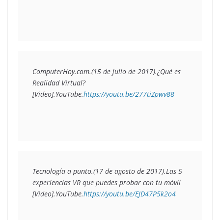
ComputerHoy.com.(15 de julio de 2017).
¿Qué es 
Realidad Virtual?
[Video].YouTube.
https://youtu.be/277tiZpwv88
Tecnología a punto.(17 de agosto de 2017).
Las 5 
experiencias VR que puedes probar con tu móvil
[Video].YouTube.
https://youtu.be/EJD47P5k2o4