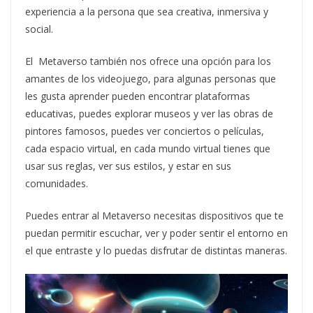
experiencia a la persona que sea creativa, inmersiva y
social.
El Metaverso también nos ofrece una opción para los
amantes de los videojuego, para algunas personas que
les gusta aprender pueden encontrar plataformas
educativas, puedes explorar museos y ver las obras de
pintores famosos, puedes ver conciertos o películas,
cada espacio virtual, en cada mundo virtual tienes que
usar sus reglas, ver sus estilos, y estar en sus
comunidades.
Puedes entrar al Metaverso necesitas dispositivos que te
puedan permitir escuchar, ver y poder sentir el entorno en
el que entraste y lo puedas disfrutar de distintas maneras.