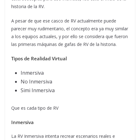
historia de la RV.
A pesar de que ese casco de RV actualmente puede
parecer muy rudimentario, el concepto era ya muy similar
a los equipos actuales, y por ello se considera que fueron
las primeras máquinas de gafas de RV de la historia.
Tipos de Realidad Virtual
Inmersiva
No Inmersiva
Simi Inmersiva
Que es cada tipo de RV
Inmersiva
La RV Inmersiva intenta recrear escenarios reales e