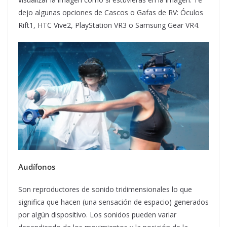
dejo algunas opciones de Cascos o Gafas de RV: Óculos
Rift1, HTC Vive2, PlayStation VR3 o Samsung Gear VR4.
Audífonos
Son reproductores de sonido tridimensionales lo que
significa que hacen (una sensación de espacio) generados
por algún dispositivo. Los sonidos pueden variar