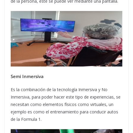
de la persona, este se puede ver mediante una pantalla.
Semi Inmersiva
Es la combinación de la tecnología Inmersiva y No
Inmersiva, para poder hacer este tipo de experiencias, se
necesitan como elementos físicos como virtuales, un
ejemplo es como el entrenamiento para conducir autos
de la Formula 1.