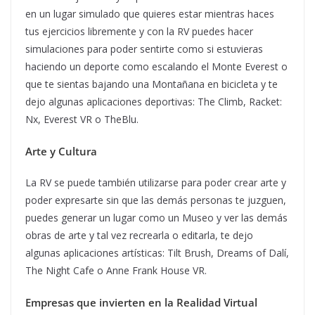
en un lugar simulado que quieres estar mientras haces
tus ejercicios libremente y con la RV puedes hacer
simulaciones para poder sentirte como si estuvieras
haciendo un deporte como escalando el Monte Everest o
que te sientas bajando una Montañana en bicicleta y te
dejo algunas aplicaciones deportivas: The Climb, Racket:
Nx, Everest VR o TheBlu.
Arte y Cultura
La RV se puede también utilizarse para poder crear arte y
poder expresarte sin que las demás personas te juzguen,
puedes generar un lugar como un Museo y ver las demás
obras de arte y tal vez recrearla o editarla, te dejo
algunas aplicaciones artísticas: Tilt Brush, Dreams of Dalí,
The Night Cafe o Anne Frank House VR.
Empresas que invierten en la Realidad Virtual