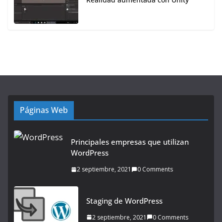
Páginas Web
Principales empresas que utilizan
WordPress
2 septiembre, 2021
0 Comments
Staging de WordPress
2 septiembre, 2021
0 Comments