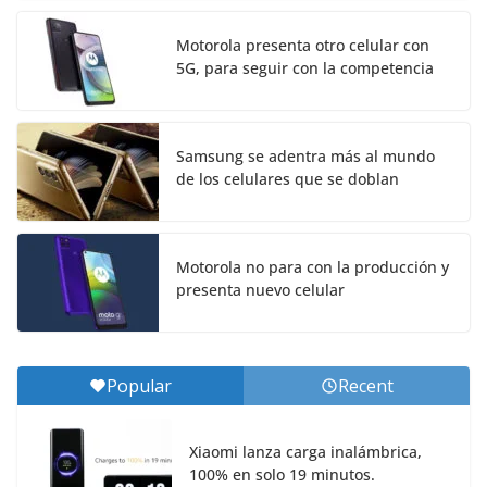
Motorola presenta otro celular con
5G, para seguir con la competencia
Samsung se adentra más al mundo
de los celulares que se doblan
Motorola no para con la producción y
presenta nuevo celular
Popular
Recent
Xiaomi lanza carga inalámbrica,
100% en solo 19 minutos.