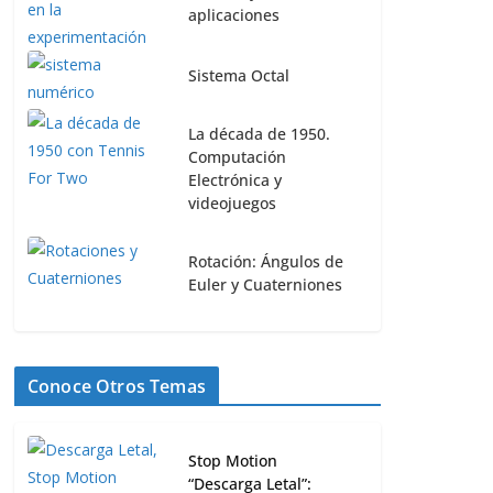
aplicaciones
Sistema Octal
La década de 1950.
Computación
Electrónica y
videojuegos
Rotación: Ángulos de
Euler y Cuaterniones
Conoce Otros Temas
Stop Motion
“Descarga Letal”: