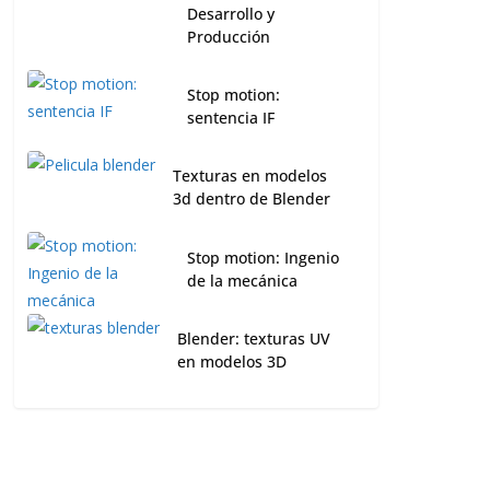
Desarrollo y
Producción
Stop motion:
sentencia IF
Texturas en modelos
3d dentro de Blender
Stop motion: Ingenio
de la mecánica
Blender: texturas UV
en modelos 3D