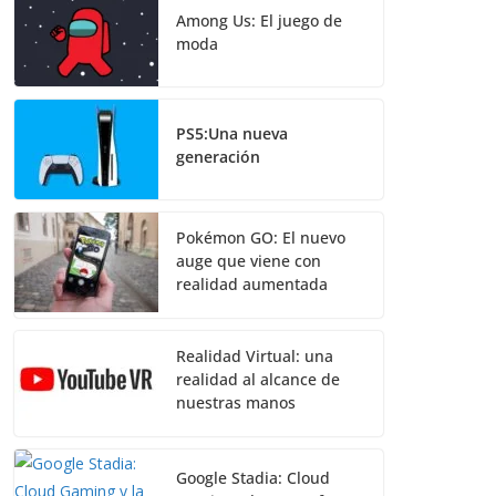
Among Us: El juego de
moda
PS5:Una nueva
generación
Pokémon GO: El nuevo
auge que viene con
realidad aumentada
Realidad Virtual: una
realidad al alcance de
nuestras manos
Google Stadia: Cloud