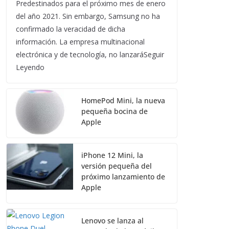
Predestinados para el próximo mes de enero
del año 2021. Sin embargo, Samsung no ha
confirmado la veracidad de dicha
información. La empresa multinacional
electrónica y de tecnología, no lanzaráSeguir
Leyendo
HomePod Mini, la nueva
pequeña bocina de
Apple
iPhone 12 Mini, la
versión pequeña del
próximo lanzamiento de
Apple
Lenovo se lanza al