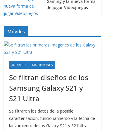
Gaming y la nueva forma
de jugar Videojuegos
Móviles
ANDROID
SMARTPHONES
Se filtran diseños de los
Samsung Galaxy S21 y
S21 Ultra
Se filtraron los datos de la posible
caracterización, funcionamiento y la fecha de
lanzamiento de los Galaxy S21 y S21Ultra.