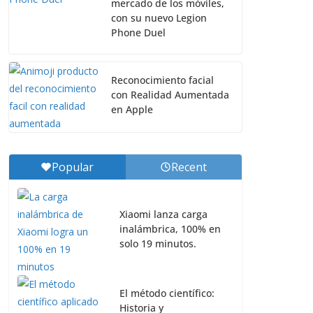
mercado de los móviles,
con su nuevo Legion
Phone Duel
Reconocimiento facial
con Realidad Aumentada
en Apple
Popular
Recent
Xiaomi lanza carga
inalámbrica, 100% en
solo 19 minutos.
El método científico:
Historia y