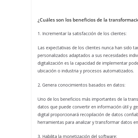
¿Cuáles son los beneficios de la transformaci
1. Incrementar la satisfacción de los clientes:
Las expectativas de los clientes nunca han sido tan
personalizados adaptados a sus necesidades indiv
digitalización es la capacidad de implementar pode
ubicación o industria y procesos automatizados.
2. Genera conocimientos basados en datos:
Uno de los beneficios más importantes de la trans
datos que puede convertir en información útil y g
digital proporcionará recopilación de datos confi
herramientas para analizar y transformar datos e
3. Habilita la monetización del software: