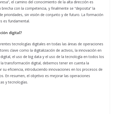
resa”, el camino del conocimiento de la alta dirección es
n brecha con la competencia, y finalmente se “deposita” la
e prioridades, sin visión de conjunto y de futuro. La formación
es es fundamental.
ción digital?
ferentes tecnologías digitales en todas las áreas de operaciones
res clave como la digitalización de activos, la innovación en
digital, el uso de big data y el uso de la tecnología en todos los
 la transformación digital, debemos tener en cuenta la
 su eficiencia, introduciendo innovaciones en los procesos de
os. En resumen, el objetivo es mejorar las operaciones
as y tecnologías.