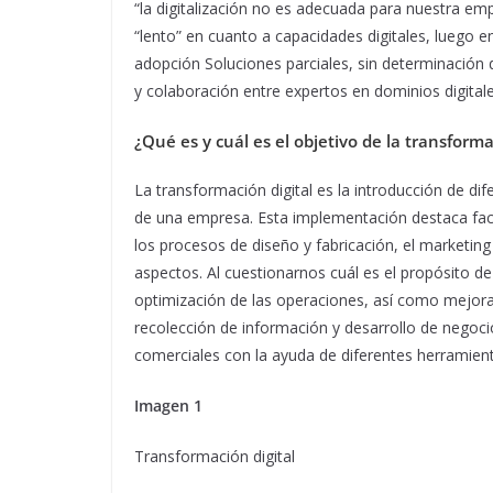
“la digitalización no es adecuada para nuestra emp
“lento” en cuanto a capacidades digitales, luego e
adopción Soluciones parciales, sin determinación d
y colaboración entre expertos en dominios digital
¿Qué es y cuál es el objetivo de la transforma
La transformación digital es la introducción de di
de una empresa. Esta implementación destaca facto
los procesos de diseño y fabricación, el marketing 
aspectos. Al cuestionarnos cuál es el propósito de
optimización de las operaciones, así como mejorar
recolección de información y desarrollo de negoci
comerciales con la ayuda de diferentes herramient
Imagen 1
Transformación digital