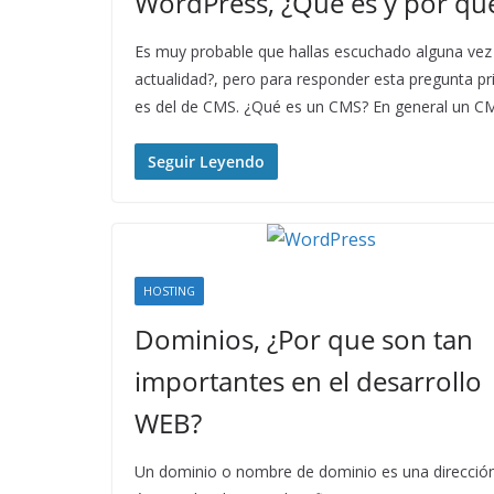
WordPress, ¿Qué es y por que 
Es muy probable que hallas escuchado alguna vez 
actualidad?, pero para responder esta pregunta p
es del de CMS. ¿Qué es un CMS? En general un C
Seguir Leyendo
HOSTING
Dominios, ¿Por que son tan
importantes en el desarrollo
WEB?
Un dominio o nombre de dominio es una direcció