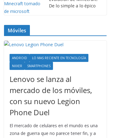
De lo simple a lo épico
Móviles
ANDROID
LO MAS RECIENTE EN TECNOLOGÍA
NIIXER
SMARTPHONES
Lenovo se lanza al
mercado de los móviles,
con su nuevo Legion
Phone Duel
El mercado de celulares en el mundo es una
zona de guerra que no parece tener fin, y a