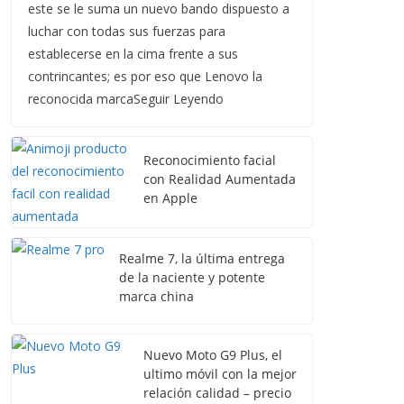
este se le suma un nuevo bando dispuesto a
luchar con todas sus fuerzas para
establecerse en la cima frente a sus
contrincantes; es por eso que Lenovo la
reconocida marcaSeguir Leyendo
Reconocimiento facial
con Realidad Aumentada
en Apple
Realme 7, la última entrega
de la naciente y potente
marca china
Nuevo Moto G9 Plus, el
ultimo móvil con la mejor
relación calidad – precio