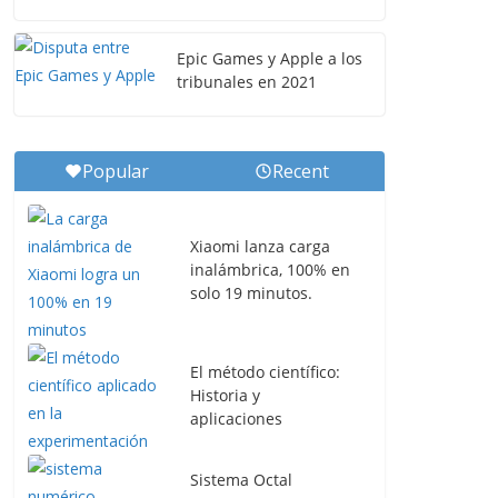
Epic Games y Apple a los
tribunales en 2021
Popular
Recent
Xiaomi lanza carga
inalámbrica, 100% en
solo 19 minutos.
El método científico:
Historia y
aplicaciones
Sistema Octal