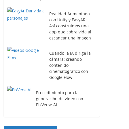
Realidad Aumentada
con Unity y EasyAR:
Así construimos una
app que cobra vida al
escanear una imagen
Cuando la IA dirige la
cámara: creando
contenido
cinematográfico con
Google Flow
Procedimiento para la
generación de video con
PixVerse AI