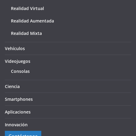
Realidad Virtual
Realidad Aumentada
Realidad Mixta
Vehículos
Videojuegos
Consolas
Ciencia
Smartphones
Aplicaciones
Innovación