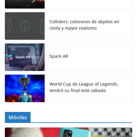
Colliders: colisiones de objetos en
Unity y mayor realismo
Spark AR
World Cup de League of Legends,
tendrá su final este sábado
Móviles