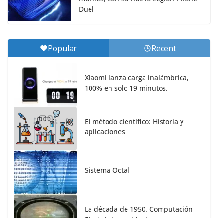
Duel
Popular
Recent
Xiaomi lanza carga inalámbrica,
100% en solo 19 minutos.
El método científico: Historia y
aplicaciones
Sistema Octal
La década de 1950. Computación