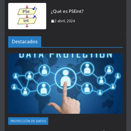
¿Qué es PSEint?
2 abril, 2024
Destacados
PROTECCIÓN DE DATOS