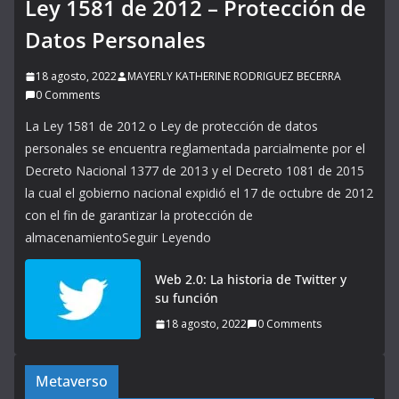
Ley 1581 de 2012 – Protección de
Datos Personales
18 agosto, 2022
MAYERLY KATHERINE RODRIGUEZ BECERRA
0 Comments
La Ley 1581 de 2012 o Ley de protección de datos
personales se encuentra reglamentada parcialmente por el
Decreto Nacional 1377 de 2013 y el Decreto 1081 de 2015
la cual el gobierno nacional expidió el 17 de octubre de 2012
con el fin de garantizar la protección de
almacenamientoSeguir Leyendo
Web 2.0: La historia de Twitter y
su función
18 agosto, 2022
0 Comments
Metaverso