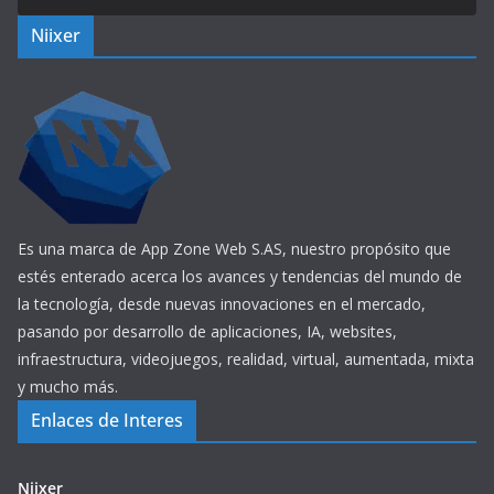
Niixer
Es una marca de App Zone Web S.AS, nuestro propósito que
estés enterado acerca los avances y tendencias del mundo de
la tecnología, desde nuevas innovaciones en el mercado,
pasando por desarrollo de aplicaciones, IA, websites,
infraestructura, videojuegos, realidad, virtual, aumentada, mixta
y mucho más.
Enlaces de Interes
Niixer