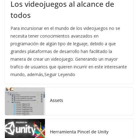
Los videojuegos al alcance de
todos
Para incursionar en el mundo de los videojuegos no se
necesita tener conocimientos avanzados en
programación de algún tipo de leguaje, debido a que
grandes plataformas de desarrollo han facilitado la
manera de crear un videojuego. Generando un mayor
trafico de usuarios que quieren incurrir en este interesante
mundo, además,Seguir Leyendo
Assets
Herramienta Pincel de Unity