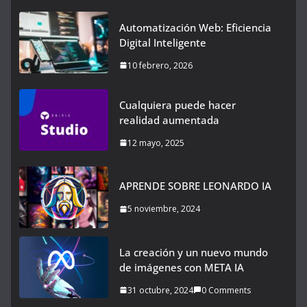
Automatización Web: Eficiencia
Digital Inteligente
10 febrero, 2026
Cualquiera puede hacer
realidad aumentada
12 mayo, 2025
APRENDE SOBRE LEONARDO IA
5 noviembre, 2024
La creación y un nuevo mundo
de imágenes con META IA
31 octubre, 2024
0 Comments