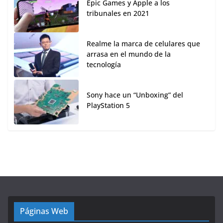
Epic Games y Apple a los
tribunales en 2021
Realme la marca de celulares que
arrasa en el mundo de la
tecnología
Sony hace un “Unboxing” del
PlayStation 5
Páginas Web