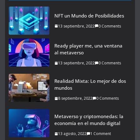
NFT un Mundo de Posibilidades
13 septiembre, 2022
0 Comments
Ready player me, una ventana
al metaverso
13 septiembre, 2022
0 Comments
Realidad Mixta: Lo mejor de dos
mundos
8 septiembre, 2022
0 Comments
Metaverso y criptomonedas: la
economía en el mundo digital
13 agosto, 2022
1 Comment