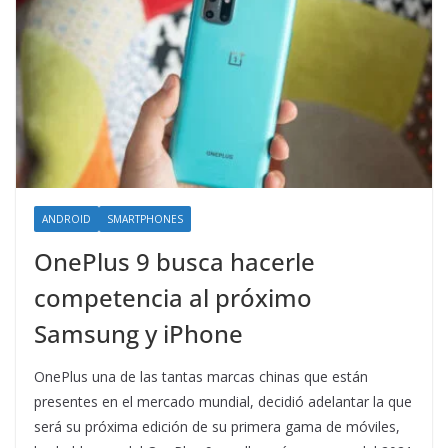
ANDROID
SMARTPHONES
OnePlus 9 busca hacerle
competencia al próximo
Samsung y iPhone
OnePlus una de las tantas marcas chinas que están
presentes en el mercado mundial, decidió adelantar la que
será su próxima edición de su primera gama de móviles,