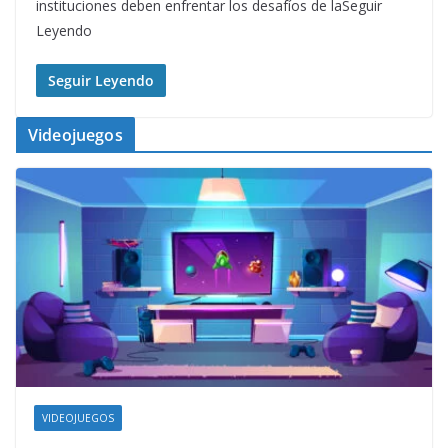
instituciones deben enfrentar los desafíos de laSeguir
Leyendo
Seguir Leyendo
Videojuegos
VIDEOJUEGOS