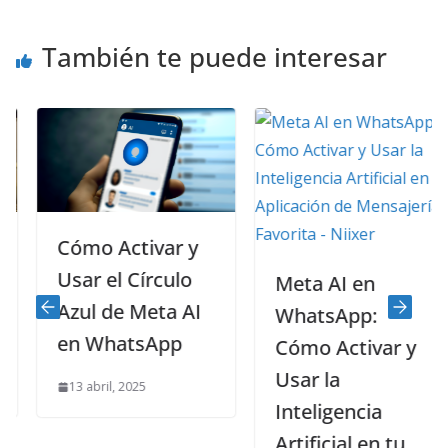
También te puede interesar
Cómo Activar y
Usar el Círculo
Meta AI en
Azul de Meta AI
WhatsApp:
en WhatsApp
Cómo Activar y
Usar la
13 abril, 2025
Inteligencia
Artificial en tu