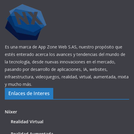
Es una marca de App Zone Web S.AS, nuestro propósito que
estés enterado acerca los avances y tendencias del mundo de
la tecnología, desde nuevas innovaciones en el mercado,
pasando por desarrollo de aplicaciones, IA, websites,
infraestructura, videojuegos, realidad, virtual, aumentada, mixta
y mucho más.
Enlaces de Interes
Niixer
Realidad Virtual
Realidad Aumentada