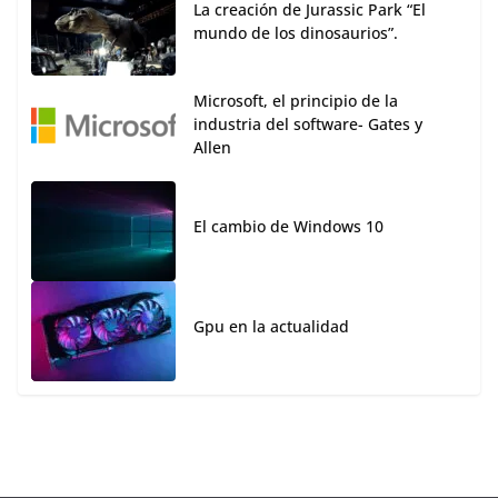
La creación de Jurassic Park “El
mundo de los dinosaurios”.
Microsoft, el principio de la
industria del software- Gates y
Allen
El cambio de Windows 10
Gpu en la actualidad