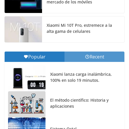
mercado de los móviles
Xiaomi Mi 10T Pro, estremece a la
alta gama de celulares
Popular
Recent
Xiaomi lanza carga inalámbrica,
100% en solo 19 minutos.
El método científico: Historia y
aplicaciones
Sistema Octal