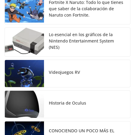
Fortnite X Naruto: Todo lo que tienes
que saber de la colaboración de
Naruto con Fortnite.
Lo esencial en los gráficos de la
Nintendo Entertainment System
(NES)
Videojuegos RV
Historia de Oculus
CONOCIENDO UN POCO MÁS EL