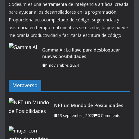
Codeium es una herramienta de inteligencia artificial creada
para ayudar a los desarrolladores en la programación.
Proporciona autocompletado de código, sugerencias y
asistencia en tiempo real mientras se escribe, lo que puede
mejorar la productividad y facilitar la escritura de código
Gamma AI: La llave para desbloquear
nuevas posibilidades
1 noviembre, 2024
Metaverso
NFT un Mundo de Posibilidades
13 septiembre, 2022
0 Comments