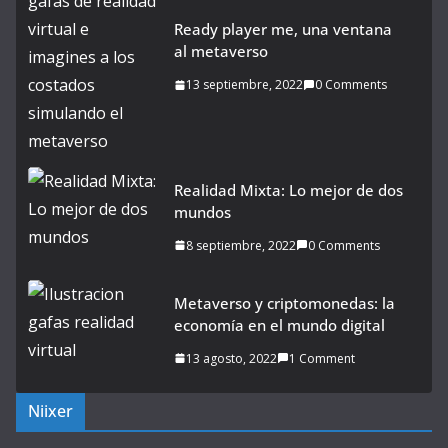
Ready player me, una ventana
al metaverso
13 septiembre, 2022
0 Comments
Realidad Mixta: Lo mejor de dos
mundos
8 septiembre, 2022
0 Comments
Metaverso y criptomonedas: la
economía en el mundo digital
13 agosto, 2022
1 Comment
Niixer