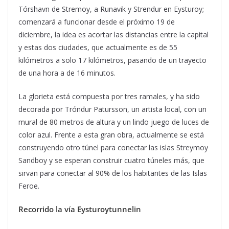
Tórshavn de Stremoy, a Runavik y Strendur en Eysturoy;
comenzará a funcionar desde el próximo 19 de
diciembre, la idea es acortar las distancias entre la capital
y estas dos ciudades, que actualmente es de 55
kilómetros a solo 17 kilómetros, pasando de un trayecto
de una hora a de 16 minutos.
La glorieta está compuesta por tres ramales, y ha sido
decorada por Tróndur Patursson, un artista local, con un
mural de 80 metros de altura y un lindo juego de luces de
color azul. Frente a esta gran obra, actualmente se está
construyendo otro túnel para conectar las islas Streymoy
Sandboy y se esperan construir cuatro túneles más, que
sirvan para conectar al 90% de los habitantes de las Islas
Feroe.
Recorrido la vía Eysturoytunnelin