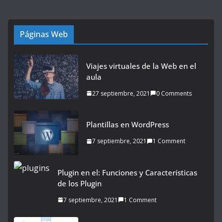
Páginas Web
Viajes virtuales de la Web en el
aula
27 septiembre, 2021
0 Comments
Plantillas en WordPress
7 septiembre, 2021
1 Comment
Plugin en el: Funciones y Características
de los Plugin
7 septiembre, 2021
1 Comment