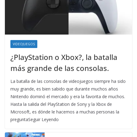
VIDEOJUEGOS
¿PlayStation o Xbox?, la batalla
más grande de las consolas.
La batalla de las consolas de videojuegos siempre ha sido
muy grande, es bien sabido que durante muchos años
Nintendo dominó el mercado y era la favorita de muchos.
Hasta la salida del PlayStation de Sony y la Xbox de
Microsoft, es dónde le hacemos a muchas personas la
preguntaSeguir Leyendo