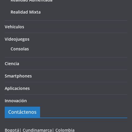
Realidad Mixta
Vehículos
Videojuegos
Consolas
Ciencia
Smartphones
Aplicaciones
Innovación
Contáctenos
Bogotá| Cundinamarca| Colombia