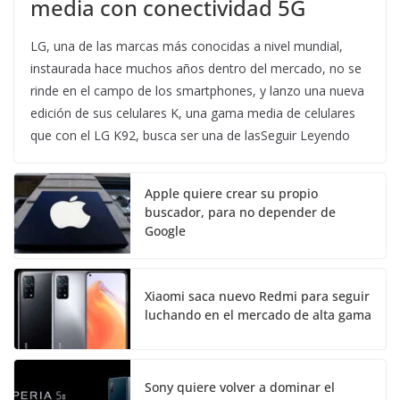
media con conectividad 5G
LG, una de las marcas más conocidas a nivel mundial,
instaurada hace muchos años dentro del mercado, no se
rinde en el campo de los smartphones, y lanzo una nueva
edición de sus celulares K, una gama media de celulares
que con el LG K92, busca ser una de lasSeguir Leyendo
Apple quiere crear su propio
buscador, para no depender de
Google
Xiaomi saca nuevo Redmi para seguir
luchando en el mercado de alta gama
Sony quiere volver a dominar el