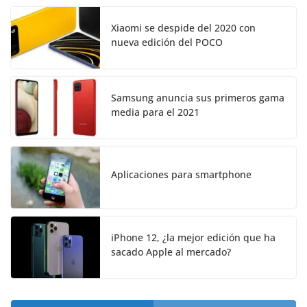
Xiaomi se despide del 2020 con
nueva edición del POCO
Samsung anuncia sus primeros gama
media para el 2021
Aplicaciones para smartphone
iPhone 12, ¿la mejor edición que ha
sacado Apple al mercado?