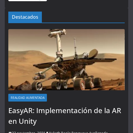
Destacados
REALIDAD AUMENTADA
EasyAR: Implementación de la AR
en Unity