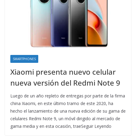
SMARTPHONES
Xiaomi presenta nuevo celular
nueva versión del Redmi Note 9
Luego de un año repleto de entregas por parte de la firma
china Xiaomi, en este último tramo de este 2020, ha
hecho el lanzamiento de una nueva edición de su gama de
celulares Redmi Note 9, un móvil dirigido al mercado de
gama media y en esta ocasión, traeSeguir Leyendo