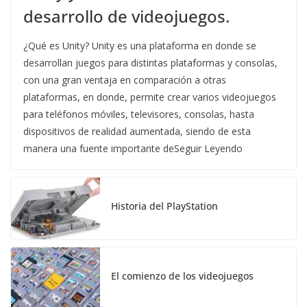
desarrollo de videojuegos.
¿Qué es Unity? Unity es una plataforma en donde se
desarrollan juegos para distintas plataformas y consolas,
con una gran ventaja en comparación a otras
plataformas, en donde, permite crear varios videojuegos
para teléfonos móviles, televisores, consolas, hasta
dispositivos de realidad aumentada, siendo de esta
manera una fuente importante deSeguir Leyendo
Historia del PlayStation
El comienzo de los videojuegos