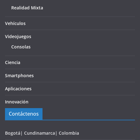
Realidad Mixta
Vehículos
Videojuegos
Consolas
Ciencia
Smartphones
Aplicaciones
Innovación
Contáctenos
Bogotá| Cundinamarca| Colombia