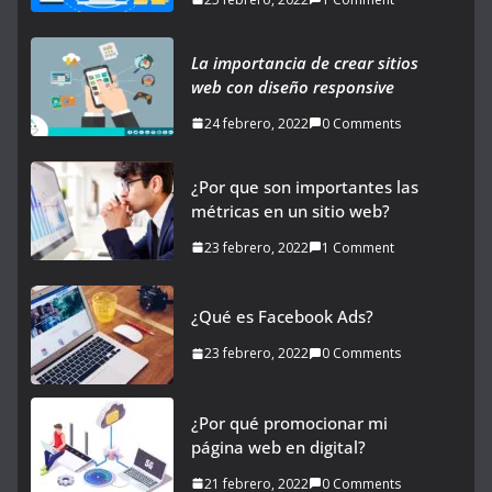
La importancia de crear sitios
web con diseño responsive
24 febrero, 2022
0 Comments
¿Por que son importantes las
métricas en un sitio web?
23 febrero, 2022
1 Comment
¿Qué es Facebook Ads?
23 febrero, 2022
0 Comments
¿Por qué promocionar mi
página web en digital?
21 febrero, 2022
0 Comments