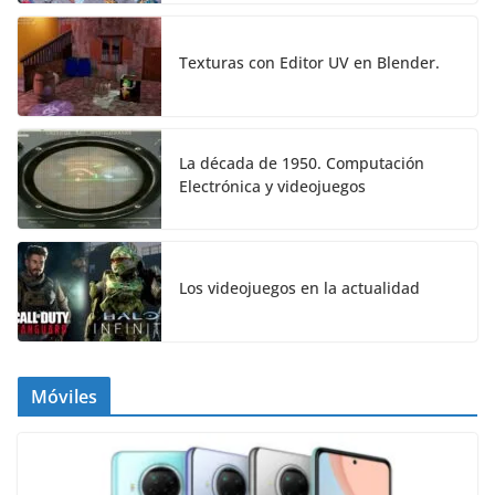
Texturas con Editor UV en Blender.
La década de 1950. Computación
Electrónica y videojuegos
Los videojuegos en la actualidad
Móviles