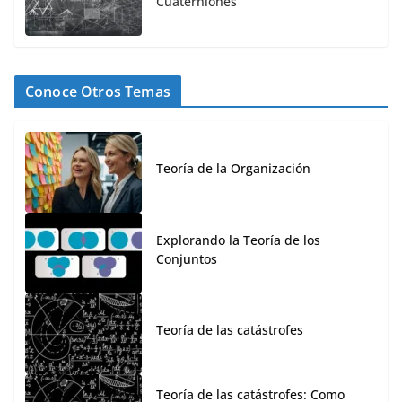
Cuaterniones
Conoce Otros Temas
Teoría de la Organización
Explorando la Teoría de los
Conjuntos
Teoría de las catástrofes
Teoría de las catástrofes: Como