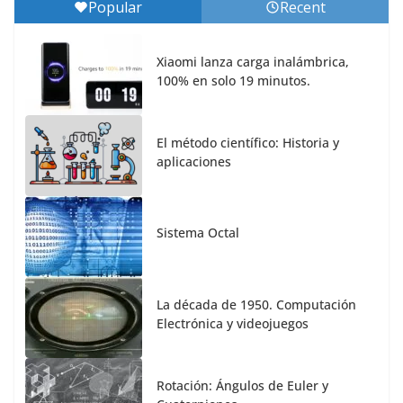
Popular
Recent
Xiaomi lanza carga inalámbrica,
100% en solo 19 minutos.
El método científico: Historia y
aplicaciones
Sistema Octal
La década de 1950. Computación
Electrónica y videojuegos
Rotación: Ángulos de Euler y