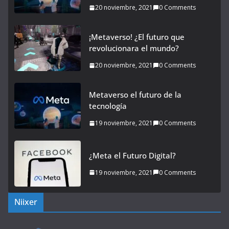
20 noviembre, 2021
0 Comments
¡Metaverso! ¿El futuro que
revolucionara el mundo?
20 noviembre, 2021
0 Comments
Metaverso el futuro de la
tecnología
19 noviembre, 2021
0 Comments
¿Meta el Futuro Digital?
19 noviembre, 2021
0 Comments
Niixer