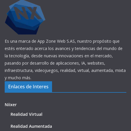
Es una marca de App Zone Web S.AS, nuestro propósito que
estés enterado acerca los avances y tendencias del mundo de
la tecnología, desde nuevas innovaciones en el mercado,
pasando por desarrollo de aplicaciones, IA, websites,
infraestructura, videojuegos, realidad, virtual, aumentada, mixta
y mucho más.
Enlaces de Interes
Niixer
Realidad Virtual
Realidad Aumentada