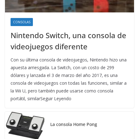
CONSOLAS
Nintendo Switch, una consola de
videojuegos diferente
Con su última consola de videojuegos, Nintendo hizo una
apuesta arriesgada. La Switch, con un costo de 299
dólares y lanzada el 3 de marzo del año 2017, es una
consola de videojuegos con todas las funciones, similar a
la Wii U, pero también puede usarse como consola
portátil, similarSeguir Leyendo
La consola Home Pong