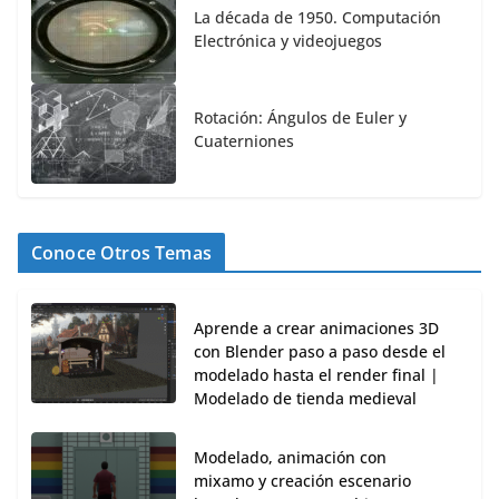
La década de 1950. Computación
Electrónica y videojuegos
Rotación: Ángulos de Euler y
Cuaterniones
Conoce Otros Temas
Aprende a crear animaciones 3D
con Blender paso a paso desde el
modelado hasta el render final |
Modelado de tienda medieval
Modelado, animación con
mixamo y creación escenario