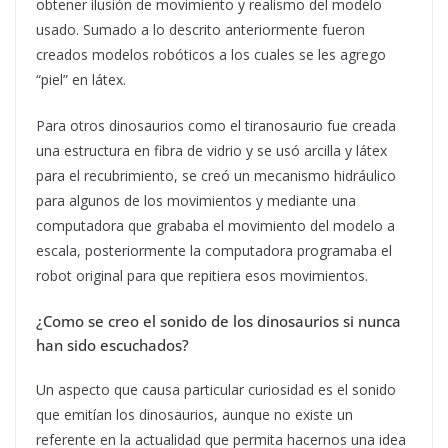
obtener ilusión de movimiento y realismo del modelo
usado. Sumado a lo descrito anteriormente fueron
creados modelos robóticos a los cuales se les agrego
“piel” en látex.
Para otros dinosaurios como el tiranosaurio fue creada
una estructura en fibra de vidrio y se usó arcilla y látex
para el recubrimiento, se creó un mecanismo hidráulico
para algunos de los movimientos y mediante una
computadora que grababa el movimiento del modelo a
escala, posteriormente la computadora programaba el
robot original para que repitiera esos movimientos.
¿Como se creo el sonido de los dinosaurios si nunca
han sido escuchados?
Un aspecto que causa particular curiosidad es el sonido
que emitían los dinosaurios, aunque no existe un
referente en la actualidad que permita hacernos una idea