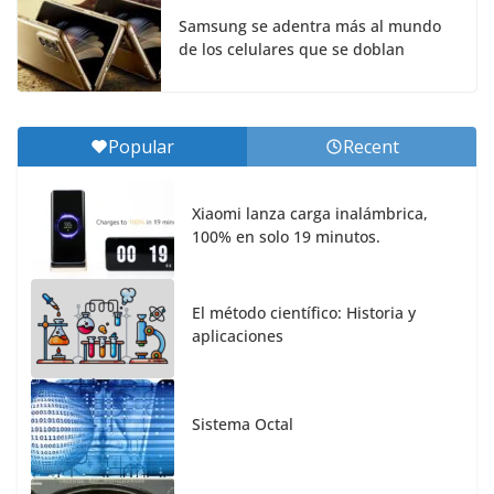
Samsung se adentra más al mundo
de los celulares que se doblan
Popular
Recent
Xiaomi lanza carga inalámbrica,
100% en solo 19 minutos.
El método científico: Historia y
aplicaciones
Sistema Octal