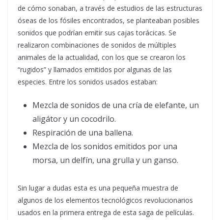
de cómo sonaban, a través de estudios de las estructuras
óseas de los fósiles encontrados, se planteaban posibles
sonidos que podrían emitir sus cajas torácicas. Se
realizaron combinaciones de sonidos de múltiples
animales de la actualidad, con los que se crearon los
“rugidos” y llamados emitidos por algunas de las
especies. Entre los sonidos usados estaban:
Mezcla de sonidos de una cría de elefante, un
aligátor y un cocodrilo.
Respiración de una ballena.
Mezcla de los sonidos emitidos por una
morsa, un delfín, una grulla y un ganso.
Sin lugar a dudas esta es una pequeña muestra de
algunos de los elementos tecnológicos revolucionarios
usados en la primera entrega de esta saga de películas.