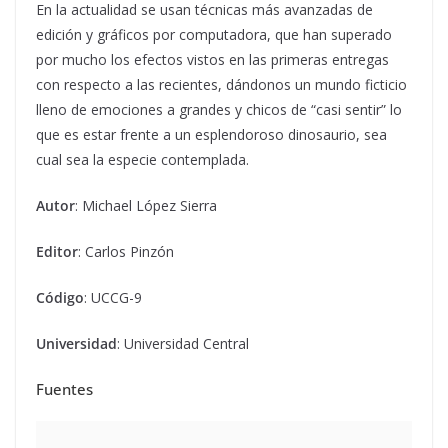
En la actualidad se usan técnicas más avanzadas de
edición y gráficos por computadora, que han superado
por mucho los efectos vistos en las primeras entregas
con respecto a las recientes, dándonos un mundo ficticio
lleno de emociones a grandes y chicos de “casi sentir” lo
que es estar frente a un esplendoroso dinosaurio, sea
cual sea la especie contemplada.
Autor
: Michael López Sierra
Editor
: Carlos Pinzón
Código
: UCCG-9
Universidad
: Universidad Central
Fuentes