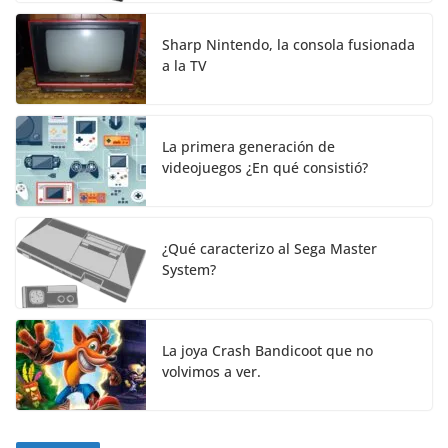
Sharp Nintendo, la consola fusionada
a la TV
La primera generación de
videojuegos ¿En qué consistió?
¿Qué caracterizo al Sega Master
System?
La joya Crash Bandicoot que no
volvimos a ver.