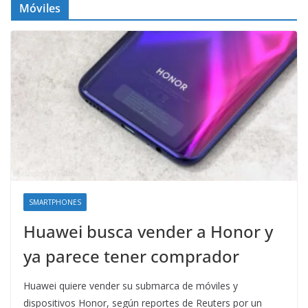
Móviles
SMARTPHONES
Huawei busca vender a Honor y
ya parece tener comprador
Huawei quiere vender su submarca de móviles y
dispositivos Honor, según reportes de Reuters por un