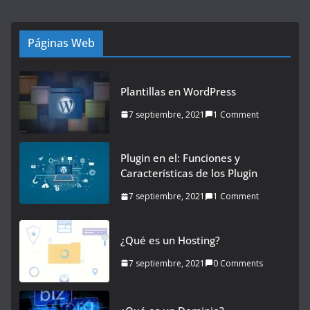
Páginas Web
Plantillas en WordPress
7 septiembre, 2021
1 Comment
Plugin en el: Funciones y
Características de los Plugin
7 septiembre, 2021
1 Comment
¿Qué es un Hosting?
7 septiembre, 2021
0 Comments