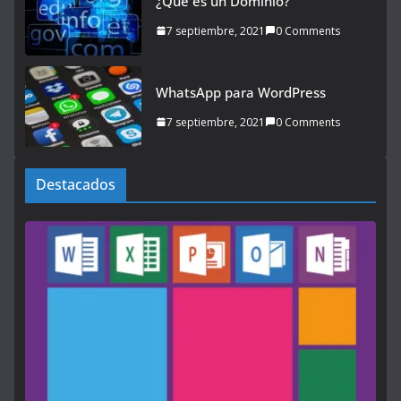
¿Qué es un Dominio?
7 septiembre, 2021
0 Comments
WhatsApp para WordPress
7 septiembre, 2021
0 Comments
Destacados