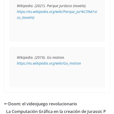
Wikipedia. (2021). 
Parque Jurásico (novela)
. 
https://es.wikipedia.org/wiki/Parque_Jur%C3%A1si
co_(novela)
Wikipedia. (2019). 
Go motion
. 
https://es.wikipedia.org/wiki/Go_motion
Doom: el videojuego revolucionario
La Computación Gráfica en la creación de Jurassic P