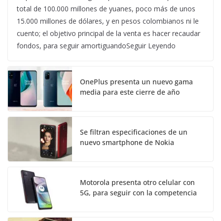
total de 100.000 millones de yuanes, poco más de unos
15.000 millones de dólares, y en pesos colombianos ni le
cuento; el objetivo principal de la venta es hacer recaudar
fondos, para seguir amortiguandoSeguir Leyendo
OnePlus presenta un nuevo gama
media para este cierre de año
Se filtran especificaciones de un
nuevo smartphone de Nokia
Motorola presenta otro celular con
5G, para seguir con la competencia