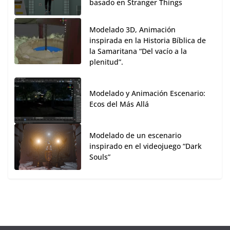
basado en Stranger Things
Modelado 3D, Animación
inspirada en la Historia Bíblica de
la Samaritana “Del vacío a la
plenitud”.
Modelado y Animación Escenario:
Ecos del Más Allá
Modelado de un escenario
inspirado en el videojuego “Dark
Souls”