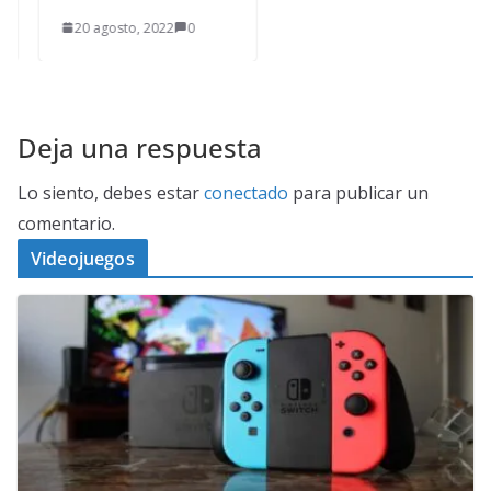
20 agosto, 2022
0
Deja una respuesta
Lo siento, debes estar
conectado
para publicar un
comentario.
Videojuegos