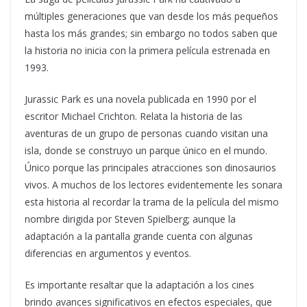
múltiples generaciones que van desde los más pequeños
hasta los más grandes; sin embargo no todos saben que
la historia no inicia con la primera película estrenada en
1993.
Jurassic Park es una novela publicada en 1990 por el
escritor Michael Crichton. Relata la historia de las
aventuras de un grupo de personas cuando visitan una
isla, donde se construyo un parque único en el mundo.
Único porque las principales atracciones son dinosaurios
vivos. A muchos de los lectores evidentemente les sonara
esta historia al recordar la trama de la película del mismo
nombre dirigida por Steven Spielberg; aunque la
adaptación a la pantalla grande cuenta con algunas
diferencias en argumentos y eventos.
Es importante resaltar que la adaptación a los cines
brindo avances significativos en efectos especiales, que