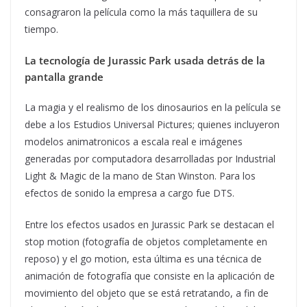
consagraron la película como la más taquillera de su
tiempo.
La tecnología de Jurassic Park usada detrás de la
pantalla grande
La magia y el realismo de los dinosaurios en la película se
debe a los Estudios Universal Pictures; quienes incluyeron
modelos animatronicos a escala real e imágenes
generadas por computadora desarrolladas por Industrial
Light & Magic de la mano de Stan Winston. Para los
efectos de sonido la empresa a cargo fue DTS.
Entre los efectos usados en Jurassic Park se destacan el
stop motion (fotografía de objetos completamente en
reposo) y el go motion, esta última es una técnica de
animación de fotografía que consiste en la aplicación de
movimiento del objeto que se está retratando, a fin de