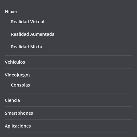
Niixer
Realidad Virtual
Realidad Aumentada
Realidad Mixta
Vehículos
Videojuegos
Consolas
Ciencia
Smartphones
Aplicaciones